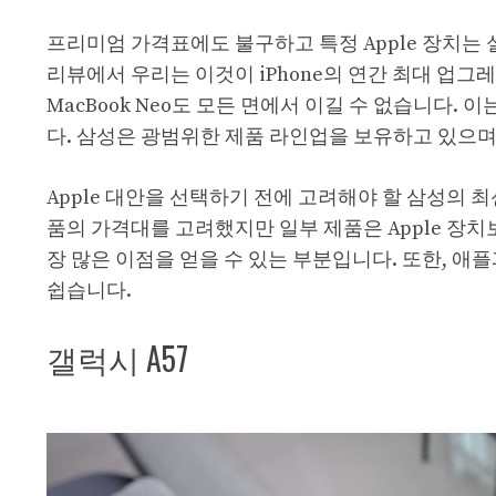
프리미엄 가격표에도 불구하고 특정 Apple 장치는 실
리뷰에서 우리는 이것이 iPhone의 연간 최대 업그
MacBook Neo도 모든 면에서 이길 수 없습니다.
다. 삼성은 광범위한 제품 라인업을 보유하고 있으며 
Apple 대안을 선택하기 전에 고려해야 할 삼성의 
품의 가격대를 고려했지만 일부 제품은 Apple 장치
장 많은 이점을 얻을 수 있는 부분입니다. 또한, 애
쉽습니다.
갤럭시 A57