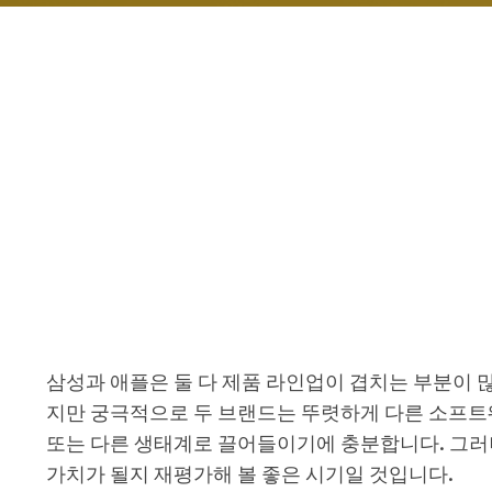
삼성과 애플은 둘 다 제품 라인업이 겹치는 부분이 
지만 궁극적으로 두 브랜드는 뚜렷하게 다른 소프트
또는 다른 생태계로 끌어들이기에 충분합니다. 그러
가치가 될지 재평가해 볼 좋은 시기일 것입니다.