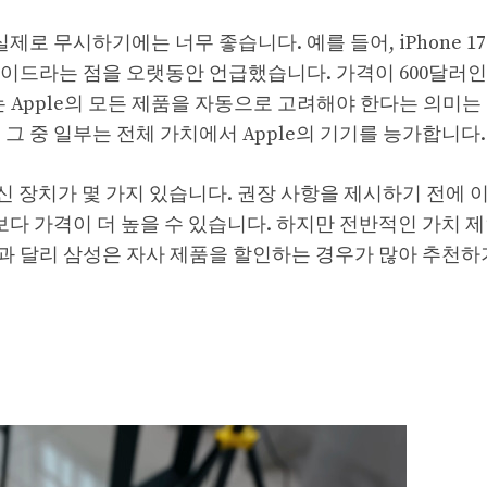
제로 무시하기에는 너무 좋습니다. 예를 들어, iPhone 1
레이드라는 점을 오랫동안 언급했습니다. 가격이 600달러인
 이는 Apple의 모든 제품을 자동으로 고려해야 한다는 의미
그 중 일부는 전체 가치에서 Apple의 기기를 능가합니다.
최신 장치가 몇 가지 있습니다. 권장 사항을 제시하기 전에 
보다 가격이 더 높을 수 있습니다. 하지만 전반적인 가치 
플과 달리 삼성은 자사 제품을 할인하는 경우가 많아 추천하