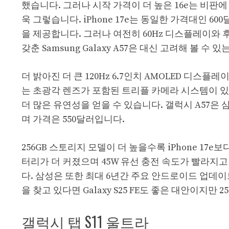
했습니다. 그러나 시작 가격이 더 높은 16e는 비판에
욱 그렇습니다. iPhone 17e는 동일한 가격대인 60
을 제공합니다. 그러나 여전히 60Hz 디스플레이와 
갖춘 Samsung Galaxy A57은 대신 고려해 볼 
더 밝아진 더 큰 120Hz 6.7인치 AMOLED 디스
는 초광각 렌즈가 포함된 트리플 카메라 시스템이 있
더 많은 유연성을 얻을 수 있습니다. 갤럭시 A57은 삼
며 가격은 550달러입니다.
256GB 스토리지 모델이 더 높을수록 iPhone 17
터리가 더 커졌으며 45W 유선 충전 속도가 빨라지고
다. 삼성은 또한 최대 6년간 주요 안드로이드 업데
을 찾고 있다면 Galaxy S25 FE도 좋은 대안이지만 2
갤럭시 탭 S11 울트라