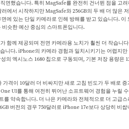
 직면했습니다. 특히 MagSafe를 완전히 건너뛴 점을 고
0달러에서 시작하지만 MagSafe와 256GB의 두 배 더 많은 
후면에 있는 단일 카메라로 인해 방해를 받고 있습니다. 이
수 있는 비슷한 예산 중심의 스마트폰입니다.
플레이가 함께 제공되며 전면 카메라용 노치가 훨씬 더 작습니다
습니다. iPhone의 카메라 경험과 일치시키기는 어렵지만
성의 엑시노스 1680 칩으로 구동되며, 기본 저장 용량은 1
e보다 가격이 10달러 더 비싸지만 새로 고침 빈도가 두 배로 
 One UI를 통해 여전히 뛰어난 소프트웨어 경험을 누릴 
이트를 약속합니다. 더 나은 카메라와 전체적으로 더 고급스
56GB 버전의 경우 750달러로 iPhone 17e보다 상당히 비쌉