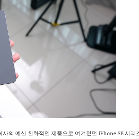
동안 회사의 예산 친화적인 제품으로 여겨졌던 iPhone SE 시