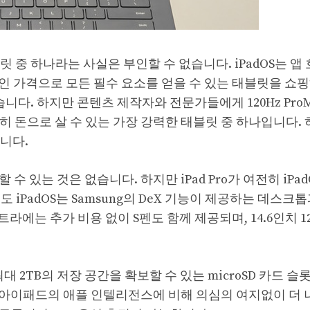
릿 중 하나라는 사실은 부인할 수 없습니다. iPadOS는 앱
 가격으로 모든 필수 요소를 얻을 수 있는 태블릿을 쇼핑
했습니다. 하지만 콘텐츠 제작자와 전문가들에게 120Hz ProMo
여전히 돈으로 살 수 있는 가장 강력한 태블릿 중 하나입니다.
a입니다.
수 있는 것은 없습니다. 하지만 iPad Pro가 여전히 iPad
iPadOS는 Samsung의 DeX 기능이 제공하는 데스크
라에는 추가 비용 없이 S펜도 함께 제공되며, 14.6인치 12
 최대 2TB의 저장 공간을 확보할 수 있는 microSD 카드 슬
이패드의 애플 인텔리전스에 비해 의심의 여지없이 더 나은