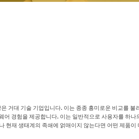
많은 거대 기술 기업입니다. 이는 종종 흥미로운 비교를 
웨어 경험을 제공합니다. 이는 일반적으로 사용자를 하나
나 현재 생태계의 족쇄에 얽매이지 않는다면 어떤 제품이 