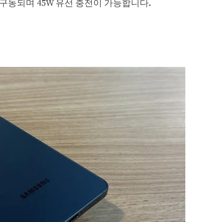
리로 구동되며 45W 유선 충전이 가능합니다.