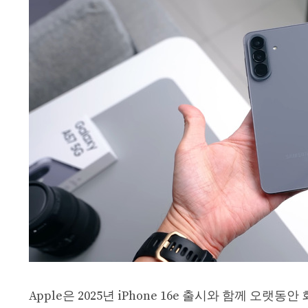
Apple은 2025년 iPhone 16e 출시와 함께 오랫