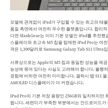
모델에 관계없이 iPad가 구입할 수 있는 최고의 태블
품질 측면에서 여전히 우수한 플랫폼입니다. 합리적인
다면 SlashGear는 이미 기본 모델인 iPad를 추천
스플레이와 초고속 M5 칩을 탑재한 iPad Pro는 
격은 1,300달러로 Samsung Galaxy Tab S11 Ultr
서류상으로는 Apple의 M5 칩과 동일한 성능을 제공할 
능성에 묶여 있다는 사실도 고려해야 합니다. 불행히도 
경험에 비하면 여전히 미미합니다. 갤럭시 탭 S11 울트
AMOLED 디스플레이가 더 커졌습니다.
iPad Pro의 기본 저장 용량인 256GB와 일치하지만
됩니다. 세련미가 부족한 부분에서는 안드로이드가 아