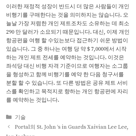
이러한 재정적 성장이 반드시 더 많은 사람들이 개인
비행기를 구매한다는 것을 의미하지는 않습니다. 오
늘날 가장 저렴한 개인 제트조차도 소유하는 데 최소
290 만 달러가 소요되기 때문입니다. 대신, 이제 개인
항공편을 여행 할 수있는보다 접근하기 쉬운 방법이
있습니다. 그 중 하나는 여행 당 약 $ 7,000에서 시작
하는 개인 제트 전세를 예약하는 것입니다. 이것은
좌석당 대신 비행 자격 기준이므로 여행자는 소그룹
을 형성하고 함께 비행기를 예약 한 다음 청구서를
분할 할 수 있습니다. 또 다른 방법은 공유 제트 서비
스를 확인하고 목적지로 향하는 개인 항공편에 자리
를 예약하는 것입니다.
Categories
기술
Portal의 St. John ‘s in Guards Xaivian Lee Lee,