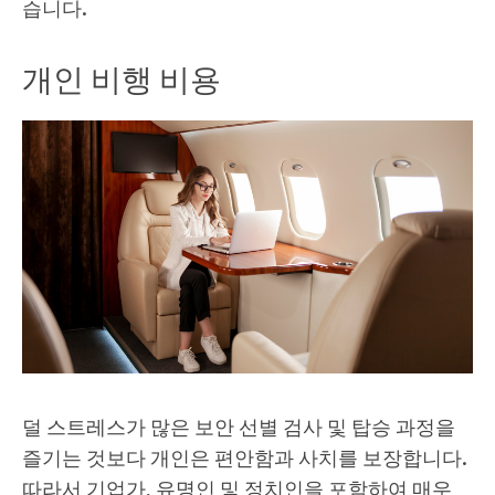
습니다.
개인 비행 비용
덜 스트레스가 많은 보안 선별 검사 및 탑승 과정을
즐기는 것보다 개인은 편안함과 사치를 보장합니다.
따라서 기업가, 유명인 및 정치인을 포함하여 매우