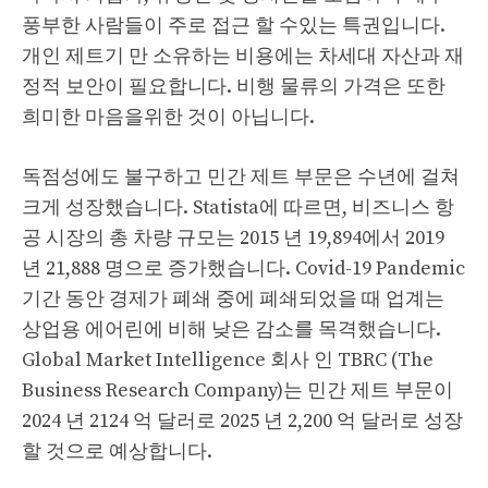
풍부한 사람들이 주로 접근 할 수있는 특권입니다.
개인 제트기 만 소유하는 비용에는 차세대 자산과 재
정적 보안이 필요합니다. 비행 물류의 가격은 또한
희미한 마음을위한 것이 아닙니다.
독점성에도 불구하고 민간 제트 부문은 수년에 걸쳐
크게 성장했습니다. Statista에 따르면, 비즈니스 항
공 시장의 총 차량 규모는 2015 년 19,894에서 2019
년 21,888 명으로 증가했습니다. Covid-19 Pandemic
기간 동안 경제가 폐쇄 중에 폐쇄되었을 때 업계는
상업용 에어린에 비해 낮은 감소를 목격했습니다.
Global Market Intelligence 회사 인 TBRC (The
Business Research Company)는 민간 제트 부문이
2024 년 2124 억 달러로 2025 년 2,200 억 달러로 성장
할 것으로 예상합니다.