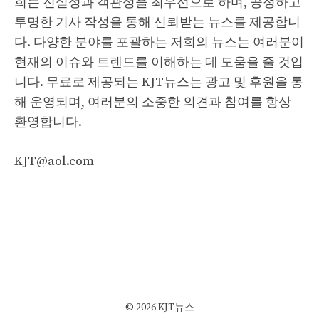
희는 진실성과 객관성을 최우선으로 하며, 공정하고
투명한 기사 작성을 통해 신뢰받는 뉴스를 제공합니
다. 다양한 분야를 포괄하는 저희의 뉴스는 여러분이
현재의 이슈와 트렌드를 이해하는 데 도움을 줄 것입
니다. 무료로 제공되는 KJT뉴스는 광고 및 후원을 통
해 운영되며, 여러분의 소중한 의견과 참여를 항상
환영합니다.
KJT@aol.com
© 2026 KJT뉴스