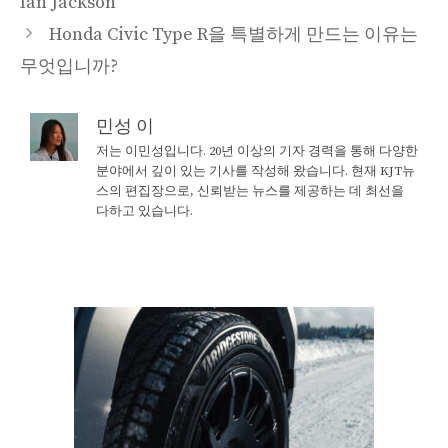
Ian Jackson
Honda Civic Type R을 특별하게 만드는 이유는
무엇입니까?
민성 이
저는 이민성입니다. 20년 이상의 기자 경력을 통해 다양한
분야에서 깊이 있는 기사를 작성해 왔습니다. 현재 KJT뉴
스의 편집장으로, 신뢰받는 뉴스를 제공하는 데 최선을
다하고 있습니다.