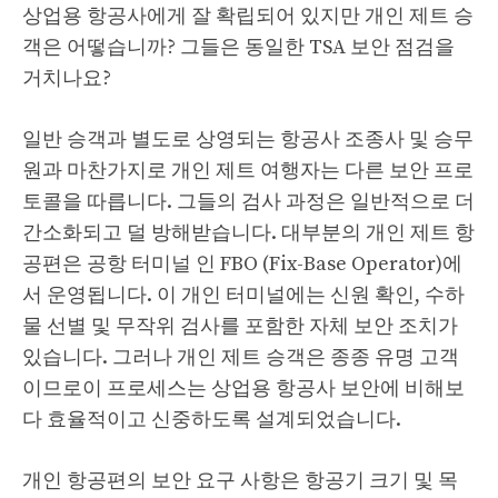
상업용 항공사에게 잘 확립되어 있지만 개인 제트 승
객은 어떻습니까? 그들은 동일한 TSA 보안 점검을
거치나요?
일반 승객과 별도로 상영되는 항공사 조종사 및 승무
원과 마찬가지로 개인 제트 여행자는 다른 보안 프로
토콜을 따릅니다. 그들의 검사 과정은 일반적으로 더
간소화되고 덜 방해받습니다. 대부분의 개인 제트 항
공편은 공항 터미널 인 FBO (Fix-Base Operator)에
서 운영됩니다. 이 개인 터미널에는 신원 확인, 수하
물 선별 및 무작위 검사를 포함한 자체 보안 조치가
있습니다. 그러나 개인 제트 승객은 종종 유명 고객
이므로이 프로세스는 상업용 항공사 보안에 비해보
다 효율적이고 신중하도록 설계되었습니다.
개인 항공편의 보안 요구 사항은 항공기 크기 및 목