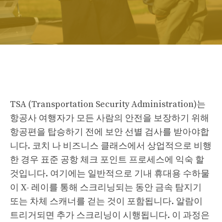
TSA (Transportation Security Administration)는
항공사 여행자가 모든 사람의 안전을 보장하기 위해
항공편을 탑승하기 전에 보안 선별 검사를 받아야합
니다. 코치 나 비즈니스 클래스에서 상업적으로 비행
한 경우 표준 공항 체크 포인트 프로세스에 익숙 할
것입니다. 여기에는 일반적으로 기내 휴대용 수하물
이 X- 레이를 통해 스크리닝되는 동안 금속 탐지기
또는 차체 스캐너를 걷는 것이 포함됩니다. 알람이
트리거되면 추가 스크리닝이 시행됩니다. 이 과정은