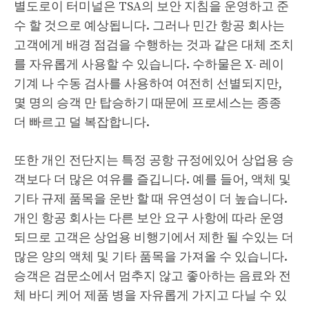
별도로이 터미널은 TSA의 보안 지침을 운영하고 준
수 할 것으로 예상됩니다. 그러나 민간 항공 회사는
고객에게 배경 점검을 수행하는 것과 같은 대체 조치
를 자유롭게 사용할 수 있습니다. 수하물은 X- 레이
기계 나 수동 검사를 사용하여 여전히 선별되지만,
몇 명의 승객 만 탑승하기 때문에 프로세스는 종종
더 빠르고 덜 복잡합니다.
또한 개인 전단지는 특정 공항 규정에있어 상업용 승
객보다 더 많은 여유를 즐깁니다. 예를 들어, 액체 및
기타 규제 품목을 운반 할 때 유연성이 더 높습니다.
개인 항공 회사는 다른 보안 요구 사항에 따라 운영
되므로 고객은 상업용 비행기에서 제한 될 수있는 더
많은 양의 액체 및 기타 품목을 가져올 수 있습니다.
승객은 검문소에서 멈추지 않고 좋아하는 음료와 전
체 바디 케어 제품 병을 자유롭게 가지고 다닐 수 있