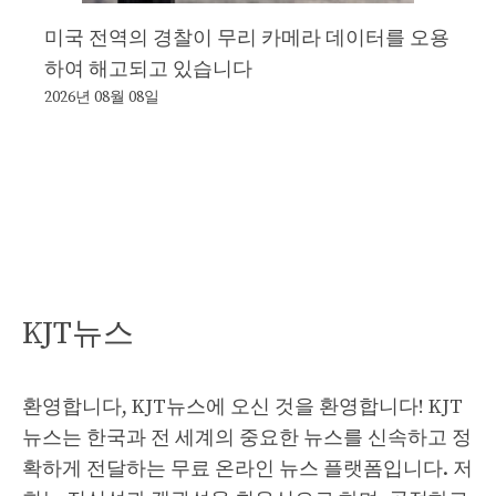
미국 전역의 경찰이 무리 카메라 데이터를 오용
하여 해고되고 있습니다
2026년 08월 08일
KJT뉴스
환영합니다, KJT뉴스에 오신 것을 환영합니다! KJT
뉴스는 한국과 전 세계의 중요한 뉴스를 신속하고 정
확하게 전달하는 무료 온라인 뉴스 플랫폼입니다. 저