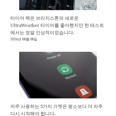
타이어 랙은 브리지스톤의 새로운
UltraWeather 타이어를 좋아했지만 한 테스트
에서는 정말 인상적이었습니다.
2026년 08월 08일
자주 사용하는 5가지 가젯은 평소보다 더 자주
다시 시작해야 합니다.