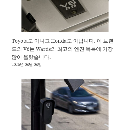
Toyota도 아니고 Honda도 아닙니다. 이 브랜
드의 V6는 Wards의 최고의 엔진 목록에 가장
많이 올랐습니다.
2026년 08월 08일