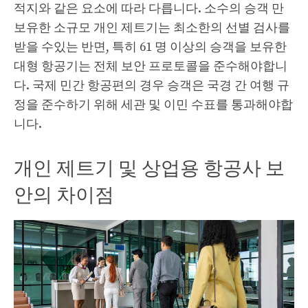
적지와 같은 요소에 따라 다릅니다. 소수의 승객 만
보유한 소규모 개인 제트기는 최소한의 선별 검사를
받을 수있는 반면, 특히 61 명 이상의 승객을 보유한
대형 항공기는 전체 보안 프로토콜을 준수해야합니
다. 국제 민간 항공편의 경우 승객은 국경 간 여행 규
정을 준수하기 위해 세관 및 이민 수표를 통과해야합
니다.
개인 제트기 및 상업용 항공사 보
안의 차이점