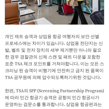
개인 제트 승객과 상업용 항공 여행자의 보안 선별
프로세스에는 차이가 있습니다. 상업용 전단지는 신
발, 벨트 및 전자 장치의 세부 제거뿐만 아니라 필요
한 경우 경찰관의 신체 스캔 및 패트 다운을 포함한
표준 TSA 체크 포인트를 거쳐야합니다. 이는 모든 스
크리닝 된 승객이 비행기에 안전하고 금지 된 품목이
TSA 공무원에 의해 압수되도록하기위한 것입니다.
한편, TSA의 SPP (Screening Partnership Program)
에 따라 민간 항공기 승객은 공항의 민간 항공사가
운영하는 검문소를 통과합니다. 상업용 항공편과는