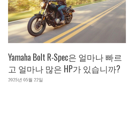
Yamaha Bolt R-Spec은 얼마나 빠르
고 얼마나 많은 HP가 있습니까?
2025년 05월 22일