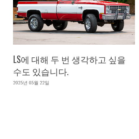
LS에 대해 두 번 생각하고 싶을
수도 있습니다.
2025년 05월 22일