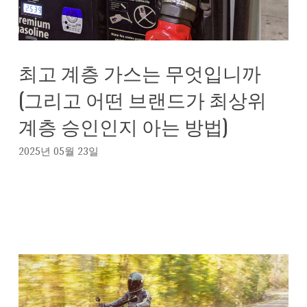
최고 계층 가스는 무엇입니까
(그리고 어떤 브랜드가 최상위
계층 승인인지 아는 방법)
2025년 05월 23일