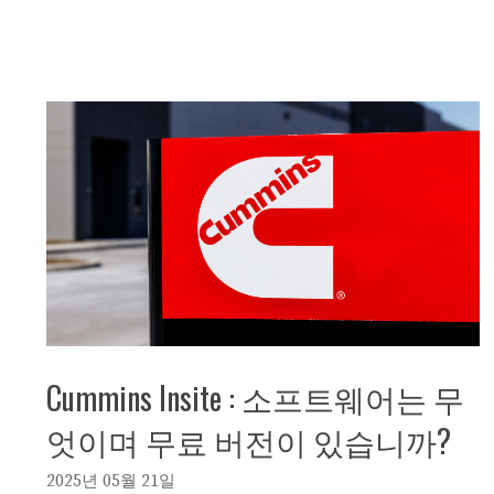
Cummins Insite : 소프트웨어는 무
엇이며 무료 버전이 있습니까?
2025년 05월 21일