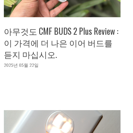
아무것도 CMF BUDS 2 Plus Review :
이 가격에 더 나은 이어 버드를
듣지 마십시오.
2025년 05월 22일