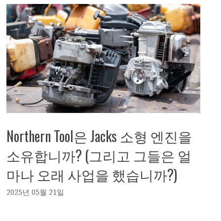
Northern Tool은 Jacks 소형 엔진을
소유합니까? (그리고 그들은 얼
마나 오래 사업을 했습니까?)
2025년 05월 21일