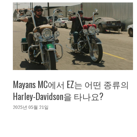
Mayans MC에서 EZ는 어떤 종류의
Harley-Davidson을 타나요?
2025년 05월 21일