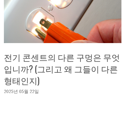
전기 콘센트의 다른 구멍은 무엇
입니까? (그리고 왜 그들이 다른
형태인지)
2025년 05월 22일