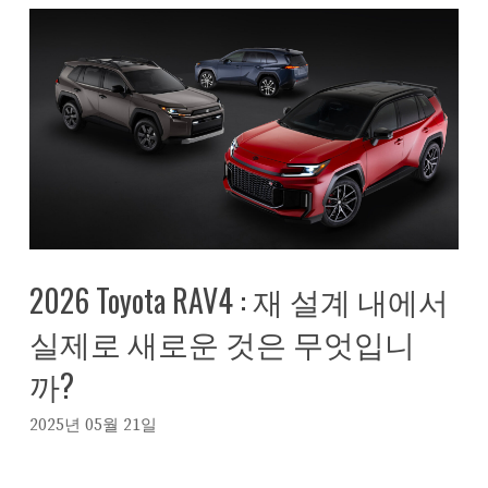
2026 Toyota RAV4 : 재 설계 내에서
실제로 새로운 것은 무엇입니
까?
2025년 05월 21일