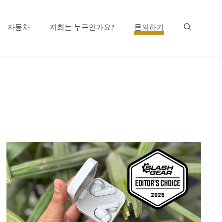
자동차
저희는 누구인가요?
문의하기