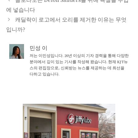
콜로라도는 Deion Sanders를 위해 욕실을 부업
에 넣습니다
캐딜락이 로고에서 오리를 제거한 이유는 무엇
입니까?
민성 이
저는 이민성입니다. 20년 이상의 기자 경력을 통해 다양한
분야에서 깊이 있는 기사를 작성해 왔습니다. 현재 KJT뉴
스의 편집장으로, 신뢰받는 뉴스를 제공하는 데 최선을
다하고 있습니다.