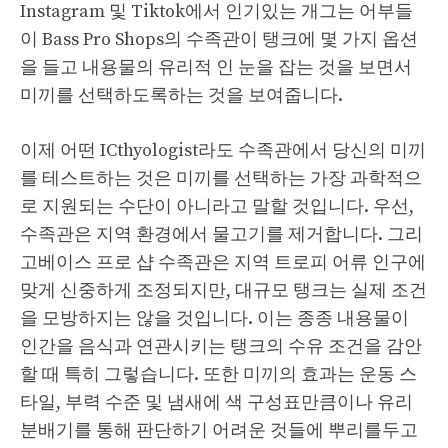
Instagram 및 Tiktok에서 인기있는 개그는 어부들
이 Bass Pro Shops의 수족관이 탱크에 몇 가지 옵션
을 들고 내용물의 유리적 인 눈을 잡는 것을 보면서
미끼를 선택하도록하는 것을 보여줍니다.
이제 어떤 ICthyologist라도 수족관에서 당신의 미끼
를 테스트하는 것은 미끼를 선택하는 가장 과학적으
로 지원되는 수단이 아니라고 말할 것입니다. 우선,
수족관은 지역 환경에서 물고기를 제거합니다. 그리
고베이스 프로 샵 수족관은 지역 트로피 어류 인구에
맞게 신중하게 조정되지만, 대규모 탱크는 실제 조건
을 모방하지는 않을 것입니다. 이는 종종 내용물이
인간을 음식과 연관시키는 탱크의 수유 조건을 감안
할 때 특히 그렇습니다. 또한 미끼의 효과는 운동 스
타일, 부력 수준 및 냄새에 색 구성표만큼이나 유리
분배기를 통해 판단하기 어려운 것들에 뿌리를두고