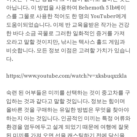
아닙니다. 이 방법을 사용하여 Behemoth 5 lb베이
스를 그물로 사용한 적어도 한 명의 YouTuber에게
도움이되었습니다. 이제 반 교육을받은 작가는 건강
한 바다 소금 곡물로 그러한 일화적인 증거를 가져
오라고 말할 것이지만, 낚시는 텍사스 홀드 게임과
비슷합니다. 모든 정보 이점은 고려할 가치가 있습니
다.
https://www.youtube.com/watch?v=xksbuqxzkla
숙련 된 어부들은 미끼를 선택하는 것이 중고차를 구
입하는 것과 같다고 말할 것입니다. 정보는 힘이며
올바른 것을 구매하는 유일한 방법은 무엇을 찾아야
하는지 아는 것입니다. 인공적인 미끼는 특정 어류와
환경을 염두에두고 설계 되었기 때문에 여행에 잘못
된 미끼를 가져 오면 선을 캐스팅하기 전에 당신을