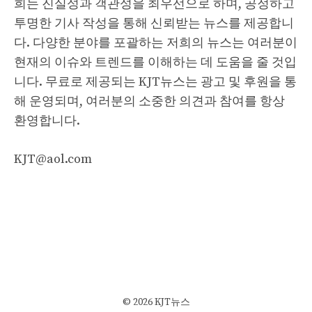
희는 진실성과 객관성을 최우선으로 하며, 공정하고
투명한 기사 작성을 통해 신뢰받는 뉴스를 제공합니
다. 다양한 분야를 포괄하는 저희의 뉴스는 여러분이
현재의 이슈와 트렌드를 이해하는 데 도움을 줄 것입
니다. 무료로 제공되는 KJT뉴스는 광고 및 후원을 통
해 운영되며, 여러분의 소중한 의견과 참여를 항상
환영합니다.
KJT@aol.com
© 2026 KJT뉴스