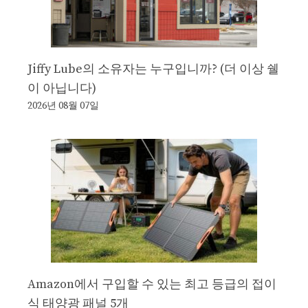
Jiffy Lube의 소유자는 누구입니까? (더 이상 쉘
이 아닙니다)
2026년 08월 07일
Amazon에서 구입할 수 있는 최고 등급의 접이
식 태양광 패널 5개