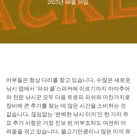
2025년 08월 30일
어부들은 항상 다리를 찾고 있습니다. 수많은 새로운
낚시 앱에서 ‘피쉬 콜’스피커에 이르기까지 아마추어
와 전문 낚시꾼 모두 다음 트로피 피쉬와 마찬가지로
장비에 큰 추가를 찾는 데 많은 시간을 소비하는 것
같습니다. 끊임없는 ‘완벽한 낚시 미끼’인 한 가지 주
요 추가 사항은 가장 진보 된 어부조차도 여전히 어
려움을 겪고 있습니다. 물고기만큼이나 많은 미끼 유