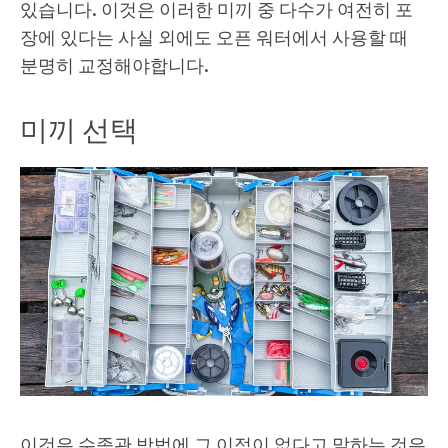
있습니다. 이것은 이러한 미끼 중 다수가 여전히 포
장에 있다는 사실 외에도 오픈 워터에서 사용할 때
분명히 교정해야합니다.
미끼 선택
이것은 수족관 방법에 그 이점이 없다고 말하는 것은