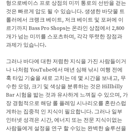
형으로베이스 프로 상점의 미끼 통로의 선반을 걷는
것은 빠르게 압도 될 수 있습니다. 생생한 바닷물 트
롤러에서 크랭크 베이트, 저크 베이트 및 포퍼에 이
르기까지 Bass Pro Shops는 온라인 상점에서 2,800
개가 넘는 미끼를 스포츠하며, 각각 뚜렷한 장점과
과제가 있습니다.
그러나 바다에 대한 저렴한 지식을 가진 사람들이거
나 나처럼 YouTube에서 매년 심해 낚시 여행 전에
훅 타입 기술을 새로 고치는 데 몇 시간을 보내고, 무
수한 모양, 크기 및 색상을 분류하는 것은 Hillbilly
Bar 시험을 밟는 것과 유사하게 느껴질 수 있으며, 가
장 경험적으로 해당 롤 플레잉 시나리오를 혼란스럽
게하는 집중적 인 지식이 필요합니다. 그러나 일부
인터넷 성격은 시간, 에너지 또는 전문 지식이없는
사람들에게 설정을 연구 할 수있는 완벽한 솔루션을