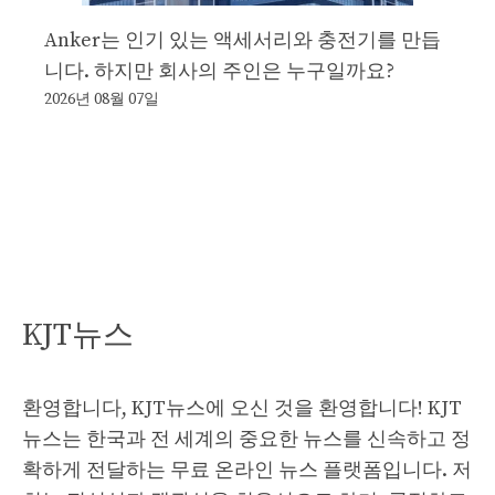
Anker는 인기 있는 액세서리와 충전기를 만듭
니다. 하지만 회사의 주인은 누구일까요?
2026년 08월 07일
KJT뉴스
환영합니다, KJT뉴스에 오신 것을 환영합니다! KJT
뉴스는 한국과 전 세계의 중요한 뉴스를 신속하고 정
확하게 전달하는 무료 온라인 뉴스 플랫폼입니다. 저