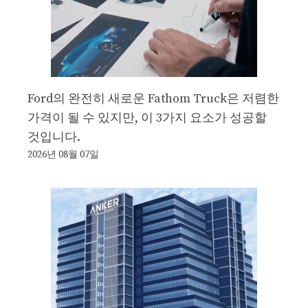
Ford의 완전히 새로운 Fathom Truck은 저렴한
가격이 될 수 있지만, 이 3가지 요소가 성공할
것입니다.
2026년 08월 07일