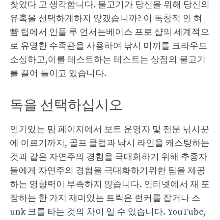
찾았다 고 생각합니다. 물고기가 당신을 위해 당신의
유혹을 선택하게하지 않겠습니까? 이 독창적 인 혀
뺨 팁에서 인플 루 언서는베이스 프로 샵의 세계적으
로 유명한 수족관을 사용하여 낚시 미끼를 크라우드
소싱하고,이를 테스트하는 테스트는 상점의 물고기
를 끌어 들이고 있습니다.
독을 선택하십시오
인기있는 밈 페이지에서 보트 운영자 및 전문 낚시꾼
에 이르기까지, 골프 클럽과 낚시 라인을 캐스팅하는
것과 같은 자연주의 경험을 극대화하기 위해 추종자
들에게 자연주의 경험을 극대화하기위한 팁을 제공
하는 영향력이 부족하지 않습니다. 인터넷에서 재 포
장하는 한 가지 재미있는 트릭은 런커를 잡거나 스
unk 크를 타는 것의 차이 일 수 있습니다. YouTube,