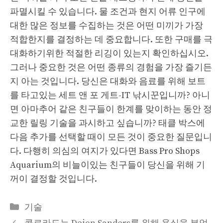
파멸시킬 수 있습니다. 물 조건과 현지 어류 인구에
대한 많은 정보를 수집하는 것은 어떤 미끼가 가장
적합한지를 결정하는 데 중요합니다. 또한 구매를 극
대화하기위한 적절한 리깅이 있는지 확인하십시오.
그러나 중요한 것은 어떤 종류의 경험을 가장 즐기든
지 아는 것입니다. 당신은 대화와 음료를 위해 보트
를 타고있는 세트 앤 포 게트-IT 낚시꾼입니까? 아니
면 아마추어 같은 친구들이 한계를 맞이하는 동안 정
교한 릴링 기술을 과시하고 싶습니까? 태클 박스에
다음 추가를 선택할 때이 모든 것이 중요한 질문입니
다. 다행히 의심의 여지가 있다면 Bass Pro Shops
Aquarium의 비늘이있는 친구들이 당신을 위해 기
꺼이 결정할 것입니다.
Categories
기술