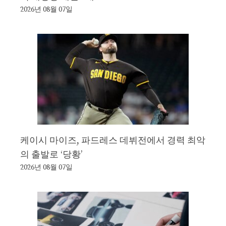
2026년 08월 07일
케이시 마이즈, 파드레스 데뷔전에서 경력 최악
의 출발로 ‘당황’
2026년 08월 07일