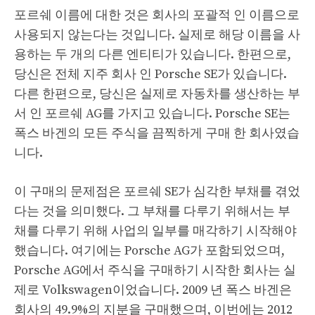
포르쉐 이름에 대한 것은 회사의 포괄적 인 이름으로
사용되지 않는다는 것입니다. 실제로 해당 이름을 사
용하는 두 개의 다른 엔티티가 있습니다. 한편으로,
당신은 전체 지주 회사 인 Porsche SE가 있습니다.
다른 한편으로, 당신은 실제로 자동차를 생산하는 부
서 인 포르쉐 AG를 가지고 있습니다. Porsche SE는
폭스 바겐의 모든 주식을 끔찍하게 구매 한 회사였습
니다.
이 구매의 문제점은 포르쉐 SE가 심각한 부채를 겪었
다는 것을 의미했다. 그 부채를 다루기 위해서는 부
채를 다루기 위해 사업의 일부를 매각하기 시작해야
했습니다. 여기에는 Porsche AG가 포함되었으며,
Porsche AG에서 주식을 구매하기 시작한 회사는 실
제로 Volkswagen이었습니다. 2009 년 폭스 바겐은
회사의 49.9%의 지분을 구매했으며, 이번에는 2012