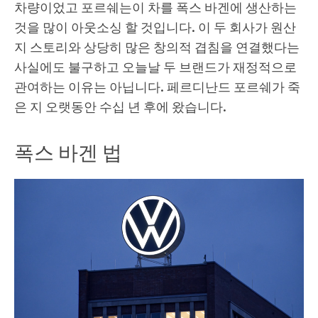
차량이었고 포르쉐는이 차를 폭스 바겐에 생산하는
것을 많이 아웃소싱 할 것입니다. 이 두 회사가 원산
지 스토리와 상당히 많은 창의적 겹침을 연결했다는
사실에도 불구하고 오늘날 두 브랜드가 재정적으로
관여하는 이유는 아닙니다. 페르디난드 포르쉐가 죽
은 지 오랫동안 수십 년 후에 왔습니다.
폭스 바겐 법