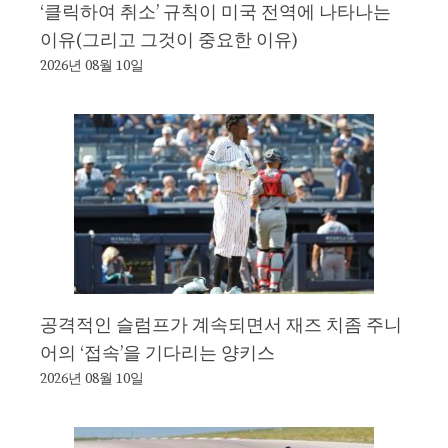
‘클릭하여 취소’ 규칙이 미국 전역에 나타나는
이유(그리고 그것이 중요한 이유)
2026년 08월 10일
공격적인 슬럼프가 계속되면서 재즈 치좀 주니
어의 ‘접속’을 기다리는 양키스
2026년 08월 10일