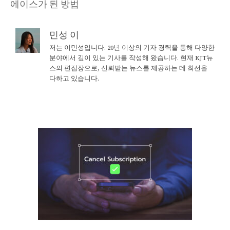
에이스가 된 방법
민성 이
저는 이민성입니다. 20년 이상의 기자 경력을 통해 다양한
분야에서 깊이 있는 기사를 작성해 왔습니다. 현재 KJT뉴
스의 편집장으로, 신뢰받는 뉴스를 제공하는 데 최선을
다하고 있습니다.