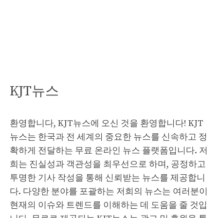
KJT뉴스
환영합니다, KJT뉴스에 오신 것을 환영합니다! KJT
뉴스는 한국과 전 세계의 중요한 뉴스를 신속하고 정
확하게 전달하는 무료 온라인 뉴스 플랫폼입니다. 저
희는 진실성과 객관성을 최우선으로 하며, 공정하고
투명한 기사 작성을 통해 신뢰받는 뉴스를 제공합니
다. 다양한 분야를 포괄하는 저희의 뉴스는 여러분이
현재의 이슈와 트렌드를 이해하는 데 도움을 줄 것입