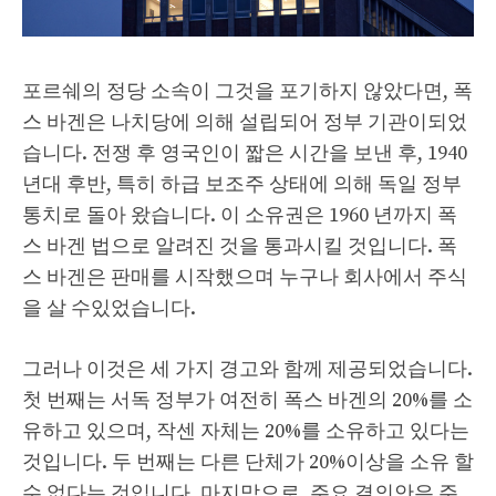
포르쉐의 정당 소속이 그것을 포기하지 않았다면, 폭
스 바겐은 나치당에 의해 설립되어 정부 기관이되었
습니다. 전쟁 후 영국인이 짧은 시간을 보낸 후, 1940
년대 후반, 특히 하급 보조주 상태에 의해 독일 정부
통치로 돌아 왔습니다. 이 소유권은 1960 년까지 폭
스 바겐 법으로 알려진 것을 통과시킬 것입니다. 폭
스 바겐은 판매를 시작했으며 누구나 회사에서 주식
을 살 수있었습니다.
그러나 이것은 세 가지 경고와 함께 제공되었습니다.
첫 번째는 서독 정부가 여전히 폭스 바겐의 20%를 소
유하고 있으며, 작센 자체는 20%를 소유하고 있다는
것입니다. 두 번째는 다른 단체가 20%이상을 소유 할
수 없다는 것입니다. 마지막으로, 주요 결의안은 주