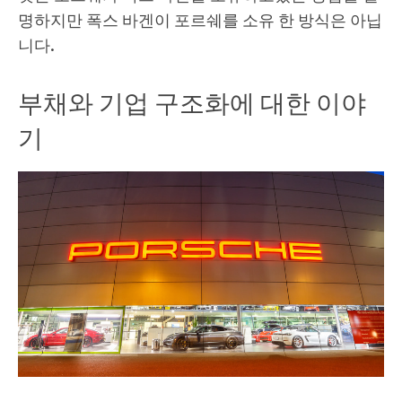
명하지만 폭스 바겐이 포르쉐를 소유 한 방식은 아닙
니다.
부채와 기업 구조화에 대한 이야
기