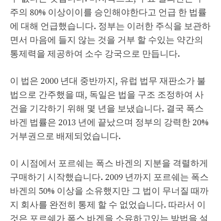
주의 80% 이상이이를 승인해야한다고 언급 한 법률
에 대해 언급했습니다. 정부는 이러한 주식을 보관하
면서 마음에 들지 않는 것을 거부 할 수있는 약간의
통제력을 제공하여 소수 강국으로 만듭니다.
이 법은 2000 년대 중반까지, 유럽 법무 재판소가 불
법으로 간주했을 때, 독일은 법을 구조 조정하여 사
건을 기각하기 위해 몇 년을 보냈습니다. 결국 폭스
바겐 법률은 2013 년에 끝났으며 정부의 강력한 20%
거부권으로 배제되었습니다.
이 시점에서 포르쉐는 폭스 바겐의 지분을 격렬하게
구매하기 시작했습니다. 2009 년까지 포르쉐는 폭스
바겐의 50% 이상을 소유했지만 그 법이 무너질 때까
지 회사를 완전히 통제 할 수 없었습니다. 따라서 이
것은 포르쉐가 폭스 바겐을 소유하고있는 방법을 설