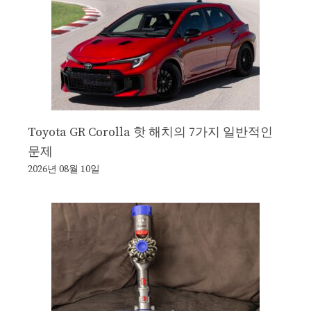
Toyota GR Corolla 핫 해치의 7가지 일반적인
문제
2026년 08월 10일