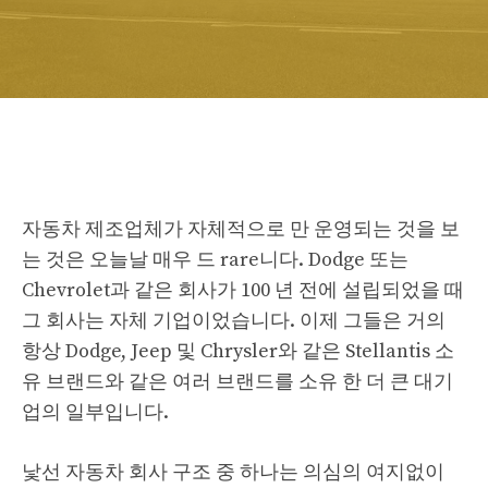
자동차 제조업체가 자체적으로 만 운영되는 것을 보
는 것은 오늘날 매우 드 rare니다. Dodge 또는
Chevrolet과 같은 회사가 100 년 전에 설립되었을 때
그 회사는 자체 기업이었습니다. 이제 그들은 거의
항상 Dodge, Jeep 및 Chrysler와 같은 Stellantis 소
유 브랜드와 같은 여러 브랜드를 소유 한 더 큰 대기
업의 일부입니다.
낯선 자동차 회사 구조 중 하나는 의심의 여지없이