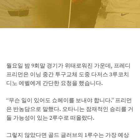
월요일 밤 9회말 경기가 위태로워진 가운데, 프레디
프리먼은 이닝 중간 투구교체 도중 다저스 3루코치
디노 에벨에게 간단한 요청을 했습니다.
“무슨 일이 있어도 쇼헤이를 보내야 합니다.” 프리먼
은 반농담으로 말했다. 오타니는 잠재적인 승리를 거
둘 가능성이 있는 2루수로 떠올랐다.
그렇지 않았다면 골드 글러브의 1루수는 가장 예상