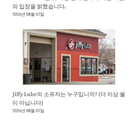
의 입장을 밝혔습니다.
2026년 08월 07일
Jiffy Lube의 소유자는 누구입니까? (더 이상 쉘
이 아닙니다)
2026년 08월 07일