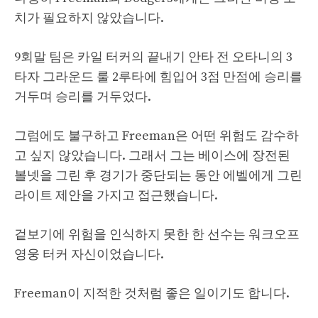
치가 필요하지 않았습니다.
9회말 팀은 카일 터커의 끝내기 안타 전 오타니의 3
타자 그라운드 룰 2루타에 힘입어 3점 만점에 승리를
거두며 승리를 거두었다.
그럼에도 불구하고 Freeman은 어떤 위험도 감수하
고 싶지 않았습니다. 그래서 그는 베이스에 장전된
볼넷을 그린 후 경기가 중단되는 동안 에벨에게 그린
라이트 제안을 가지고 접근했습니다.
겉보기에 위험을 인식하지 못한 한 선수는 워크오프
영웅 터커 자신이었습니다.
Freeman이 지적한 것처럼 좋은 일이기도 합니다.