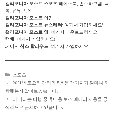
캘리포니아 포스트 스포츠
페이스북, 인스타그램, 틱
톡, 유튜브, X
캘리포니아 포스트
의견
캘리포니아 포스트 뉴스레터
: 여기서 가입하세요!
캘리포니아 포스트 앱
: 여기서 다운로드하세요!
택배
: 여기서 가입하세요!
페이지 식스 할리우드
: 여기서 가입하세요!
Categories
스포츠
2021년 토요타 캠리의 5년 동안 가치가 얼마나 하
락했는지 알아보겠습니다.
이 나라는 비행 중 휴대용 보조 배터리 사용을 공
식적으로 금지하고 있습니다.