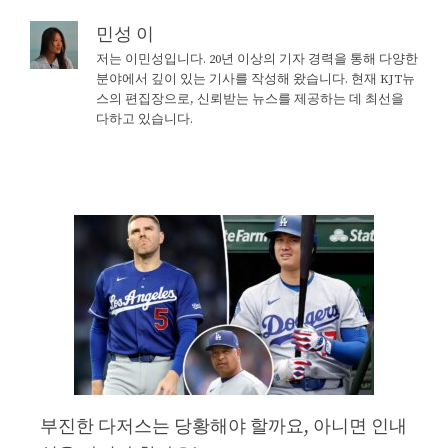
민성 이
저는 이민성입니다. 20년 이상의 기자 경력을 통해 다양한
분야에서 깊이 있는 기사를 작성해 왔습니다. 현재 KJT뉴
스의 편집장으로, 신뢰받는 뉴스를 제공하는 데 최선을
다하고 있습니다.
부진한 다저스는 당황해야 할까요, 아니면 인내