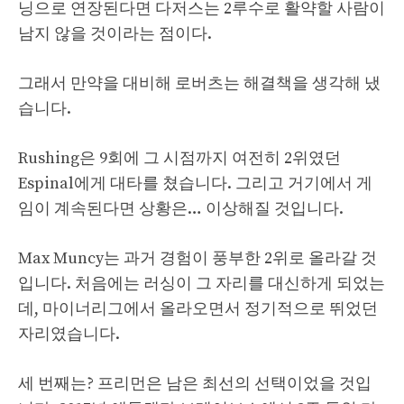
닝으로 연장된다면 다저스는 2루수로 활약할 사람이
남지 않을 것이라는 점이다.
그래서 만약을 대비해 로버츠는 해결책을 생각해 냈
습니다.
Rushing은 9회에 그 시점까지 여전히 2위였던
Espinal에게 대타를 쳤습니다. 그리고 거기에서 게
임이 계속된다면 상황은… 이상해질 것입니다.
Max Muncy는 과거 경험이 풍부한 2위로 올라갈 것
입니다. 처음에는 러싱이 그 자리를 대신하게 되었는
데, 마이너리그에서 올라오면서 정기적으로 뛰었던
자리였습니다.
세 번째는? 프리먼은 남은 최선의 선택이었을 것입