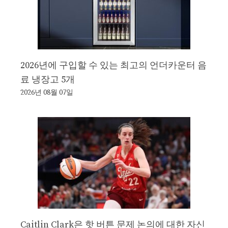
2026년에 구입할 수 있는 최고의 언더카운터 음
료 냉장고 5개
2026년 08월 07일
Caitlin Clark은 핫 버튼 문제 논의에 대한 자신