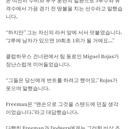
은 여전히 ​​수비와 투구 훈련의 일환으로 3루수와 유
격수에서 가끔 경기 전 땅볼을 치는 선수라고 말했습
니다.
“하지만” 그는 자신의 라커 앞에 서서 덧붙였습니다.
“2루에 남자가 있으면 10회초 1위가 될 거에요…”
클럽하우스 건너편에서 팀 동료인 Miguel Rojas가
장난스럽게 끼어들었습니다.
“그들은 당신에게 번트를 하려고 했어요.” Rojas가
웃으며 말했습니다.
Freeman은 “맨손으로 그것을 스탠드에 던질 생각
이었습니다.”라고 대답했습니다.
다행히 Freeman과 Dodgers에게는 그러한 비상 조