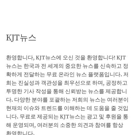
KJT뉴스
환영합니다, KJT뉴스에 오신 것을 환영합니다! KJT
뉴스는 한국과 전 세계의 중요한 뉴스를 신속하고 정
확하게 전달하는 무료 온라인 뉴스 플랫폼입니다. 저
희는 진실성과 객관성을 최우선으로 하며, 공정하고
투명한 기사 작성을 통해 신뢰받는 뉴스를 제공합니
다. 다양한 분야를 포괄하는 저희의 뉴스는 여러분이
현재의 이슈와 트렌드를 이해하는 데 도움을 줄 것입
니다. 무료로 제공되는 KJT뉴스는 광고 및 후원을 통
해 운영되며, 여러분의 소중한 의견과 참여를 항상
환영합니다.