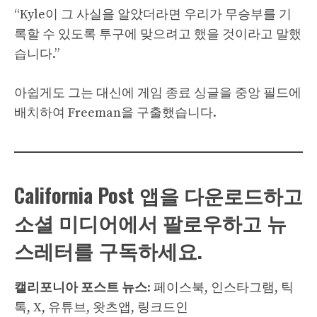
“Kyle이 그 사실을 알았더라면 우리가 무승부를 기
록할 수 있도록 투구에 맞으려고 했을 것이라고 말했
습니다.”
아쉽게도 그는 대신에 게임 종료 싱글을 중앙 필드에
배치하여 Freeman을 구출했습니다.
California Post 앱을 다운로드하고
소셜 미디어에서 팔로우하고 뉴
스레터를 구독하세요.
캘리포니아 포스트 뉴스
: 페이스북, 인스타그램, 틱
톡, X, 유튜브, 왓츠앱, 링크드인