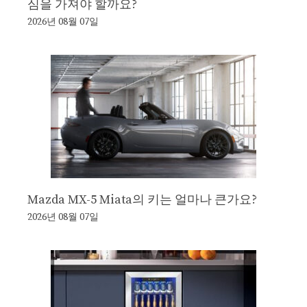
심을 가져야 할까요?
2026년 08월 07일
Mazda MX-5 Miata의 키는 얼마나 큰가요?
2026년 08월 07일