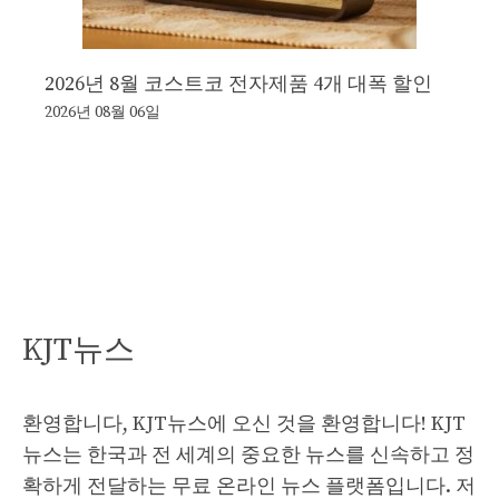
2026년 8월 코스트코 전자제품 4개 대폭 할인
2026년 08월 06일
KJT뉴스
환영합니다, KJT뉴스에 오신 것을 환영합니다! KJT
뉴스는 한국과 전 세계의 중요한 뉴스를 신속하고 정
확하게 전달하는 무료 온라인 뉴스 플랫폼입니다. 저