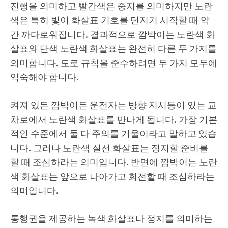
진행을 의미하고 빨간색은 중지를 의미하지만 노란
색은 특히 빛이 화살표 기호를 던지기 시작할 때 약
간 까다로워집니다. 결과적으로 깜박이는 노란색 화
살표와 단색 노란색 화살표는 완전히 다른 두 가지를
의미합니다. 도로 규칙을 준수하려면 두 가지 모두에
익숙해야 합니다.
켜져 있든 깜박이든 운전자는 방향 지시등이 있는 교
차로에서 노란색 화살표를 만나게 됩니다. 가장 기본
적인 수준에서 둘 다 주의를 기울이라고 말하고 있습
니다. 그러나 노란색 실선 화살표는 정지할 준비를
할 때 조심하라는 의미입니다. 반면에 깜박이는 노란
색 화살표는 앞으로 나아가고 회전할 때 조심하라는
의미입니다.
통행권을 제공하는 녹색 화살표나 정지를 의미하는