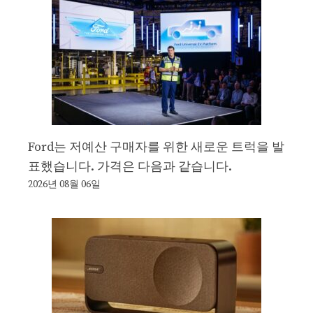
Ford는 저예산 구매자를 위한 새로운 트럭을 발
표했습니다. 가격은 다음과 같습니다.
2026년 08월 06일