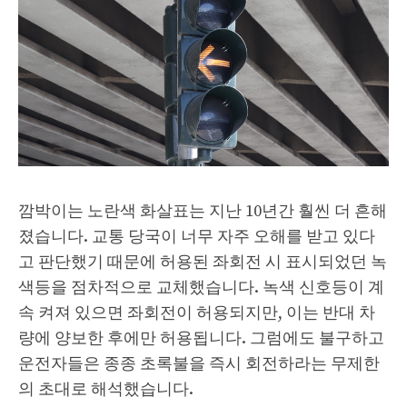
깜박이는 노란색 화살표는 지난 10년간 훨씬 더 흔해
졌습니다. 교통 당국이 너무 자주 오해를 받고 있다
고 판단했기 때문에 허용된 좌회전 시 표시되었던 녹
색등을 점차적으로 교체했습니다. 녹색 신호등이 계
속 켜져 있으면 좌회전이 허용되지만, 이는 반대 차
량에 양보한 후에만 허용됩니다. 그럼에도 불구하고
운전자들은 종종 초록불을 즉시 회전하라는 무제한
의 초대로 해석했습니다.