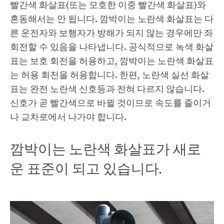
빨간색 화살표(또는 모호한 이중 빨간색 화살표)와
혼동해서는 안 됩니다. 깜박이는 노란색 화살표는 다
른 운전자와 보행자가 방해가 되지 않는 경우에만 좌
회전할 수 있음을 나타냅니다. 공식적으로 녹색 화살
표는 보호 회전을 허용하고, 깜박이는 노란색 화살표
는 허용 회전을 허용합니다. 한편, 노란색 실선 화살
표는 완전 노란색 신호등과 전혀 다르지 않습니다.
신호가 곧 빨간색으로 바뀔 것이므로 속도를 줄이거
나 교차로에서 나가야 합니다.
깜박이는 노란색 화살표가 새로
운 표준이 되고 있습니다.