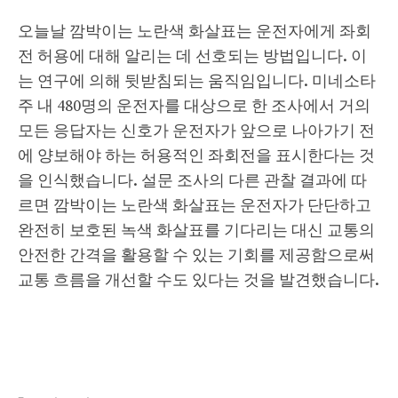
오늘날 깜박이는 노란색 화살표는 운전자에게 좌회
전 허용에 대해 알리는 데 선호되는 방법입니다. 이
는 연구에 의해 뒷받침되는 움직임입니다. 미네소타
주 내 480명의 운전자를 대상으로 한 조사에서 거의
모든 응답자는 신호가 운전자가 앞으로 나아가기 전
에 양보해야 하는 허용적인 좌회전을 표시한다는 것
을 인식했습니다. 설문 조사의 다른 관찰 결과에 따
르면 깜박이는 노란색 화살표는 운전자가 단단하고
완전히 보호된 녹색 화살표를 기다리는 대신 교통의
안전한 간격을 활용할 수 있는 기회를 제공함으로써
교통 흐름을 개선할 수도 있다는 것을 발견했습니다.