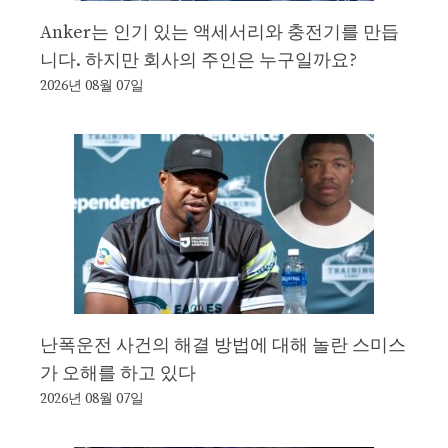
Anker는 인기 있는 액세서리와 충전기를 만듭
니다. 하지만 회사의 주인은 누구일까요?
2026년 08월 07일
난폭운전 사건의 해결 방법에 대해 놀란 스미스
가 오해를 하고 있다
2026년 08월 07일