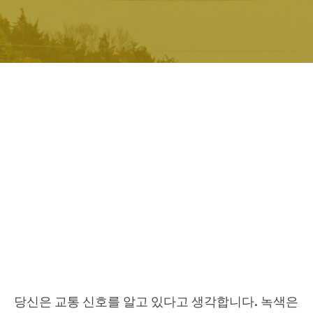
당신은 교통 신호를 알고 있다고 생각합니다. 녹색은