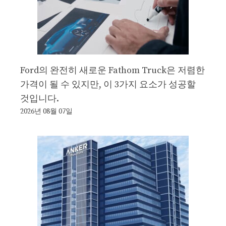
Ford의 완전히 새로운 Fathom Truck은 저렴한
가격이 될 수 있지만, 이 3가지 요소가 성공할
것입니다.
2026년 08월 07일