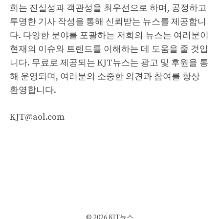
희는 진실성과 객관성을 최우선으로 하며, 공정하고
투명한 기사 작성을 통해 신뢰받는 뉴스를 제공합니
다. 다양한 분야를 포괄하는 저희의 뉴스는 여러분이
현재의 이슈와 트렌드를 이해하는 데 도움을 줄 것입
니다. 무료로 제공되는 KJT뉴스는 광고 및 후원을 통
해 운영되며, 여러분의 소중한 의견과 참여를 항상
환영합니다.
KJT@aol.com
© 2026 KJT뉴스