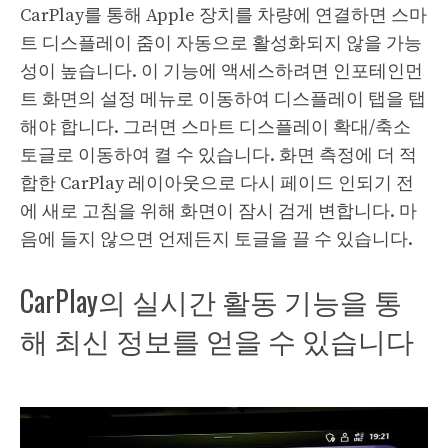
CarPlay를 통해 Apple 장치를 차량에 연결하면 스마
트 디스플레이 줌이 자동으로 활성화되지 않을 가능
성이 높습니다. 이 기능에 액세스하려면 인포테인먼
트 화면의 설정 메뉴로 이동하여 디스플레이 탭을 탭
해야 합니다. 그러면 스마트 디스플레이 확대/축소
토글로 이동하여 켤 수 있습니다. 화면 측정에 더 적
합한 CarPlay 레이아웃으로 다시 페이드 인되기 전
에 새로 고침을 위해 화면이 잠시 검게 변합니다. 마
음에 들지 않으면 언제든지 토글을 끌 수 있습니다.
CarPlay의 실시간 활동 기능을 통
해 최신 정보를 얻을 수 있습니다