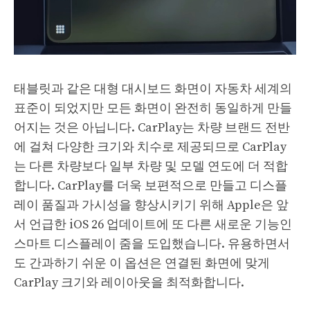
태블릿과 같은 대형 대시보드 화면이 자동차 세계의
표준이 되었지만 모든 화면이 완전히 동일하게 만들
어지는 것은 아닙니다. CarPlay는 차량 브랜드 전반
에 걸쳐 다양한 크기와 치수로 제공되므로 CarPlay
는 다른 차량보다 일부 차량 및 모델 연도에 더 적합
합니다. CarPlay를 더욱 보편적으로 만들고 디스플
레이 품질과 가시성을 향상시키기 위해 Apple은 앞
서 언급한 iOS 26 업데이트에 또 다른 새로운 기능인
스마트 디스플레이 줌을 도입했습니다. 유용하면서
도 간과하기 쉬운 이 옵션은 연결된 화면에 맞게
CarPlay 크기와 레이아웃을 최적화합니다.