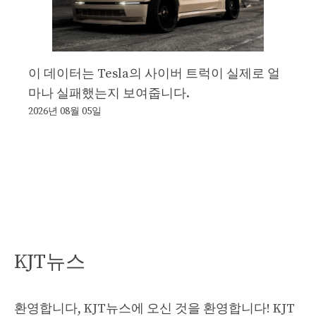
이 데이터는 Tesla의 사이버 트럭이 실제로 얼
마나 실패했는지 보여줍니다.
2026년 08월 05일
KJT뉴스
환영합니다, KJT뉴스에 오신 것을 환영합니다! KJT