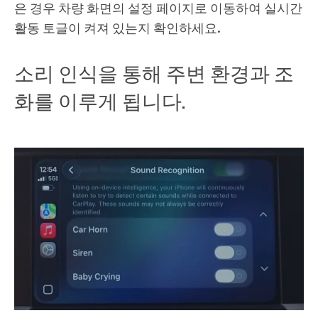
은 경우 차량 화면의 설정 페이지로 이동하여 실시간
활동 토글이 켜져 있는지 확인하세요.
소리 인식을 통해 주변 환경과 조
화를 이루게 됩니다.