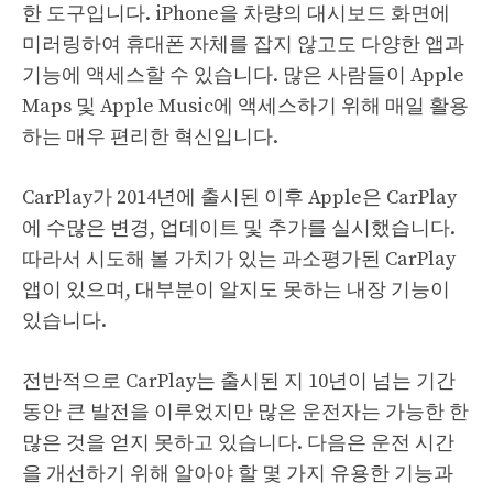
한 도구입니다. iPhone을 차량의 대시보드 화면에
미러링하여 휴대폰 자체를 잡지 않고도 다양한 앱과
기능에 액세스할 수 있습니다. 많은 사람들이 Apple
Maps 및 Apple Music에 액세스하기 위해 매일 활용
하는 매우 편리한 혁신입니다.
CarPlay가 2014년에 출시된 이후 Apple은 CarPlay
에 수많은 변경, 업데이트 및 추가를 실시했습니다.
따라서 시도해 볼 가치가 있는 과소평가된 CarPlay
앱이 있으며, 대부분이 알지도 못하는 내장 기능이
있습니다.
전반적으로 CarPlay는 출시된 지 10년이 넘는 기간
동안 큰 발전을 이루었지만 많은 운전자는 가능한 한
많은 것을 얻지 못하고 있습니다. 다음은 운전 시간
을 개선하기 위해 알아야 할 몇 가지 유용한 기능과