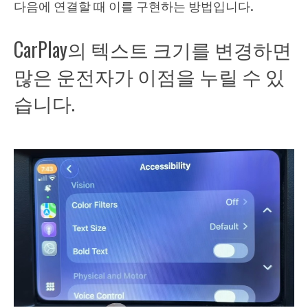
다음에 연결할 때 이를 구현하는 방법입니다.
CarPlay의 텍스트 크기를 변경하면
많은 운전자가 이점을 누릴 수 있
습니다.