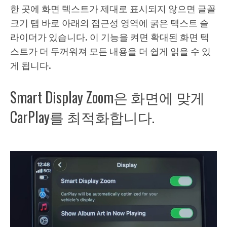
한 곳에 화면 텍스트가 제대로 표시되지 않으면 글꼴
크기 탭 바로 아래의 접근성 영역에 굵은 텍스트 슬
라이더가 있습니다. 이 기능을 켜면 확대된 화면 텍
스트가 더 두꺼워져 모든 내용을 더 쉽게 읽을 수 있
게 됩니다.
Smart Display Zoom은 화면에 맞게
CarPlay를 최적화합니다.