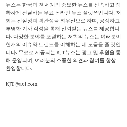
뉴스는 한국과 전 세계의 중요한 뉴스를 신속하고 정
확하게 전달하는 무료 온라인 뉴스 플랫폼입니다. 저
희는 진실성과 객관성을 최우선으로 하며, 공정하고
투명한 기사 작성을 통해 신뢰받는 뉴스를 제공합니
다. 다양한 분야를 포괄하는 저희의 뉴스는 여러분이
현재의 이슈와 트렌드를 이해하는 데 도움을 줄 것입
니다. 무료로 제공되는 KJT뉴스는 광고 및 후원을 통
해 운영되며, 여러분의 소중한 의견과 참여를 항상
환영합니다.
KJT@aol.com