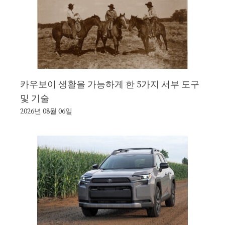
카우보이 생활을 가능하게 한 5가지 서부 도구
및 기술
2026년 08월 06일