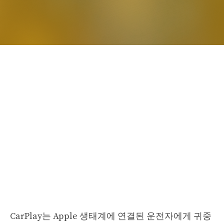
CarPlay는 Apple 생태계에 연결된 운전자에게 귀중