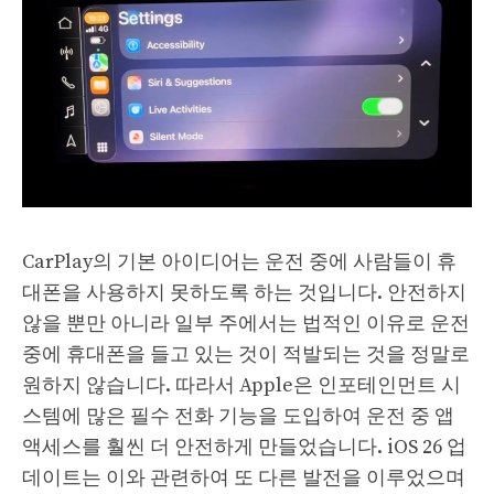
CarPlay의 기본 아이디어는 운전 중에 사람들이 휴
대폰을 사용하지 못하도록 하는 것입니다. 안전하지
않을 뿐만 아니라 일부 주에서는 법적인 이유로 운전
중에 휴대폰을 들고 있는 것이 적발되는 것을 정말로
원하지 않습니다. 따라서 Apple은 인포테인먼트 시
스템에 많은 필수 전화 기능을 도입하여 운전 중 앱
액세스를 훨씬 더 안전하게 만들었습니다. iOS 26 업
데이트는 이와 관련하여 또 다른 발전을 이루었으며