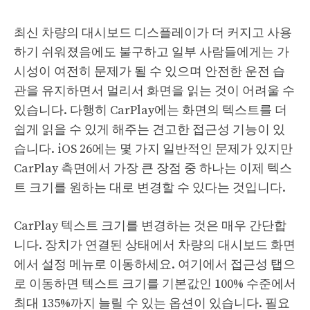
최신 차량의 대시보드 디스플레이가 더 커지고 사용
하기 쉬워졌음에도 불구하고 일부 사람들에게는 가
시성이 여전히 문제가 될 수 있으며 안전한 운전 습
관을 유지하면서 멀리서 화면을 읽는 것이 어려울 수
있습니다. 다행히 CarPlay에는 화면의 텍스트를 더
쉽게 읽을 수 있게 해주는 견고한 접근성 기능이 있
습니다. iOS 26에는 몇 가지 일반적인 문제가 있지만
CarPlay 측면에서 가장 큰 장점 중 하나는 이제 텍스
트 크기를 원하는 대로 변경할 수 있다는 것입니다.
CarPlay 텍스트 크기를 변경하는 것은 매우 간단합
니다. 장치가 연결된 상태에서 차량의 대시보드 화면
에서 설정 메뉴로 이동하세요. 여기에서 접근성 탭으
로 이동하면 텍스트 크기를 기본값인 100% 수준에서
최대 135%까지 늘릴 수 있는 옵션이 있습니다. 필요