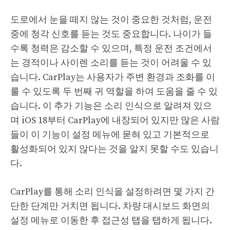
도로에서 눈을 떼지 않는 것이 중요한 것처럼, 운전
중에 청각 신호를 듣는 것도 중요합니다. 나이가 들
수록 청력은 감소할 수 있으며, 특정 운전 조건에서
는 경적이나 사이렌 소리를 듣는 것이 어려울 수 있
습니다. CarPlay는 사용자가 주변 환경과 조화를 이
룰 수 있도록 두 번째 귀 역할을 하여 도움을 줄 수 있
습니다. 이 추가 기능은 소리 인식으로 알려져 있으
며 iOS 18부터 CarPlay에 내장되어 있지만 많은 사람
들이 이 기능이 설정 메뉴에 묻혀 있고 기본적으로
활성화되어 있지 않다는 것을 알지 못할 수도 있습니
다.
CarPlay를 통해 소리 인식을 설정하려면 몇 가지 간
단한 단계만 거치면 됩니다. 차량 대시보드 화면의
설정 메뉴로 이동한 후 접근성 탭을 탭하게 됩니다.