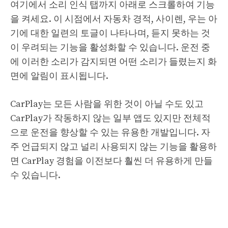
여기에서 소리 인식 탭까지 아래로 스크롤하여 기능
을 켜세요. 이 시점에서 자동차 경적, 사이렌, 우는 아
기에 대한 일련의 토글이 나타나며, 듣지 못하는 것
이 우려되는 기능을 활성화할 수 있습니다. 운전 중
에 이러한 소리가 감지되면 어떤 소리가 들렸는지 화
면에 알림이 표시됩니다.
CarPlay는 모든 사람을 위한 것이 아닐 수도 있고
CarPlay가 작동하지 않는 일부 앱도 있지만 전체적
으로 운전을 향상할 수 있는 유용한 개발입니다. 자
주 언급되지 않고 널리 사용되지 않는 기능을 활용하
면 CarPlay 경험을 이전보다 훨씬 더 유용하게 만들
수 있습니다.