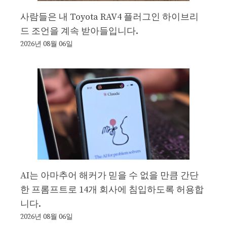
사람들은 내 Toyota RAV4 플러그인 하이브리
드 조언을 계속 받아들입니다.
2026년 08월 06일
AI는 아마추어 해커가 믿을 수 없을 만큼 간단
한 프롬프트로 14개 회사에 침입하도록 허용합
니다.
2026년 08월 06일