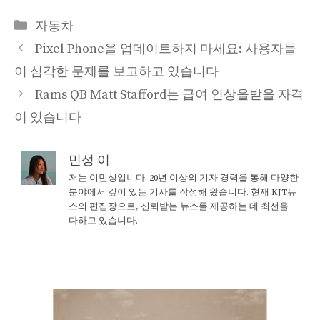
Categories
자동차
Pixel Phone을 업데이트하지 마세요: 사용자들
이 심각한 문제를 보고하고 있습니다
Rams QB Matt Stafford는 급여 인상을받을 자격
이 있습니다
민성 이
저는 이민성입니다. 20년 이상의 기자 경력을 통해 다양한
분야에서 깊이 있는 기사를 작성해 왔습니다. 현재 KJT뉴
스의 편집장으로, 신뢰받는 뉴스를 제공하는 데 최선을
다하고 있습니다.