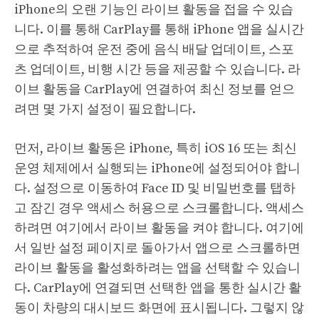
iPhone의 오랜 기능인 라이브 활동을 접을 수 있습
니다. 이를 통해 CarPlay를 통해 iPhone 앱을 실시간
으로 추적하여 운전 중에 음식 배달 업데이트, 스포
츠 업데이트, 비행 시간 등을 제공할 수 있습니다. 라
이브 활동을 CarPlay에 연결하여 최신 정보를 얻으
려면 몇 가지 설정이 필요합니다.
먼저, 라이브 활동은 iPhone, 특히 iOS 16 또는 최신
운영 체제에서 실행되는 iPhone에 설정되어야 합니
다. 설정으로 이동하여 Face ID 및 비밀번호를 탭하
고 잠긴 경우 액세스 허용으로 스크롤합니다. 액세스
하려면 여기에서 라이브 활동을 켜야 합니다. 여기에
서 일반 설정 페이지로 돌아가서 앱으로 스크롤하면
라이브 활동을 활성화하려는 앱을 선택할 수 있습니
다. CarPlay에 연결되면 선택한 앱을 통한 실시간 활
동이 차량의 대시보드 화면에 표시됩니다. 그렇지 않