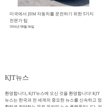
미국에서 JDM 자동차를 운전하기 위한 5가지
전문가 팁
2026년 08월 06일
KJT뉴스
환영합니다, KJT뉴스에 오신 것을 환영합니다! KJT
뉴스는 한국과 전 세계의 중요한 뉴스를 신속하고 정
확하게 전달하는 무료 온라인 뉴스 플랫폼입니다. 저