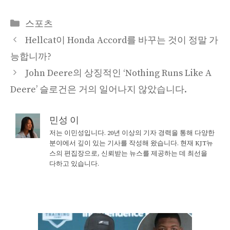
Categories
스포츠
Hellcat이 Honda Accord를 바꾸는 것이 정말 가
능합니까?
John Deere의 상징적인 ‘Nothing Runs Like A
Deere’ 슬로건은 거의 일어나지 않았습니다.
민성 이
저는 이민성입니다. 20년 이상의 기자 경력을 통해 다양한
분야에서 깊이 있는 기사를 작성해 왔습니다. 현재 KJT뉴
스의 편집장으로, 신뢰받는 뉴스를 제공하는 데 최선을
다하고 있습니다.