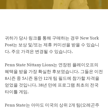
귀하가 당사 링크를 통해 구매하는 경우 New York
Post는 보상 및/또는 제휴 커미션을 받을 수 있습니
다. 주요 가격은 변경될 수 있습니다.
Penn State Nittany Lions는 연장된 플레이오프의
혜택을 받을 가장 확실한 후보였습니다. 그들은 이전
8시즌 중 5시즌 동안 12개 팀 필드에 참가할 자격을
얻었을 것입니다. 38년 만에 프로그램 최초의 전국
타이틀 게임.
Penn State는 아마도 미국의 상위 2개 팀(오레곤주