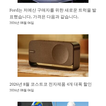
Ford는 저예산 구매자를 위한 새로운 트럭을 발
표했습니다. 가격은 다음과 같습니다.
2026년 08월 06일
2026년 8월 코스트코 전자제품 4개 대폭 할인
2026년 08월 06일