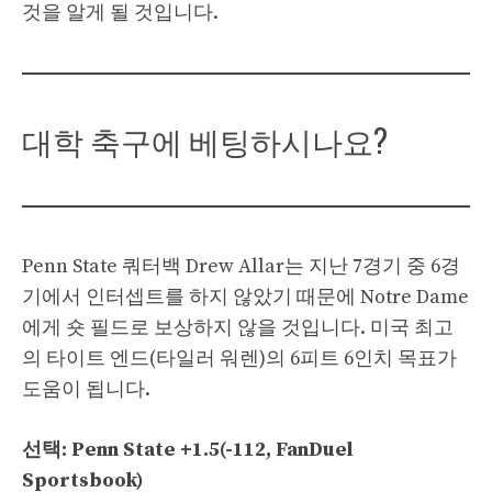
것을 알게 될 것입니다.
대학 축구에 베팅하시나요?
Penn State 쿼터백 Drew Allar는 지난 7경기 중 6경
기에서 인터셉트를 하지 않았기 때문에 Notre Dame
에게 숏 필드로 보상하지 않을 것입니다. 미국 최고
의 타이트 엔드(타일러 워렌)의 6피트 6인치 목표가
도움이 됩니다.
선택: Penn State +1.5(-112, FanDuel
Sportsbook)