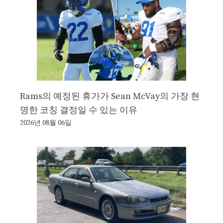
Rams의 예정된 휴가가 Sean McVay의 가장 현
명한 코칭 결정일 수 있는 이유
2026년 08월 06일