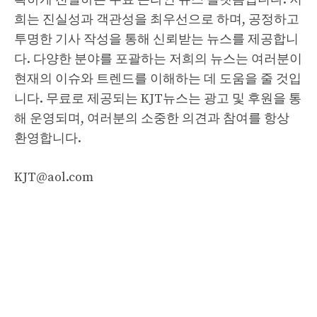
희는 진실성과 객관성을 최우선으로 하며, 공정하고
투명한 기사 작성을 통해 신뢰받는 뉴스를 제공합니
다. 다양한 분야를 포괄하는 저희의 뉴스는 여러분이
현재의 이슈와 트렌드를 이해하는 데 도움을 줄 것입
니다. 무료로 제공되는 KJT뉴스는 광고 및 후원을 통
해 운영되며, 여러분의 소중한 의견과 참여를 항상
환영합니다.
KJT@aol.com