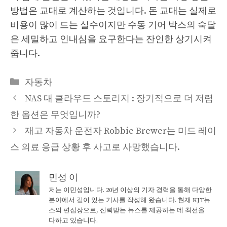
방법은 교대로 계산하는 것입니다. 돈 교대는 실제로
비용이 많이 드는 실수이지만 수동 기어 박스의 숙달
은 세밀하고 인내심을 요구한다는 잔인한 상기시켜
줍니다.
Categories
자동차
NAS 대 클라우드 스토리지 : 장기적으로 더 저렴
한 옵션은 무엇입니까?
재고 자동차 운전자 Robbie Brewer는 미드 레이
스 의료 응급 상황 후 사고로 사망했습니다.
민성 이
저는 이민성입니다. 20년 이상의 기자 경력을 통해 다양한
분야에서 깊이 있는 기사를 작성해 왔습니다. 현재 KJT뉴
스의 편집장으로, 신뢰받는 뉴스를 제공하는 데 최선을
다하고 있습니다.