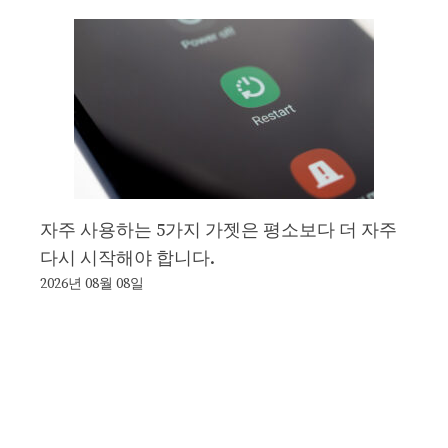
자주 사용하는 5가지 가젯은 평소보다 더 자주
다시 시작해야 합니다.
2026년 08월 08일