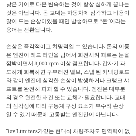
낮은 기어로 다운 변속하는 것이 항상 심하게 끝나는
것은 아닙니다. 돈 교대는 자동차에 심각하고 비용이
많이 드는 손상이있을 때만 발생하므로 “돈”이라는
용어는 전환됩니다.
손상은 즉각적이고 치명적일 수 있습니다. 돈의 이동
은 엔진이 레드 라인을 넘어서 회전시켜 때로는 눈을
깜박이면서 3,000 rpm 이상 점프합니다. 갑자기 과
도하게 회복하면 구부러진 밸브, 스냅 된 커넥팅로드
와 같이 엔진에 심각한 손상이 발생하거나 크랭크 샤
프트를 완전히 파괴 할 수 있습니다. 엔진은 대부분
의 경우 완전한 재건 또는 교체가 필요합니다. 교대
의 심각성에 따라 구동계 구성 요소가 부수적 손상
일 수 있기 때문에 고통받는 엔진만이 아닙니다.
Rev Limiters가있는 현대식 차량조차도 면역력이 없