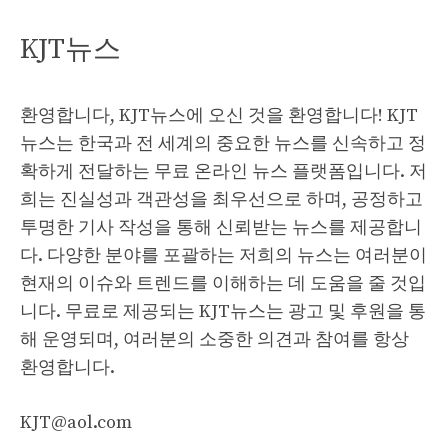
KJT뉴스
환영합니다, KJT뉴스에 오신 것을 환영합니다! KJT
뉴스는 한국과 전 세계의 중요한 뉴스를 신속하고 정
확하게 전달하는 무료 온라인 뉴스 플랫폼입니다. 저
희는 진실성과 객관성을 최우선으로 하며, 공정하고
투명한 기사 작성을 통해 신뢰받는 뉴스를 제공합니
다. 다양한 분야를 포괄하는 저희의 뉴스는 여러분이
현재의 이슈와 트렌드를 이해하는 데 도움을 줄 것입
니다. 무료로 제공되는 KJT뉴스는 광고 및 후원을 통
해 운영되며, 여러분의 소중한 의견과 참여를 항상
환영합니다.
KJT@aol.com