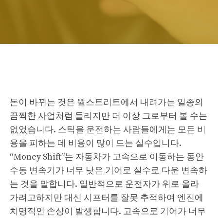
돈이 바뀌는 것은 월스트리트에서 내려가는 일종의
끔찍한 사업처럼 들리지만 더 이상 그로부터 볼 수는
없었습니다. 스틱을 운전하는 사람들에게는 모든 비
용을 피하는 데 비용이 많이 드는 실수입니다.
“Money Shift”는 자동차가 고속으로 이동하는 동안
수동 변속기가 너무 낮은 기어로 실수로 다운 변속하
는 것을 말합니다. 일반적으로 운전자가 위로 올라
가려고하지만 대신 시프터를 잘못 추적하여 엔진에
치명적인 손상이 발생합니다. 고속으로 기어가 너무