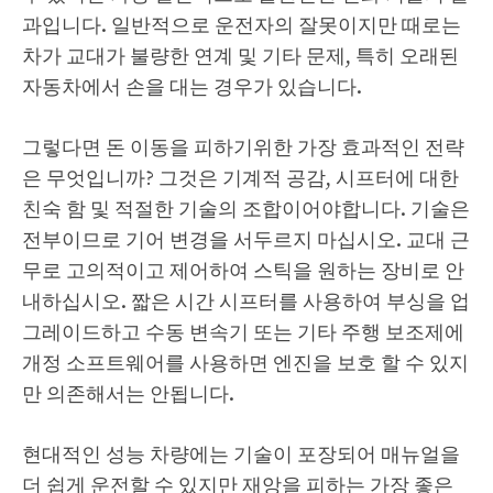
과입니다. 일반적으로 운전자의 잘못이지만 때로는
차가 교대가 불량한 연계 및 기타 문제, 특히 오래된
자동차에서 손을 대는 경우가 있습니다.
그렇다면 돈 이동을 피하기위한 가장 효과적인 전략
은 무엇입니까? 그것은 기계적 공감, 시프터에 대한
친숙 함 및 적절한 기술의 조합이어야합니다. 기술은
전부이므로 기어 변경을 서두르지 마십시오. 교대 근
무로 고의적이고 제어하여 스틱을 원하는 장비로 안
내하십시오. 짧은 시간 시프터를 사용하여 부싱을 업
그레이드하고 수동 변속기 또는 기타 주행 보조제에
개정 소프트웨어를 사용하면 엔진을 보호 할 수 있지
만 의존해서는 안됩니다.
현대적인 성능 차량에는 기술이 포장되어 매뉴얼을
더 쉽게 운전할 수 있지만 재앙을 피하는 가장 좋은