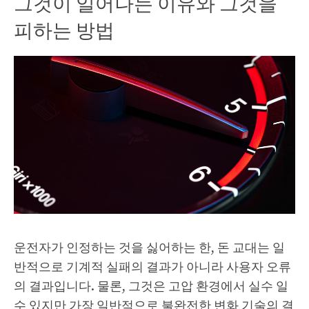
그것이 일어나는 이유와 그것을
피하는 방법
운전자가 인정하는 것을 싫어하는 한, 돈 교대는 일
반적으로 기계적 실패의 결과가 아니라 사용자 오류
의 결과입니다. 물론, 그것은 고압 환경에서 실수 일
수 있지만 가장 일반적으로 불완전한 변화 기술의 결