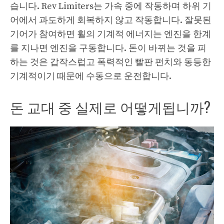
습니다. Rev Limiters는 가속 중에 작동하며 하위 기
어에서 과도하게 회복하지 않고 작동합니다. 잘못된
기어가 참여하면 휠의 기계적 에너지는 엔진을 한계
를 지나면 엔진을 구동합니다. 돈이 바뀌는 것을 피
하는 것은 갑작스럽고 폭력적인 빨판 펀치와 동등한
기계적이기 때문에 수동으로 운전합니다.
돈 교대 중 실제로 어떻게됩니까?