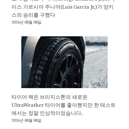
이스 가르시아 주니어(Luis Garcia Jr.)가 양키
스의 승리를 구했다
2026년 08월 08일
타이어 랙은 브리지스톤의 새로운
UltraWeather 타이어를 좋아했지만 한 테스트
에서는 정말 인상적이었습니다.
2026년 08월 08일