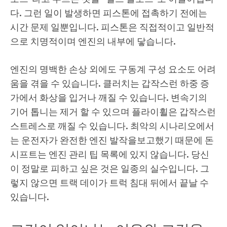
다. 그런 일이 발생하면 피스톤에 접촉하기 전에는
시간 문제 일뿐입니다. 피스톤은 직접적이고 일반적
으로 치명적이며 엔진의 내부에 닿습니다.
엔진의 명백한 손상 외에도 구동계 구성 요소도 어려
움을 겪을 수 있습니다. 클러치는 갑작스런 하중 증
가에서 화상을 입거나 깨질 수 있습니다. 변속기의
기어 톱니는 제거 할 수 있으며 플라이휠은 갑작스런
스트레스로 깨질 수 있습니다. 최악의 시나리오에서
는 운전자가 완전한 엔진 발작을보고했기 때문에 돈
시프트는 엔진 관리 팁 목록에 있지 않습니다. 당신
이 정말로 피하고 싶은 것은 일종의 실수입니다. 그
렇지 않으면 트랙 데이가 트럭 침대 뒤에서 끝날 수
있습니다.