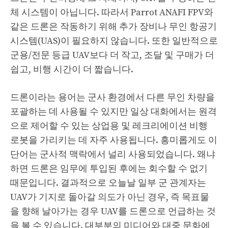
체 시스템이 아닙니다. 따라서 Parrot ANAFI FPV와
같은 드론은 작동하기 위해 추가 장비나 무인 항공기
시스템(UAS)이 필요하지 않습니다. 또한 일반적으로
군용/전문 등급 UAV보다 더 작고, 조달 및 구매가 더
쉽고, 비행 시간이 더 짧습니다.
드론이라는 용어는 군사 환경에서 다른 무인 차량을
포괄하는 데 사용될 수 있지만 일상 대화에서는 원격
으로 제어할 수 있는 상업용 및 레크리에이션 비행
로봇을 가리키는 데 자주 사용됩니다. 흥미롭게도 이
단어는 군사적 맥락에서 널리 사용되었습니다. 왜냐
하면 드론은 임무에 투입된 후에는 회수할 수 없기
때문입니다. 결과적으로 오늘날 일부 군 관계자는
UAV가 기지로 돌아갈 의도가 아닌 경우, 즉 목표물
을 향해 날아가는 경우 UAV를 드론으로 언급하는 것
을 볼 수 있습니다. 대부분의 미디어와 대중 문화에