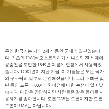
무인 항공기는 거의 2세기 동안 군대의 일부였습니
다. 최초의 UAV는 오스트리아가 베니스와 전 세계에
공중전을 도입한 1849년 여름에 현장에서 사용되었
습니다. 170여년이 지난 지금, 이 기술들은 모든 국가
의 군사력의 일부로 굳건해졌습니다. 그러나 최근 몇
년 동안 드론과 UAV의 차이점에 대한 논쟁이 일어났
습니다. 대답은 간단하지만 사람들은 같은 용어를 사
용하기를 좋아합니다. 모든 UAV는 드론이지만 모든
드론이 UAV는 아닙니다.