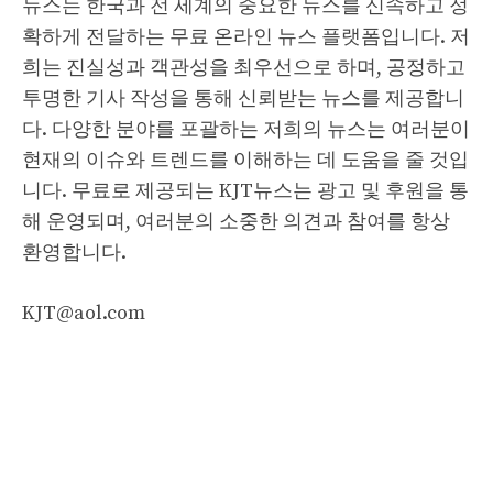
뉴스는 한국과 전 세계의 중요한 뉴스를 신속하고 정
확하게 전달하는 무료 온라인 뉴스 플랫폼입니다. 저
희는 진실성과 객관성을 최우선으로 하며, 공정하고
투명한 기사 작성을 통해 신뢰받는 뉴스를 제공합니
다. 다양한 분야를 포괄하는 저희의 뉴스는 여러분이
현재의 이슈와 트렌드를 이해하는 데 도움을 줄 것입
니다. 무료로 제공되는 KJT뉴스는 광고 및 후원을 통
해 운영되며, 여러분의 소중한 의견과 참여를 항상
환영합니다.
KJT@aol.com