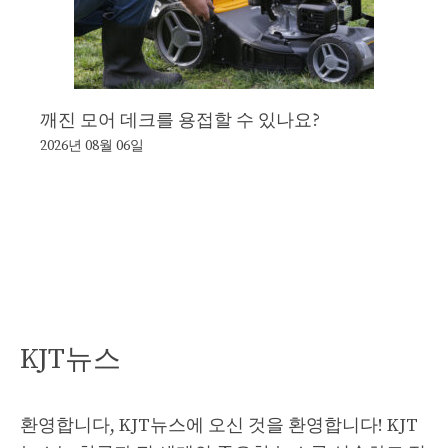
깨진 모어 데크를 용접할 수 있나요?
2026년 08월 06일
KJT뉴스
환영합니다, KJT뉴스에 오신 것을 환영합니다! KJT