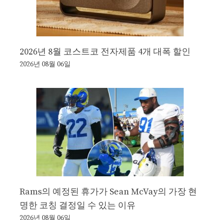
2026년 8월 코스트코 전자제품 4개 대폭 할인
2026년 08월 06일
Rams의 예정된 휴가가 Sean McVay의 가장 현
명한 코칭 결정일 수 있는 이유
2026년 08월 06일