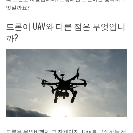
엇일까요?
드론이 UAV와 다른 점은 무엇입니
까?
드론은 무인비행체 그 자체이지, UAV를 구성하는 전