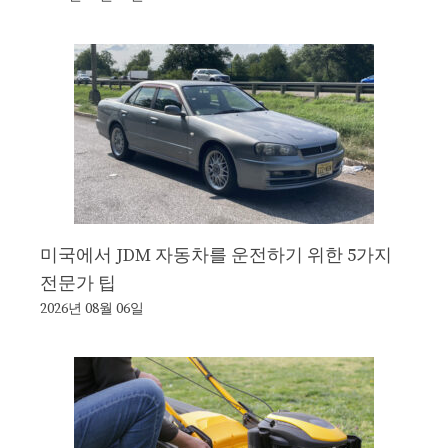
미국에서 JDM 자동차를 운전하기 위한 5가지
전문가 팁
2026년 08월 06일