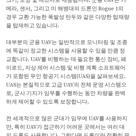
크기, 모양 및 제조사로 제공됩니다. 군용 UAV는 카
메라, 센서, 그리고 미 해병대의 드론인 Rogue 1의
경우 교환 가능한 폭발성 탄두와 같은 다양한 탑재량
을 탑재하고 있습니다.
대부분의 군용 UAV는 일반적으로 모니터링 및 조종
에 똑같이 정교한 시스템을 사용할 수 있을 만큼 정
교합니다. UAV를 비행하는 데 필요한 통신 장비, 페
이로드, 지상 제어 시스템 및 비행 계획 소프트웨어
가 포함된 무인 항공기 시스템(UAS)을 살펴보세요.
UAS는 본질적으로 고급 UAV의 전체 운영 시스템으
로, 군사 기지가 임무를 수행하는 동안 차량을 완벽
하게 제어할 수 있도록 보장합니다.
전 세계적으로 많은 군대가 임무에 UAV를 사용하지
만, 특히 UAV가 접근하기 어려운 곳에서는 여러 대
의 드론도 사용합니다. 그렇다면 드론이란 정확히 무