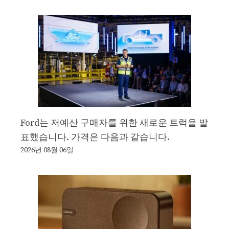
Ford는 저예산 구매자를 위한 새로운 트럭을 발
표했습니다. 가격은 다음과 같습니다.
2026년 08월 06일