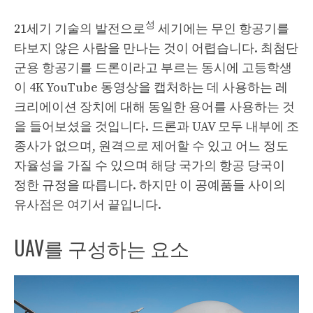
성
21세기 기술의 발전으로
세기에는 무인 항공기를
타보지 않은 사람을 만나는 것이 어렵습니다. 최첨단
군용 항공기를 드론이라고 부르는 동시에 고등학생
이 4K YouTube 동영상을 캡처하는 데 사용하는 레
크리에이션 장치에 대해 동일한 용어를 사용하는 것
을 들어보셨을 것입니다. 드론과 UAV 모두 내부에 조
종사가 없으며, 원격으로 제어할 수 있고 어느 정도
자율성을 가질 수 있으며 해당 국가의 항공 당국이
정한 규정을 따릅니다. 하지만 이 공예품들 사이의
유사점은 여기서 끝입니다.
UAV를 구성하는 요소