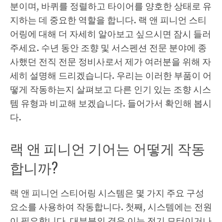
분이며, 바퀴를 정렬하고 타이어를 양호한 상태로 유
지하는 데 중요한 역할을 합니다. 랙 앤 피니언 스티
어링에 대해 더 자세히 알아보고 싶으시면 잠시 들러
주세요. 수년 동안 조향 및 서스펜션 전문 분야에 종
사했던 전직 전문 정비사로서 제가 여러분을 위해 자
세히 설명해 드리겠습니다. 우리는 이러한 부품이 어
떻게 작동하는지 살펴보고 다른 인기 있는 조향 시스
템 유형과 비교해 보겠습니다. 들어가서 확인해 봅시
다.
랙 앤 피니언 기어는 어떻게 작동
합니까?
랙 앤 피니언 스티어링 시스템은 몇 가지 주요 구성
요소를 사용하여 작동합니다. 첫째, 시스템에는 전원
이 필요합니다. 대부분의 경우 이는 전기 모터이거나