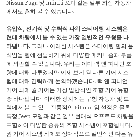
Nissan Fuga 및 Infiniti M과 같은 일부 최신 자동차
에서도 흔히 볼 수 있습니다.
유압식, 전기식 및 수력식 파워 스티어링 시스템은
현대 차량에서 볼 수 있는 가장 일반적인 유형을 나
타냅니다.
그러나 이러한 시스템은 스티어링 휠의 움
직임을 휠에 전달하기 위해 다양한 메커니즘과 부품
에 의존할 수 있습니다. 우리는 이미 랙 앤 피니언 조
향에 대해 다루었지만 이제 보게 될 다른 기어 시스
템에 대해 간략하게 논의하겠습니다. 랙 앤 피니언
기어 외에 웜 기어는 가장 일반적인 조향 기어 유형
중 하나입니다. 이러한 장치에는 구형 자동차 및 트
럭에서 볼 수 있는 전통적인 Pitman 암 설정은 물론
특정 Jeep 모델과 같은 일부 현대식 오프로드 차량을
포함하여 다양한 종류의 조향 시스템이 포함됩니다.
웜 기어 시스템 외에도 상대적으로 일반적인 다른 유