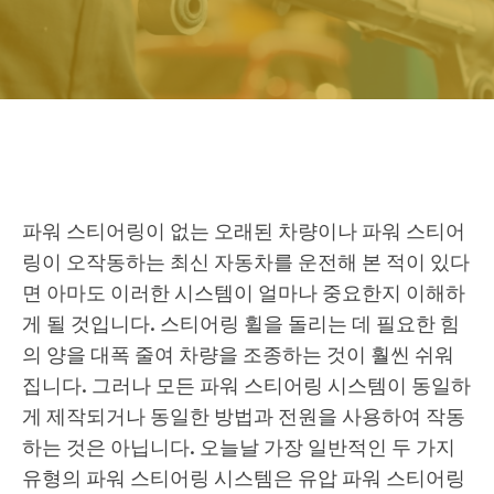
파워 스티어링이 없는 오래된 차량이나 파워 스티어
링이 오작동하는 최신 자동차를 운전해 본 적이 있다
면 아마도 이러한 시스템이 얼마나 중요한지 이해하
게 될 것입니다. 스티어링 휠을 돌리는 데 필요한 힘
의 양을 대폭 줄여 차량을 조종하는 것이 훨씬 쉬워
집니다. 그러나 모든 파워 스티어링 시스템이 동일하
게 제작되거나 동일한 방법과 전원을 사용하여 작동
하는 것은 아닙니다. 오늘날 가장 일반적인 두 가지
유형의 파워 스티어링 시스템은 유압 파워 스티어링