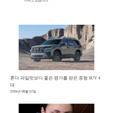
다하고 있습니다.
혼다 파일럿보다 좋은 평가를 받은 중형 SUV 4
대
2026년 08월 07일