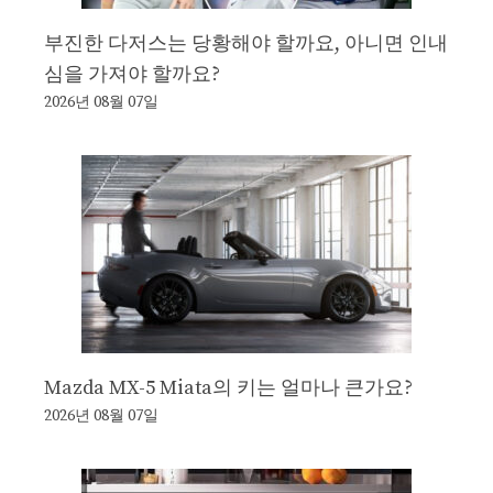
부진한 다저스는 당황해야 할까요, 아니면 인내
심을 가져야 할까요?
2026년 08월 07일
Mazda MX-5 Miata의 키는 얼마나 큰가요?
2026년 08월 07일