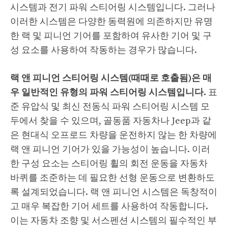
시스템과 전기 파워 스티어링 시스템입니다. 그러나
이러한 시스템은 다양한 동력원에 의존하지만 유명
한 랙 및 피니언 기어를 포함하여 유사한 기어 및 구
성 요소를 사용하여 작동하는 경우가 많습니다.
랙 앤 피니언 스티어링 시스템(때때로 호출됨)은 매
우 일반적인 유형의 파워 스티어링 시스템입니다.
표
준 유압식 및 최신 전동식 파워 스티어링 시스템 모
두에서 찾을 수 있으며, 골동품 자동차나 Jeep과 같
은 현대식 오프로드 차량을 운전하지 않는 한 차량에
랙 앤 피니언 기어가 있을 가능성이 높습니다. 이러
한 구성 요소는 스티어링 휠의 회전 운동을 자동차
바퀴를 조준하는 데 필요한 선형 운동으로 변환하도
록 설계되었습니다. 랙 앤 피니언 시스템은 독창적이
고 매우 복잡한 기어 세트를 사용하여 작동합니다.
이는 자동차 조향 및 서스펜션 시스템의 필수적인 부