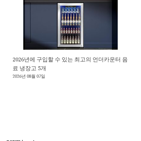
2026년에 구입할 수 있는 최고의 언더카운터 음
료 냉장고 5개
2026년 08월 07일