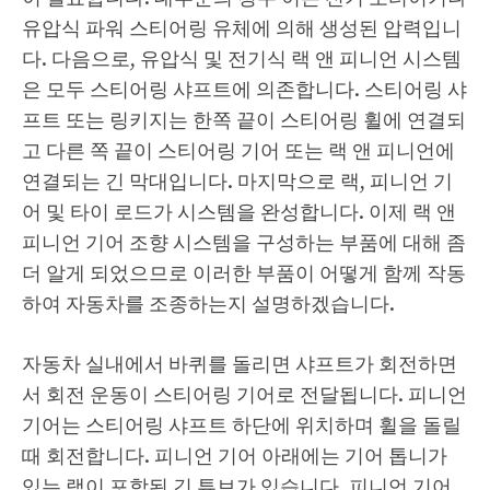
유압식 파워 스티어링 유체에 의해 생성된 압력입니
다. 다음으로, 유압식 및 전기식 랙 앤 피니언 시스템
은 모두 스티어링 샤프트에 의존합니다. 스티어링 샤
프트 또는 링키지는 한쪽 끝이 스티어링 휠에 연결되
고 다른 쪽 끝이 스티어링 기어 또는 랙 앤 피니언에
연결되는 긴 막대입니다. 마지막으로 랙, 피니언 기
어 및 타이 로드가 시스템을 완성합니다. 이제 랙 앤
피니언 기어 조향 시스템을 구성하는 부품에 대해 좀
더 알게 되었으므로 이러한 부품이 어떻게 함께 작동
하여 자동차를 조종하는지 설명하겠습니다.
자동차 실내에서 바퀴를 돌리면 샤프트가 회전하면
서 회전 운동이 스티어링 기어로 전달됩니다. 피니언
기어는 스티어링 샤프트 하단에 위치하며 휠을 돌릴
때 회전합니다. 피니언 기어 아래에는 기어 톱니가
있는 랙이 포함된 긴 튜브가 있습니다. 피니언 기어