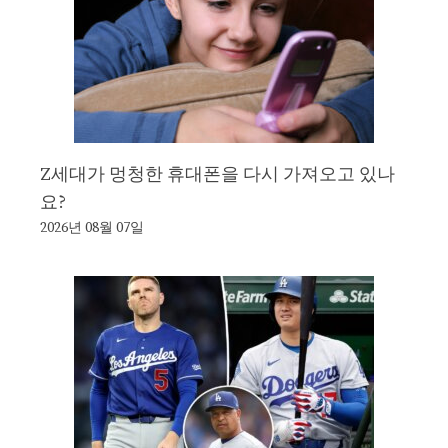
Z세대가 멍청한 휴대폰을 다시 가져오고 있나
요?
2026년 08월 07일