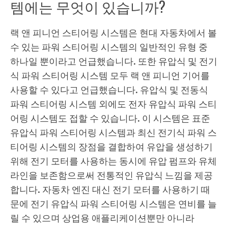
템에는 무엇이 있습니까?
랙 앤 피니언 스티어링 시스템은 현대 자동차에서 볼
수 있는 파워 스티어링 시스템의 일반적인 유형 중
하나일 뿐이라고 언급했습니다. 또한 유압식 및 전기
식 파워 스티어링 시스템 모두 랙 앤 피니언 기어를
사용할 수 있다고 언급했습니다. 유압식 및 전동식
파워 스티어링 시스템 외에도 전자 유압식 파워 스티
어링 시스템도 접할 수 있습니다. 이 시스템은 표준
유압식 파워 스티어링 시스템과 최신 전기식 파워 스
티어링 시스템의 장점을 결합하여 유압을 생성하기
위해 전기 모터를 사용하는 동시에 유압 펌프와 유체
라인을 보존함으로써 전통적인 유압식 느낌을 제공
합니다. 자동차 엔진 대신 전기 모터를 사용하기 때
문에 전기 유압식 파워 스티어링 시스템은 연비를 늘
릴 수 있으며 상업용 애플리케이션뿐만 아니라