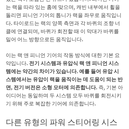
는 랙을 따라 있는 홈에 맞으며, 캐빈 내부에서 휠을
돌리면 피니언 기어의 톱니가 랙을 좌우로 움직입니
다. 타이로드는 랙의 양쪽 측면과 각 바퀴의 조향 너
클에 연결되며, 바퀴가 회전할 때 이 막대가 바퀴를
밀어 어느 방향으로든 움직입니다.
이는 랙 앤 피니언 기어의 작동 방식에 대한 기본 요
약입니다.
전기 시스템과 유압식 랙 앤 피니언 시스
템에는 약간의 차이가 있습니다. 예를 들어 유압 시
스템에서는 유압이 랙을 움직이는 데 도움이 되는 반
면, 전기 버전은 소형 모터에 의존합니다.
즉, 기본 아
이디어는 동일하며 두 시스템 모두 바퀴를 회전시키
기 위해 주로 복잡한 기어에 의존합니다.
다른 유형의 파워 스티어링 시스