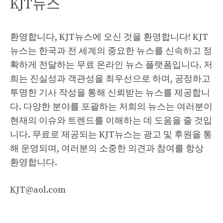
KJT뉴스
환영합니다, KJT뉴스에 오신 것을 환영합니다! KJT
뉴스는 한국과 전 세계의 중요한 뉴스를 신속하고 정
확하게 전달하는 무료 온라인 뉴스 플랫폼입니다. 저
희는 진실성과 객관성을 최우선으로 하며, 공정하고
투명한 기사 작성을 통해 신뢰받는 뉴스를 제공합니
다. 다양한 분야를 포괄하는 저희의 뉴스는 여러분이
현재의 이슈와 트렌드를 이해하는 데 도움을 줄 것입
니다. 무료로 제공되는 KJT뉴스는 광고 및 후원을 통
해 운영되며, 여러분의 소중한 의견과 참여를 항상
환영합니다.
KJT@aol.com