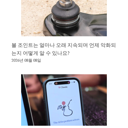
볼 조인트는 얼마나 오래 지속되며 언제 악화되
는지 어떻게 알 수 있나요?
2026년 08월 08일