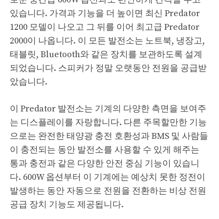
있습니다. 가격과 기능을 더 높이면 최신 Predator
1200 모델이 나오고 그 뒤를 이어 최고급 Predator
2000이 나옵니다. 이 모든 발전소는 노트북, 냉장고,
태블릿, Bluetooth와 같은 장치를 보관하도록 설계
되었습니다. 스피커가 정말 오랫동안 전원을 공급받
았습니다.
이 Predator 발전소는 기계의 다양한 측면을 보여주
는 디스플레이를 자랑합니다. 다른 주목할만한 기능
으로는 완전한 태양광 충전 호환성과 BMS 및 사람들
이 충전되는 동안 발전소를 사용할 수 있게 해주는
통과 충전과 같은 다양한 안전 중심 기능이 있습니
다. 600W 옵션부터 이 기계에는 예상치 못한 정전이
발생하는 동안 자동으로 전원을 전환하는 비상 전원
공급 장치 기능도 제공됩니다.