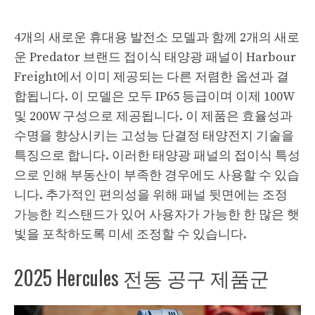
4개의 새로운 휴대용 발전소 모델과 함께 2개의 새로
운 Predator 브랜드 접이식 태양광 패널이 Harbour
Freight에서 이미 제공되는 다른 저렴한 옵션과 결
합됩니다. 이 모델은 모두 IP65 등급이며 이제 100W
및 200W 구성으로 제공됩니다. 이 제품은 효율성과
수명을 향상시키는 고성능 단결정 태양전지 기술을
특징으로 합니다. 이러한 태양광 패널의 접이식 특성
으로 인해 부동산이 부족한 경우에도 사용할 수 있습
니다. 추가적인 편의성을 위해 패널 뒷면에는 조정
가능한 킥스탠드가 있어 사용자가 가능한 한 많은 햇
빛을 포착하도록 미세 조정할 수 있습니다.
2025 Hercules 전동 공구 제품군