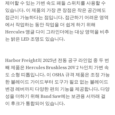
제어할 수 있는 가변 속도 패들 스위치를 사용할 수
있습니다. 이 제품의 가장 큰 장점은 작은 공간에도
접근이 가능하다는 점입니다. 접근하기 어려운 영역
에서 작업하는 동안 작업을 더 쉽게 하기 위해
Hercules 앵글 다이 그라인더에는 대상 영역을 비추
는 밝은 LED 조명도 있습니다.
Harbor Freight의 2025년 전동 공구 라인업 중 두 번
째 제품은 Hercules Brushless 20V 2 ½인치 가변 속
도 소형 띠톱입니다. 이 OSHA 규격 제품은 조정 가능
한 블레이드 가이드부터 도구가 필요 없는 블레이드
변경 레버까지 다양한 편의 기능을 제공합니다. 다양
성을 더하기 위해 Band Saw에는 보관용 서까래 걸
이 후크가 통합되어 있습니다.