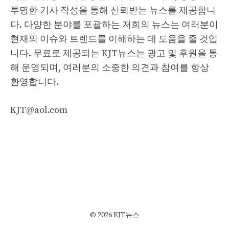
투명한 기사 작성을 통해 신뢰받는 뉴스를 제공합니
다. 다양한 분야를 포괄하는 저희의 뉴스는 여러분이
현재의 이슈와 트렌드를 이해하는 데 도움을 줄 것입
니다. 무료로 제공되는 KJT뉴스는 광고 및 후원을 통
해 운영되며, 여러분의 소중한 의견과 참여를 항상
환영합니다.
KJT@aol.com
© 2026 KJT뉴스