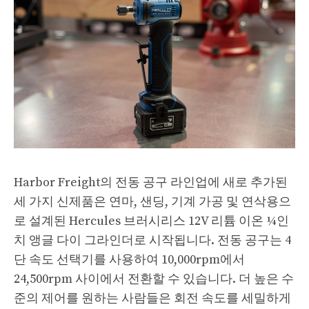
Harbor Freight의 전동 공구 라인업에 새로 추가된
세 가지 신제품은 연마, 샌딩, 기계 가공 및 연삭용으
로 설계된 Hercules 브러시리스 12V 리튬 이온 ¼인
치 앵글 다이 그라인더로 시작됩니다. 전동 공구는 4
단 속도 선택기를 사용하여 10,000rpm에서
24,500rpm 사이에서 전환할 수 있습니다. 더 높은 수
준의 제어를 원하는 사람들은 회전 속도를 세밀하게