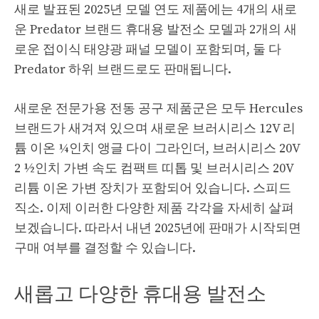
새로 발표된 2025년 모델 연도 제품에는 4개의 새로
운 Predator 브랜드 휴대용 발전소 모델과 2개의 새
로운 접이식 태양광 패널 모델이 포함되며, 둘 다
Predator 하위 브랜드로도 판매됩니다.
새로운 전문가용 전동 공구 제품군은 모두 Hercules
브랜드가 새겨져 있으며 새로운 브러시리스 12V 리
튬 이온 ¼인치 앵글 다이 그라인더, 브러시리스 20V
2 ½인치 가변 속도 컴팩트 띠톱 및 브러시리스 20V
리튬 이온 가변 장치가 포함되어 있습니다. 스피드
직소. 이제 이러한 다양한 제품 각각을 자세히 살펴
보겠습니다. 따라서 내년 2025년에 판매가 시작되면
구매 여부를 결정할 수 있습니다.
새롭고 다양한 휴대용 발전소