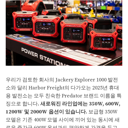
우리가 검토한 회사의 Jackery Explorer 1000 발전
소와 달리 Harbor Freight의 다가오는 2025년 휴대
용 발전소는 모두 친숙한 Predator 브랜드 이름을 특
징으로 합니다.
새로워진 라인업에는 350W, 600W,
1200W 및 2000W 옵션이 있습니다.
보급형 350W
모델은 기존 400W 모델 사이에 끼어 있는 동시에 새
로운 중간급 600W 옵션과도 편안하게 간격을 두고