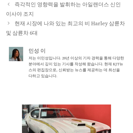
즉각적인 영향력을 발휘하는 아일랜더스 신인
이사야 조지
현재 시장에 나와 있는 최고의 비 Harley 삼륜차
및 삼륜차 6대
민성 이
저는 이민성입니다. 20년 이상의 기자 경력을 통해 다양한
분야에서 깊이 있는 기사를 작성해 왔습니다. 현재 KJT뉴
스의 편집장으로, 신뢰받는 뉴스를 제공하는 데 최선을
다하고 있습니다.