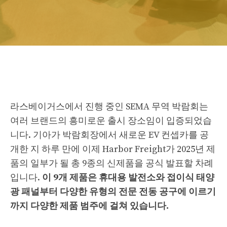
라스베이거스에서 진행 중인 SEMA 무역 박람회는
여러 브랜드의 흥미로운 출시 장소임이 입증되었습
니다. 기아가 박람회장에서 새로운 EV 컨셉카를 공
개한 지 하루 만에 이제 Harbor Freight가 2025년 제
품의 일부가 될 총 9종의 신제품을 공식 발표할 차례
입니다.
이 9개 제품은 휴대용 발전소와 접이식 태양
광 패널부터 다양한 유형의 전문 전동 공구에 이르기
까지 다양한 제품 범주에 걸쳐 있습니다.