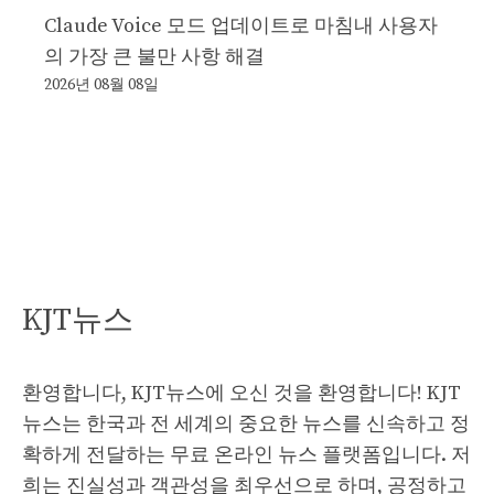
Claude Voice 모드 업데이트로 마침내 사용자
의 가장 큰 불만 사항 해결
2026년 08월 08일
KJT뉴스
환영합니다, KJT뉴스에 오신 것을 환영합니다! KJT
뉴스는 한국과 전 세계의 중요한 뉴스를 신속하고 정
확하게 전달하는 무료 온라인 뉴스 플랫폼입니다. 저
희는 진실성과 객관성을 최우선으로 하며, 공정하고