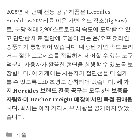
2025년 세 번째 전동 공구 제품은 Hercules
Brushless 20V 리튬 이온 가변 속도 직소(Jig Saw)
로, 분당 최대 2,900스트로크의 속도에 도달할 수 있
고 단단한 재료 절단에 도움이 되는 온/오프 컷라인
송풍기가 통합되어 있습니다. 내장된 가변 속도 트리
거는 절단 프로세스를 정밀하게 제어할 수 있는 도구
덕분에 사용자가 깔끔한 절단을 실행할 수 있도록 보
장합니다. 이 기계에는 사용자가 절단선을 더 쉽게
볼 수 있도록 LED 조명도 장착되어 있습니다.
세 가
지 Hercules 브랜드 전동 공구는 모두 5년 보증을
자랑하며 Harbor Freight 매장에서만 독점 판매됩
니다.
회사는 아직 가격 세부 사항을 공개하지 않았
습니다.
Categories
기술