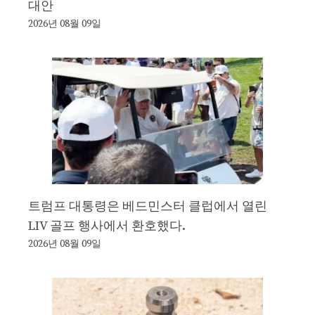
대안
2026년 08월 09일
트럼프 대통령은 베드민스터 클럽에서 열린
LIV 골프 행사에서 환호했다.
2026년 08월 09일