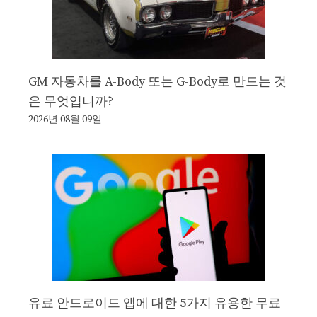
GM 자동차를 A-Body 또는 G-Body로 만드는 것
은 무엇입니까?
2026년 08월 09일
유료 안드로이드 앱에 대한 5가지 유용한 무료