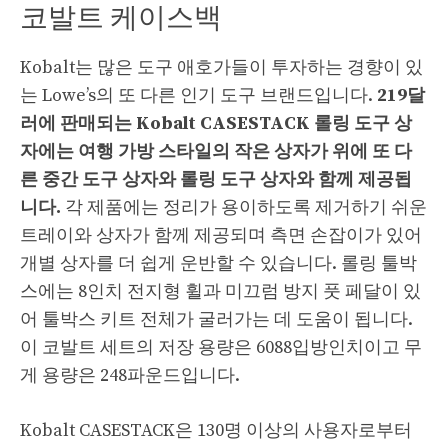
코발트 케이스백
Kobalt는 많은 도구 애호가들이 투자하는 경향이 있
는 Lowe’s의 또 다른 인기 도구 브랜드입니다.
219달
러에 판매되는 Kobalt CASESTACK 롤링 도구 상
자에는 여행 가방 스타일의 작은 상자가 위에 또 다
른 중간 도구 상자와 롤링 도구 상자와 함께 제공됩
니다.
각 제품에는 정리가 용이하도록 제거하기 쉬운
트레이와 상자가 함께 제공되며 측면 손잡이가 있어
개별 상자를 더 쉽게 운반할 수 있습니다. 롤링 툴박
스에는 8인치 전지형 휠과 미끄럼 방지 풋 페달이 있
어 툴박스 키트 전체가 굴러가는 데 도움이 됩니다.
이 코발트 세트의 저장 용량은 6088입방인치이고 무
게 용량은 248파운드입니다.
Kobalt CASESTACK은 130명 이상의 사용자로부터