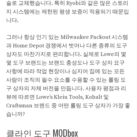
술로 교체했습니다. 특히 Ryobi와 같은 많은 스토리
지 시스템에는 제한된 평생 보증이 적용되기 때문입
니다.
그러나 항상 인기 있는 Milwaukee Packout 시스템
과 Home Depot 경쟁에서 벗어나 다른 종류의 도구
상자도 마찬가지로 편리합니다. 실제로 Lowe의 몇
몇 도구 브랜드는 브랜드 충성도나 도구 상자 요구
사항에 따라 작업 현장이나 심지어 집에 있는 모든
사람이 조직의 필수 요소를 수용할 수 있는 롤링 도
구 상자의 자체 버전을 만듭니다. 사용자 평점과 리
뷰에 따르면 Lowe’s Klein Tools, Kobalt 및
Craftsman 브랜드 중 어떤 롤링 도구 상자가 가장 좋
습니까?
클라인 도구 MODbox