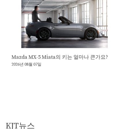
Mazda MX-5 Miata의 키는 얼마나 큰가요?
2026년 08월 07일
KJT뉴스