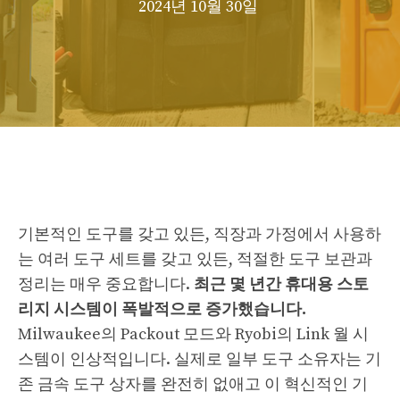
2024년 10월 30일
기본적인 도구를 갖고 있든, 직장과 가정에서 사용하
는 여러 도구 세트를 갖고 있든, 적절한 도구 보관과
정리는 매우 중요합니다.
최근 몇 년간 휴대용 스토
리지 시스템이 폭발적으로 증가했습니다.
Milwaukee의 Packout 모드와 Ryobi의 Link 월 시
스템이 인상적입니다. 실제로 일부 도구 소유자는 기
존 금속 도구 상자를 완전히 없애고 이 혁신적인 기