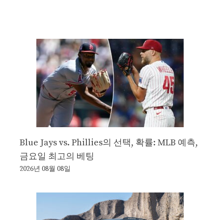
Blue Jays vs. Phillies의 선택, 확률: MLB 예측,
금요일 최고의 베팅
2026년 08월 08일