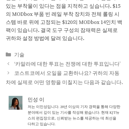
있는 부착물이 있다는 점을 지적하고 싶습니다. $15
의 MODbox 부품 빈 레일 부착 장치와 전체 롤링 시
스템 바로 위에 고정되는 $120의 MODbox 14인치 백
팩이 있습니다. 결국 도구 구성의 잠재력은 실제로
귀하와 설정 방법에 달려 있습니다.
Categories
기술
‘카말라에 대한 투표는 전쟁에 대한 투표입니다’
코스트코에서 오일을 교환하나요? 귀하의 자동
차에 실제로 어떤 영향을 미칠지는 다음과 같습니다.
민성 이
저는 이민성입니다. 20년 이상의 기자 경력을 통해 다양한
분야에서 깊이 있는 기사를 작성해 왔습니다. 현재 KJT뉴
스의 편집장으로, 신뢰받는 뉴스를 제공하는 데 최선을
다하고 있습니다.