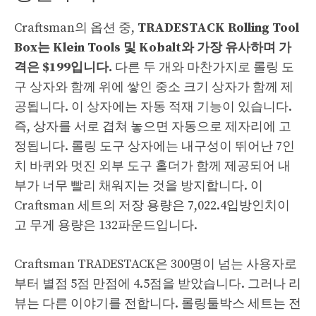
Craftsman의 옵션 중,
TRADESTACK Rolling Tool
Box는 Klein Tools 및 Kobalt와 가장 유사하며 가
격은 $199입니다.
다른 두 개와 마찬가지로 롤링 도
구 상자와 함께 위에 쌓인 중소 크기 상자가 함께 제
공됩니다. 이 상자에는 자동 적재 기능이 있습니다.
즉, 상자를 서로 겹쳐 놓으면 자동으로 제자리에 고
정됩니다. 롤링 도구 상자에는 내구성이 뛰어난 7인
치 바퀴와 멋진 외부 도구 홀더가 함께 제공되어 내
부가 너무 빨리 채워지는 것을 방지합니다. 이
Craftsman 세트의 저장 용량은 7,022.4입방인치이
고 무게 용량은 132파운드입니다.
Craftsman TRADESTACK은 300명이 넘는 사용자로
부터 별점 5점 만점에 4.5점을 받았습니다. 그러나 리
뷰는 다른 이야기를 전합니다. 롤링툴박스 세트는 전