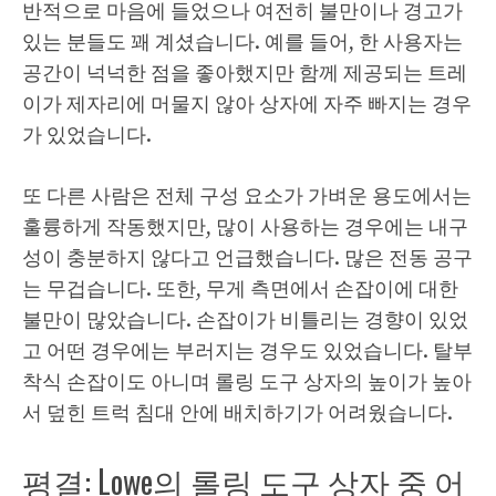
반적으로 마음에 들었으나 여전히 불만이나 경고가
있는 분들도 꽤 계셨습니다. 예를 들어, 한 사용자는
공간이 넉넉한 점을 좋아했지만 함께 제공되는 트레
이가 제자리에 머물지 않아 상자에 자주 빠지는 경우
가 있었습니다.
또 다른 사람은 전체 구성 요소가 가벼운 용도에서는
훌륭하게 작동했지만, 많이 사용하는 경우에는 내구
성이 충분하지 않다고 언급했습니다. 많은 전동 공구
는 무겁습니다. 또한, 무게 측면에서 손잡이에 대한
불만이 많았습니다. 손잡이가 비틀리는 경향이 있었
고 어떤 경우에는 부러지는 경우도 있었습니다. 탈부
착식 손잡이도 아니며 롤링 도구 상자의 높이가 높아
서 덮힌 트럭 침대 안에 배치하기가 어려웠습니다.
평결: Lowe의 롤링 도구 상자 중 어