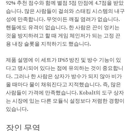
92% 추천 점수와 함께 별점 5점 만점에 4.7점을 받았
습니다. 많은 사람들이 걸쇠와 스태킹 시스템의 내구
성에 만족합니다. 무엇이든 깨질 염려가 없습니다.
핸들에도 유격이 없습니다. 한 사람은 끈이 엉키는
것을 방지하려고 할 때 게임 체인저가 되는 고정 끈
용 내장 슬롯을 지적하기도 했습니다.
제품 설명에 이 세트가 IP65 방진 및 방수 기능이 있
다고 명시되어 있다는 점에 유의하는 것이 중요합니
다. 그러나 한 사람은 상자가 방수가 되지 않아 비가
올 때마다 물이 채워진다고 지적했습니다. 즉, 많은
사람들이 가격에 만족했습니다. Kobalt의 도구 상자
는 시장에 있는 다른 모듈식 설정보다 저렴한 경향이
있습니다.
장인 무역