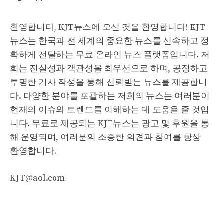
환영합니다, KJT뉴스에 오신 것을 환영합니다! KJT
뉴스는 한국과 전 세계의 중요한 뉴스를 신속하고 정
확하게 전달하는 무료 온라인 뉴스 플랫폼입니다. 저
희는 진실성과 객관성을 최우선으로 하며, 공정하고
투명한 기사 작성을 통해 신뢰받는 뉴스를 제공합니
다. 다양한 분야를 포괄하는 저희의 뉴스는 여러분이
현재의 이슈와 트렌드를 이해하는 데 도움을 줄 것입
니다. 무료로 제공되는 KJT뉴스는 광고 및 후원을 통
해 운영되며, 여러분의 소중한 의견과 참여를 항상
환영합니다.
KJT@aol.com