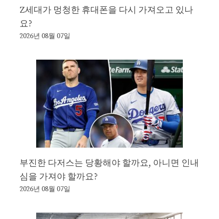
Z세대가 멍청한 휴대폰을 다시 가져오고 있나
요?
2026년 08월 07일
부진한 다저스는 당황해야 할까요, 아니면 인내
심을 가져야 할까요?
2026년 08월 07일