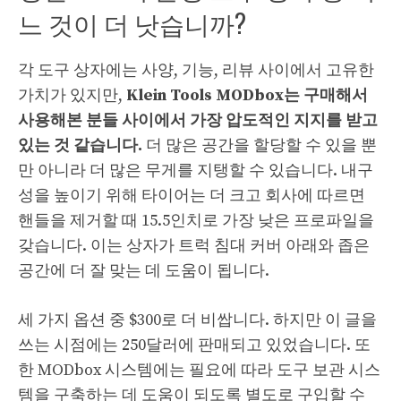
느 것이 더 낫습니까?
각 도구 상자에는 사양, 기능, 리뷰 사이에서 고유한
가치가 있지만,
Klein Tools MODbox는 구매해서
사용해본 분들 사이에서 가장 압도적인 지지를 받고
있는 것 같습니다.
더 많은 공간을 할당할 수 있을 뿐
만 아니라 더 많은 무게를 지탱할 수 있습니다. 내구
성을 높이기 위해 타이어는 더 크고 회사에 따르면
핸들을 제거할 때 15.5인치로 가장 낮은 프로파일을
갖습니다. 이는 상자가 트럭 침대 커버 아래와 좁은
공간에 더 잘 맞는 데 도움이 됩니다.
세 가지 옵션 중 $300로 더 비쌉니다. 하지만 이 글을
쓰는 시점에는 250달러에 판매되고 있었습니다. 또
한 MODbox 시스템에는 필요에 따라 도구 보관 시스
템을 구축하는 데 도움이 되도록 별도로 구입할 수