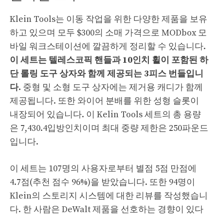
Klein Tools는 이동 작업을 위한 다양한 제품을 보유
하고 있으며 모두 $300의 소매 가격으로 MODbox 모
바일 워크스테이션에 깔끔하게 정리할 수 있습니다.
이 세트는 텔레스코픽 핸들과 10인치 휠이 포함된 하
단 롤링 도구 상자와 함께 제공되는 3피스 번들입니
다.
중형 및 소형 도구 상자에는 제거용 캐디가 함께
제공됩니다. 또한 와이어 분배를 위한 성형 슬롯이
내장되어 있습니다. 이 Kelin Tools 세트의 총 용량
은 7,430.4입방인치이며 최대 중량 제한은 250파운드
입니다.
이 세트는 107명의 사용자로부터 별점 5점 만점에
4.7점(추천 점수 96%)을 받았습니다. 또한 94명이
Klein의 스토리지 시스템에 대한 리뷰를 작성했습니
다. 한 사람은 DeWalt 제품을 선호하는 경향이 있다