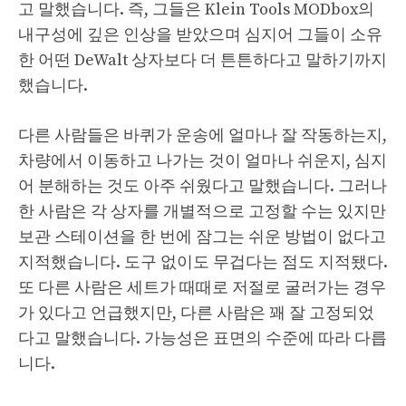
고 말했습니다. 즉, 그들은 Klein Tools MODbox의
내구성에 깊은 인상을 받았으며 심지어 그들이 소유
한 어떤 DeWalt 상자보다 더 튼튼하다고 말하기까지
했습니다.
다른 사람들은 바퀴가 운송에 얼마나 잘 작동하는지,
차량에서 이동하고 나가는 것이 얼마나 쉬운지, 심지
어 분해하는 것도 아주 쉬웠다고 말했습니다. 그러나
한 사람은 각 상자를 개별적으로 고정할 수는 있지만
보관 스테이션을 한 번에 잠그는 쉬운 방법이 없다고
지적했습니다. 도구 없이도 무겁다는 점도 지적됐다.
또 다른 사람은 세트가 때때로 저절로 굴러가는 경우
가 있다고 언급했지만, 다른 사람은 꽤 잘 고정되었
다고 말했습니다. 가능성은 표면의 수준에 따라 다릅
니다.