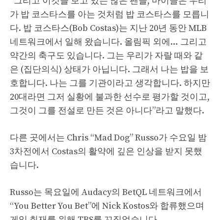
“그리고 이것을 보고 있는 많은 팬들, 마이클은 우리
가 밥 코스타스를 아는 것처럼 밥 코스타스를 모릅니
다. 밥 코스타스(Bob Costas)는 지난 20년 동안 MLB
네트워크에서 일해 왔습니다. 올림픽 외에… 그리고
약간의 축구도 있습니다. 그는 우리가 자랄 때와 같
은 (집단의식) 상태가 아닙니다. 그래서 나는 밥을 보
호합니다. 나는 그를 기관이라고 생각합니다. 하지만
20대라면 그저 실황에 불과한 선수로 평가할 것이고,
그것이 그를 전설로 만든 것은 아니다”라고 말했다.
다른 곳에서는 Chris “Mad Dog” Russo가 수요일 밤
3차전에서 Costas의 활약에 깊은 인상을 받지 못했
습니다.
Russo는 목요일에 Audacy의 BetQL 네트워크에서
“You Better You Bet”에 Nick Kostos와 합류했으며
게임 취재를 위해 TBS를 꼬집었습니다.