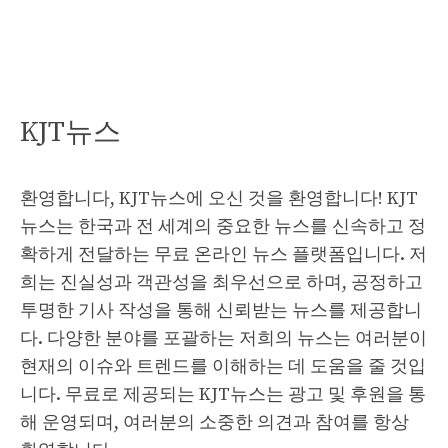
KJT뉴스
환영합니다, KJT뉴스에 오신 것을 환영합니다! KJT
뉴스는 한국과 전 세계의 중요한 뉴스를 신속하고 정
확하게 전달하는 무료 온라인 뉴스 플랫폼입니다. 저
희는 진실성과 객관성을 최우선으로 하며, 공정하고
투명한 기사 작성을 통해 신뢰받는 뉴스를 제공합니
다. 다양한 분야를 포괄하는 저희의 뉴스는 여러분이
현재의 이슈와 트렌드를 이해하는 데 도움을 줄 것입
니다. 무료로 제공되는 KJT뉴스는 광고 및 후원을 통
해 운영되며, 여러분의 소중한 의견과 참여를 항상