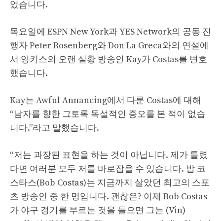
었습니다.
목요일에 ESPN New York과 YES Network의 공동 진
행자 Peter Rosenberg와 Don La Greca와의 연설에
서 양키스의 오랜 실황 방송인 Kay가 Costas를 변호
했습니다.
Kay는 Awful Annancing에서 다룬 Costas에 대해
“남자를 향한 그토록 독설적인 증오를 본 적이 없습
니다.”라고 말했습니다.
“저는 과장된 표현을 하는 것이 아닙니다. 제가 틀렸
다면 여러분 모두 저를 바로잡을 수 있습니다. 밥 코
스타스(Bob Costas)는 지금까지 살았던 최고의 스포
츠 방송인 중 한 명입니다. 괜찮은? 이제 Bob Costas
가 야구 경기를 부르는 것을 들으면 그는 (Vin)