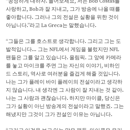
“공정하게 대하자. 들어보세요, 저는 Bob Costas를
사랑하고, Bob과 잘 지내고, 그가 방송에 나올 때를
좋아합니다. 그러나 그의 전설은 실황을 위한 것이
아닙니다.”라고 La Greca는 말했습니다.
“그들은 그를 호스트로 생각합니다. 그리고 그는 도
발적입니다… 그는 NFL에서 게임을 불렀지만 NFL
팬들은 그를 알고 있습니다. 올림픽. 그 앞에 카메라
를 놓고 마이크를 주면 그는 자신의 이야기, 비하인
드 스토리, 역사로 여러분을 즐겁게 해줄 것입니다.
나는 그가 플레이 바이 플레이의 전설이라고 생각하
지 않습니다. 내 생각엔 그 사람이 잘 지내는 것 같아.
나는 그 사람과 괜찮습니다. 하지만 마이클, 당신은
그가 실황이 아닌 방송계의 전설이라고 말했죠. 그는
해냈지만 그것이 그가 전설인 이유는 아닙니다.