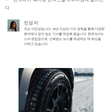
다
민성 이
저는 이민성입니다. 20년 이상의 기자 경력을 통해 다양한
분야에서 깊이 있는 기사를 작성해 왔습니다. 현재 KJT뉴
스의 편집장으로, 신뢰받는 뉴스를 제공하는 데 최선을
다하고 있습니다.