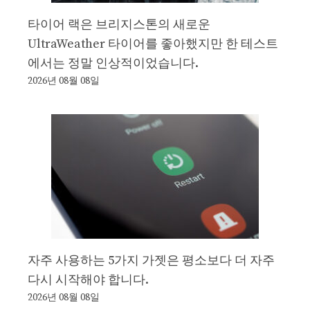
타이어 랙은 브리지스톤의 새로운
UltraWeather 타이어를 좋아했지만 한 테스트
에서는 정말 인상적이었습니다.
2026년 08월 08일
자주 사용하는 5가지 가젯은 평소보다 더 자주
다시 시작해야 합니다.
2026년 08월 08일