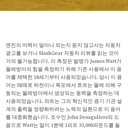
엔진의 마력이 얼마나 되는지 듣지 않고서는 자동차
광고를 보거나 SlashGear 자동차 리뷰를 읽는 것이
거의 불가능합니다. 이 측정은 발명가 James Watt가
물레방아의 힘을 측정하기 위해 기존 사용에서 이 용
어를 채택한 18세기부터 사용되었습니다. 당시 이 용
어는 때때로 하천이나 폭포에서 흐르는 물에 의해 구
동되는 물레방아에서 생성되는 동력을 측정하는 데
사용되었습니다. 와트는 그의 혁신적인 증기 기관 설
계의 출력을 정량화하려는 노력의 일환으로 이 용어
를 대중화했습니다. 조수인 John Desaguliers의 도
움으로 Watt는 말이 1분에 1피트 33,000파운드를 들