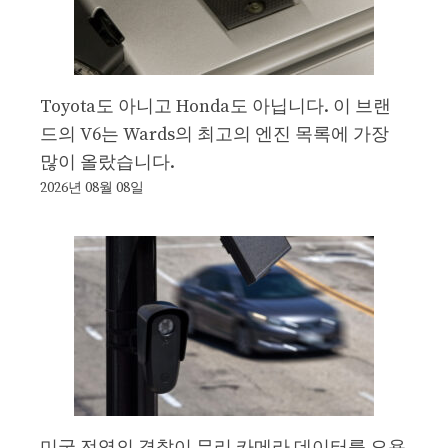
Toyota도 아니고 Honda도 아닙니다. 이 브랜
드의 V6는 Wards의 최고의 엔진 목록에 가장
많이 올랐습니다.
2026년 08월 08일
미국 전역의 경찰이 무리 카메라 데이터를 오용