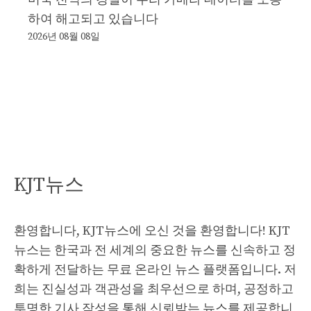
하여 해고되고 있습니다
2026년 08월 08일
KJT뉴스
환영합니다, KJT뉴스에 오신 것을 환영합니다! KJT
뉴스는 한국과 전 세계의 중요한 뉴스를 신속하고 정
확하게 전달하는 무료 온라인 뉴스 플랫폼입니다. 저
희는 진실성과 객관성을 최우선으로 하며, 공정하고
투명한 기사 작성을 통해 신뢰받는 뉴스를 제공합니