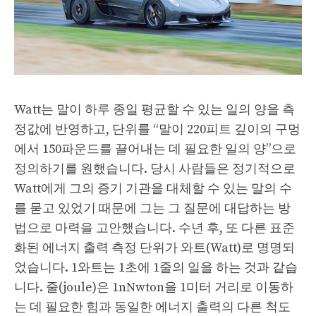
Watt는 말이 하루 종일 평균할 수 있는 일의 양을 측
정값에 반영하고, 단위를 “말이 220피트 깊이의 구멍
에서 150파운드를 끌어내는 데 필요한 일의 양”으로
정의하기를 원했습니다. 당시 사람들은 정기적으로
Watt에게 그의 증기 기관을 대체할 수 있는 말의 수
를 묻고 있었기 때문에 그는 그 질문에 대답하는 방
법으로 마력을 고안했습니다. 수년 후, 또 다른 표준
화된 에너지 출력 측정 단위가 와트(Watt)로 명명되
었습니다. 1와트는 1초에 1줄의 일을 하는 것과 같습
니다. 줄(joule)은 1nNwton을 1미터 거리로 이동하
는 데 필요한 힘과 동일한 에너지 출력의 다른 척도