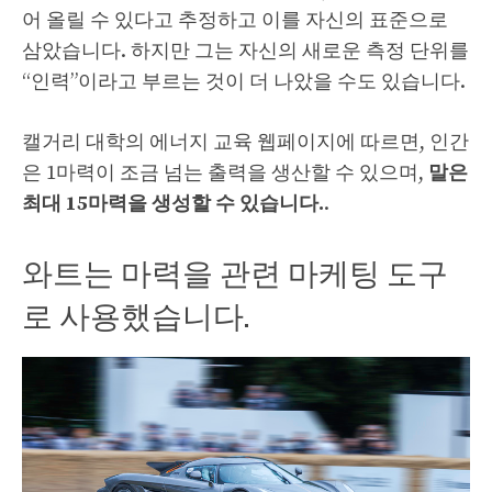
어 올릴 수 있다고 추정하고 이를 자신의 표준으로
삼았습니다. 하지만 그는 자신의 새로운 측정 단위를
“인력”이라고 부르는 것이 더 나았을 수도 있습니다.
캘거리 대학의 에너지 교육 웹페이지에 따르면, 인간
은 1마력이 조금 넘는 출력을 생산할 수 있으며,
말은
최대 15마력을 생성할 수 있습니다.
.
와트는 마력을 관련 마케팅 도구
로 사용했습니다.