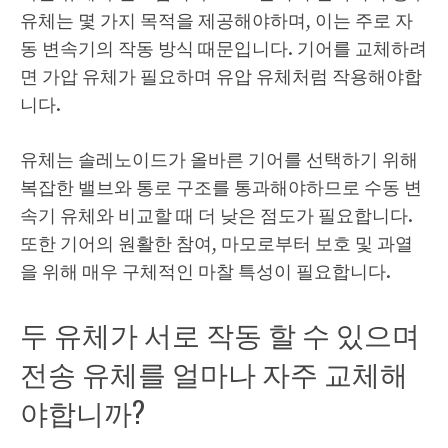
유체는 몇 가지 목적을 제공해야하며, 이는 주로 자
동 변속기의 작동 방식 때문입니다. 기어를 교체하려
면 가압 유체가 필요하며 유압 유체처럼 작용해야합
니다.
유체는 솔레노이드가 올바른 기어를 선택하기 위해
복잡한 밸브와 통로 구조를 통과해야하므로 수동 변
속기 유체와 비교할 때 더 낮은 점도가 필요합니다.
또한 기어의 원활한 참여, 마모로부터 보호 및 과열
을 위해 매우 구체적인 마찰 특성이 필요합니다.
두 유체가 서로 작동 할 수 있으며
전송 유체를 얼마나 자주 교체해
야합니까?