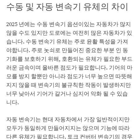
수동 및 자동 변속기 유체의 차이
2025 년에는 수동 변속기 옵션이있는 자동차가 많지
않을 수도 있지만 도로에는 여전히 많은 자동차가 있
습니다. 수동 변속기 유체는 주로 윤활 특성을 가져
야합니다. 주로 놋쇠로 만들어진 중요한 부분 인 동
기화를 보호하기 위해, 호환되는 유체가 필요한 부드
러운 금속이며 올바른 점도가 필요합니다. 기어의 마
모를 방지 할뿐만 아니라 점도가 너무 높으면 따뜻해
지지 않을 때 변속기의 불규칙한 작동이 발생하지만
너무 낮아서 기어가 갈거나 심지어 악화 될 수 있습
니다.
자동 변속기는 현대 자동차에서 가장 일반적이지만
모두가 동일하게 만들어지지는 않으며 기능에 따라
다른 유체가 필요합니다. 토크 컨버터 변속기의 경우