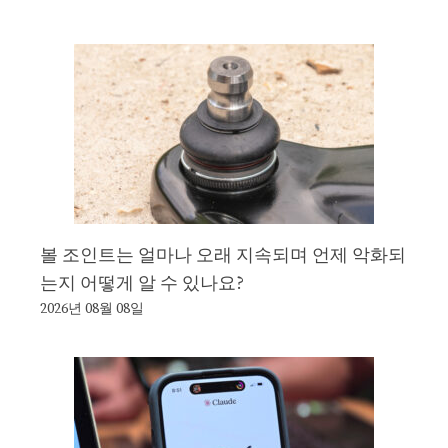
볼 조인트는 얼마나 오래 지속되며 언제 악화되
는지 어떻게 알 수 있나요?
2026년 08월 08일