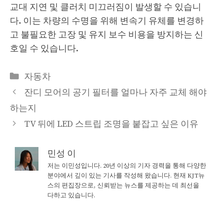
교대 지연 및 클러치 미끄러짐이 발생할 수 있습니
다. 이는 차량의 수명을 위해 변속기 유체를 변경하
고 불필요한 고장 및 유지 보수 비용을 방지하는 신
호일 수 있습니다.
Categories
자동차
잔디 모어의 공기 필터를 얼마나 자주 교체 해야
하는지
TV 뒤에 LED 스트립 조명을 붙잡고 싶은 이유
민성 이
저는 이민성입니다. 20년 이상의 기자 경력을 통해 다양한
분야에서 깊이 있는 기사를 작성해 왔습니다. 현재 KJT뉴
스의 편집장으로, 신뢰받는 뉴스를 제공하는 데 최선을
다하고 있습니다.