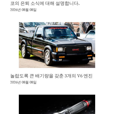
코의 은퇴 소식에 대해 설명합니다.
2026년 08월 08일
놀랍도록 큰 배기량을 갖춘 3개의 V6 엔진
2026년 08월 08일