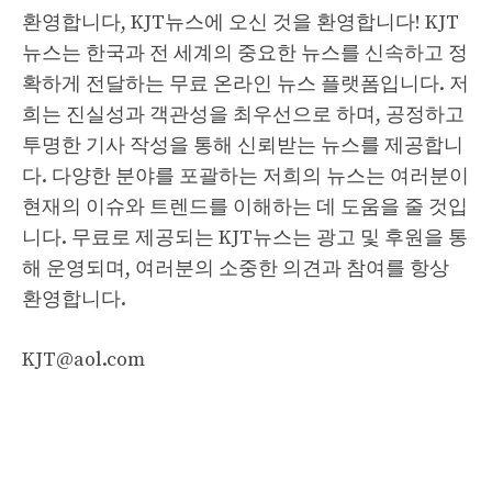
환영합니다, KJT뉴스에 오신 것을 환영합니다! KJT
뉴스는 한국과 전 세계의 중요한 뉴스를 신속하고 정
확하게 전달하는 무료 온라인 뉴스 플랫폼입니다. 저
희는 진실성과 객관성을 최우선으로 하며, 공정하고
투명한 기사 작성을 통해 신뢰받는 뉴스를 제공합니
다. 다양한 분야를 포괄하는 저희의 뉴스는 여러분이
현재의 이슈와 트렌드를 이해하는 데 도움을 줄 것입
니다. 무료로 제공되는 KJT뉴스는 광고 및 후원을 통
해 운영되며, 여러분의 소중한 의견과 참여를 항상
환영합니다.
KJT@aol.com