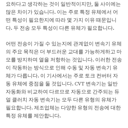
요하다고 생각하는 것이 일반적이지만, 둘 사이에는
많은 차이가 있습니다. 이는 주로 특정 유체에서 어
떤 특성이 필요한지에 따라 몇 가지 이유 때문입니
다. 두 전송 모두 특성이 다른 유체가 필요합니다.
어떤 전송이 가질 수 있는지에 관계없이 변속기 유체
의 주요 목적은 더 부드러운 교대를 가능하게하고 마
모를 방지하며 열을 저항하는 것입니다. 이러한 전송
이 작동하는 방식으로 인해 수동 및 자동 변속기 유
체가 다릅니다. 이 기사에서는 주로 토크 컨버터 자
동 유체에 중점을 둘 것입니다. CVT 변속기는 일반
자동화와 비교하여 다르므로 자동으로 간주되는 듀
얼 클러치 자동 변속기는 모두 다른 유형의 유체가
필요합니다. 제조업체는 다양한 유형의 전송에 대한
특정 유체를 제안합니다.