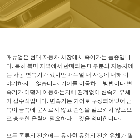
매뉴얼은 현대 자동차 시장에서 죽어가는 품종입니
다. 특히 북미 지역에서 판매되는 대부분의 자동차에
는 자동 변속기가 있지만 매뉴얼 대 자동에 대해 이
야기하지는 않습니다. 기어를 이동하는 방법이나 변
속기가 어떻게 이동하는지에 관계없이 변속기 유체
가 필수적입니다. 변속기는 기어로 구성되어있어 금
속이 금속에 문지르지 않고 손상을 일으키지 않으므
로 충분한 윤활이 필요하다는 것을 의미합니다.
모든 종류의 전송에는 유사한 유형의 전송 유체가 필