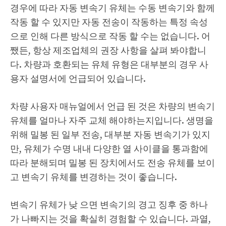
경우에 따라 자동 변속기 유체는 수동 변속기와 함께
작동 할 수 있지만 자동 전송이 작동하는 특정 속성
으로 인해 다른 방식으로 작동 할 수는 없습니다. 어
쨌든, 항상 제조업체의 권장 사항을 살펴 봐야합니
다. 차량과 호환되는 유체 유형은 대부분의 경우 사
용자 설명서에 언급되어 있습니다.
차량 사용자 매뉴얼에서 언급 된 것은 차량의 변속기
유체를 얼마나 자주 교체 해야하는지입니다. 생명을
위해 밀봉 된 일부 전송, 대부분 자동 변속기가 있지
만, 유체가 수명 내내 다양한 ​​열 사이클을 통과함에
따라 분해되며 밀봉 된 장치에서도 전송 유체를 보이
고 변속기 유체를 변경하는 것이 좋습니다.
변속기 유체가 낮 으면 변속기의 경고 징후 중 하나
가 나빠지는 것을 확실히 경험할 수 있습니다. 과열,