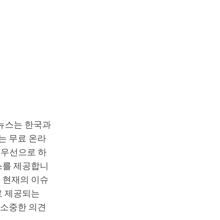
T뉴스는 한국과
는 무료 온라
최우선으로 하
스를 제공합니
 현재의 이슈
로 제공되는
 소중한 의견