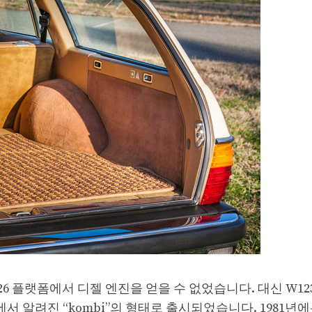
6 플랫폼에서 디젤 엔진을 얻을 수 없었습니다. 대신 W12
유럽에서 알려진 “kombi”의 형태로 출시되었습니다. 1981년