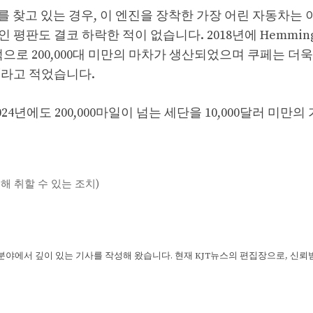
ss를 찾고 있는 경우, 이 엔진을 장착한 가장 어린 자동차는
평판도 결코 하락한 적이 없습니다. 2018년에 Hemming
으로 200,000대 미만의 마차가 생산되었으며 쿠페는 더
 “라고 적었습니다.
24년에도 200,000마일이 넘는 세단을 10,000달러 미만
해 취할 수 있는 조치)
 분야에서 깊이 있는 기사를 작성해 왔습니다. 현재 KJT뉴스의 편집장으로, 신