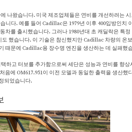
간에 나왔습니다. 미국 제조업체들은 연비를 개선하려는 시
. 예를 들어 Cadillac은 1979년 이후 400입방인치 
소형 자동차를 출시했습니다. 그러나 1980년대 초 캐딜락은 특
도 했습니다. 이 기술은 참신했지만 Cadillac 차량의 온
때문에 Cadillac용 장수명 엔진을 생산하는 데 실패했
 채택하고 터보를 추가함으로써 세단은 성능과 연비를 향
는 처음에 OM617.951이 이전 모델과 동일한 출력을 생산했
 조정되었습니다.
터보