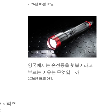
2026년 08월 08일
영국에서는 손전등을 횃불이라고
부르는 이유는 무엇입니까?
2026년 08월 08일
3 시리즈
에는