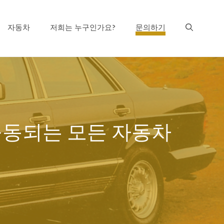
자동차
저희는 누구인가요?
문의하기
 구동되는 모든 자동차