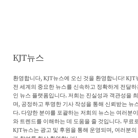
KJT뉴스
환영합니다, KJT뉴스에 오신 것을 환영합니다! KJ
전 세계의 중요한 뉴스를 신속하고 정확하게 전달하
인 뉴스 플랫폼입니다. 저희는 진실성과 객관성을 
며, 공정하고 투명한 기사 작성을 통해 신뢰받는 뉴
다. 다양한 분야를 포괄하는 저희의 뉴스는 여러분이
와 트렌드를 이해하는 데 도움을 줄 것입니다. 무료
KJT뉴스는 광고 및 후원을 통해 운영되며, 여러분의