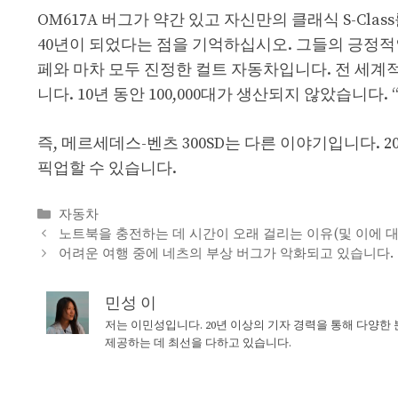
OM617A 버그가 약간 있고 자신만의 클래식 S-Cla
40년이 되었다는 점을 기억하십시오. 그들의 긍정적인 
페와 마차 모두 진정한 컬트 자동차입니다. 전 세계적
니다. 10년 동안 100,000대가 생산되지 않았습니다.
즉, 메르세데스-벤츠 300SD는 다른 이야기입니다. 20
픽업할 수 있습니다.
Categories
자동차
노트북을 충전하는 데 시간이 오래 걸리는 이유(및 이에 대
어려운 여행 중에 네츠의 부상 버그가 악화되고 있습니다.
민성 이
저는 이민성입니다. 20년 이상의 기자 경력을 통해 다양한
제공하는 데 최선을 다하고 있습니다.