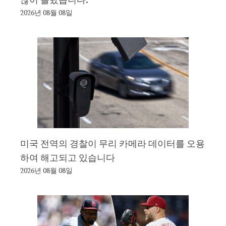
많이 올랐습니다.
2026년 08월 08일
미국 전역의 경찰이 무리 카메라 데이터를 오용
하여 해고되고 있습니다
2026년 08월 08일