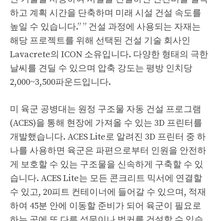
하고 계획 시간을 단축하며 미래 시설 건설 속도를
높일 수 있습니다.” ” 건설 과정에 사용되는 자재는
해당 프로젝트를 위해 선택된 건설 기술 회사인
Lavacrete의 ICON 소유입니다. 다양한 형태의 극한
날씨를 견딜 수 있으며 압축 강도는 평방 인치당
2,000~3,500파운드입니다.
미 육군 공병대는 원정 구조물 자동 건설 프로그램
(ACES)을 통해 현장에 가져올 수 있는 3D 프린터를
개발했습니다. ACES Lite로 알려진 3D 프린터 중 하
나를 사용하면 육군은 파편으로부터 인원을 안전하
게 보호할 수 있는 구조물을 신속하게 구축할 수 있
습니다. ACES Lite는 모든 콘크리트 믹서에 연결할
수 있고, 20피트 컨테이너에 들어갈 수 있으며, 적재
하여 45분 안에 이동할 준비가 되어 육군이 필요로
하는 곳에 또 다른 성문이나 벙커를 건설할 수 있습