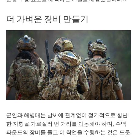
더 가벼운 장비 만들기
군인과 해병대는 날씨에 관계없이 정기적으로 험난
한 지형을 가로질러 먼 거리를 이동해야 하며, 수백
파운드의 장비를 들고 이 작업을 수행하는 것은 드문