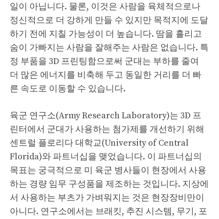
일이 아닙니다. 물론, 이것은 사람을 육체적으로나
정신적으로 더 강하게 만들 수 있지만 목적지에 도달
하기 전에 지칠 가능성이 더 높습니다. 땀을 흘리고
숨이 가빠지는 사람을 잘해주는 사람은 없습니다. 특
정 부품을 3D 프린팅함으로써 군대는 부하를 줄여
더 많은 에너지를 비축해 두고 동일한 거리를 더 빠
른 속도로 이동할 수 있습니다.
육군 연구소(Army Research Laboratory)는 3D 프
린터에서 군대가 사용하는 첨가제를 개선하기 위해
센트럴 플로리다 대학교(University of Central
Florida)와 파트너십을 맺었습니다. 이 파트너십의
목표는 궁극적으로 미 육군 병사들이 현장에서 사용
하는 경량 임무 구성품을 제조하는 것입니다. 지상에
서 사용하는 부츠가 가벼워지는 것은 현장장비만이
아니다. 연구소에서는 브래킷, 추진 시스템, 무기, 포