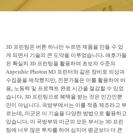
3D 프린팅은 버튼 하나만 누르면 제품을 만들 수 있
게 되면서 기술의 큰 도약을 이루었습니다. 애호가들
은 확실히 3D 프린팅을 활용하여 초보자 수준의
Anycubic Photon M3 프린터와 같은 장비로 의상과
수집품을 제작했지만, 전문가들은 이를 활용하여 비
용, 노동력 및 프로젝트 완료 시간을 절감할 수 있었
습니다. 3D 프린팅으로 혜택을 받는 것은 민간인뿐
만이 아닙니다. 국방부에서는 이를 적층 제조라고 부
르는데, 미군은 이 기술을 다양한 방법으로 활용하고
있습니다. 미 국방부와 미군의 모든 부서는 3D 프린
팅에 너무 많은 투자를 하여 심지어 평균보다 더 큰