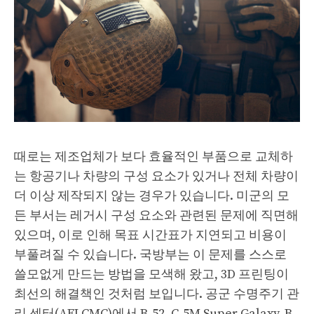
때로는 제조업체가 보다 효율적인 부품으로 교체하
는 항공기나 차량의 구성 요소가 있거나 전체 차량이
더 이상 제작되지 않는 경우가 있습니다. 미군의 모
든 부서는 레거시 구성 요소와 관련된 문제에 직면해
있으며, 이로 인해 목표 시간표가 지연되고 비용이
부풀려질 수 있습니다. 국방부는 이 문제를 스스로
쓸모없게 만드는 방법을 모색해 왔고, 3D 프린팅이
최선의 해결책인 것처럼 보입니다. 공군 수명주기 관
리 센터(AFLCMC)에서 B-52, C-5M Super Galaxy, B-