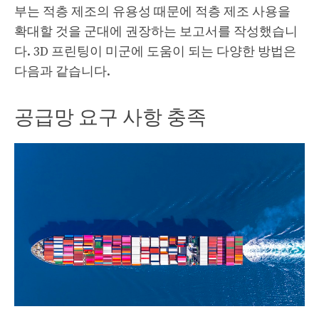
부는 적층 제조의 유용성 때문에 적층 제조 사용을
확대할 것을 군대에 권장하는 보고서를 작성했습니
다. 3D 프린팅이 미군에 도움이 되는 다양한 방법은
다음과 같습니다.
공급망 요구 사항 충족