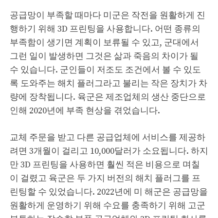
공급망이 부족할 때마다 미군은 작전을 원활하게 진
행하기 위해 3D 프린팅을 사용합니다. 어떤 종류의
부족함이 생기면 계획이 보류될 수 있고, 군대에서
그런 일이 발생하면 그것은 삶과 죽음의 차이가 될
수 있습니다. 군인들이 저조도 조건에서 볼 수 있도
록 도와주는 해치 플러그라고 불리는 작은 장치가 차
량에 장착됩니다. 육군은 제조업체의 생산 중단으로
인해 2020년에 부족 현상을 겪었습니다.
교체 주문을 받고 다른 공급업체에 서비스를 제공하
려면 3개월이 걸리고 10,000달러가 소요됩니다. 하지
만 3D 프린팅을 사용하면 훨씬 적은 비용으로 며칠
이 걸렸고 육군은 두 가지 버전의 해치 플러그를 프
린팅할 수 있었습니다. 2022년에 미 해군은 공급망을
원활하게 운영하기 위해 수요를 충족하기 위해 고군