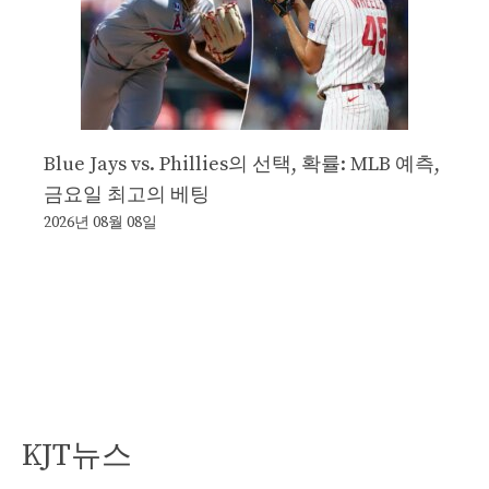
Blue Jays vs. Phillies의 선택, 확률: MLB 예측,
금요일 최고의 베팅
2026년 08월 08일
KJT뉴스