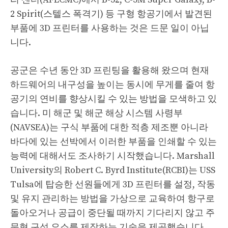
2 Spirit(스텔스 폭격기) 등 구형 항공기에서 발견된
부품에 3D 프린터를 사용하는 것은 드문 일이 아닙
니다.
공군은 수년 동안 3D 프린팅을 활용해 왔으며 현재
하드웨어의 내구성을 높이는 동시에 무게를 줄여 항
공기의 연비를 향상시킬 수 있는 방법을 모색하고 있
습니다. 미 해군 및 해군 해상 시스템 사령부
(NAVSEA)는 구식 부품에 대한 적층 제조뿐 아니라
바다에 있는 선박에서 이러한 부품을 인쇄할 수 있는
능력에 대해서도 조사하기 시작했습니다. Marshall
University의 Robert C. Byrd Institute(RCBI)는 USS
Tulsa에 탑승한 선원들에게 3D 프린터를 설정, 작동
및 유지 관리하는 방법을 가상으로 교육하여 항구로
돌아오거나 공급이 중단될 때까지 기다리지 않고 주
문형 구성 요소를 제작하는 기술을 제공했습니다. .