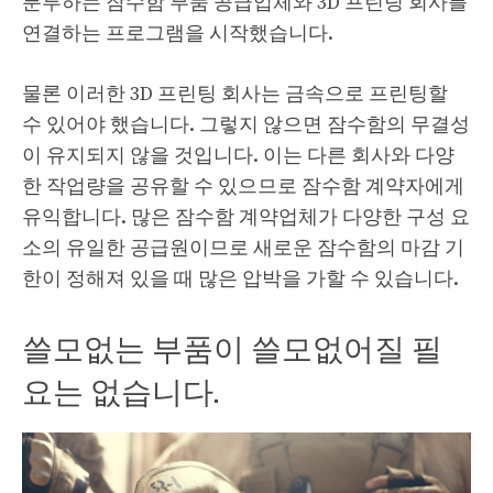
분투하는 잠수함 부품 공급업체와 3D 프린팅 회사를
연결하는 프로그램을 시작했습니다.
물론 이러한 3D 프린팅 회사는 금속으로 프린팅할
수 있어야 했습니다. 그렇지 않으면 잠수함의 무결성
이 유지되지 않을 것입니다. 이는 다른 회사와 다양
한 작업량을 공유할 수 있으므로 잠수함 계약자에게
유익합니다. 많은 잠수함 계약업체가 다양한 구성 요
소의 유일한 공급원이므로 새로운 잠수함의 마감 기
한이 정해져 있을 때 많은 압박을 가할 수 있습니다.
쓸모없는 부품이 쓸모없어질 필
요는 없습니다.