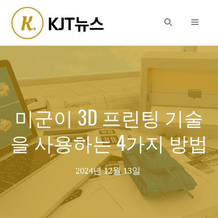
Skip
to
Menu
content
미군이 3D 프린팅 기술
을 사용하는 4가지 방법
2024년 12월 13일