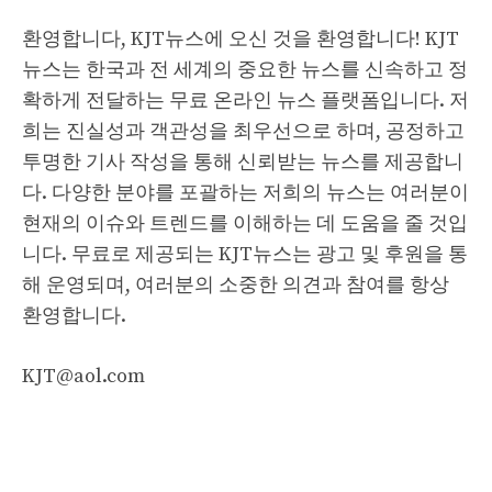
환영합니다, KJT뉴스에 오신 것을 환영합니다! KJT
뉴스는 한국과 전 세계의 중요한 뉴스를 신속하고 정
확하게 전달하는 무료 온라인 뉴스 플랫폼입니다. 저
희는 진실성과 객관성을 최우선으로 하며, 공정하고
투명한 기사 작성을 통해 신뢰받는 뉴스를 제공합니
다. 다양한 분야를 포괄하는 저희의 뉴스는 여러분이
현재의 이슈와 트렌드를 이해하는 데 도움을 줄 것입
니다. 무료로 제공되는 KJT뉴스는 광고 및 후원을 통
해 운영되며, 여러분의 소중한 의견과 참여를 항상
환영합니다.
KJT@aol.com