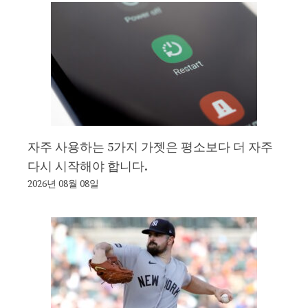
자주 사용하는 5가지 가젯은 평소보다 더 자주
다시 시작해야 합니다.
2026년 08월 08일