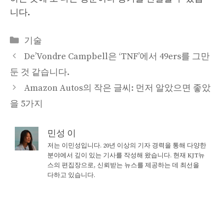
니다.
Categories
기술
De’Vondre Campbell은 ‘TNF’에서 49ers를 그만
둔 것 같습니다.
Amazon Autos의 작은 글씨: 먼저 알았으면 좋았
을 5가지
민성 이
저는 이민성입니다. 20년 이상의 기자 경력을 통해 다양한
분야에서 깊이 있는 기사를 작성해 왔습니다. 현재 KJT뉴
스의 편집장으로, 신뢰받는 뉴스를 제공하는 데 최선을
다하고 있습니다.