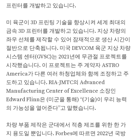
프린터를 개발하고 있습니다.
미 육군이 3D 프린팅 기술을 향상시켜 세계 최대의
금속 3D 프린터를 개발하고 있습니다. 지상 차량의
좌우 선체를 제작할 수 있어 잠재적으로 생산 시간이
절반으로 단축됩니다. 미국 DEVCOM 육군 지상 차량
시스템 센터(GVSC)는 2021년에 무관절 프로젝트를
시작했습니다. 이 프로젝트는 주 계약자 ASTRO
America가 다른 여러 하청업체와 함께 조정하고 주
도하고 있습니다. RIA-JMTC의 Advanced
Manufacturing Center of Excellence 소장인
Edward Flinn은 (미군을 통해) “(기술)이 우리 능력
의 가능성을 열어준다”고 말했습니다.
차량 부품 제작은 군대에서 적층 제조를 위한 한 가
지 용도일 뿐입니다. Forbes에 따르면 2022년 국방