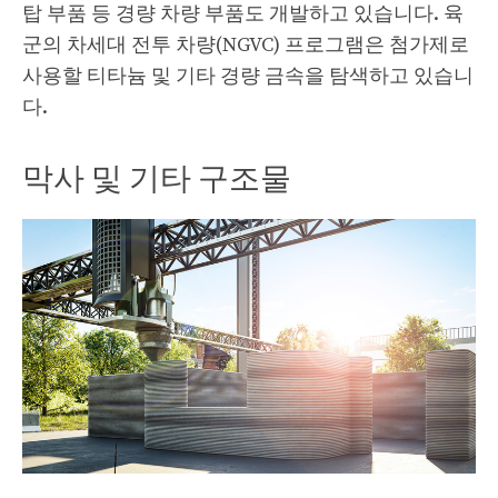
탑 부품 등 경량 차량 부품도 개발하고 있습니다. 육
군의 차세대 전투 차량(NGVC) 프로그램은 첨가제로
사용할 티타늄 및 기타 경량 금속을 탐색하고 있습니
다.
막사 및 기타 구조물