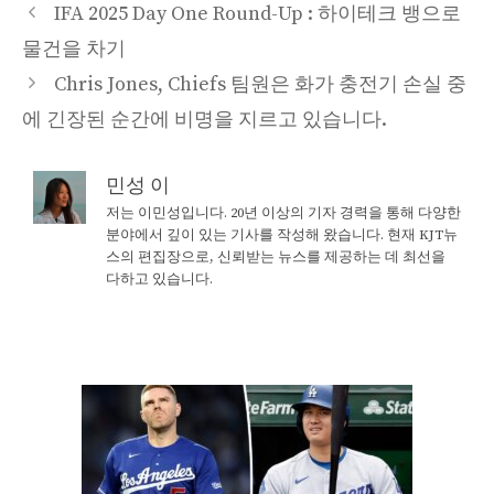
IFA 2025 Day One Round-Up : 하이테크 뱅으로
물건을 차기
Chris Jones, Chiefs 팀원은 화가 충전기 손실 중
에 긴장된 순간에 비명을 지르고 있습니다.
민성 이
저는 이민성입니다. 20년 이상의 기자 경력을 통해 다양한
분야에서 깊이 있는 기사를 작성해 왔습니다. 현재 KJT뉴
스의 편집장으로, 신뢰받는 뉴스를 제공하는 데 최선을
다하고 있습니다.