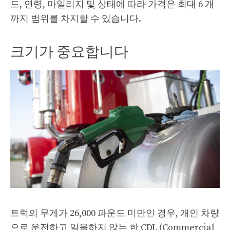
드, 연령, 마일리지 및 상태에 따라 가격은 최대 6 개
까지 범위를 차지할 수 있습니다.
크기가 중요합니다
트럭의 무게가 26,000 파운드 미만인 경우, 개인 차량
으로 운전하고 일을하지 않는 한 CDL (Commercial