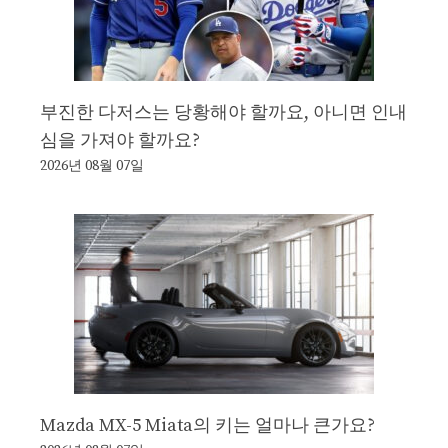
부진한 다저스는 당황해야 할까요, 아니면 인내
심을 가져야 할까요?
2026년 08월 07일
Mazda MX-5 Miata의 키는 얼마나 큰가요?