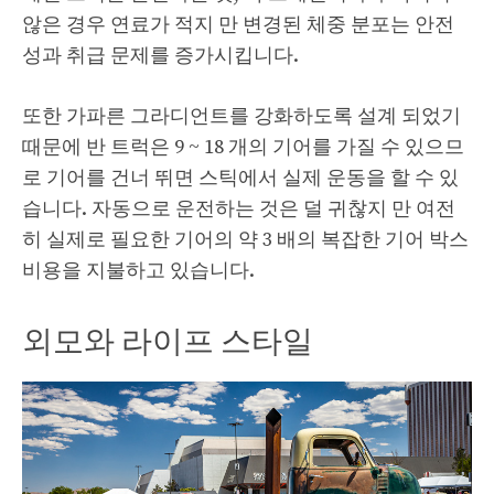
않은 경우 연료가 적지 만 변경된 체중 분포는 안전
성과 취급 문제를 증가시킵니다.
또한 가파른 그라디언트를 강화하도록 설계 되었기
때문에 반 트럭은 9 ~ 18 개의 기어를 가질 수 있으므
로 기어를 건너 뛰면 스틱에서 실제 운동을 할 수 있
습니다. 자동으로 운전하는 것은 덜 귀찮지 만 여전
히 실제로 필요한 기어의 약 3 배의 복잡한 기어 박스
비용을 지불하고 있습니다.
외모와 라이프 스타일