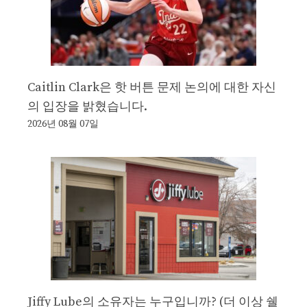
Caitlin Clark은 핫 버튼 문제 논의에 대한 자신
의 입장을 밝혔습니다.
2026년 08월 07일
Jiffy Lube의 소유자는 누구입니까? (더 이상 쉘