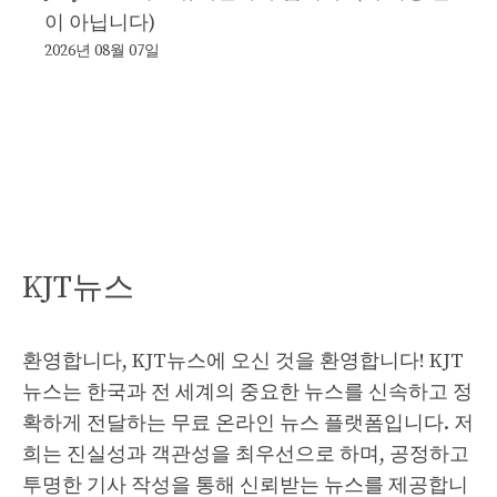
이 아닙니다)
2026년 08월 07일
KJT뉴스
환영합니다, KJT뉴스에 오신 것을 환영합니다! KJT
뉴스는 한국과 전 세계의 중요한 뉴스를 신속하고 정
확하게 전달하는 무료 온라인 뉴스 플랫폼입니다. 저
희는 진실성과 객관성을 최우선으로 하며, 공정하고
투명한 기사 작성을 통해 신뢰받는 뉴스를 제공합니