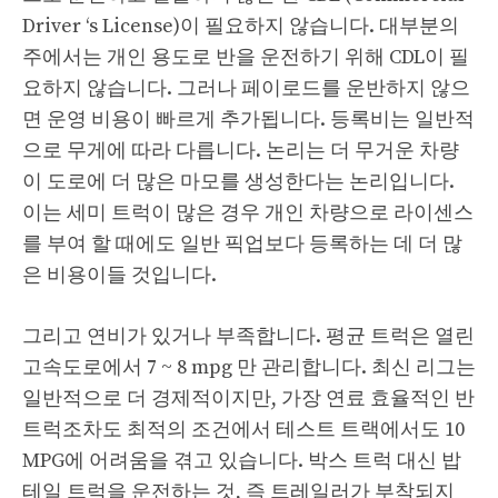
Driver ‘s License)이 필요하지 않습니다. 대부분의
주에서는 개인 용도로 반을 운전하기 위해 CDL이 필
요하지 않습니다. 그러나 페이로드를 운반하지 않으
면 운영 비용이 빠르게 추가됩니다. 등록비는 일반적
으로 무게에 따라 다릅니다. 논리는 더 무거운 차량
이 도로에 더 많은 마모를 생성한다는 논리입니다.
이는 세미 트럭이 많은 경우 개인 차량으로 라이센스
를 부여 할 때에도 일반 픽업보다 등록하는 데 더 많
은 비용이들 것입니다.
그리고 연비가 있거나 부족합니다. 평균 트럭은 열린
고속도로에서 7 ~ ​​8 mpg 만 관리합니다. 최신 리그는
일반적으로 더 경제적이지만, 가장 연료 효율적인 반
트럭조차도 최적의 조건에서 테스트 트랙에서도 10
MPG에 어려움을 겪고 있습니다. 박스 트럭 대신 밥
테일 트럭을 운전하는 것, 즉 트레일러가 부착되지