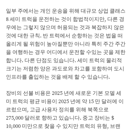
일부 주에서는 개인 운송을 위해 대규모 상업 클래스
8 세미 트럭을 운전하는 것이 합법적이지만, 다른 경
우에는 그렇지 않으며 허용되는 것과 복잡하지 않은
것에 대한 규칙. 반 트럭에서 순항하는 것은 법을 떠
올리게 될 위험이 높아질뿐만 아니라 특히 주간 주간
을 여행하는 경우 어디에서 운전할 수있는 곳을 제한
합니다. 다른 단점도 있습니다. 세미 트럭의 물리적
크기는 저렴한 양은 과도로와 차고를 포함하여 도시
인프라를 출입하는 것을 배제 할 수 있습니다.
장비의 선불 비용은 2025 년에 새로운 기본 모델 세
미 트럭의 평균 비용이 2025 년에 약 15 만 달러에 이
르렀으며, 고급 사용자 정의를 위해 북쪽으로
275,000 달러로 향하고 있습니다. 중고 장비는 $ ​​
10,000 미만으로 찾을 수 있지만 트럭의 유형, 브랜