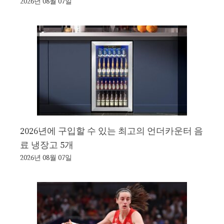
2026년 08월 07일
2026년에 구입할 수 있는 최고의 언더카운터 음
료 냉장고 5개
2026년 08월 07일