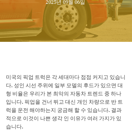
2025년 09월 06일
미국의 픽업 트럭은 각 세대마다 점점 커지고 있습니
다. 성인 시선 주위에 일부 모델의 후드가 있으면 대
형 비율은 우리가 본 최악의 자동차 트렌드 중 하나
입니다. 픽업을 건너 뛰고 대신 개인 차량으로 반 트
럭을 운전 해야하는지 궁금해 할 수 있습니다. 결과
적으로 이것이 나쁜 생각 인 이유가 여러 가지가 있
습니다.