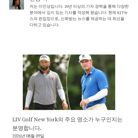
저는 이민성입니다. 20년 이상의 기자 경력을 통해 다양한
분야에서 깊이 있는 기사를 작성해 왔습니다. 현재 KJT뉴
스의 편집장으로, 신뢰받는 뉴스를 제공하는 데 최선을
다하고 있습니다.
LIV Golf New York의 주요 명소가 누구인지는
분명합니다.
2026년 08월 09일