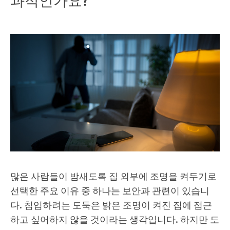
많은 사람들이 밤새도록 집 외부에 조명을 켜두기로
선택한 주요 이유 중 하나는 보안과 관련이 있습니
다. 침입하려는 도둑은 밝은 조명이 켜진 집에 접근
하고 싶어하지 않을 것이라는 생각입니다. 하지만 도