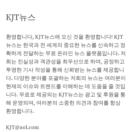
KJT뉴스
환영합니다, KJT뉴스에 오신 것을 환영합니다! KJT
뉴스는 한국과 전 세계의 중요한 뉴스를 신속하고 정
확하게 전달하는 무료 온라인 뉴스 플랫폼입니다. 저
희는 진실성과 객관성을 최우선으로 하며, 공정하고
투명한 기사 작성을 통해 신뢰받는 뉴스를 제공합니
다. 다양한 분야를 포괄하는 저희의 뉴스는 여러분이
현재의 이슈와 트렌드를 이해하는 데 도움을 줄 것입
니다. 무료로 제공되는 KJT뉴스는 광고 및 후원을 통
해 운영되며, 여러분의 소중한 의견과 참여를 항상
환영합니다.
KJT@aol.com