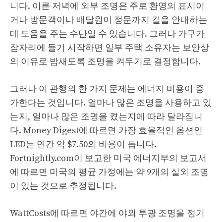
니다. 이른 저녁에 외부 조명은 주로 환영의 표시이
거나 방문객이나 배달원이 정문까지 길을 안내하는
데 도움을 주는 수단일 수 있습니다. 그러나 가구가
잠자리에 들기 시작하면 일부 주택 소유자는 보안상
의 이유로 밤새도록 조명을 켜두기로 결정합니다.
그러나 이 관행의 한 가지 문제는 에너지 비용이 증
가한다는 것입니다. 얼마나 많은 조명을 사용하고 있
는지, 얼마나 많은 조명을 켰는지에 따라 달라집니
다. Money Digest에 따르면 가장 효율적인 옵션인
LED는 연간 약 $7.50의 비용이 듭니다.
Fortnightly.com이 보고한 미국 에너지부의 보고서
에 따르면 미국의 평균 가정에는 약 9개의 실외 조명
이 있는 것으로 추정됩니다.
WattCosts에 따르면 야간에 야외 투광 조명을 정기