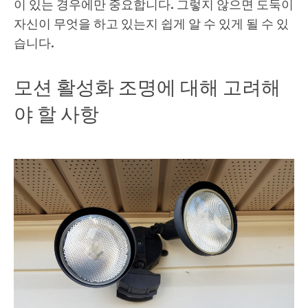
이 있는 경우에만 중요합니다. 그렇지 않으면 도둑이
자신이 무엇을 하고 있는지 쉽게 알 수 있게 될 수 있
습니다.
모션 활성화 조명에 대해 고려해
야 할 사항