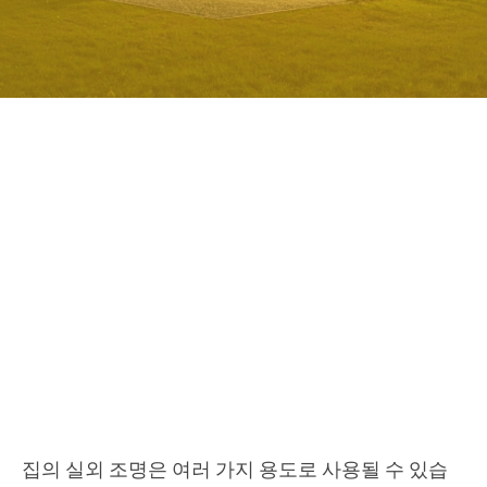
집의 실외 조명은 여러 가지 용도로 사용될 수 있습