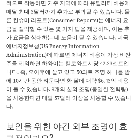
적으로 작동하면 거주 지역에 따라 유틸리티 비용에
매달 최대 3달러까지 추가로 부과될 수 있습니다. 물
론 컨슈머 리포트(Consumer Reports)는 에너지 요
금을 절약할 수 있는 몇 가지 팁을 제공하며, 이는 추
가 요금을 상쇄하는 데 도움이 될 수 있습니다. 미국
에너지정보청(US Energy Information
Administration)에 따르면 에너지 비용이 가장 비싼
주를 제외하면 하와이는 킬로와트시당 42.23센트입
니다. 즉, 오아후에 살고 있고 50와트 조명 하나를 밤
에 10시간 동안 켜둔다면 한 달에 대략 $6.43의 비용
이 들 수 있습니다. 9개의 실외 조명(동일한 전력량)
을 사용한다면 매달 57달러 이상을 사용할 수 있습니
다.
보안을 위한 야간 외부 조명이 효
과적인가요?