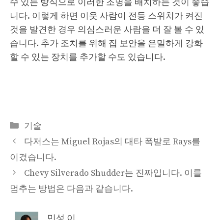
수 있는 방식으로 이러한 조명을 배치하는 것이 좋습
니다. 이렇게 하면 이웃 사람이 전등 스위치가 켜진
것을 발견한 경우 의심스러운 사람을 더 잘 볼 수 있
습니다. 추가 조치를 위해 집 보안을 은밀하게 강화
할 수 있는 장치를 추가할 수도 있습니다.
Categories
기술
다저스는 Miguel Rojas의 대타 폭발로 Rays를
이겼습니다.
Chevy Silverado Shudder는 진짜입니다. 이를
멈추는 방법은 다음과 같습니다.
민성 이