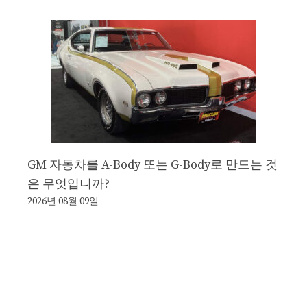
GM 자동차를 A-Body 또는 G-Body로 만드는 것
은 무엇입니까?
2026년 08월 09일