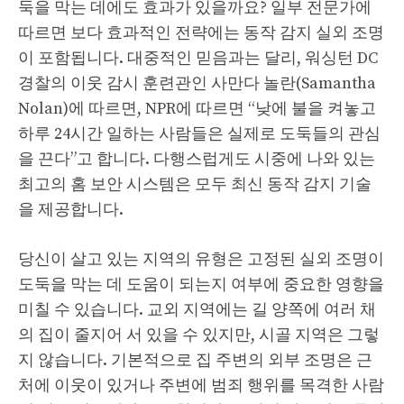
둑을 막는 데에도 효과가 있을까요? 일부 전문가에
따르면 보다 효과적인 전략에는 동작 감지 실외 조명
이 포함됩니다. 대중적인 믿음과는 달리, 워싱턴 DC
경찰의 이웃 감시 훈련관인 사만다 놀란(Samantha
Nolan)에 따르면, NPR에 따르면 “낮에 불을 켜놓고
하루 24시간 일하는 사람들은 실제로 도둑들의 관심
을 끈다”고 합니다. 다행스럽게도 시중에 나와 있는
최고의 홈 보안 시스템은 모두 최신 동작 감지 기술
을 제공합니다.
당신이 살고 있는 지역의 유형은 고정된 실외 조명이
도둑을 막는 데 도움이 되는지 여부에 중요한 영향을
미칠 수 있습니다. 교외 지역에는 길 양쪽에 여러 채
의 집이 줄지어 서 있을 수 있지만, 시골 지역은 그렇
지 않습니다. 기본적으로 집 주변의 외부 조명은 근
처에 이웃이 있거나 주변에 범죄 행위를 목격한 사람