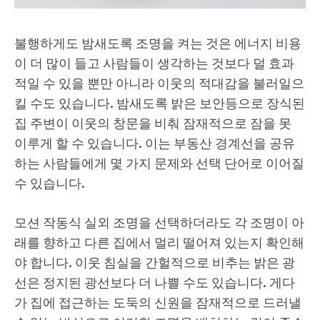
불행하게도 밤새도록 조명을 켜는 것은 에너지 비용
이 더 많이 들고 사람들이 생각하는 것보다 덜 효과
적일 수 있을 뿐만 아니라 이웃의 적대감을 불러일으
킬 수도 있습니다. 밤새도록 밝은 보안등으로 장식된
집 주변이 이웃의 창문을 비춰 잠재적으로 잠을 못
이루게 할 수 있습니다. 이는 부동산 경계선을 공유
하는 사람들에게 몇 가지 문제와 선택 단어로 이어질
수 있습니다.
모션 작동식 실외 조명을 선택하더라도 각 조명이 아
래를 향하고 다른 집에서 멀리 떨어져 있는지 확인해
야 합니다. 이웃 침실을 간헐적으로 비추는 밝은 광
선은 정지된 광선보다 더 나쁠 수도 있습니다. 게다
가 집에 접근하는 도둑의 신원을 잠재적으로 드러낼