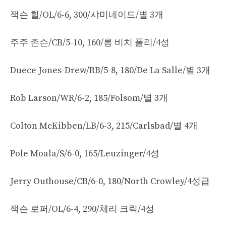
잭슨 힐/OL/6-6, 300/샤미네이드/별 3개
주주 존슨/CB/5-10, 160/롱 비치 폴리/4성
Duece Jones-Drew/RB/5-8, 180/De La Salle/별 3개
Rob Larson/WR/6-2, 185/Folsom/별 3개
Colton McKibben/LB/6-3, 215/Carlsbad/별 4개
Pole Moala/S/6-0, 165/Leuzinger/4성
Jerry Outhouse/CB/6-0, 180/North Crowley/4성급
잭슨 로퍼/OL/6-4, 290/체리 크릭/4성