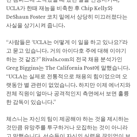
UCLA가 한때 재능을 비축한 후 Chip Kelly와
DeShaun Foster 코치 밑에서 상당히 미끄러졌다는
사실을 상기시켜 줍니다.
“사람들은 ‘UCLA는 어떻게 이 일을 하고 있나요?’라
고 묻고 있습니다. 거의 아이다호 주에 대해 이야기
하는 것 같죠?” Rivals.com의 전국 채용 분석가인
Greg Biggins는 The California Post에 말했습니다.
“UCLA는 실제로 전통적으로 채용의 힘이었으며 오
랫동안 별 관련이 없었습니다. 하지만 이제 에너지와
전체 직원이 얼마나 공격적인지 측면에서 보면 훌륭
한 감독이 있습니다.”
체스니는 자신의 팀이 제공해야 하는 것을 제시하는
것만큼 유망주를 투구하거나 모집하는 것이 아니라
고 말했습니다. 선수들이 자신의 실력을 끊임없이 보