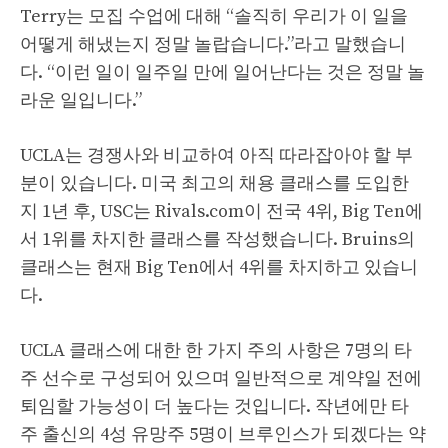
Terry는 모집 수업에 대해 “솔직히 우리가 이 일을
어떻게 해냈는지 정말 놀랍습니다.”라고 말했습니
다. “이런 일이 일주일 만에 일어난다는 것은 정말 놀
라운 일입니다.”
UCLA는 경쟁사와 비교하여 아직 따라잡아야 할 부
분이 있습니다. 미국 최고의 채용 클래스를 도입한
지 1년 후, USC는 Rivals.com이 전국 4위, Big Ten에
서 1위를 차지한 클래스를 작성했습니다. Bruins의
클래스는 현재 Big Ten에서 4위를 차지하고 있습니
다.
UCLA 클래스에 대한 한 가지 주의 사항은 7명의 타
주 선수로 구성되어 있으며 일반적으로 계약일 전에
퇴임할 가능성이 더 높다는 것입니다. 작년에만 타
주 출신의 4성 유망주 5명이 브루인스가 되겠다는 약