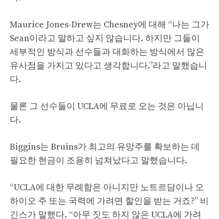
Maurice Jones-Drew는 Chesney에 대해 “나는 그가
Sean이라고 말하고 싶지 않습니다. 하지만 그들이
세부적인 방식과 선수들과 대화하는 방식에서 많은
유사점을 가지고 있다고 생각합니다.”라고 말했습니
다.
물론 그 선수들이 UCLA에 무료로 오는 것은 아닙니
다.
Biggins는 Bruins가 최고의 유망주를 확보하는 데
필요한 현금이 조용히 넘쳐났다고 말했습니다.
“UCLA에 대한 무례함은 아니지만 노트르담이나 오
하이오 주 또는 국력에 가려면 할인을 받는 거죠?” 비
긴스가 말했다. “아무 짓도 하지 않은 UCLA에 가려