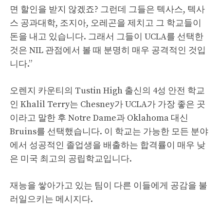
면 할인을 받지 않겠죠? 그런데 그들은 텍사스, 텍사
스 공과대학, 조지아, 오레곤을 제치고 그 학교들이
돈을 내고 있습니다. 그래서 그들이 UCLA를 선택한
것은 NIL 관점에서 볼 때 분명히 매우 공격적인 것입
니다.”
오렌지 카운티의 Tustin High 출신의 4성 안전 학교
인 Khalil Terry는 Chesney가 UCLA가 가장 좋은 곳
이라고 말한 후 Notre Dame과 Oklahoma 대신
Bruins를 선택했습니다. 이 학교는 가능한 모든 분야
에서 성공적인 졸업생을 배출하는 합격률이 매우 낮
은 미국 최고의 공립학교입니다.
재능을 쌓아가고 있는 팀이 다른 이들에게 공감을 불
러일으키는 메시지다.