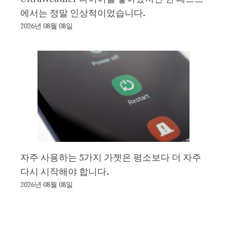
에서는 정말 인상적이었습니다.
2026년 08월 08일
자주 사용하는 5가지 가젯은 평소보다 더 자주
다시 시작해야 합니다.
2026년 08월 08일