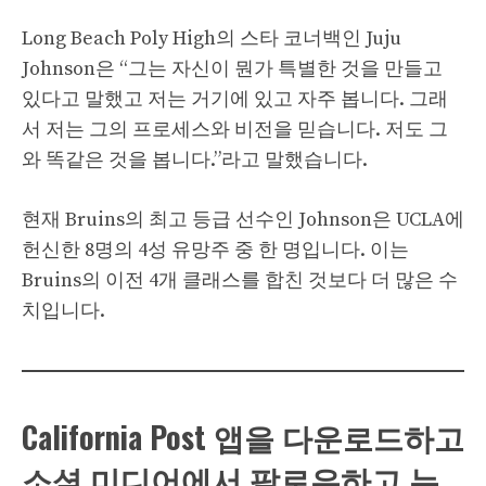
Long Beach Poly High의 스타 코너백인 Juju
Johnson은 “그는 자신이 뭔가 특별한 것을 만들고
있다고 말했고 저는 거기에 있고 자주 봅니다. 그래
서 저는 그의 프로세스와 비전을 믿습니다. 저도 그
와 똑같은 것을 봅니다.”라고 말했습니다.
현재 Bruins의 최고 등급 선수인 Johnson은 UCLA에
헌신한 8명의 4성 유망주 중 한 명입니다. 이는
Bruins의 이전 4개 클래스를 합친 것보다 더 많은 수
치입니다.
California Post 앱을 다운로드하고
소셜 미디어에서 팔로우하고 뉴