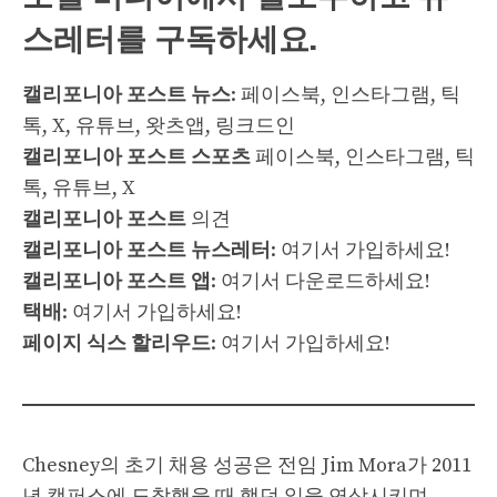
스레터를 구독하세요.
캘리포니아 포스트 뉴스
: 페이스북, 인스타그램, 틱
톡, X, 유튜브, 왓츠앱, 링크드인
캘리포니아 포스트 스포츠
페이스북, 인스타그램, 틱
톡, 유튜브, X
캘리포니아 포스트
의견
캘리포니아 포스트 뉴스레터
: 여기서 가입하세요!
캘리포니아 포스트 앱
: 여기서 다운로드하세요!
택배
: 여기서 가입하세요!
페이지 식스 할리우드
: 여기서 가입하세요!
Chesney의 초기 채용 성공은 전임 Jim Mora가 2011
년 캠퍼스에 도착했을 때 했던 일을 연상시키며,