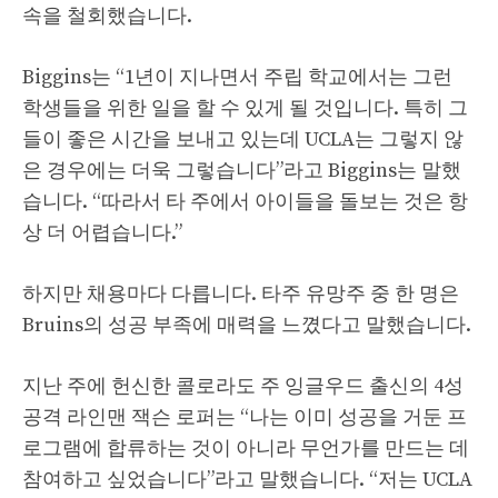
속을 철회했습니다.
Biggins는 “1년이 지나면서 주립 학교에서는 그런
학생들을 위한 일을 할 수 있게 될 것입니다. 특히 그
들이 좋은 시간을 보내고 있는데 UCLA는 그렇지 않
은 경우에는 더욱 그렇습니다”라고 Biggins는 말했
습니다. “따라서 타 주에서 아이들을 돌보는 것은 항
상 더 어렵습니다.”
하지만 채용마다 다릅니다. 타주 유망주 중 한 명은
Bruins의 성공 부족에 매력을 느꼈다고 말했습니다.
지난 주에 헌신한 콜로라도 주 잉글우드 출신의 4성
공격 라인맨 잭슨 로퍼는 “나는 이미 성공을 거둔 프
로그램에 합류하는 것이 아니라 무언가를 만드는 데
참여하고 싶었습니다”라고 말했습니다. “저는 UCLA