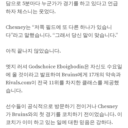
담으로 5분마다 누군가가 경기를 하고 있다고 언급
하자 체스니는 웃었다.
Chesney는 “저쪽 필드에 또 다른 하나가 있습니
다”라고 말했습니다. “그래서 당신 말이 맞습니다.”
아직 끝나지 않았습니다.
엣지 러셔 Godschoice Eboigbodin은 자신도 수요일
에 올 것이라고 발표하여 Bruins에게 17개의 약속과
Rivals.com이 전국 11위를 차지한 클래스를 제공했
습니다.
선수들이 공식적으로 방문하기 전이거나 Chesney
가 Bruins와의 첫 경기를 코치하기 전이었습니다. 이
코치가 이미 하고 있는 일에 대한 믿음은 강하다.