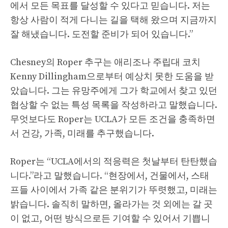
에서 모든 목표를 달성할 수 있다고 믿습니다. 저는
항상 사람이 적게 다니는 길을 택해 왔으며 지금까지
잘 해냈습니다. 도전할 준비가 되어 있습니다.”
Chesney의 Roper 추구는 애리조나 주립대 코치
Kenny Dillingham으로부터 예상치 못한 도움을 받
았습니다. 그는 유망주에게 그가 학교에서 찾고 있던
협상할 수 없는 특성 목록을 작성하라고 말했습니다.
무엇보다도 Roper는 UCLA가 모든 조건을 충족하면
서 건강, 가족, 미래를 추구했습니다.
Roper는 “UCLA에서의 적응력은 첫날부터 탄탄했습
니다.”라고 말했습니다. “현장에서, 건물에서, 스태
프들 사이에서 가족 같은 분위기가 뚜렷했고, 미래는
밝습니다. 솔직히 말하면, 올라가는 것 외에는 갈 곳
이 없고, 어떤 방식으로든 기여할 수 있어서 기쁩니