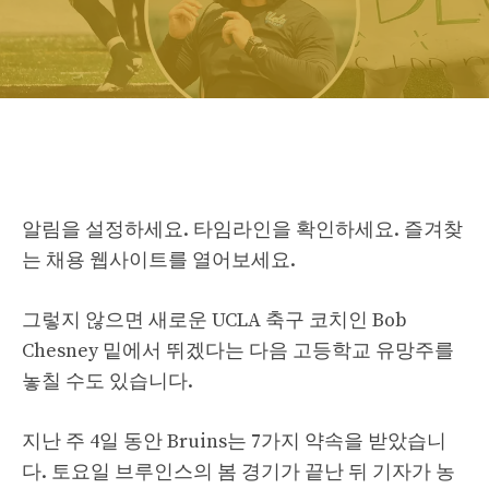
알림을 설정하세요. 타임라인을 확인하세요. 즐겨찾
는 채용 웹사이트를 열어보세요.
그렇지 않으면 새로운 UCLA 축구 코치인 Bob
Chesney 밑에서 뛰겠다는 다음 고등학교 유망주를
놓칠 수도 있습니다.
지난 주 4일 동안 Bruins는 7가지 약속을 받았습니
다. 토요일 브루인스의 봄 경기가 끝난 뒤 기자가 농