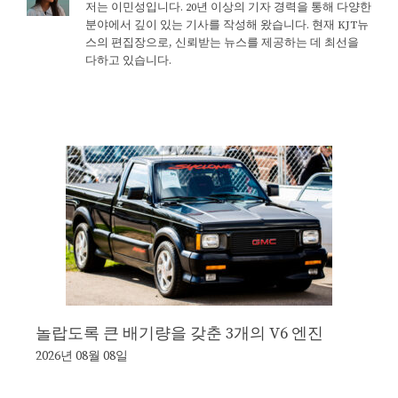
저는 이민성입니다. 20년 이상의 기자 경력을 통해 다양한
분야에서 깊이 있는 기사를 작성해 왔습니다. 현재 KJT뉴
스의 편집장으로, 신뢰받는 뉴스를 제공하는 데 최선을
다하고 있습니다.
놀랍도록 큰 배기량을 갖춘 3개의 V6 엔진
2026년 08월 08일