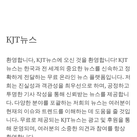
KJT뉴스
환영합니다, KJT뉴스에 오신 것을 환영합니다! KJT
뉴스는 한국과 전 세계의 중요한 뉴스를 신속하고 정
확하게 전달하는 무료 온라인 뉴스 플랫폼입니다. 저
희는 진실성과 객관성을 최우선으로 하며, 공정하고
투명한 기사 작성을 통해 신뢰받는 뉴스를 제공합니
다. 다양한 분야를 포괄하는 저희의 뉴스는 여러분이
현재의 이슈와 트렌드를 이해하는 데 도움을 줄 것입
니다. 무료로 제공되는 KJT뉴스는 광고 및 후원을 통
해 운영되며, 여러분의 소중한 의견과 참여를 항상