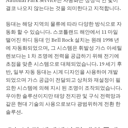
National Park Service는 자동화는 상징적 인 빛이
결코 나오지 않는다는 것을 의미한다고 지적합니다.
등대는 해당 지역의 물류에 따라 다양한 방식으로 자
동화 할 수 있습니다. 스코틀랜드 해안에서 11 마일
떨어진 하디 등대 인 Bell Rock 설치는 원래 1998 년
에 자동화되었으며, 그 시스템은 휘발성 가스 아세틸
렌보다는 1 차 조명에 전력을 공급하기 위해 전기에
초점을 맞춘 시스템으로 대체되었습니다. 19 세기 후
반, 일부 자동 등대는 시계 디자인을 사용하여 개발
되었으며 가스 공급이 전달되고 상처와 재설정이 필
요한 시스템에 의해 지시 된 조명이 조작되었습니다.
우아한 솔루션이지만 태양 전지판 및 구식 전력망과
같은 현대 기술의 사용으로보다 광범위하게 전환 한
솔루션.