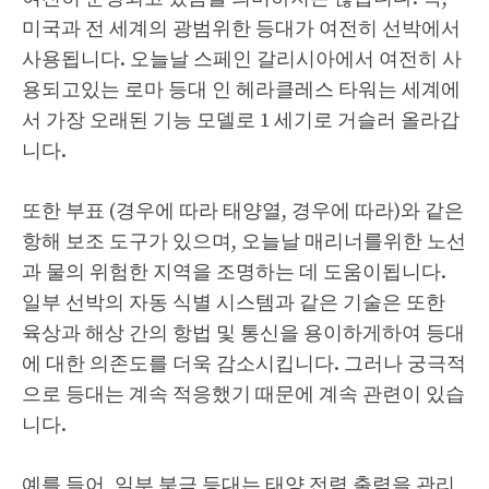
미국과 전 세계의 광범위한 등대가 여전히 선박에서
사용됩니다. 오늘날 스페인 갈리시아에서 여전히 사
용되고있는 로마 등대 인 헤라클레스 타워는 세계에
서 가장 오래된 기능 모델로 1 세기로 거슬러 올라갑
니다.
또한 부표 (경우에 따라 태양열, 경우에 따라)와 같은
항해 보조 도구가 있으며, 오늘날 매리너를위한 노선
과 물의 위험한 지역을 조명하는 데 도움이됩니다.
일부 선박의 자동 식별 시스템과 같은 기술은 또한
육상과 해상 간의 항법 및 통신을 용이하게하여 등대
에 대한 의존도를 더욱 감소시킵니다. 그러나 궁극적
으로 등대는 계속 적응했기 때문에 계속 관련이 있습
니다.
예를 들어, 일부 북극 등대는 태양 전력 출력을 관리