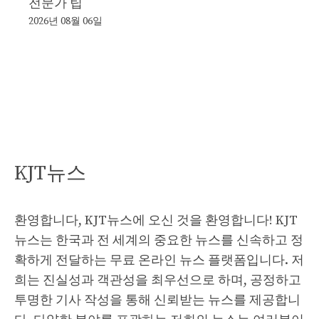
전문가 팁
2026년 08월 06일
KJT뉴스
환영합니다, KJT뉴스에 오신 것을 환영합니다! KJT
뉴스는 한국과 전 세계의 중요한 뉴스를 신속하고 정
확하게 전달하는 무료 온라인 뉴스 플랫폼입니다. 저
희는 진실성과 객관성을 최우선으로 하며, 공정하고
투명한 기사 작성을 통해 신뢰받는 뉴스를 제공합니