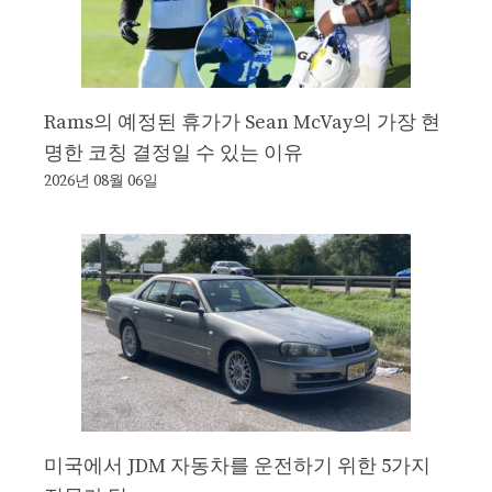
Rams의 예정된 휴가가 Sean McVay의 가장 현
명한 코칭 결정일 수 있는 이유
2026년 08월 06일
미국에서 JDM 자동차를 운전하기 위한 5가지