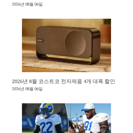
2026년 08월 06일
2026년 8월 코스트코 전자제품 4개 대폭 할인
2026년 08월 06일