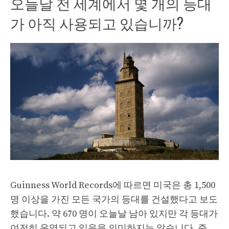
오늘날 전 세계에서 몇 개의 등대
가 아직 사용되고 있습니까?
Guinness World Records에 따르면 미국은 총 1,500
명 이상을 가진 모든 국가의 등대를 건설했다고 보도
했습니다. 약 670 명이 오늘날 남아 있지만 각 등대가
여전히 운영되고 있음을 의미하지는 않습니다. 즉,