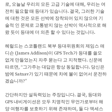
로, 오늘날 우리의 모든 고급 기술에 대해, 우리는 여
전히 필요할 때 등대가 있습니다. 결국, 그러한 기술
에 대한 것은 모든 선박에 장착되어 있지 않으며 기
술적 인 문제로 고통받지 않는 선박이 역사적으로 해
왔 듯이 등대에 더 의존 할 수 있다는 것입니다.
헤럴드는 스코틀랜드 북부 등대위원회의 제임스 애
디슨 (James Addison)이 GPS Tech가 등대를 쓸모
없게 만들었는지 자주 묻는다 고 지적했다. 신문에
따르면, “그가주는 대답은 항상 동일합니다. 당신은
밤에 Satnav가 있기 때문에 차에 불이 없어서 운전하
겠습니까?”
간단하지만 설득력있는 주장입니다. 결국, 등대와
GPS 내비게이션은 모두 치명적인 무언가로부터 해
양 여행자를 보호하기 위해 존재하며, 둘 다 액세스