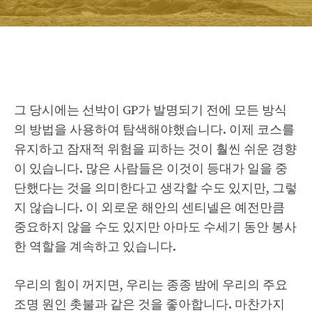
그 당시에는 선박이 GP가 발명되기 전에 모든 방식
의 방법을 사용하여 탐색해야했습니다. 이제 코스를
유지하고 잠재적 위험을 피하는 것이 훨씬 쉬운 경향
이 있습니다. 많은 사람들은 이것이 등대가 일을 중
단했다는 것을 의미한다고 생각할 수도 있지만, 그렇
지 않습니다. 이 외로운 해안의 센티넬은 예전만큼
중요하지 않을 수도 있지만 아마도 수세기 동안 봉사
한 역할을 계속하고 있습니다.
우리의 힘이 꺼지면, 우리는 종종 밤에 우리의 주요
조명 원인 촛불과 같은 것을 좋아합니다. 마찬가지