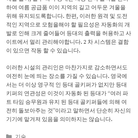
하여 여름 공급품 이이 지역의 길고 어두운 겨울을
위해 유지되도록합니다. 한편, 이러한 원격 및 도전
적인 지역으로 모험을해야 할 필요성은 자동화의 개
발로 인해 크게 줄어들어 등대의 출력을 허용하고 사
이트에서 멀리 관리해야합니다. 2 차 시스템은 결함
이 있으면 작동 할 수 있습니다.
이러한 시설의 관리인은 마찬가지로 감소하면서도
여전히 눈에 띄는 장소를 가질 수 있습니다. 영국에
서는 더 이상 영구적 인 등대 골키퍼가 없지만 등대
키퍼의 연관성은 이것이 자동화 된 등대가 “여러 파
트 타임 승무원과 유지 된 등대 골키퍼들에 의해 여
전히 돌보아주는 것”이라고 말하면서 단순히 자신의
기기에 맡겨져 있음을 의미하지는 않습니다.
Categories
기술