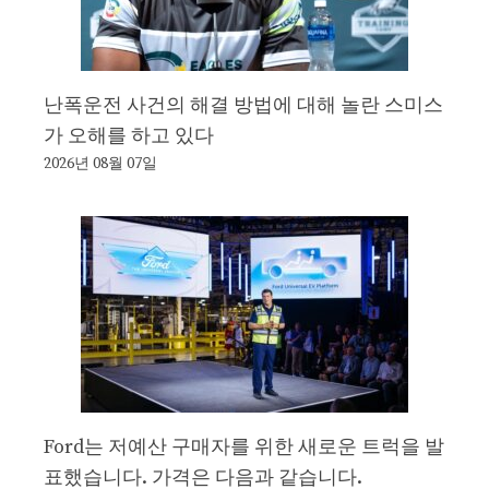
난폭운전 사건의 해결 방법에 대해 놀란 스미스
가 오해를 하고 있다
2026년 08월 07일
Ford는 저예산 구매자를 위한 새로운 트럭을 발
표했습니다. 가격은 다음과 같습니다.