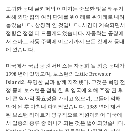
고귀한 등대 골키퍼의 이미지는 중요한 빛을 태우기
위해 외딴 집의 여러 단계를 위아래로 위아래로 내려
놓았습니다. 상징적 인 것입니다. 시간이 계속되면서
점령은 점점 더 드물게되었습니다. 자동화는 공장에
서 스마트 자동 주택에 이르기까지 모든 것에서 등대
에 왔습니다.
미국에서 국립 공원 서비스는 자동화 될 최종 등대가
1998 년에 있었으며, 보스턴의 Little Brewster
Island의 유명한 빛과 함께 지적했다. 그것은 혁명 전
쟁 중에 보스턴을 점령 한 후 영국에 의해 주장 된 후
에 큰 역사적 중요성을 가지고 있으며, 그들에 의해
방어 된 후 마침내 파괴되었습니다. 1989 년에 재건
된 보스턴 라이트가 영구적으로 직원이되어 미국에
서 일종의 종류 중 하나가되는 것은 법이되었습니다.