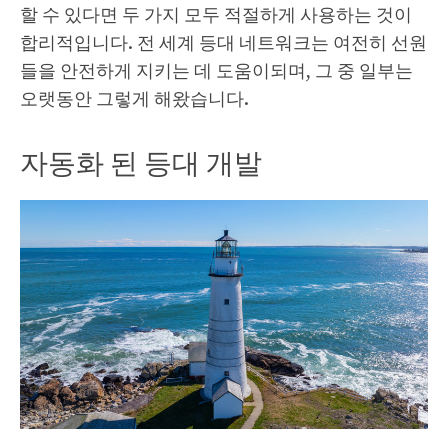
할 수 있다면 두 가지 모두 적절하게 사용하는 것이
합리적입니다. 전 세계 등대 네트워크는 여전히 선원
들을 안전하게 지키는 데 도움이되며, 그 중 일부는
오랫동안 그렇게 해왔습니다.
자동화 된 등대 개발