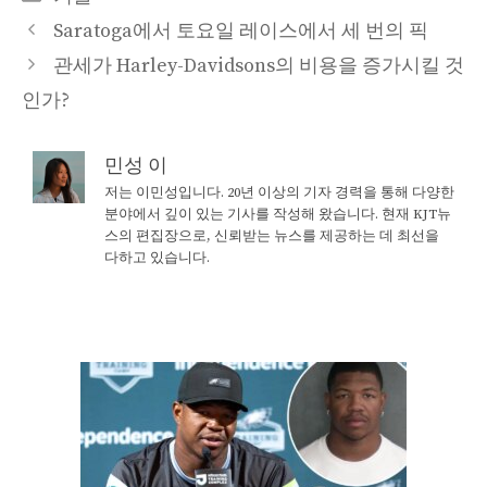
Saratoga에서 토요일 레이스에서 세 번의 픽
관세가 Harley-Davidsons의 비용을 증가시킬 것
인가?
민성 이
저는 이민성입니다. 20년 이상의 기자 경력을 통해 다양한
분야에서 깊이 있는 기사를 작성해 왔습니다. 현재 KJT뉴
스의 편집장으로, 신뢰받는 뉴스를 제공하는 데 최선을
다하고 있습니다.