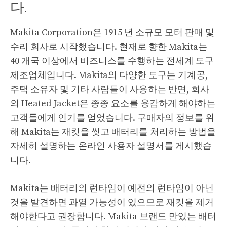
다.
Makita Corporation은 1915 년 소규모 모터 판매 및
수리 회사로 시작했습니다. 현재로 향한 Makita는
40 개국 이상에서 비즈니스를 수행하는 전세계 도구
제조업체입니다. Makita의 다양한 도구는 기계공,
주택 소유자 및 기타 사람들이 사용하는 반면, 회사
의 Heated Jacket은 종종 요소를 용감하게 해야하는
고객들에게 인기를 얻었습니다. 구매자의 정보를 위
해 Makita는 재킷을 씻고 배터리를 처리하는 방법을
자세히 설명하는 온라인 사용자 설명서를 게시했습
니다.
Makita는 배터리의 런타임이 예전의 런타임이 아닌
것을 발견하면 과열 가능성이 있으므로 재킷을 제거
해야한다고 권장합니다. Makita 브랜드 만있는 배터