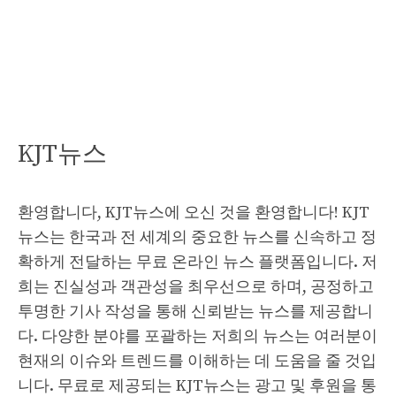
KJT뉴스
환영합니다, KJT뉴스에 오신 것을 환영합니다! KJT
뉴스는 한국과 전 세계의 중요한 뉴스를 신속하고 정
확하게 전달하는 무료 온라인 뉴스 플랫폼입니다. 저
희는 진실성과 객관성을 최우선으로 하며, 공정하고
투명한 기사 작성을 통해 신뢰받는 뉴스를 제공합니
다. 다양한 분야를 포괄하는 저희의 뉴스는 여러분이
현재의 이슈와 트렌드를 이해하는 데 도움을 줄 것입
니다. 무료로 제공되는 KJT뉴스는 광고 및 후원을 통