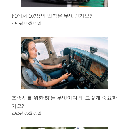
F1에서 107%의 법칙은 무엇인가요?
2026년 08월 09일
조종사를 위한 5P는 무엇이며 왜 그렇게 중요한
가요?
2026년 08월 09일