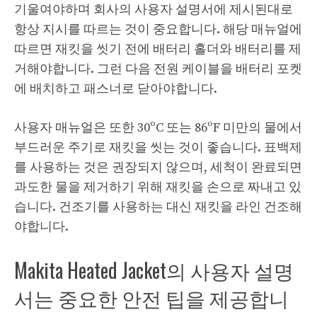
기울여야하며 회사의 사용자 설명서에 제시된대로
항상 지시를 따르는 것이 중요합니다. 해당 매뉴얼에
따르면 재킷을 씻기 전에 배터리 홀더와 배터리를 제
거해야합니다. 그런 다음 전원 케이블을 배터리 포켓
에 배치하고 패스너로 닫아야합니다.
사용자 매뉴얼은 또한 30ºC 또는 86ºF 미만의 물에서
부드러운 주기로 재킷을 씻는 것이 좋습니다. 표백제
를 사용하는 것은 권장되지 않으며, 세척이 완료되면
과도한 물을 제거하기 위해 재킷을 손으로 짜내고 있
습니다. 건조기를 사용하는 대신 재킷을 라인 건조해
야합니다.
Makita Heated Jacket의 사용자 설명
서는 중요한 안전 팁을 제공합니