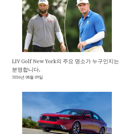
LIV Golf New York의 주요 명소가 누구인지는
분명합니다.
2026년 08월 09일