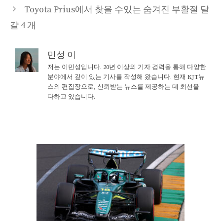
Toyota Prius에서 찾을 수있는 숨겨진 부활절 달
걀 4 개
민성 이
저는 이민성입니다. 20년 이상의 기자 경력을 통해 다양한
분야에서 깊이 있는 기사를 작성해 왔습니다. 현재 KJT뉴
스의 편집장으로, 신뢰받는 뉴스를 제공하는 데 최선을
다하고 있습니다.