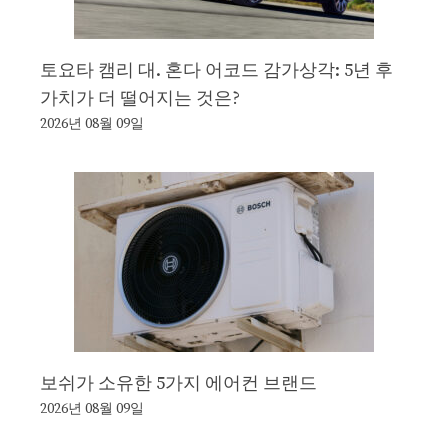
토요타 캠리 대. 혼다 어코드 감가상각: 5년 후
가치가 더 떨어지는 것은?
2026년 08월 09일
보쉬가 소유한 5가지 에어컨 브랜드
2026년 08월 09일