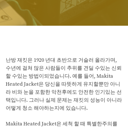
난방 재킷은 1920 년대 초반으로 거슬러 올라가며,
수년에 걸쳐 많은 사람들이 추위를 견딜 수있는 신뢰
할 수있는 방법이되었습니다. 예를 들어, Makita
Heated Jacket은 당신을 따뜻하게 유지할뿐만 아니
라 비와 눈을 포함한 악천후에도 안전한 인기있는 선
택입니다. 그러나 실제 문제는 재킷의 성능이 아니라
어떻게 청소 해야하는지에 있습니다.
Makita Heated Jacket은 세척 할 때 특별한주의를