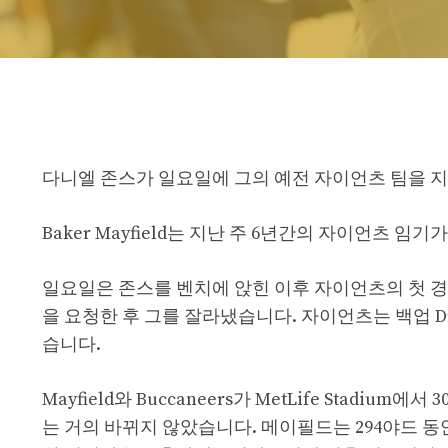
다니엘 존스가 일요일에 그의 예전 자이언츠 팀을 
Baker Mayfield는 지난 주 6년간의 자이언츠 임기
일요일은 존스를 벤치에 앉힌 이후 자이언츠의 첫 경
을 요청한 후 그를 잘라냈습니다. 자이언츠는 백업 Dre
습니다.
Mayfield와 Buccaneers가 MetLife Stad
는 거의 바뀌지 않았습니다. 메이필드는 294야드 동안