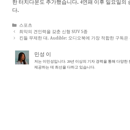
한 터치다운도 추가했습니다. 4연패 이후 일요일의 승
다.
Categories
스포츠
최악의 견인력을 갖춘 신형 SUV 5종
킨들 무제한 대. Audible: 오디오북에 가장 적합한 구독
민성 이
저는 이민성입니다. 20년 이상의 기자 경력을 통해 다양한
제공하는 데 최선을 다하고 있습니다.