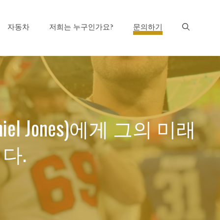
자동차
저희는 누구인가요?
문의하기
iel Jones)에게 그의 미래
다.