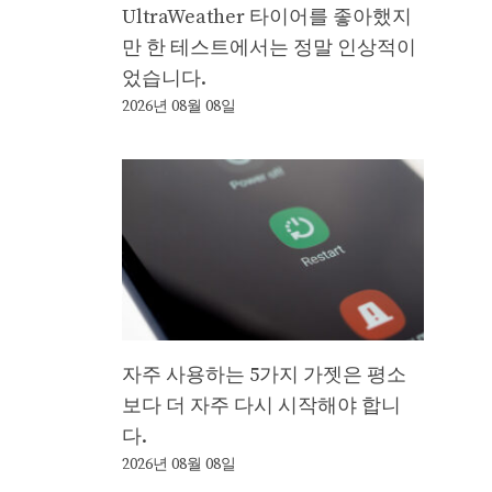
UltraWeather 타이어를 좋아했지
만 한 테스트에서는 정말 인상적이
었습니다.
2026년 08월 08일
자주 사용하는 5가지 가젯은 평소
보다 더 자주 다시 시작해야 합니
다.
2026년 08월 08일