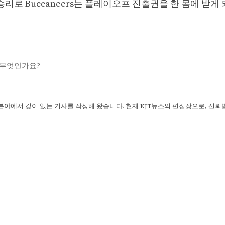
리로 Buccaneers는 플레이오프 진출권을 한 몸에 받게
은 무엇인가요?
 분야에서 깊이 있는 기사를 작성해 왔습니다. 현재 KJT뉴스의 편집장으로, 신