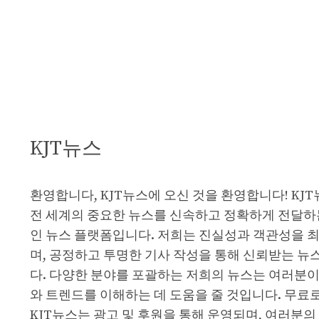
KJT뉴스
환영합니다, KJT뉴스에 오신 것을 환영합니다! KJ
전 세계의 중요한 뉴스를 신속하고 정확하게 전달하
인 뉴스 플랫폼입니다. 저희는 진실성과 객관성을 
며, 공정하고 투명한 기사 작성을 통해 신뢰받는 뉴
다. 다양한 분야를 포괄하는 저희의 뉴스는 여러분이
와 트렌드를 이해하는 데 도움을 줄 것입니다. 무료
KJT뉴스는 광고 및 후원을 통해 운영되며, 여러분의