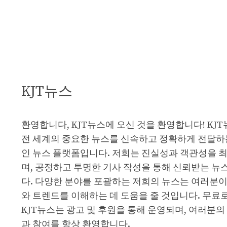
KJT뉴스
환영합니다, KJT뉴스에 오신 것을 환영합니다! KJ
전 세계의 중요한 뉴스를 신속하고 정확하게 전달하
인 뉴스 플랫폼입니다. 저희는 진실성과 객관성을 
며, 공정하고 투명한 기사 작성을 통해 신뢰받는 뉴
다. 다양한 분야를 포괄하는 저희의 뉴스는 여러분이
와 트렌드를 이해하는 데 도움을 줄 것입니다. 무료
KJT뉴스는 광고 및 후원을 통해 운영되며, 여러분의
과 참여를 항상 환영합니다.