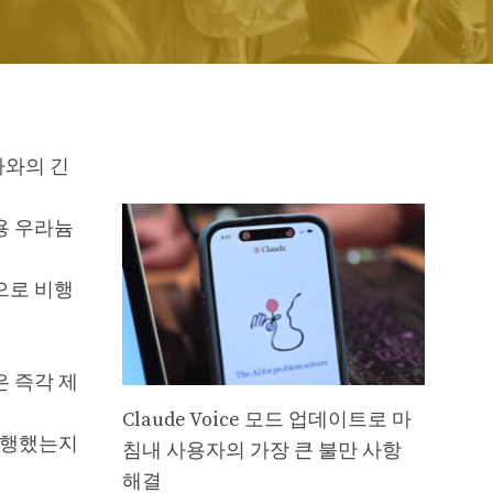
가와의 긴
용 우라늄
으로 비행
 즉각 제
Claude Voice 모드 업데이트로 마
비행했는지
침내 사용자의 가장 큰 불만 사항
해결