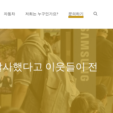
자동차
저희는 누구인가요?
문의하기
발사했다고 이웃들이 전