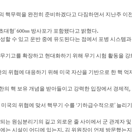
의 핵무력을 완전히 준비하겠다고 다짐하면서 지난주 이
초대형’ 600㎜ 방사포가 포함됐다고 밝혔다.
성할 수 있고 운반 중에 유도된다는 점에서 포병 시스템과
일 무기고를 확장하고 현대화하기 위해 무기 시험 활동을 강
 위협에 대응하기 위해 미국 자산을 기반으로 한 핵 억
한의 핵 보유 개념을 받아들이고 강력한 입장에서 경제적,
 미국의 위협에 맞서 핵무기 수를 ‘기하급수적으로’ 늘리기
되는 원심분리기의 길고 외로운 줄 사이에서 군 관계자 및
에는 시설이 어디에 있는지, 김 위원장이 언제 방문했는