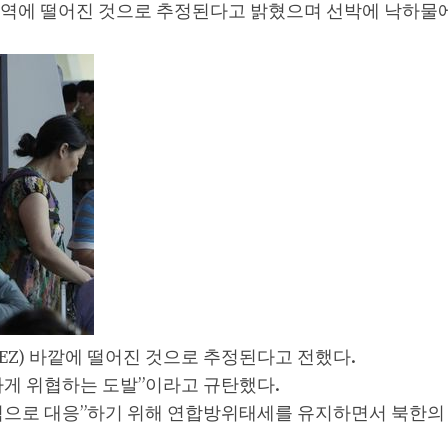
해역에 떨어진 것으로 추정된다고 밝혔으며 선박에 낙하물
EZ) 바깥에 떨어진 것으로 추정된다고 전했다.
하게 위협하는 도발”이라고 규탄했다.
적으로 대응”하기 위해 연합방위태세를 유지하면서 북한의