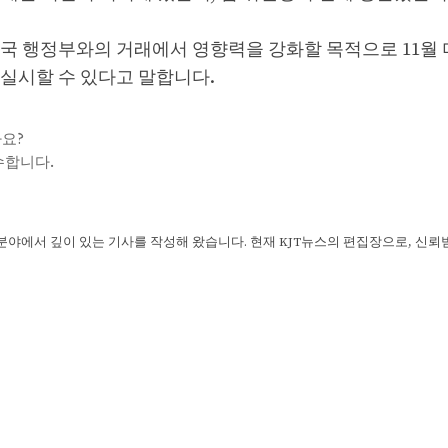
국 행정부와의 거래에서 영향력을 강화할 목적으로 11월 
실시할 수 있다고 말합니다.
요?
고수합니다.
 분야에서 깊이 있는 기사를 작성해 왔습니다. 현재 KJT뉴스의 편집장으로, 신