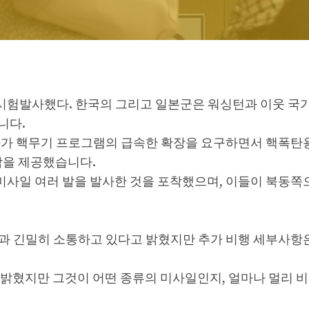
시험발사했다.
한국의
그리고 일본군은 워싱턴과 이웃 국
니다.
가 핵무기 프로그램의 급속한 확장을 요구하면서 핵폭탄
각을 제공했습니다.
사일 여러 발을 발사한 것을 포착했으며, 이들이 북동쪽
과 긴밀히 소통하고 있다고 밝혔지만 추가 비행 세부사항은
 밝혔지만 그것이 어떤 종류의 미사일인지, 얼마나 멀리 