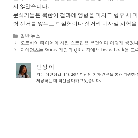
지 않았습니다.
분석가들은 북한이 결과에 영향을 미치고 향후 새 미
령 선거를 앞두고 핵실험이나 장거리 미사일 시험을 
Categories
일반 뉴스
오토바이 타이어의 치킨 스트립은 무엇이며 어떻게 생겼나
자이언츠는 Saints 게임의 QB 시작에서 Drew Lock을 
민성 이
저는 이민성입니다. 20년 이상의 기자 경력을 통해 다양한
제공하는 데 최선을 다하고 있습니다.