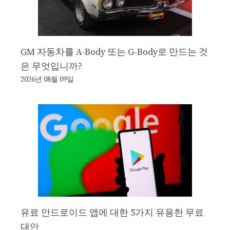
GM 자동차를 A-Body 또는 G-Body로 만드는 것
은 무엇입니까?
2026년 08월 09일
유료 안드로이드 앱에 대한 5가지 유용한 무료
대안