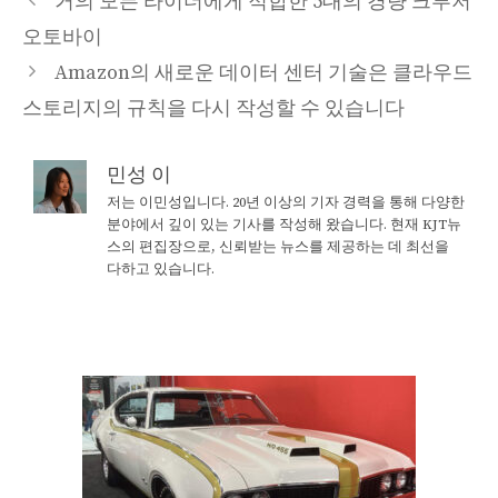
거의 모든 라이더에게 적합한 5대의 경량 크루저
오토바이
Amazon의 새로운 데이터 센터 기술은 클라우드
스토리지의 규칙을 다시 작성할 수 있습니다
민성 이
저는 이민성입니다. 20년 이상의 기자 경력을 통해 다양한
분야에서 깊이 있는 기사를 작성해 왔습니다. 현재 KJT뉴
스의 편집장으로, 신뢰받는 뉴스를 제공하는 데 최선을
다하고 있습니다.