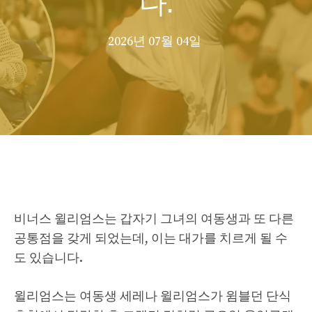
2026년 07월 04일
비너스 윌리엄스는 갑자기 그녀의 여동생과 또 다른
공통점을 갖게 되었는데, 이는 대가를 치르게 될 수
도 있습니다.
윌리엄스는 여동생 세레나 윌리엄스가 윔블던 단식