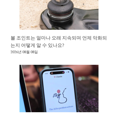
볼 조인트는 얼마나 오래 지속되며 언제 악화되
는지 어떻게 알 수 있나요?
2026년 08월 08일