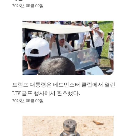
2026년 08월 09일
트럼프 대통령은 베드민스터 클럽에서 열린
LIV 골프 행사에서 환호했다.
2026년 08월 09일