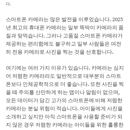
다.
스마트폰 카메라는 많은 발전을 이루었습니다. 2025
년 최고의 휴대폰 카메라는 일부 똑딱이 카메라의 품
질과 맞먹습니다. 그러나 고품질 스마트폰 카메라가
제공하는 편리함에도 불구하고 일부 사람들은 여전
히 ​​전용 카메라로 사진을 찍는 것을 선호합니다.
여기에는 여러 가지 이유가 있습니다. 카메라는 심지
어 저렴한 카메라라도 일반적으로 대부분의 스마트
폰보다 인체공학적으로 더 좋습니다. 또한 사진을 찍
을 때 주의를 산만하게 하는 앱이나 알림이 없으며,
모든 데이터가 담긴 고가의 스마트폰에 비해 저렴한
카메라는 분실 위험이 적습니다. 아이들에게 사진을
소개하고 싶지만 아직 스마트폰을 사용할 준비가 되
지 않은 경우 저렴한 카메라는 아이들을 위한 훌륭한