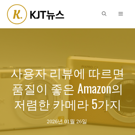
Skip
to
Menu
content
사용자 리뷰에 따르면
품질이 좋은 Amazon의
저렴한 카메라 5가지
2026년 01월 26일