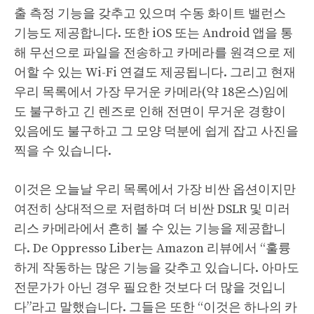
출 측정 기능을 갖추고 있으며 수동 화이트 밸런스
기능도 제공합니다. 또한 iOS 또는 Android 앱을 통
해 무선으로 파일을 전송하고 카메라를 원격으로 제
어할 수 있는 Wi-Fi 연결도 제공됩니다. 그리고 현재
우리 목록에서 가장 무거운 카메라(약 18온스)임에
도 불구하고 긴 렌즈로 인해 전면이 무거운 경향이
있음에도 불구하고 그 모양 덕분에 쉽게 잡고 사진을
찍을 수 있습니다.
이것은 오늘날 우리 목록에서 가장 비싼 옵션이지만
여전히 상대적으로 저렴하며 더 비싼 DSLR 및 미러
리스 카메라에서 흔히 볼 수 있는 기능을 제공합니
다. De Oppresso Liber는 Amazon 리뷰에서 “훌륭
하게 작동하는 많은 기능을 갖추고 있습니다. 아마도
전문가가 아닌 경우 필요한 것보다 더 많을 것입니
다”라고 말했습니다. 그들은 또한 “이것은 하나의 카