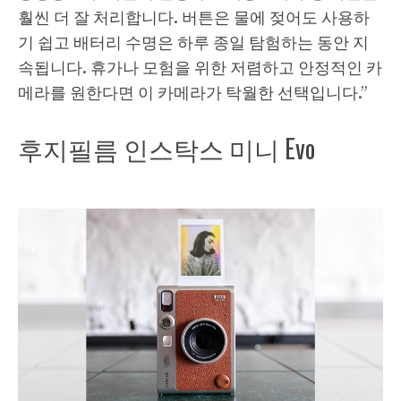
훨씬 더 잘 처리합니다. 버튼은 물에 젖어도 사용하
기 쉽고 배터리 수명은 하루 종일 탐험하는 동안 지
속됩니다. 휴가나 모험을 위한 저렴하고 안정적인 카
메라를 원한다면 이 카메라가 탁월한 선택입니다.”
후지필름 인스탁스 미니 Evo