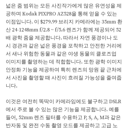
넓은 줌 범위는 모든 사진작가에게 많은 유연성을 제
공하며 Kodak PIXPRO AZ528을 통해 얻을 수 있는
이점입니다. 이 $279.99 브리지 카메라에는 35mm 환
산 24-1248mm f/2.8 ~ f/5.6 렌즈가 함께 제공되어 52
배 광학 줌을 제공합니다. 따라서 자연 풍경이나 도
시 경관과 같은 넓은 풍경을 포착하고 안전한 거리에
서 새나 위험한 동물과 같은 야생 동물의 클로즈업
이미지를 촬영하는 데 적합합니다. 또한 광학 이미지
안정화 기능을 제공하여 특히 렌즈의 망원 끝 근처에
서 사진을 촬영할 때 사진이 흐려질 가능성을 줄여줍
니다.
이것은 여전히 ​​똑딱이 카메라임에도 불구하고 DSLR
에서 주로 볼 수 있는 많은 기능을 제공합니다. 예를
들어, 52mm 렌즈 필터를 수용하고 P, S, A, M과 같은
반자동 및 완전 수동 촬영 모드를 제공하고 고급 노