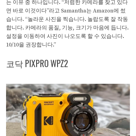
는 이유 중 하나입니다. “저렴한 카메라를 찾고 있다
면 바로 이것이다”라고 Samantha는 Amazon에 썼
습니다. “놀라운 사진을 찍습니다. 놀랍도록 잘 작동
합니다. 카메라의 품질, 기능, 크기가 마음에 듭니다.
설정을 이동하여 사진이 나오도록 할 수 있습니다.
10/10을 권장합니다.”
코닥 PIXPRO WPZ2