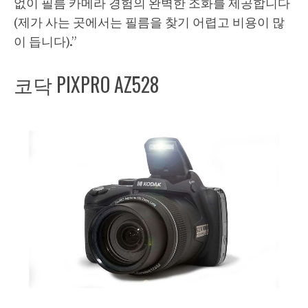
없이 필름 카메라 경험의 완벽한 조화를 제공합니다
(제가 사는 곳에서는 필름을 찾기 어렵고 비용이 많
이 듭니다).”
코닥 PIXPRO AZ528