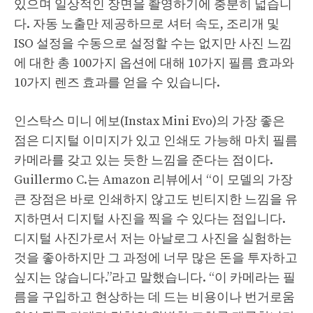
있으며 일상적인 장면을 촬영하기에 충분히 넓습니
다. 자동 노출만 제공하므로 셔터 속도, 조리개 및
ISO 설정을 수동으로 설정할 수는 없지만 사진 느낌
에 대한 총 100가지 옵션에 대해 10가지 필름 효과와
10가지 렌즈 효과를 얻을 수 있습니다.
인스탁스 미니 에보(Instax Mini Evo)의 가장 좋은
점은 디지털 이미지가 있고 인쇄도 가능해 마치 필름
카메라를 갖고 있는 듯한 느낌을 준다는 점이다.
Guillermo C.는 Amazon 리뷰에서 “이 모델의 가장
큰 장점은 바로 인쇄하지 않고도 빈티지한 느낌을 유
지하면서 디지털 사진을 찍을 수 있다는 점입니다.
디지털 사진가로서 저는 아날로그 사진을 실험하는
것을 좋아하지만 그 과정에 너무 많은 돈을 투자하고
싶지는 않습니다.”라고 말했습니다. “이 카메라는 필
름을 구입하고 현상하는 데 드는 비용이나 번거로움