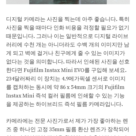
디지털 카메라는 사진을 찍는데 아주 좋습니다. 특히
사진을 찍을 때마다 인화 비용을 걱정할 필요가 없기
때문입니다. 그러나 이는 일반적으로 디지털 라이브
러리에 수천 개는 아니더라도 수백 개의 이미지만 남
게 되고 벽에 걸거나 친구에게 줄 수 있는 이미지가
없다는 것을 의미합니다. 따라서 인쇄된 사진을 선호
한다면 Fujifilm Instax Mini EVO를 구입해 보세요.
234달러짜리 이 장치는 4.9메가픽셀 센서로 이미지
를 캡처하는 동시에 약 86 x 54mm 크기의 Fujifilm
Instax Mini 즉석 컬러 필름에 인쇄할 수 있는 기능
을 제공하는 하이브리드 즉석 필름 카메라입니다.
카메라에는 전문 사진가로서 제가 가장 좋아하는 렌
즈 중 하나인 고정 35mm 필름 환산 렌즈가 장착되어