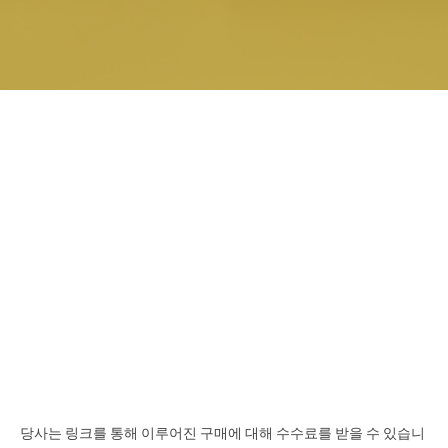
당사는 링크를 통해 이루어진 구매에 대해 수수료를 받을 수 있습니