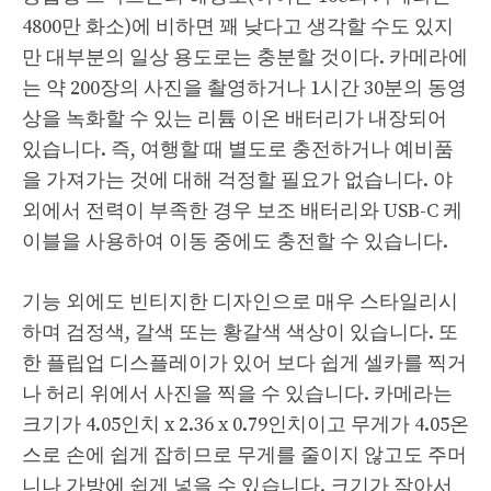
4800만 화소)에 비하면 꽤 낮다고 생각할 수도 있지
만 대부분의 일상 용도로는 충분할 것이다. 카메라에
는 약 200장의 사진을 촬영하거나 1시간 30분의 동영
상을 녹화할 수 있는 리튬 이온 배터리가 내장되어
있습니다. 즉, 여행할 때 별도로 충전하거나 예비품
을 가져가는 것에 대해 걱정할 필요가 없습니다. 야
외에서 전력이 부족한 경우 보조 배터리와 USB-C 케
이블을 사용하여 이동 중에도 충전할 수 있습니다.
기능 외에도 빈티지한 디자인으로 매우 스타일리시
하며 검정색, 갈색 또는 황갈색 색상이 있습니다. 또
한 플립업 디스플레이가 있어 보다 쉽게 ​​셀카를 찍거
나 허리 위에서 사진을 찍을 수 있습니다. 카메라는
크기가 4.05인치 x 2.36 x 0.79인치이고 무게가 4.05온
스로 손에 쉽게 잡히므로 무게를 줄이지 않고도 주머
니나 가방에 쉽게 넣을 수 있습니다. 크기가 작아서