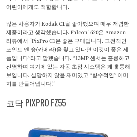
어린이에게도 적합합니다.
많은 사용자가 Kodak C1을 좋아했으며 매우 저렴한
제품이라고 생각했습니다. Falcon1620은 Amazon
리뷰에서 “PixPro C1은 좋은 구매입니다. 고전적인
포인트 앤 슛(카메라)을 찾고 있다면 이것이 좋은 제
품입니다”라고 말했습니다. “13MP 센서는 훌륭하고
선명하며 여기에 있는 자동 초점 시스템은 꽤 훌륭해
보입니다. 실망하지 않을 재미있고 “향수적인” 이미
지를 만들어냅니다.”
코닥 PIXPRO FZ55