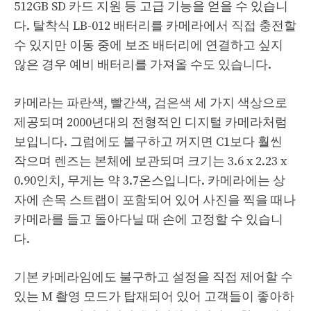
512GB SD 카드 지원 등 고급 기능을 얻을 수 있습니
다. 탈착식 LB-012 배터리를 카메라에서 직접 충전할
수 있지만 이동 중에 보조 배터리에 연결하고 싶지
않은 경우 예비 배터리를 가져올 수도 있습니다.
카메라는 파란색, 빨간색, 검은색 세 가지 색상으로
제공되며 2000년대의 전형적인 디지털 카메라처럼
보입니다. 그럼에도 불구하고 꺼지면 C1보다 훨씬
작으며 렌즈는 본체에 보관되며 크기는 3.6 x 2.23 x
0.90인치, 무게는 약 3.7온스입니다. 카메라에는 상
자에 손목 스트랩이 포함되어 있어 사진을 찍을 때나
카메라를 들고 돌아다닐 때 손에 고정할 수 있습니
다.
기본 카메라임에도 불구하고 설정을 직접 제어할 수
있는 M 촬영 모드가 탑재되어 있어 고객들이 좋아하