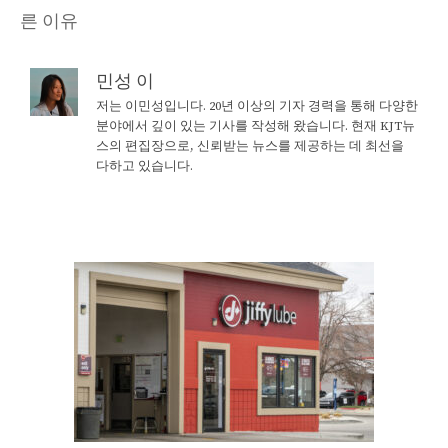
른 이유
민성 이
저는 이민성입니다. 20년 이상의 기자 경력을 통해 다양한
분야에서 깊이 있는 기사를 작성해 왔습니다. 현재 KJT뉴
스의 편집장으로, 신뢰받는 뉴스를 제공하는 데 최선을
다하고 있습니다.