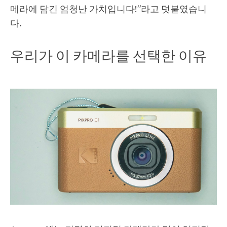
메라에 담긴 엄청난 가치입니다!”라고 덧붙였습니
다.
우리가 이 카메라를 선택한 이유