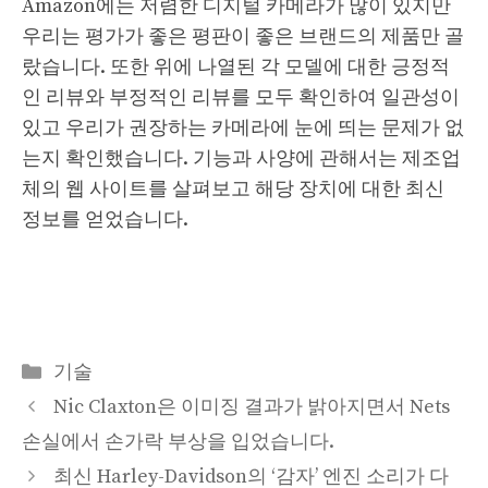
Amazon에는 저렴한 디지털 카메라가 많이 있지만
우리는 평가가 좋은 평판이 좋은 브랜드의 제품만 골
랐습니다. 또한 위에 나열된 각 모델에 대한 긍정적
인 리뷰와 부정적인 리뷰를 모두 확인하여 일관성이
있고 우리가 권장하는 카메라에 눈에 띄는 문제가 없
는지 확인했습니다. 기능과 사양에 관해서는 제조업
체의 웹 사이트를 살펴보고 해당 장치에 대한 최신
정보를 얻었습니다.
Categories
기술
Nic Claxton은 이미징 결과가 밝아지면서 Nets
손실에서 손가락 부상을 입었습니다.
최신 Harley-Davidson의 ‘감자’ 엔진 소리가 다