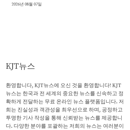
2026년 08월 07일
KJT뉴스
환영합니다, KJT뉴스에 오신 것을 환영합니다! KJT
뉴스는 한국과 전 세계의 중요한 뉴스를 신속하고 정
확하게 전달하는 무료 온라인 뉴스 플랫폼입니다. 저
희는 진실성과 객관성을 최우선으로 하며, 공정하고
투명한 기사 작성을 통해 신뢰받는 뉴스를 제공합니
다. 다양한 분야를 포괄하는 저희의 뉴스는 여러분이