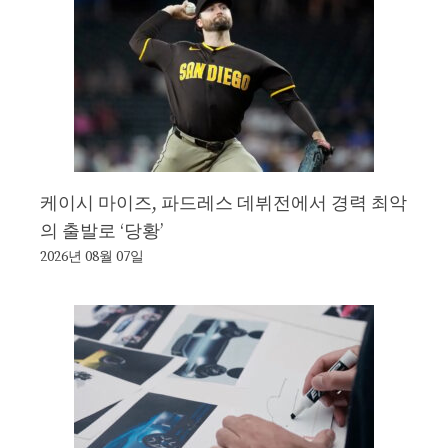
케이시 마이즈, 파드레스 데뷔전에서 경력 최악
의 출발로 ‘당황’
2026년 08월 07일