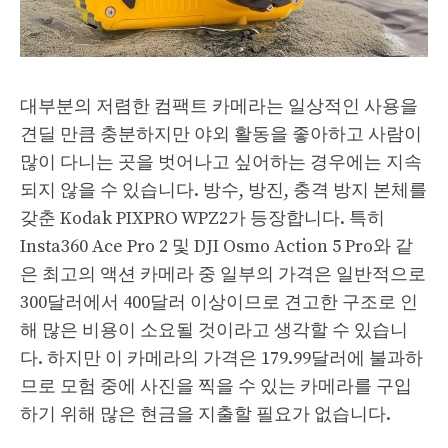
대부분의 저렴한 컴팩트 카메라는 일상적인 사용을
견딜 만큼 충분하지만 야외 활동을 좋아하고 사람이
많이 다니는 곳을 벗어나고 싶어하는 경우에는 지속
되지 않을 수 있습니다. 방수, 방진, 충격 방지 본체를
갖춘 Kodak PIXPRO WPZ2가 등장합니다. 특히
Insta360 Ace Pro 2 및 DJI Osmo Action 5 Pro와 같
은 최고의 액션 카메라 중 일부의 가격은 일반적으로
300달러에서 400달러 이상이므로 견고한 구조로 인
해 많은 비용이 소요될 것이라고 생각할 수 있습니
다. 하지만 이 카메라의 가격은 179.99달러에 불과하
므로 모험 중에 사진을 찍을 수 있는 카메라를 구입
하기 위해 많은 현금을 지출할 필요가 없습니다.