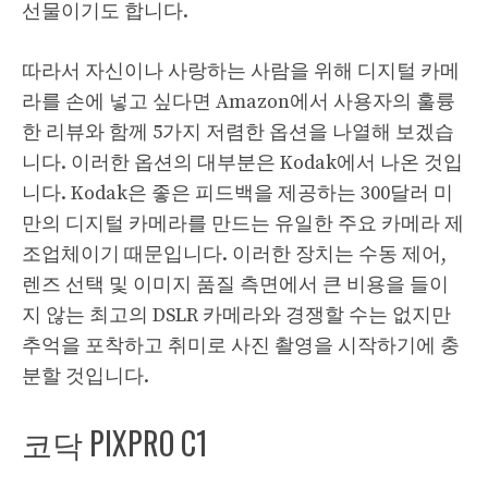
선물이기도 합니다.
따라서 자신이나 사랑하는 사람을 위해 디지털 카메
라를 손에 넣고 싶다면 Amazon에서 사용자의 훌륭
한 리뷰와 함께 5가지 저렴한 옵션을 나열해 보겠습
니다. 이러한 옵션의 대부분은 Kodak에서 나온 것입
니다. Kodak은 좋은 피드백을 제공하는 300달러 미
만의 디지털 카메라를 만드는 유일한 주요 카메라 제
조업체이기 때문입니다. 이러한 장치는 수동 제어,
렌즈 선택 및 이미지 품질 측면에서 큰 비용을 들이
지 않는 최고의 DSLR 카메라와 경쟁할 수는 없지만
추억을 포착하고 취미로 사진 촬영을 시작하기에 충
분할 것입니다.
코닥 PIXPRO C1