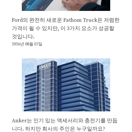
Ford의 완전히 새로운 Fathom Truck은 저렴한
가격이 될 수 있지만, 이 3가지 요소가 성공할
것입니다.
2026년 08월 07일
Anker는 인기 있는 액세서리와 충전기를 만듭
니다. 하지만 회사의 주인은 누구일까요?