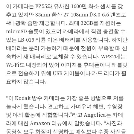
이 카메라는 FZ55와 유사한 1600만 화소 센서를 갖
추고 있지만 35mm 환산 27-108mm f/3.0-6.6 렌즈로
4배 광학 줌만 제공합니다. 최대 32GB를 지원하는
microSD 슬롯이 있으며 카메라에서 직접 충전할 수
있는 LB-015 리튬 이온 배터리를 사용합니다. 하지만
배터리는 분리 가능하기 때문에 전원이 부족할 때 신
속하게 새 배터리로 교체할 수 있습니다. WPZ2에는
Wi-Fi도 내장되어 있어 이미지를 휴대폰이나 태블릿
으로 전송하기 위해 USB 케이블이나 카드 리더가 필
요하지 않습니다.
“이 Kodak 방수 카메라는 가장 좋은 방법으로 저를
놀라게 했습니다. 견고하고 가벼우며 해변, 수영장
및 야외 활동에 적합합니다.”라고 Angelica는 카메
라에 대한 Amazon 리뷰에서 말했습니다. “사진과
동영상 모두 화질이 선명하고 예상보다 수중 사진을