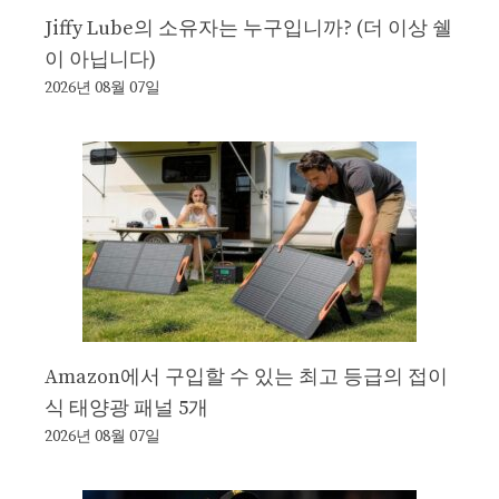
Jiffy Lube의 소유자는 누구입니까? (더 이상 쉘
이 아닙니다)
2026년 08월 07일
Amazon에서 구입할 수 있는 최고 등급의 접이
식 태양광 패널 5개
2026년 08월 07일