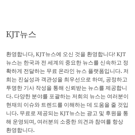
KJT뉴스
환영합니다, KJT뉴스에 오신 것을 환영합니다! KJT
뉴스는 한국과 전 세계의 중요한 뉴스를 신속하고 정
확하게 전달하는 무료 온라인 뉴스 플랫폼입니다. 저
희는 진실성과 객관성을 최우선으로 하며, 공정하고
투명한 기사 작성을 통해 신뢰받는 뉴스를 제공합니
다. 다양한 분야를 포괄하는 저희의 뉴스는 여러분이
현재의 이슈와 트렌드를 이해하는 데 도움을 줄 것입
니다. 무료로 제공되는 KJT뉴스는 광고 및 후원을 통
해 운영되며, 여러분의 소중한 의견과 참여를 항상
환영합니다.