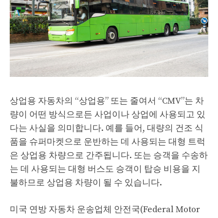
상업용 자동차의 “상업용” 또는 줄여서 “CMV”는 차
량이 어떤 방식으로든 사업이나 상업에 사용되고 있
다는 사실을 의미합니다. 예를 들어, 대량의 건조 식
품을 슈퍼마켓으로 운반하는 데 사용되는 대형 트럭
은 상업용 차량으로 간주됩니다. 또는 승객을 수송하
는 데 사용되는 대형 버스도 승객이 탑승 비용을 지
불하므로 상업용 차량이 될 수 있습니다.
미국 연방 자동차 운송업체 안전국(Federal Motor