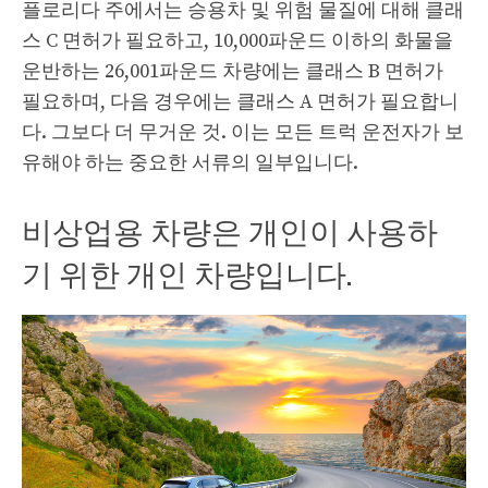
플로리다 주에서는 승용차 및 위험 물질에 대해 클래
스 C 면허가 필요하고, 10,000파운드 이하의 화물을
운반하는 26,001파운드 차량에는 클래스 B 면허가
필요하며, 다음 경우에는 클래스 A 면허가 필요합니
다. 그보다 더 무거운 것. 이는 모든 트럭 운전자가 보
유해야 하는 중요한 서류의 일부입니다.
비상업용 차량은 개인이 사용하
기 위한 개인 차량입니다.