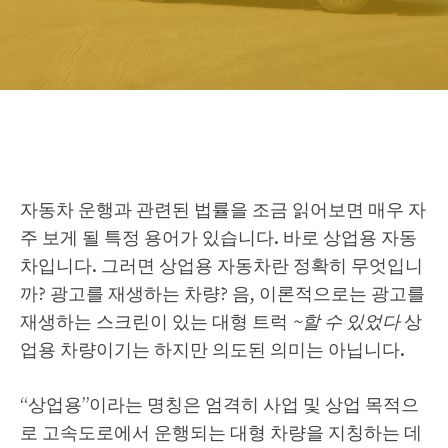
자동차 운행과 관련된 법률을 조금 읽어보면 매우 자
주 보게 될 특정 용어가 있습니다. 바로 상업용 자동
차입니다. 그러면 상업용 자동차란 정확히 무엇입니
까? 광고를 재생하는 차량? 음, 이론적으로는 광고를
재생하는 스크린이 있는 대형 트럭
~할 수 있었다
상
업용 차량이기는 하지만 의도된 의미는 아닙니다.
“상업용”이라는 명칭은 엄격히 사업 및 상업 목적으
로 고속도로에서 운행되는 대형 차량을 지칭하는 데