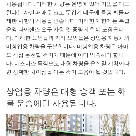
사용됩니다. 이러한 차량은 운영에 있어 기업을 대표
한다는 사실과 매우 크고 무겁기 때문에 특정 법률과
제한 사항의 적용을 받습니다. 이러한 제한에는 특별
운영 라이센스 요구 사항 및 중량 제한이 포함됩니
다. 이러한 요인들과 기타 요인들은 상업용 자동차와
비상업용 차량을 구분합니다. 비상업용 차량은 아마
도 직접 운전할 것이기 때문에 이미 익숙해야 합니
다. 비즈니스 목적으로 대형 차량을 운전할 계획이라
면 정확한 차이점을 아는 것이 도움이 될 것입니다.
상업용 차량은 대형 승객 또는 화
물 운송에만 사용됩니다.