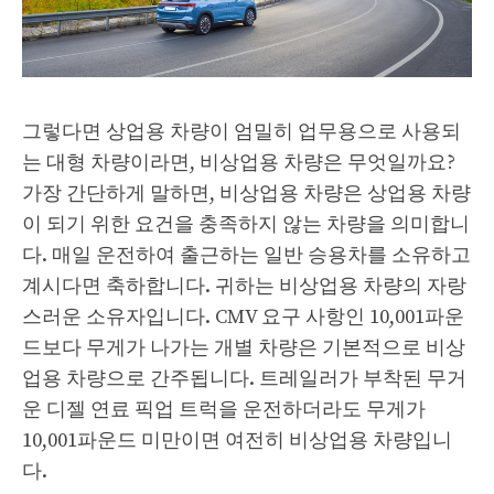
그렇다면 상업용 차량이 엄밀히 업무용으로 사용되
는 대형 차량이라면, 비상업용 차량은 무엇일까요?
가장 간단하게 말하면, 비상업용 차량은 상업용 차량
이 되기 위한 요건을 충족하지 않는 차량을 의미합니
다. 매일 운전하여 출근하는 일반 승용차를 소유하고
계시다면 축하합니다. 귀하는 비상업용 차량의 자랑
스러운 소유자입니다. CMV 요구 사항인 10,001파운
드보다 무게가 나가는 개별 차량은 기본적으로 비상
업용 차량으로 간주됩니다. 트레일러가 부착된 무거
운 디젤 연료 픽업 트럭을 운전하더라도 무게가
10,001파운드 미만이면 여전히 비상업용 차량입니
다.