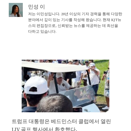
민성 이
저는 이민성입니다. 20년 이상의 기자 경력을 통해 다양한
분야에서 깊이 있는 기사를 작성해 왔습니다. 현재 KJT뉴
스의 편집장으로, 신뢰받는 뉴스를 제공하는 데 최선을
다하고 있습니다.
트럼프 대통령은 베드민스터 클럽에서 열린
LIV 골프 행사에서 환호했다.