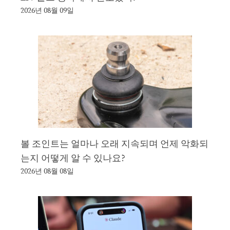
2026년 08월 09일
볼 조인트는 얼마나 오래 지속되며 언제 악화되
는지 어떻게 알 수 있나요?
2026년 08월 08일