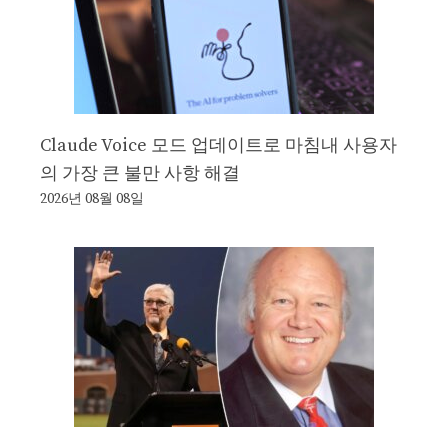
Claude Voice 모드 업데이트로 마침내 사용자
의 가장 큰 불만 사항 해결
2026년 08월 08일