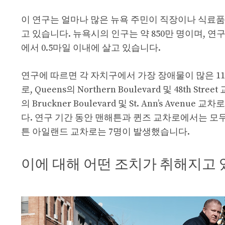
이 연구는 얼마나 많은 뉴욕 주민이 직장이나 식료
고 있습니다. 뉴욕시의 인구는 약 850만 명이며, 연구
에서 0.5마일 이내에 살고 있습니다.
연구에 따르면 각 자치구에서 가장 장애물이 많은 116개 교차
로, Queens의 Northern Boulevard 및 48th Stree
의 Bruckner Boulevard 및 St. Ann’s Avenue 교차
다. 연구 기간 동안 맨해튼과 퀸즈 교차로에서는 모두
튼 아일랜드 교차로는 7명이 발생했습니다.
이에 대해 어떤 조치가 취해지고 