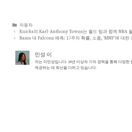
Categories
자동차
Knicks의 Karl-Anthony Towns는 월드 팀과 함께 
Rams 대 Falcons 예측: 17주차 확률, 소품, ‘MNF’에 대
민성 이
저는 이민성입니다. 20년 이상의 기자 경력을 통해 다양한
제공하는 데 최선을 다하고 있습니다.