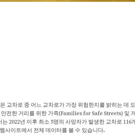
은 교차로 중 어느 교차로가 가장 위험한지를 밝히는 데 
), 안전한 거리를 위한 가족(Families for Safe Streets) 
에서는 2022년 이후 최소 5명의 사망자가 발생한 교차로 11
ives) 웹사이트에서 전체 데이터를 볼 수 있습니다.