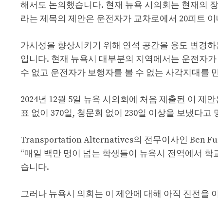
해서도 논의했습니다. 현재 뉴욕 시의회는 현재의 장
라는 제목의 제안은 운전자가 교차로에서 20피트 이
가시성을 향상시키기 위해 연석 공간을 용도 변경하는
입니다. 현재 뉴욕시 대부분의 지역에서는 운전자가 
수 없고 운전자가 보행자를 볼 수 없는 사각지대를 
2024년 12월 5일 뉴욕 시의회에 처음 제출된 이
표 없이 370일, 청문회 없이 230일 이상을 보냈다고
Transportation Alternatives의 전무이사인
“매일 백만 명이 넘는 학생들이 뉴욕시 전역에서 학
습니다.
그러나 뉴욕시 의회는 이 제안에 대해 아직 진전을 