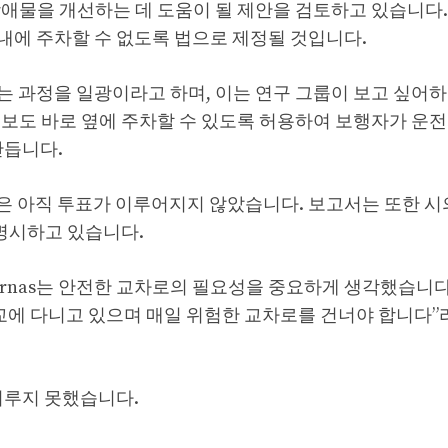
애물을 개선하는 데 도움이 될 제안을 검토하고 있습니다. 
내에 주차할 수 없도록 법으로 제정될 것입니다.
 과정을 일광이라고 하며, 이는 연구 그룹이 보고 싶어하
보도 바로 옆에 주차할 수 있도록 허용하여 보행자가 운전
만듭니다.
 제안은 아직 투표가 이루어지지 않았습니다. 보고서는 또한 
 명시하고 있습니다.
 Ben Furnas는 안전한 교차로의 필요성을 중요하게 생각했습니
교에 다니고 있으며 매일 위험한 교차로를 건너야 합니다”
이루지 못했습니다.