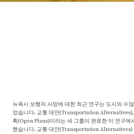
뉴욕시 보행자 사망에 대한 최근 연구는 도시의 수많
었습니다. 교통 대안(Transportation Alternatives
획(Open Plans)이라는 세 그룹이 완료한 이 연구
했습니다. 교통 대안(Transportation Alternat