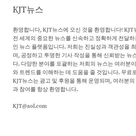
KJT뉴스
환영합니다, KJT뉴스에 오신 것을 환영합니다! KJ
전 세계의 중요한 뉴스를 신속하고 정확하게 전달하
인 뉴스 플랫폼입니다. 저희는 진실성과 객관성을 
며, 공정하고 투명한 기사 작성을 통해 신뢰받는 뉴
다. 다양한 분야를 포괄하는 저희의 뉴스는 여러분이
와 트렌드를 이해하는 데 도움을 줄 것입니다. 무료
KJT뉴스는 광고 및 후원을 통해 운영되며, 여러분의
과 참여를 항상 환영합니다.
KJT@aol.com