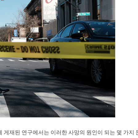
) 웹사이트에 게재된 연구에서는 이러한 사망의 원인이 되는 몇 가지