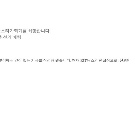
NBA 올스타가되기를 희망합니다.
한 최선의 베팅
 분야에서 깊이 있는 기사를 작성해 왔습니다. 현재 KJT뉴스의 편집장으로, 신