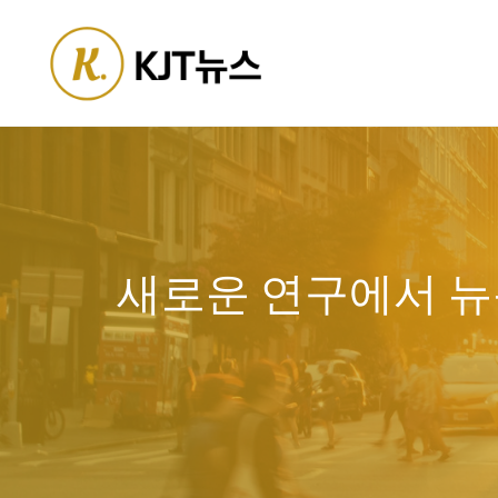
Skip
to
content
새로운 연구에서 