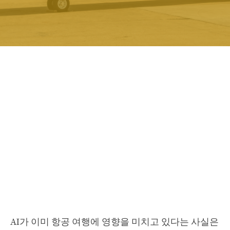
AI가 이미 항공 여행에 영향을 미치고 있다는 사실은