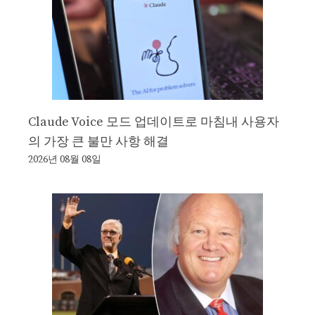
Claude Voice 모드 업데이트로 마침내 사용자
의 가장 큰 불만 사항 해결
2026년 08월 08일