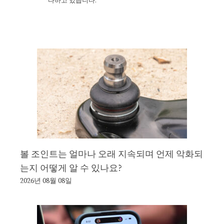
다하고 있습니다.
볼 조인트는 얼마나 오래 지속되며 언제 악화되
는지 어떻게 알 수 있나요?
2026년 08월 08일