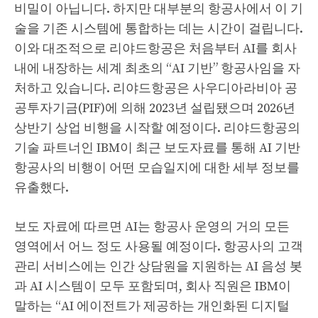
비밀이 아닙니다. 하지만 대부분의 항공사에서 이 기
술을 기존 시스템에 통합하는 데는 시간이 걸립니다.
이와 대조적으로 리야드항공은 처음부터 AI를 회사
내에 내장하는 세계 최초의 “AI 기반” 항공사임을 자
처하고 있습니다. 리야드항공은 사우디아라비아 공
공투자기금(PIF)에 의해 2023년 설립됐으며 2026년
상반기 상업 비행을 시작할 예정이다. 리야드항공의
기술 파트너인 IBM이 최근 보도자료를 통해 AI 기반
항공사의 비행이 어떤 모습일지에 대한 세부 정보를
유출했다.
보도 자료에 따르면 AI는 항공사 운영의 거의 모든
영역에서 어느 정도 사용될 예정이다. 항공사의 고객
관리 서비스에는 인간 상담원을 지원하는 AI 음성 봇
과 AI 시스템이 모두 포함되며, 회사 직원은 IBM이
말하는 “AI 에이전트가 제공하는 개인화된 디지털