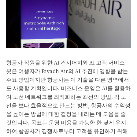
항공사 직원을 위한 AI 컨시어지와 AI 고객 서비스
봇은 여행자가 Riyadh Air의 AI 추진에 영향을 받는
주요 방법이지만 항공사는 이 기술을 다른 영역에서
도 사용할 계획입니다. 비즈니스 운영은 AI를 활용하
여 노선 네트워크를 최적화하는 최선의 방법, 각 노
선을 보다 효율적으로 만드는 방법, 항공사의 수익성
을 높이는 방법에 대한 결정을 내리는 데 도움을 줄
것입니다. 목표는 운영 비용을 가능한 한 낮게 유지
하여 항공사가 경쟁사로부터 고객을 유인하기 위해