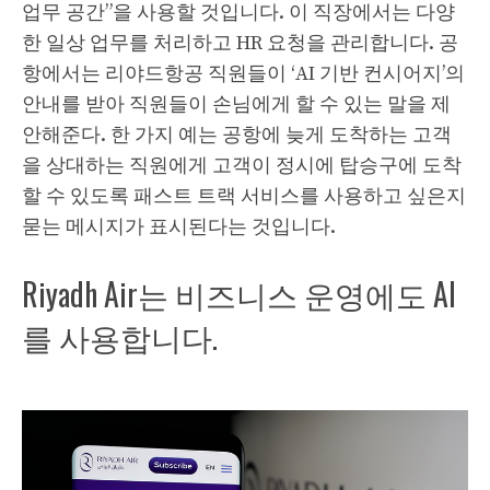
업무 공간”을 사용할 것입니다. 이 직장에서는 다양
한 일상 업무를 처리하고 HR 요청을 관리합니다. 공
항에서는 리야드항공 직원들이 ‘AI 기반 컨시어지’의
안내를 받아 직원들이 손님에게 할 수 있는 말을 제
안해준다. 한 가지 예는 공항에 늦게 도착하는 고객
을 상대하는 직원에게 고객이 정시에 탑승구에 도착
할 수 있도록 패스트 트랙 서비스를 사용하고 싶은지
묻는 메시지가 표시된다는 것입니다.
Riyadh Air는 비즈니스 운영에도 AI
를 사용합니다.