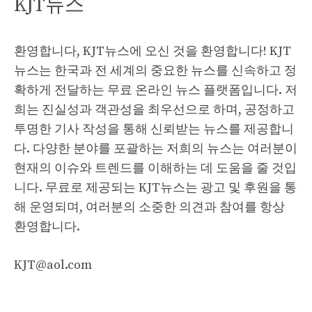
KJT뉴스
환영합니다, KJT뉴스에 오신 것을 환영합니다! KJT
뉴스는 한국과 전 세계의 중요한 뉴스를 신속하고 정
확하게 전달하는 무료 온라인 뉴스 플랫폼입니다. 저
희는 진실성과 객관성을 최우선으로 하며, 공정하고
투명한 기사 작성을 통해 신뢰받는 뉴스를 제공합니
다. 다양한 분야를 포괄하는 저희의 뉴스는 여러분이
현재의 이슈와 트렌드를 이해하는 데 도움을 줄 것입
니다. 무료로 제공되는 KJT뉴스는 광고 및 후원을 통
해 운영되며, 여러분의 소중한 의견과 참여를 항상
환영합니다.
KJT@aol.com