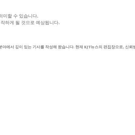
 의미할 수 있습니다.
프트를 시작하게 될 것으로 예상됩니다.
 분야에서 깊이 있는 기사를 작성해 왔습니다. 현재 KJT뉴스의 편집장으로, 신