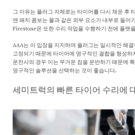
그 이유는 플러그 자체로는 타이어를 다시 채운 후 
앤 패치 콤보는 물과 같은 외부 요소가 내부로 들어
Firestone은 또한 수리 작업을 수행하기 전에 
AAA는 이 입장을 지지하며 플러그는 일시적인 해
고정되기 때문에 타이어에 영구적인 결합을 형성하지
운전사의 경우 이는 무거운 짐을 운반하기 때문에 
영구적인 솔루션을 선택하는 것이 좋습니다.
세미트럭의 빠른 타이어 수리에 