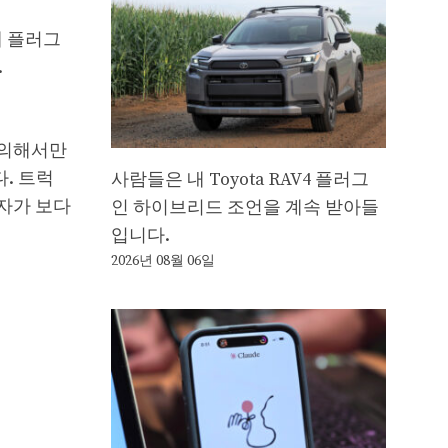
에 플러그
.
 의해서만
. 트럭
사람들은 내 Toyota RAV4 플러그
자가 보다
인 하이브리드 조언을 계속 받아들
입니다.
2026년 08월 06일