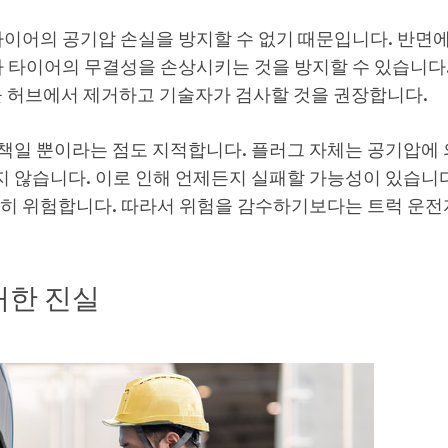
타이어의 공기압 손실을 방지할 수 없기 때문입니다. 반면
가 타이어의 무결성을 손상시키는 것을 방지할 수 있습니다
플랫을 허브에서 제거하고 기술자가 검사할 것을 권장합니다.
결책일 뿐이라는 점도 지적합니다. 플러그 자체는 공기압에
 않습니다. 이로 인해 언제든지 실패할 가능성이 있습니다
특히 위험합니다. 따라서 위험을 감수하기보다는 트럭 운전
대한 진실