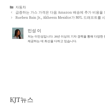
Categories
자동차
급증하는 가스 가격은 다음 Amazon 배송에 추가 비용을
Rueben Bain Jr., Akheem Mesidor가 NFL 드래
민성 이
저는 이민성입니다. 20년 이상의 기자 경력을 통해 다양한
제공하는 데 최선을 다하고 있습니다.
KJT뉴스