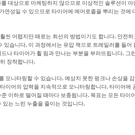
 운전자를 대상으로 마케팅하지 않으므로 이상적인 솔루션이 
가연성일 수 있으므로 타이어에 에어로졸을 뿌리는 것에 
 훨씬 어렵지만 때로는 최선의 방법이기도 합니다. 안전하
수 있습니다. 이 과정에서는 유압 잭으로 트레일러를 들어 
비드나 타이어가 휠 림과 만나는 부분을 부러뜨립니다. 그런
단히 장착합니다.
를 모니터링할 수 있습니다. 예상치 못한 펑크나 손상을 
 타이어의 압력을 지속적으로 모니터링합니다. 타이어에 
수준 이하로 떨어질 때마다 보충됩니다. 목표는 모든 타이
수 있는 느린 누출을 줄이는 것입니다.