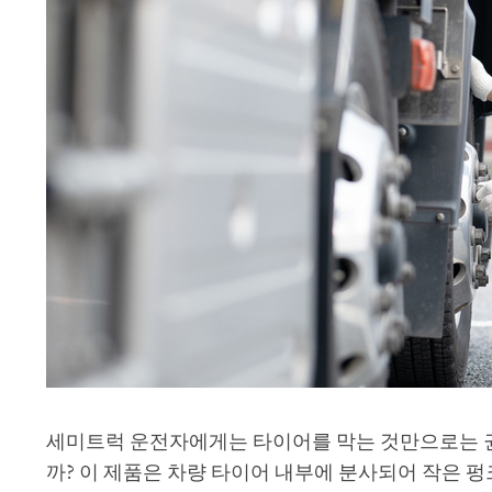
세미트럭 운전자에게는 타이어를 막는 것만으로는 권장되
까? 이 제품은 차량 타이어 내부에 분사되어 작은 