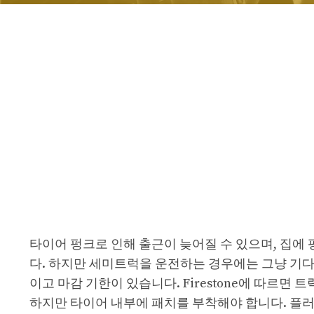
타이어 펑크로 인해 출근이 늦어질 수 있으며, 집에 
다. 하지만 세미트럭을 운전하는 경우에는 그냥 기다
이고 마감 기한이 있습니다. Firestone에 따르면
하지만 타이어 내부에 패치를 부착해야 합니다. 플