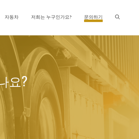
자동차
저희는 누구인가요?
문의하기
나요?