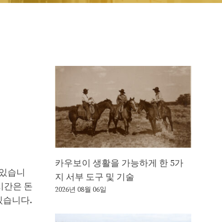
카우보이 생활을 가능하게 한 5가
 있습니
지 서부 도구 및 기술
시간은 돈
2026년 08월 06일
있습니다.