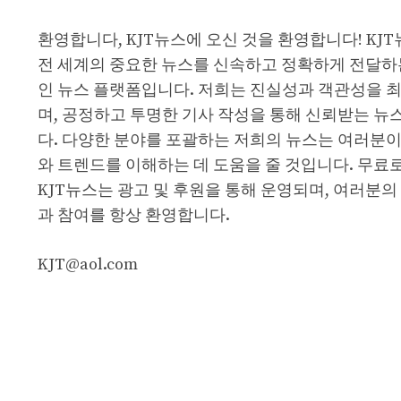
환영합니다, KJT뉴스에 오신 것을 환영합니다! KJ
전 세계의 중요한 뉴스를 신속하고 정확하게 전달하
인 뉴스 플랫폼입니다. 저희는 진실성과 객관성을 
며, 공정하고 투명한 기사 작성을 통해 신뢰받는 뉴
다. 다양한 분야를 포괄하는 저희의 뉴스는 여러분이
와 트렌드를 이해하는 데 도움을 줄 것입니다. 무료
KJT뉴스는 광고 및 후원을 통해 운영되며, 여러분의
과 참여를 항상 환영합니다.
KJT@aol.com