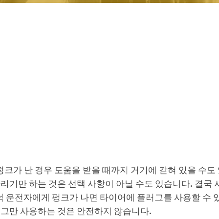
펑크가 난 경우 도움을 받을 때까지 거기에 갇혀 있을 수도
리기만 하는 것은 선택 사항이 아닐 수도 있습니다. 결국 
 트럭 운전자에게 펑크가 나면 타이어에 플러그를 사용할 수 
러그만 사용하는 것은 안전하지 않습니다.