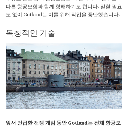
다른 항공모함과 함께 항해하기도 합니다. 말할 필요
도 없이 Gotland는 이를 위해 작업을 중단했습니다.
독창적인 기술
앞서 언급한 전쟁 게임 동안 Gotland는 전체 항공모