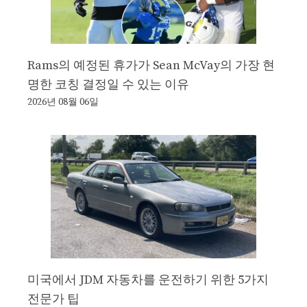
Rams의 예정된 휴가가 Sean McVay의 가장 현
명한 코칭 결정일 수 있는 이유
2026년 08월 06일
미국에서 JDM 자동차를 운전하기 위한 5가지
전문가 팁