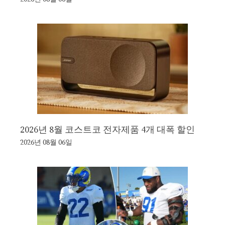
2026년 8월 코스트코 전자제품 4개 대폭 할인
2026년 08월 06일