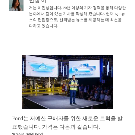
민성 이
저는 이민성입니다. 20년 이상의 기자 경력을 통해 다양한
분야에서 깊이 있는 기사를 작성해 왔습니다. 현재 KJT뉴
스의 편집장으로, 신뢰받는 뉴스를 제공하는 데 최선을
다하고 있습니다.
Ford는 저예산 구매자를 위한 새로운 트럭을 발
표했습니다. 가격은 다음과 같습니다.
2026년 08월 06일