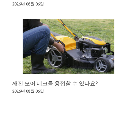
2026년 08월 06일
깨진 모어 데크를 용접할 수 있나요?
2026년 08월 06일