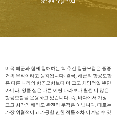
2024년 10월 23일
미국 해군과 함께 항해하는 핵 추진 항공모함은 종종
거의 무적이라고 생각됩니다. 결국, 해군의 항공모함
은 다른 나라의 항공모함보다 더 크고 치명적일 뿐만
아니라, 엉클 샘은 다른 어떤 나라보다 훨씬 더 많은
항공모함을 운용하고 있습니다. 즉, 바다에서 가장
크고 최악의 배라도 완전히 무적은 아닙니다. 때로는
가장 위협적이고 가공할 만한 적들조차 이겨낼 수 있