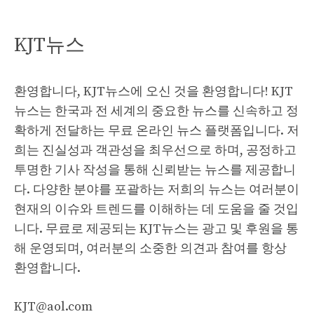
KJT뉴스
환영합니다, KJT뉴스에 오신 것을 환영합니다! KJT
뉴스는 한국과 전 세계의 중요한 뉴스를 신속하고 정
확하게 전달하는 무료 온라인 뉴스 플랫폼입니다. 저
희는 진실성과 객관성을 최우선으로 하며, 공정하고
투명한 기사 작성을 통해 신뢰받는 뉴스를 제공합니
다. 다양한 분야를 포괄하는 저희의 뉴스는 여러분이
현재의 이슈와 트렌드를 이해하는 데 도움을 줄 것입
니다. 무료로 제공되는 KJT뉴스는 광고 및 후원을 통
해 운영되며, 여러분의 소중한 의견과 참여를 항상
환영합니다.
KJT@aol.com