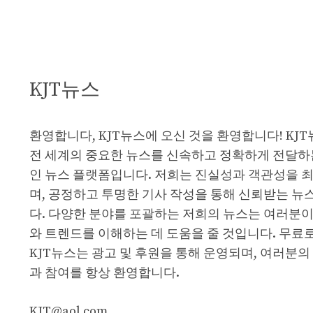
KJT뉴스
환영합니다, KJT뉴스에 오신 것을 환영합니다! KJ
전 세계의 중요한 뉴스를 신속하고 정확하게 전달하
인 뉴스 플랫폼입니다. 저희는 진실성과 객관성을 
며, 공정하고 투명한 기사 작성을 통해 신뢰받는 뉴
다. 다양한 분야를 포괄하는 저희의 뉴스는 여러분이
와 트렌드를 이해하는 데 도움을 줄 것입니다. 무료
KJT뉴스는 광고 및 후원을 통해 운영되며, 여러분의
과 참여를 항상 환영합니다.
KJT@aol.com