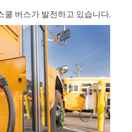
스쿨 버스가 발전하고 있습니다.