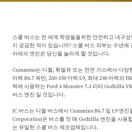
스쿨 버스는 전 세계 학생들을위한 안전하고 내구성
지 궁금한 적이 있습니까? 스쿨 버스 외부는 수년에
아래의 엔진은 당신을 놀라게 할 것입니다.
Cummins는 디젤, 휘발유 또는 천연 가스에서 다
마력 B6.7 옥탄, 260-350 마력 L9, 최대 240 마력의 I
럭에 사용하는 Ford ‘s Monster 7.3 리터 Godz
버스 엔진 일 것입니다.
IC 버스는 디젤 버스에서 Cummins B6.7 및 L9 
Corporation은 버스를 짓 때 Godzilla 엔진을 사
는 유일한 스쿨 버스 제조업체입니다.