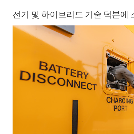
전기 및 하이브리드 기술 덕분에 