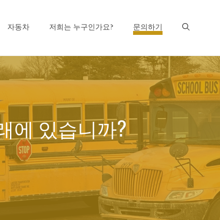
자동차
저희는 누구인가요?
문의하기
아래에 있습니까?