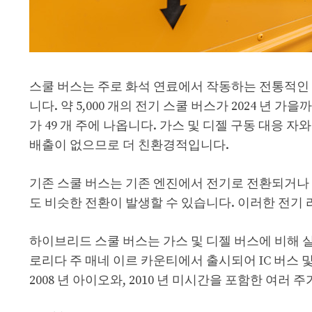
스쿨 버스는 주로 화석 연료에서 작동하는 전통적인
니다. 약 5,000 개의 전기 스쿨 버스가 2024 년
가 49 개 주에 나옵니다. 가스 및 디젤 구동 대응 자와 달리
배출이 없으므로 더 친환경적입니다.
기존 스쿨 버스는 기존 엔진에서 전기로 전환되거나 
도 비슷한 전환이 발생할 수 있습니다. 이러한 전기
하이브리드 스쿨 버스는 가스 및 디젤 버스에 비해 실
로리다 주 매네 이르 카운티에서 출시되어 IC 버스 및
2008 년 아이오와, 2010 년 미시간을 포함한 여러 