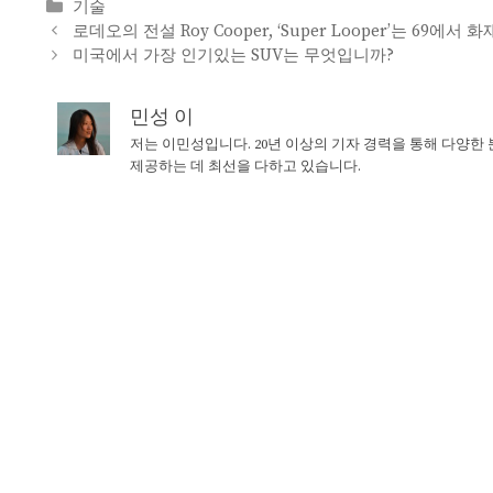
Categories
기술
로데오의 전설 Roy Cooper, ‘Super Looper’는 69에서
미국에서 가장 인기있는 SUV는 무엇입니까?
민성 이
저는 이민성입니다. 20년 이상의 기자 경력을 통해 다양한
제공하는 데 최선을 다하고 있습니다.