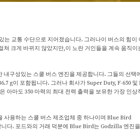
있는 교통 수단으로 지어졌습니다. 그러나이 버스의 힘이 
 걸쳐 크게 바뀌지 않았지만,이 노란 거인들을 계속 움직이
양한 내구성있는 스쿨 버스 엔진을 제공합니다. 그들의 선택에
SB6.7 g이 포함됩니다. 그러나 회사가 Super Duty, F-650 및 
illa V8은 아마도 350 마력의 최대 전력 출력을 보유한 가장 인
엔진을 사용하는 스쿨 버스 제조업체 중 하나이며 Blue Bird
용합니다. 포드와의 거래 덕분에 Blue Bird는 Godzilla 엔