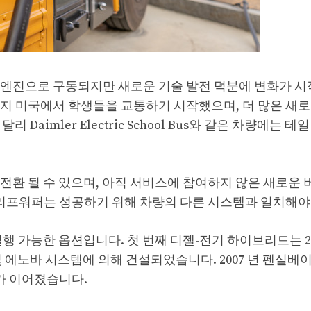
 엔진으로 구동되지만 새로운 기술 발전 덕분에 변화가 
 가을까지 미국에서 학생들을 교통하기 시작했으며, 더 많은 새
 Daimler Electric School Bus와 같은 차량에는 테
전환 될 수 있으며, 아직 서비스에 참여하지 않은 새로운
 리프워퍼는 성공하기 위해 차량의 다른 시스템과 일치해
행 가능한 옵션입니다. 첫 번째 디젤-전기 하이브리드는 20
 에노바 시스템에 의해 건설되었습니다. 2007 년 펜실베이
주가 이어졌습니다.