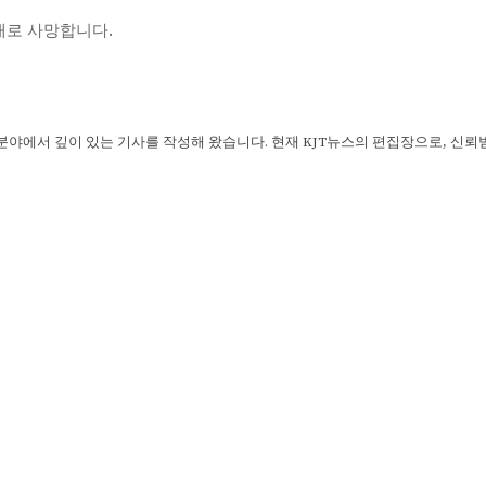
 화재로 사망합니다.
 분야에서 깊이 있는 기사를 작성해 왔습니다. 현재 KJT뉴스의 편집장으로, 신