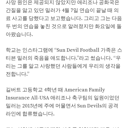
사망 원인은 제공되지 않았지만 애리조나 공화국은
간질을 앓고 있던 밀러가 4월 7일 연습이 끝날 때 의
료 사고를 당했다고 보고했습니다. 그리고 그는 다음
두 번의 연습을 놓친 것으로 알려졌지만 화요일에 돌
아왔습니다.
학교는 인스타그램에 “Sun Devil Football 가족은 스
티븐 밀러의 죽음을 애도합니다.”라고 썼습니다. “우
리는 그를 알고 사랑했던 사람들에게 우리의 생각을
전합니다.”
길버트 고등학교 4학년 때 American Family
Insurance All-USA 애리조나 축구팀의 일원이었던
밀러는 2015년에 주에 머물면서 Sun Devils의 공격
라인에 합류했습니다.