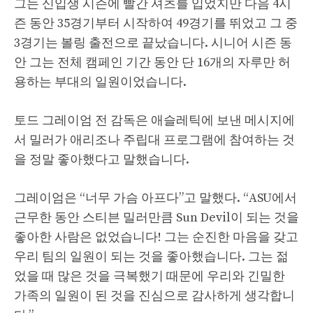
그는 신입생 시즌에 빨간 셔츠를 입었지만 다음 4시
즌 동안 35경기부터 시작하여 49경기를 뛰었고 그 중
3경기는 볼링 출전으로 끝났습니다. 시니어 시즌 동
안 그는 전체 캠페인 기간 동안 단 16개의 자루만 허
용하는 부대의 일원이었습니다.
토드 그레이엄 전 감독은 애슬레틱에 보낸 메시지에
서 밀러가 애리조나 주립대 프로그램에 참여하는 것
을 정말 좋아했다고 말했습니다.
그레이엄은 “너무 가슴 아프다”고 말했다. “ASU에서
근무한 동안 스티븐 밀러만큼 Sun Devil이 되는 것을
좋아한 사람은 없었습니다! 그는 순진한 마음을 갖고
우리 팀의 일원이 되는 것을 좋아했습니다. 그는 젊
었을 때 많은 것을 극복했기 때문에 우리와 긴밀한
가족의 일원이 된 것을 진심으로 감사하게 생각합니