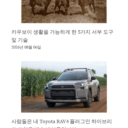
카우보이 생활을 가능하게 한 5가지 서부 도구
및 기술
2026년 08월 06일
사람들은 내 Toyota RAV4 플러그인 하이브리