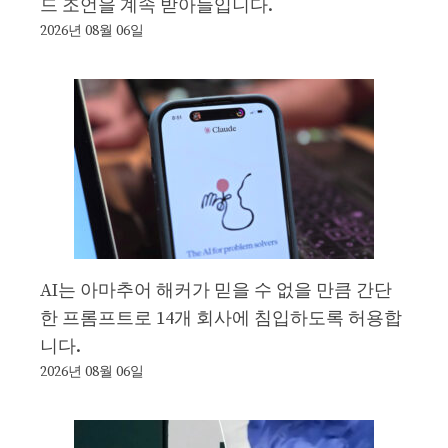
드 조언을 계속 받아들입니다.
2026년 08월 06일
AI는 아마추어 해커가 믿을 수 없을 만큼 간단
한 프롬프트로 14개 회사에 침입하도록 허용합
니다.
2026년 08월 06일