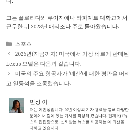
다.”
그는 플로리다와 루이지애나 라파예트 대학교에서
근무한 뒤 2023년 애리조나 주로 돌아왔습니다.
Categories
스포츠
2026년(지금까지) 미국에서 가장 빠르게 판매된
Lexus 모델은 다음과 같습니다.
미국의 주요 항공사가 ‘예산’에 대한 평판을 버리
고 일등석을 조롱했습니다.
민성 이
저는 이민성입니다. 20년 이상의 기자 경력을 통해 다양한
분야에서 깊이 있는 기사를 작성해 왔습니다. 현재 KJT뉴
스의 편집장으로, 신뢰받는 뉴스를 제공하는 데 최선을
다하고 있습니다.