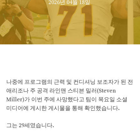
2026년 04월 18일
나중에 프로그램의 근력 및 컨디셔닝 보조자가 된 전
애리조나 주 공격 라인맨 스티븐 밀러(Steven
Miller)가 이번 주에 사망했다고 팀이 목요일 소셜
미디어에 게시한 게시물을 통해 확인했습니다.
그는 29세였습니다.