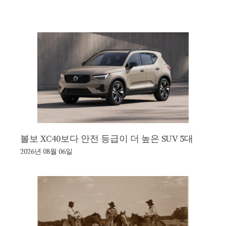
볼보 XC40보다 안전 등급이 더 높은 SUV 5대
2026년 08월 06일