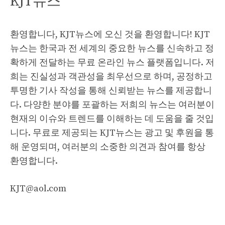
KJT뉴스
환영합니다, KJT뉴스에 오신 것을 환영합니다! KJT
뉴스는 한국과 전 세계의 중요한 뉴스를 신속하고 정
확하게 전달하는 무료 온라인 뉴스 플랫폼입니다. 저
희는 진실성과 객관성을 최우선으로 하며, 공정하고
투명한 기사 작성을 통해 신뢰받는 뉴스를 제공합니
다. 다양한 분야를 포괄하는 저희의 뉴스는 여러분이
현재의 이슈와 트렌드를 이해하는 데 도움을 줄 것입
니다. 무료로 제공되는 KJT뉴스는 광고 및 후원을 통
해 운영되며, 여러분의 소중한 의견과 참여를 항상
환영합니다.
KJT@aol.com