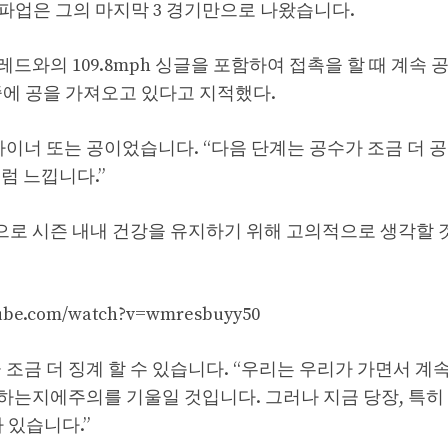
의 파업은 그의 마지막 3 경기만으로 나왔습니다.
 레드와의 109.8mph 싱글을 포함하여 접촉을 할 때 계속 
공중에 공을 가져오고 있다고 지적했다.
 라이너 또는 공이었습니다. “다음 단계는 공수가 조금 더 
럼 느낍니다.”
 의도적으로 시즌 내내 건강을 유지하기 위해 고의적으로 생각할
tube.com/watch?v=wmresbuyy50
 조금 더 징계 할 수 있습니다. “우리는 우리가 가면서 계속
하는지에주의를 기울일 것입니다. 그러나 지금 당장, 특히
 있습니다.”