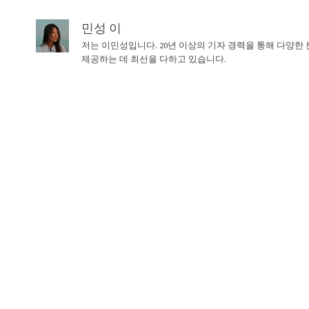
민성 이
저는 이민성입니다. 20년 이상의 기자 경력을 통해 다양한
제공하는 데 최선을 다하고 있습니다.