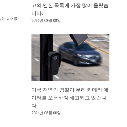
고의 엔진 목록에 가장 많이 올랐습
니다.
뢰받는 뉴스를
2026년 08월 08일
미국 전역의 경찰이 무리 카메라 데
이터를 오용하여 해고되고 있습니
다
2026년 08월 08일