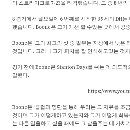
의 스트라이크로 7-23을 타격했습니다. 그 중 8 번
8 경기에서 월요일에 6 번째로 시작한 35 세의 DH는
했습니다. Boone은 그가 개선 할 수있는 곳에서 
Boone은“그의 최고의 샷 중 일부는 지상에서 낮은
것입니다. 그러나 그가 피치를 잘 인식하고있는 것처
경기 전에 Boone은 Stanton Days를 쉬는 데
말했다.
https://www.you
Boone은“클럽과 명단을 통해 우리는 그 자유를 조금
것이며 그가 어떻게하고 있는지와 그가 어떻게 회복
는 다른 일을하고 싶을 때에도 그 날을주는 데 가치가