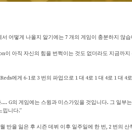
nton에서 어떻게 나올지 알기에는 7 개의 게임이 충분하지 않습
anton이 아직 자신의 힘을 번쩍이는 것도 없더라도 지금까지
에서 Reds에게 6-1로 3 번의 파업으로 1 대 4로 1 대 4로 1 대 
.… G의 게임에는 스윙과 미스가있을 것입니다. 그 일부는
느낍니다.”
월 반을 잃은 후 시즌 데뷔 이후 일주일에 한 번, 2 번의 산책