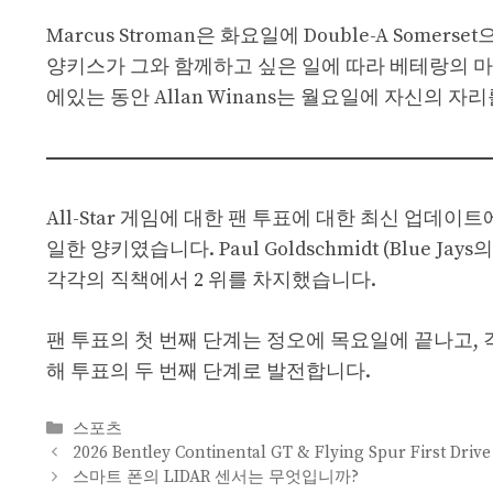
Marcus Stroman은 화요일에 Double-A Som
양키스가 그와 함께하고 싶은 일에 따라 베테랑의 마지막
에있는 동안 Allan Winans는 월요일에 자신의 
All-Star 게임에 대한 팬 투표에 대한 최신 업데이트
일한 양키였습니다. Paul Goldschmidt (Blue Jays의 
각각의 직책에서 2 위를 차지했습니다.
팬 투표의 첫 번째 단계는 정오에 목요일에 끝나고, 
해 투표의 두 번째 단계로 발전합니다.
Categories
스포츠
2026 Bentley Continental GT & Flying Spur F
스마트 폰의 LIDAR 센서는 무엇입니까?