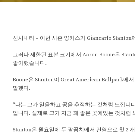
신시내티 – 이번 시즌 양키스가 Giancarlo Sta
그러나 제한된 표본 크기에서 Aaron Boone은 St
좋아했습니다.
Boone은 Stanton이 Great American Ballpark
말했다.
“나는 그가 일을하고 공을 추적하는 것처럼 느낍니다
입니다. 실제로 그가 지금 꽤 좋은 곳에있는 것처럼 
Stanton은 월요일에 두 팔꿈치에서 건염으로 첫 2 개