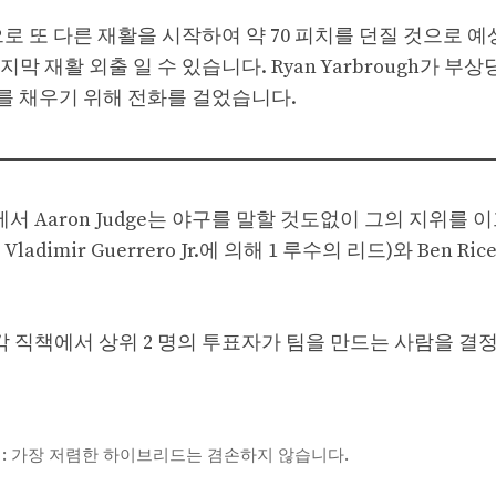
erset으로 또 다른 재활을 시작하여 약 70 피치를 던질 것으로 
 재활 외출 일 수 있습니다. Ryan Yarbrough가 부상
자리를 채우기 위해 전화를 걸었습니다.
에서 Aaron Judge는 야구를 말할 것도없이 그의 지위를 
Vladimir Guerrero Jr.에 의해 1 루수의 리드)와 Ben Rice
각 직책에서 상위 2 명의 투표자가 팀을 만드는 사람을 결
irst Drive : 가장 저렴한 하이브리드는 겸손하지 않습니다.