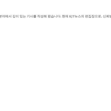
 분야에서 깊이 있는 기사를 작성해 왔습니다. 현재 KJT뉴스의 편집장으로, 신