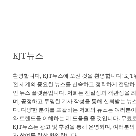
KJT뉴스
환영합니다, KJT뉴스에 오신 것을 환영합니다! KJ
전 세계의 중요한 뉴스를 신속하고 정확하게 전달하
인 뉴스 플랫폼입니다. 저희는 진실성과 객관성을 
며, 공정하고 투명한 기사 작성을 통해 신뢰받는 뉴
다. 다양한 분야를 포괄하는 저희의 뉴스는 여러분이
와 트렌드를 이해하는 데 도움을 줄 것입니다. 무료
KJT뉴스는 광고 및 후원을 통해 운영되며, 여러분의
과 참여를 항상 환영합니다.