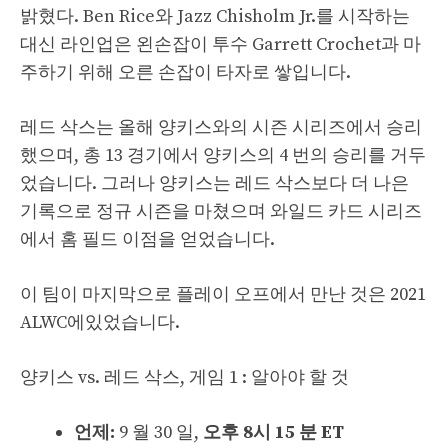
밝혔다. Ben Rice와 Jazz Chisholm Jr.를 시작하는
대신 라인업은 왼손잡이 투수 Garrett Crochet과 마
주하기 위해 오른 손잡이 타자로 쌓입니다.
레드 삭스는 올해 양키스와의 시즌 시리즈에서 승리
했으며, 총 13 경기에서 양키스의 4 번의 승리를 거두
었습니다. 그러나 양키스는 레드 삭스보다 더 나은
기록으로 정규 시즌을 마쳤으며 와일드 카드 시리즈
에서 홈 필드 이점을 얻었습니다.
이 팀이 마지막으로 플레이 오프에서 만난 것은 2021
ALWC에있었습니다.
양키스 vs. 레드 삭스, 게임 1 : 알아야 할 것
언제:
9 월 30 일,
오후 8시 15 분 ET