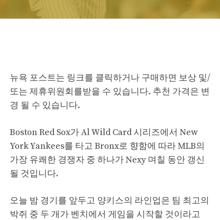
뉴욕 포스트는 링크를 클릭하거나 구매하면 보상 및/
또는 제휴위원회를받을 수 있습니다. 추천 가격은 변
경 될 수 있습니다.
Boston Red Sox가 Al Wild Card 시리즈에서 New
York Yankees를 타고 Bronx로 향함에 따라 MLB의
가장 유쾌한 경쟁자 중 하나가 Nexy 며칠 동안 갱신
될 것입니다.
오늘 밤 경기를 앞두고 양키스의 라인업은 팀 최고의
박쥐 중 두 개가 벤치에서 게임을 시작할 것이라고