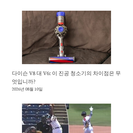
다이슨 V8 대 V6: 이 진공 청소기의 차이점은 무
엇입니까?
2026년 08월 10일