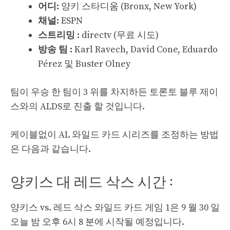
어디:
양키 스타디움 (Bronx, New York)
채널:
ESPN
스트리밍 :
directv (무료 시도)
방송 팀 :
Karl Ravech, David Cone, Eduardo
Pérez 및 Buster Olney
팀이 우승 한 팀이 3 위를 차지하든 토론토 블루 제이
스와의 ALDS로 진출 할 것입니다.
케이블없이 AL 와일드 카드 시리즈를 조정하는 방법
은 다음과 같습니다.
양키스 대 레드 삭스 시간 :
양키스 vs. 레드 삭스 와일드 카드 게임 1은 9 월 30 일
오늘 밤 오후 6시 8 분에 시작될 예정입니다.