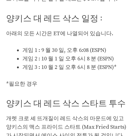
양키스 대 레드 삭스 일정 :
아래의 모든 시간은 ET에 나열되어 있습니다.
게임 1 : 9 월 30 일, 오후 6:08 (ESPN)
게임 2 : 10 월 1 일 오후 6시 8 분 (ESPN)
게임 3 : 10 월 2 일 오후 6시 8 분 (ESPN)*
*필요한 경우
양키스 대 레드 삭스 스타트 투수
개렛 크로 셰 뜨개질이 레드 삭스의 마운드에 있고
양키스의 맥스 프라이드 스타트 ​​(Max Fried Starts)
가 시작되면서 에이스 사이의 전투가 될 것입니다.