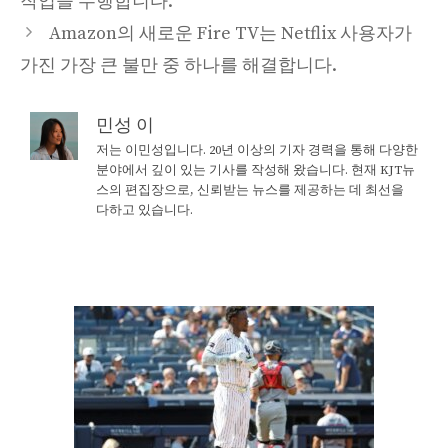
작업을 수행합니다.
Amazon의 새로운 Fire TV는 Netflix 사용자가
가진 가장 큰 불만 중 하나를 해결합니다.
민성 이
저는 이민성입니다. 20년 이상의 기자 경력을 통해 다양한
분야에서 깊이 있는 기사를 작성해 왔습니다. 현재 KJT뉴
스의 편집장으로, 신뢰받는 뉴스를 제공하는 데 최선을
다하고 있습니다.