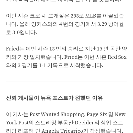
이번 시즌 크로 셰 뜨개질은 255로 MLB를 이끌었습
니다. 올해 양키스와의 4 번의 경기에서 3.29 방어율
로 3-0입니다.
Fried는 이번 시즌 15 번의 승리로 지난 15 년 동안 양
키와 가장 일치했습니다. Fried는 이번 시즌 Red Sox
와의 3 경기를 1-1 기록으로 시작했습니다.
신뢰 게시물이 뉴욕 포스트가 원했던 이유
이 기사는 Post Wanted Shopping, Page Six 및 New
York Post의 스트리밍 부동산 Decider의 상업 스트
리밍 리포터 인 Angela Tricarico가 작성했습니다.