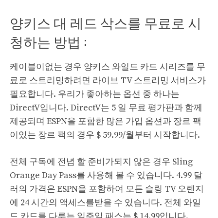
양키스 대 레드 삭스를 무료로 시
청하는 방법 :
케이블이없는 경우 양키스 와일드 카드 시리즈를 무
료로 스트리밍하려면 라이브 TV 스트리밍 서비스가
필요합니다. 우리가 좋아하는 옵션 중 하나는
DirectV입니다. DirectV는 5 일 무료 평가판과 함께
제공되며 ESPN을 포함한 많은 가입 옵션과 장르 팩
이있는 장르 팩의 경우 $ 59.99/월부터 시작합니다.
전체 구독에 전념 할 준비가되지 않은 경우 Sling
Orange Day Pass를 사용해 볼 수 있습니다. 4.99 달
러의 가격은 ESPN을 포함하여 모든 슬링 TV 오렌지
에 24 시간의 액세스를받을 수 있습니다. 전체 와일
드 카드를 다루는 일주일 패스는 $ 14.99입니다.