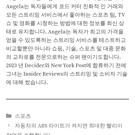
Angela는 독자들에게 코드 커터 친화적 인 거래와
모든 스트리밍 서비스에서 좋아하는 스포츠 팀, TV
쇼 및 영화를 시청하는 방법에 대한 정보를 최신 상
태로 유지합니다. Angela는 독자가 최고의 가격을
얻을 수 있도록하는 스트리밍 서비스를 테스트하고
비교할뿐만 아니라 쇼핑, 기술, 스포츠 및 대중 문화
의 교차로를 전문으로하는 슈퍼 팬이기도합니다.
2023 년 Decider와 New York Post에 합류하기 전에
그녀는 Insider Reviews의 스트리밍 및 소비자 기술
에 대해 썼습니다.
Categories
스포츠
자동차의 ABS 라이트가 켜지면 최대한 빨리이