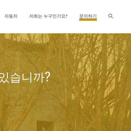
자동차
저희는 누구인가요?
문의하기
 있습니까?