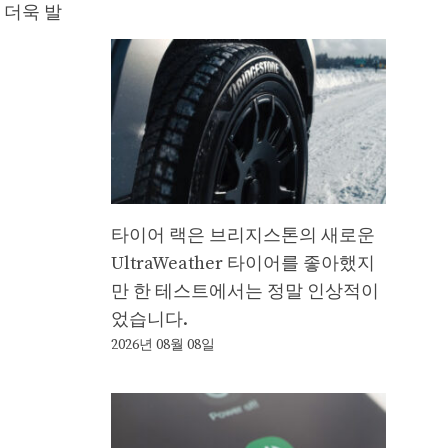
 더욱 발
타이어 랙은 브리지스톤의 새로운
UltraWeather 타이어를 좋아했지
만 한 테스트에서는 정말 인상적이
었습니다.
2026년 08월 08일