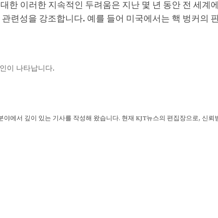
 대한 이러한 지속적인 두려움은 지난 몇 년 동안 전 세계
 관련성을 강조합니다. 예를 들어 미국에서는 핵 벙커의 
원인이 나타납니다.
 분야에서 깊이 있는 기사를 작성해 왔습니다. 현재 KJT뉴스의 편집장으로, 신