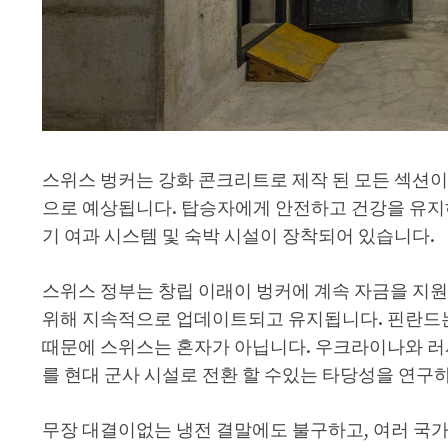
스위스 벙커는 강화 콘크리트로 제작 된 모든 섹션이
으로 예상됩니다. 탑승자에게 안전하고 건강을 유지하기
기 여과 시스템 및 숙박 시설이 장착되어 있습니다.
스위스 정부는 창립 이래이 벙커에 계속 자금을 지원
위해 지속적으로 업데이트되고 유지됩니다. 핀란드는 
때문에 스위스는 혼자가 아닙니다. 우크라이나와 러
를 현대 군사 시설로 전환 할 수있는 타당성을 연구
무장 대결이없는 냉전 결말에도 불구하고, 여러 국