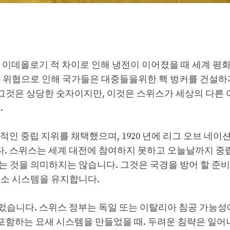
의 이데올로기 적 차이로 인해 냉전이 이어졌을 때 세계 평
의 위협으로 인해 국가들은 대중들을위한 핵 벙커를 건설
니다. 그것은 상당한 숫자이지만, 이것은 스위스가 세상의 다른
.
적인 중립 지위를 채택했으며, 1920 년에 리그 오브 네이
 인정되었다. 스위스는 세계 대전에 참여하지 못하고 오늘날까지 
는 것을 의미하지는 않습니다. 그것은 국경을 방어 할 준
피소 시스템을 유지합니다.
르렀습니다. 스위스 정부는 독일 또는 이탈리아 침공 가능성
 포함하는 요새 시스템을 만들었을 때. 두려운 침략은 일어