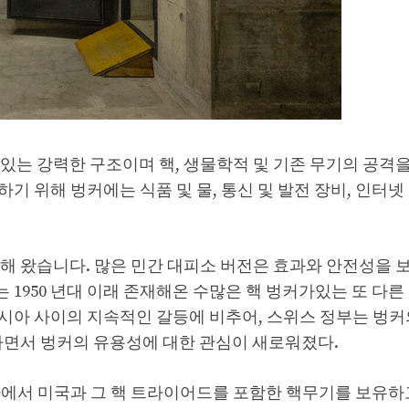
있는 강력한 구조이며 핵, 생물학적 및 기존 무기의 공격을
 위해 벙커에는 식품 및 물, 통신 및 발전 장비, 인터넷 
해 왔습니다. 많은 민간 대피소 버전은 효과와 안전성을 
1950 년대 이래 존재해온 수많은 핵 벙커가있는 또 다른
시아 사이의 지속적인 갈등에 비추어, 스위스 정부는 벙커
하면서 벙커의 유용성에 대한 관심이 새로워졌다.
가에서 미국과 그 핵 트라이어드를 포함한 핵무기를 보유하