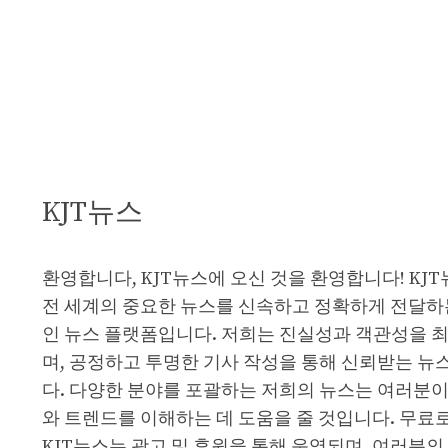
KJT뉴스
환영합니다, KJT뉴스에 오신 것을 환영합니다! KJ
전 세계의 중요한 뉴스를 신속하고 정확하게 전달하
인 뉴스 플랫폼입니다. 저희는 진실성과 객관성을 
며, 공정하고 투명한 기사 작성을 통해 신뢰받는 뉴
다. 다양한 분야를 포괄하는 저희의 뉴스는 여러분이
와 트렌드를 이해하는 데 도움을 줄 것입니다. 무료
KJT뉴스는 광고 및 후원을 통해 운영되며, 여러분의