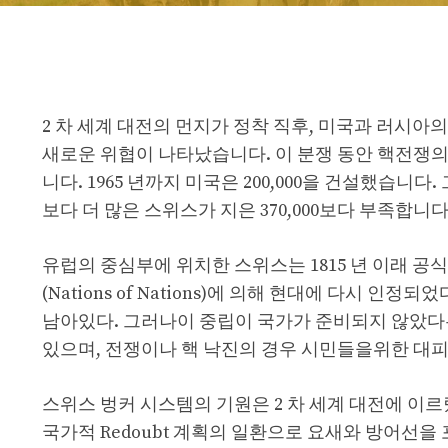
2 차 세계 대전의 먼지가 정착 직후, 미국과 러시아
새로운 위협이 나타났습니다. 이 분쟁 동안 핵전쟁
니다. 1965 년까지 미국은 200,000을 건설했습
보다 더 많은 스위스가 지은 370,000보다 부족합니다
유럽의 중심부에 위치한 스위스는 1815 년 이래 공식
(Nations of Nations)에 의해 현대에 다시
남아있다. 그러나이 중립이 국가가 준비되지 않았다
있으며, 전쟁이나 핵 낙진의 경우 시민들을위한 대
스위스 벙커 시스템의 기원은 2 차 세계 대전에 이
국가적 Redoubt 계획의 일환으로 요새와 방어선을