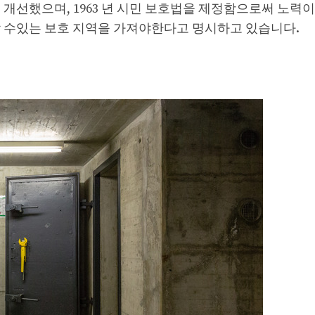
개선했으며, 1963 년 시민 보호법을 제정함으로써 노력이
할 수있는 보호 지역을 가져야한다고 명시하고 있습니다.