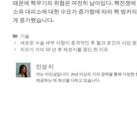
때문에 핵무기의 위협은 여전히 ​​남아있다. 핵전쟁에
소유 대피소에 대한 수요가 증가함에 따라 핵 벙커의
게 증가했습니다.
Categories
기술
새로운 수술 세부 사항이 충격적인 후 헐크 호건의 사망 
지프가 거의 50 년 후 체로키를 중단 한 이유
민성 이
저는 이민성입니다. 20년 이상의 기자 경력을 통해 다양한
제공하는 데 최선을 다하고 있습니다.