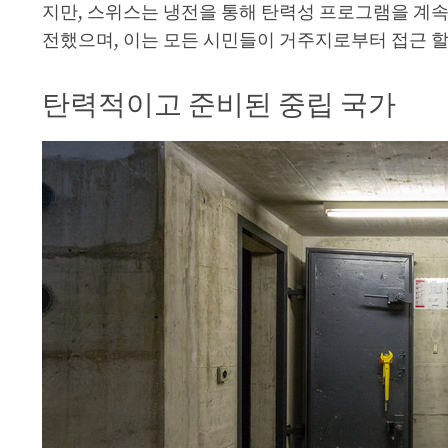
지만, 스위스는 냉전을 통해 탄력성 프로그램을 계속 
전했으며, 이는 모든 시민들이 거주지로부터 접근 
탄력적이고 준비된 중립 국가