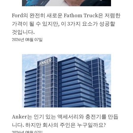
Ford의 완전히 새로운 Fathom Truck은 저렴한
가격이 될 수 있지만, 이 3가지 요소가 성공할
것입니다.
2026년 08월 07일
Anker는 인기 있는 액세서리와 충전기를 만듭
니다. 하지만 회사의 주인은 누구일까요?
2026년 08월 07일