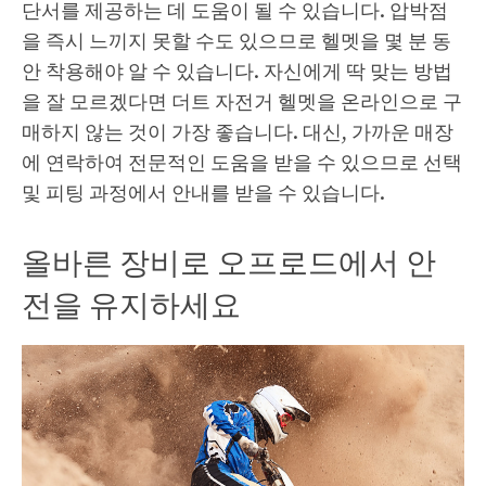
단서를 제공하는 데 도움이 될 수 있습니다. 압박점
을 즉시 느끼지 못할 수도 있으므로 헬멧을 몇 분 동
안 착용해야 알 수 있습니다. 자신에게 딱 맞는 방법
을 잘 모르겠다면 더트 자전거 헬멧을 온라인으로 구
매하지 않는 것이 가장 좋습니다. 대신, 가까운 매장
에 연락하여 전문적인 도움을 받을 수 있으므로 선택
및 피팅 과정에서 안내를 받을 수 있습니다.
올바른 장비로 오프로드에서 안
전을 유지하세요