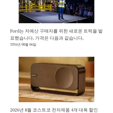
Ford는 저예산 구매자를 위한 새로운 트럭을 발
표했습니다. 가격은 다음과 같습니다.
2026년 08월 06일
2026년 8월 코스트코 전자제품 4개 대폭 할인