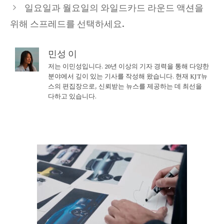
일요일과 월요일의 와일드카드 라운드 액션을
위해 스프레드를 선택하세요.
민성 이
저는 이민성입니다. 20년 이상의 기자 경력을 통해 다양한
분야에서 깊이 있는 기사를 작성해 왔습니다. 현재 KJT뉴
스의 편집장으로, 신뢰받는 뉴스를 제공하는 데 최선을
다하고 있습니다.