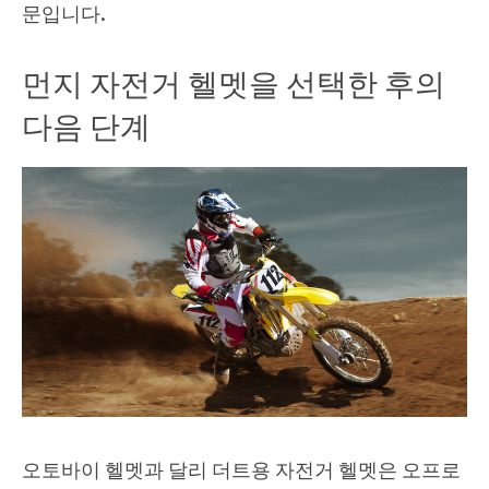
문입니다.
먼지 자전거 헬멧을 선택한 후의
다음 단계
오토바이 헬멧과 달리 더트용 자전거 헬멧은 오프로