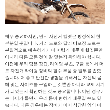
매우 중요하지만, 먼지 자전거 헬멧은 방정식의 한
부분일 뿐입니다. 거리 도로와 달리 비포장 도로는
본질적으로 예측하기가 더 어렵기 때문에 헬멧뿐만
아니라 다른 모든 것이 잘 맞는지 확인해야 합니다.
이전에 우리 팀은 장갑, 라이딩 부츠, 구글 등에서 더
트 자전거 라이딩 장비의 필수 부품 중 일부를 좁혔
습니다. 더 좋고 안전한 경험을 위해서는 자신의 몸
에 맞는 사이즈를 구입하는 것뿐만 아니라 교체 시기
가 되었는지 확인하는 것도 중요합니다. 어떤 경우에
는 나이가 들면서 우리 몸이 변하기 때문일 수도 있
습니다. 다른 경우에는 장비가 이미 상당한 양의 마