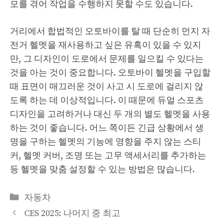
모를 겪어 작업을 수행하지 못할 수도 있습니다.
거리에서 합법적인 오토바이를 탈 때 단순히 먼지 자
전거 헬멧을 재사용하고 싶은 유혹이 있을 수 있지
만, 그 디자인이 도로에서 문제를 일으킬 수 있다는
것을 아는 것이 중요합니다. 오토바이 헬멧을 구입할
때 표면이 매끄러운 것이 사고 시 도로에 걸리지 않
도록 하는 데 이상적입니다. 이 때문에 듀얼 스포츠
디자인을 고려하거나 대신 두 개의 별도 헬멧을 사용
하는 것이 좋습니다. 어느 쪽이든 긴급 상황에서 생
명을 구하는 헬멧의 기능에 영향을 주지 않는 스티
커, 헬멧 커버, 조명 또는 고무 액세서리를 추가하는
등 헬멧을 맞춤 설정할 수 있는 방법은 많습니다.
Categories
자동차
CES 2025: 나머지 중 최고