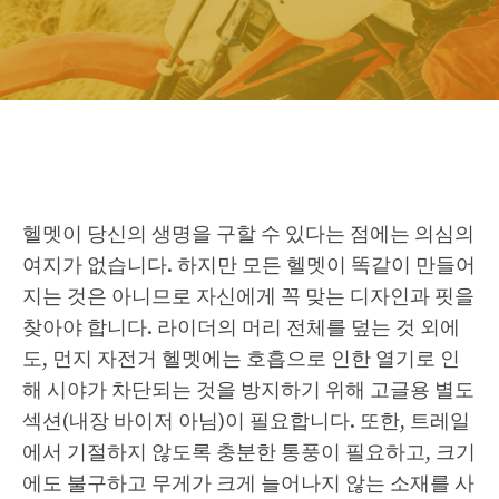
헬멧이 당신의 생명을 구할 수 있다는 점에는 의심의
여지가 없습니다. 하지만 모든 헬멧이 똑같이 만들어
지는 것은 아니므로 자신에게 꼭 맞는 디자인과 핏을
찾아야 합니다. 라이더의 머리 전체를 덮는 것 외에
도, 먼지 자전거 헬멧에는 호흡으로 인한 열기로 인
해 시야가 차단되는 것을 방지하기 위해 고글용 별도
섹션(내장 바이저 아님)이 필요합니다. 또한, 트레일
에서 기절하지 않도록 충분한 통풍이 필요하고, 크기
에도 불구하고 무게가 크게 늘어나지 않는 소재를 사