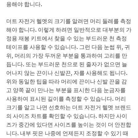
용해야 합니다.
더트 자전거 헬멧의 크기를 알려면 머리 둘레를 측정
해야 합니다. 이렇게 하려면 일반적으로 대부분의 가
정용 재봉 키트에서 찾을 수 있는 부드러운 천 측정
테이프를 사용할 수 있습니다. 그런 다음 눈썹 위, 귀
위, 머리의 가장 두꺼운 부분을 통과하여 고리를 만
듭니다. 또는 부드러운 천으로 된 줄자가 없으면 늘
어나지 않는 끈이나 신발끈, 자를 사용해도 됩니다.
위와 동일한 팁을 따라 머리에 끈이나 신발 끈을 감
고 양쪽 끝이 만나는 부분을 표시한 다음 눈금자를
사용하여 표시된 길이를 측정할 수 있습니다. 머리
크기를 알고 나면 선호하는 더트 자전거 헬멧 브랜드
의 사이즈 차트를 확인할 수 있습니다. 하지만 사이
즈가 중간에 있다면 사이즈를 높이는 것이 더 안전합
니다. 내부 핏은 나중에 언제든지 조정할 수 있기 때