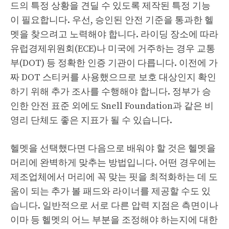
드의 특정 상황을 견딜 수 있도록 제작된 특정 기능
이 필요합니다. 우선, 승인된 안전 기준을 통과한 헬
멧을 찾으려고 노력해야 합니다. 라이딩 장소에 따라
유럽경제위원회(ECE)나 미국에 거주하는 경우 교통
부(DOT) 등 정확한 인증 기관이 다릅니다. 이전에 가
짜 DOT 스티커를 사용했으므로 보호 대상인지 확인
하기 위해 추가 조사를 수행해야 합니다. 정부가 승
인한 안전 표준 외에도 Snell Foundation과 같은 비
영리 단체도 좋은 지표가 될 수 있습니다.
헬멧을 선택했다면 다음으로 배워야 할 것은 헬멧을
머리에 완벽하게 맞추는 방법입니다. 어떤 경우에는
제조업체에서 머리에 꼭 맞는 핏을 최적화하는 데 도
움이 되는 추가 볼 패드와 라이너를 제공할 수도 있
습니다. 일반적으로 서로 다른 압력 지점은 측면이나
이마 등 헬멧의 어느 부분을 조정해야 하는지에 대한