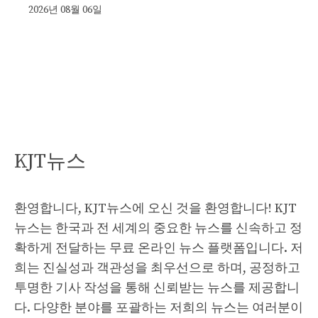
2026년 08월 06일
KJT뉴스
환영합니다, KJT뉴스에 오신 것을 환영합니다! KJT
뉴스는 한국과 전 세계의 중요한 뉴스를 신속하고 정
확하게 전달하는 무료 온라인 뉴스 플랫폼입니다. 저
희는 진실성과 객관성을 최우선으로 하며, 공정하고
투명한 기사 작성을 통해 신뢰받는 뉴스를 제공합니
다. 다양한 분야를 포괄하는 저희의 뉴스는 여러분이