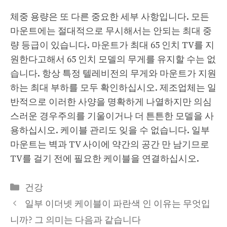
체중 용량은 또 다른 중요한 세부 사항입니다. 모든
마운트에는 절대적으로 무시해서는 안되는 최대 중
량 등급이 있습니다. 마운트가 최대 65 인치 TV를 지
원한다고해서 65 인치 모델의 무게를 유지할 수는 없
습니다. 항상 특정 텔레비전의 무게와 마운트가 지원
하는 최대 부하를 모두 확인하십시오. 제조업체는 일
반적으로 이러한 사양을 명확하게 나열하지만 의심
스러운 경우주의를 기울이거나 더 튼튼한 모델을 사
용하십시오. 케이블 관리도 잊을 수 없습니다. 일부
마운트는 벽과 TV 사이에 약간의 공간 만 남기므로
TV를 걸기 전에 필요한 케이블을 연결하십시오.
Categories
건강
일부 이더넷 케이블이 파란색 인 이유는 무엇입
니까? 그 의미는 다음과 같습니다