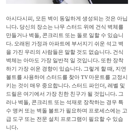
아시다시피, 모든 벽이 동일하게 생성되는 것은 아닙
니다. 당신의 장소는 나무 스터드 위에 건식 벽체를
만들거나 벽돌, 콘크리트 또는 돌로 일할 수 있습니
다. 오래된 가정과 아파트에 부서지기 쉬운 석고 벽
을 가진 우리의 사람들은 말할 것도 없습니다. 건식
벽체는 아마도 가장 일반적 일 것입니다. 또한 장착
하기 가장 쉬운 경향이 있습니다. 그렇게 할 때, 지연
볼트를 사용하여 스터드를 찾아 TV 마운트를 고정시
키는 것이 매우 중요합니다. 스터드 파인더, 레벨 및
드릴은 여기에서 가장 친한 친구가 될 것입니다. 그
러나 벽돌, 콘크리트 또는 석재로 장착하는 경우 특
수 앵커 또는 벽돌 볼트가 필요하며 프로세스에는 고
급 도구 또는 전문 설치 프로그램이 필요할 수 있습
니다.