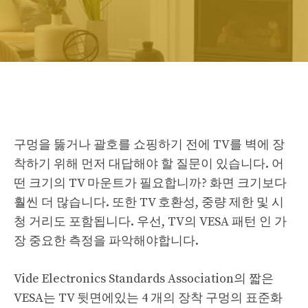
구멍을 뚫거나 괄호를 쇼핑하기 전에 TV를 벽에 장
착하기 위해 먼저 대답해야 할 질문이 있습니다. 어
떤 크기의 TV 마운트가 필요합니까? 화면 크기보다
훨씬 더 많습니다. 또한 TV 호환성, 중량 제한 및 시
청 거리도 포함됩니다. 우선, TV의 VESA 패턴 인 가
장 중요한 측정을 파악해야합니다.
Vide Electronics Standards Association의 짧은
VESA는 TV 뒷면에있는 4 개의 장착 구멍의 표준화