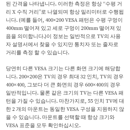
된 간격을 나타냅니다. 이러한 측정은 항상 “수평 거
리 X 수직 거리”로 나열되며 항상 밀리미터로 수행됩
니다. (예를 들어, 400×200 VESA 패턴은 수평 구멍이
400mm 떨어져 있고 세로 구멍이 200mm 떨어져 있
음을 의미합니다.)이 정보는 일반적으로 TV의 사용
자 설명서에서 찾을 수 있지만 통치자 또는 줄자로
거리를 측정 할 수 있습니다.
당연히 다른 VESA 크기는 다른 화면 크기에 해당합
니다. 200×200은 TV의 경우 최대 32 인치, TV의 경우
400×400, 그보다 더 큰 화면의 경우 600×400의 경우
일반적입니다. 물론 같은 크기의 TV는 다른 VESA 패
턴을 가질 수 있습니다. 마찬가지로, 55 인치 TV에 대
한 2 개의 마운트는 동일한 VESA 구성을 지원하지 않
을 수 있습니다. 마운트를 선택할 때 항상 크기와
VESA 표준을 모두 확인하십시오.