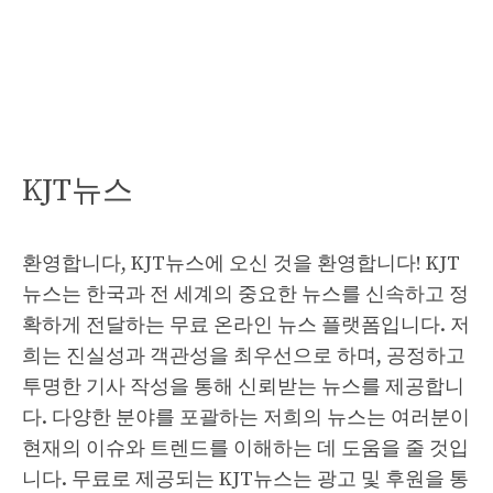
KJT뉴스
환영합니다, KJT뉴스에 오신 것을 환영합니다! KJT
뉴스는 한국과 전 세계의 중요한 뉴스를 신속하고 정
확하게 전달하는 무료 온라인 뉴스 플랫폼입니다. 저
희는 진실성과 객관성을 최우선으로 하며, 공정하고
투명한 기사 작성을 통해 신뢰받는 뉴스를 제공합니
다. 다양한 분야를 포괄하는 저희의 뉴스는 여러분이
현재의 이슈와 트렌드를 이해하는 데 도움을 줄 것입
니다. 무료로 제공되는 KJT뉴스는 광고 및 후원을 통