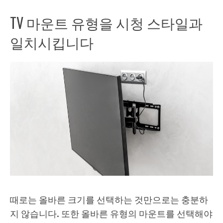
TV 마운트 유형을 시청 스타일과
일치시킵니다
때로는 올바른 크기를 선택하는 것만으로는 충분하
지 않습니다. 또한 올바른 유형의 마운트를 선택해야