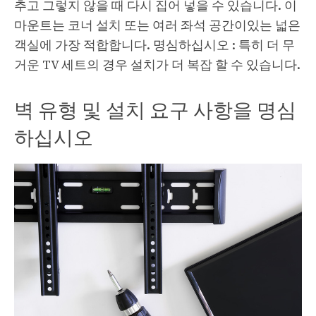
추고 그렇지 않을 때 다시 집어 넣을 수 있습니다. 이
마운트는 코너 설치 또는 여러 좌석 공간이있는 넓은
객실에 가장 적합합니다. 명심하십시오 : 특히 더 무
거운 TV 세트의 경우 설치가 더 복잡 할 수 있습니다.
벽 유형 및 설치 요구 사항을 명심
하십시오