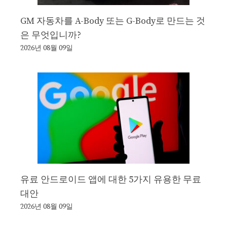
GM 자동차를 A-Body 또는 G-Body로 만드는 것
은 무엇입니까?
2026년 08월 09일
유료 안드로이드 앱에 대한 5가지 유용한 무료
대안
2026년 08월 09일