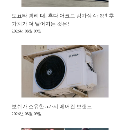
토요타 캠리 대. 혼다 어코드 감가상각: 5년 후
가치가 더 떨어지는 것은?
2026년 08월 09일
보쉬가 소유한 5가지 에어컨 브랜드
2026년 08월 09일