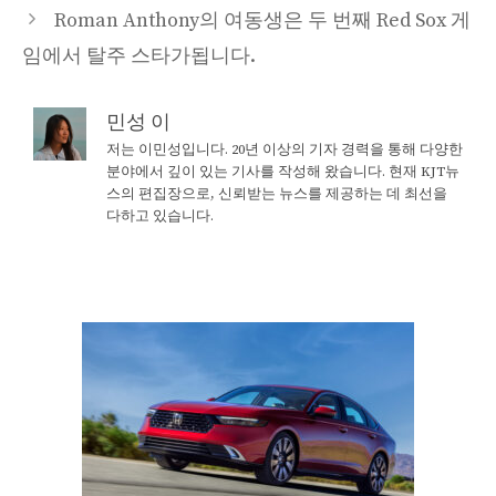
Roman Anthony의 여동생은 두 번째 Red Sox 게
임에서 탈주 스타가됩니다.
민성 이
저는 이민성입니다. 20년 이상의 기자 경력을 통해 다양한
분야에서 깊이 있는 기사를 작성해 왔습니다. 현재 KJT뉴
스의 편집장으로, 신뢰받는 뉴스를 제공하는 데 최선을
다하고 있습니다.