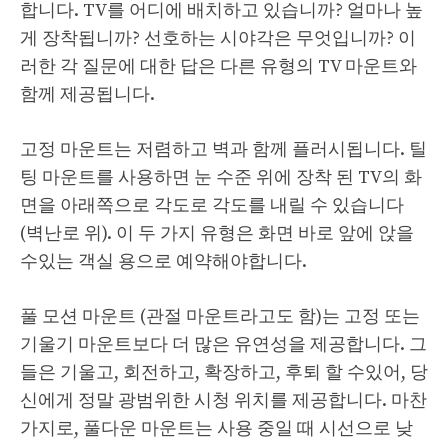
합니다. TV를 어디에 배치하고 있습니까? 얼마나 높
게 장착됩니까? 선호하는 시야각은 무엇입니까? 이
러한 각 질문에 대한 답은 다른 유형의 TV 마운트와
함께 제공됩니다.
고정 마운트는 저렴하고 벽과 함께 플러시됩니다. 틸
팅 마운트를 사용하면 눈 수준 위에 장착 된 TV의 화
면을 아래쪽으로 각도로 각도를 내릴 수 있습니다
(벽난로 위). 이 두 가지 유형은 화면 바로 앞에 앉을
수있는 객실 용으로 예약해야합니다.
풀 모션 마운트 (관절 마운트라고도 함)는 고정 또는
기울기 마운트보다 더 많은 유연성을 제공합니다. 그
들은 기울고, 회전하고, 확장하고, 후퇴 할 수있어, 당
신에게 정말 광범위한 시청 위치를 제공합니다. 마찬
가지로, 풀다운 마운트는 사용 중일 때 시선으로 낮