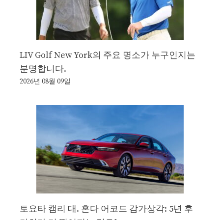
LIV Golf New York의 주요 명소가 누구인지는
분명합니다.
2026년 08월 09일
토요타 캠리 대. 혼다 어코드 감가상각: 5년 후