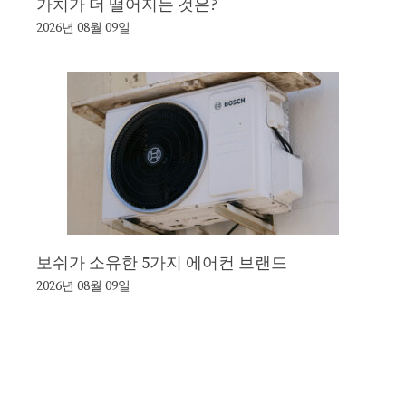
가치가 더 떨어지는 것은?
2026년 08월 09일
보쉬가 소유한 5가지 에어컨 브랜드
2026년 08월 09일