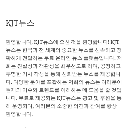
KJT뉴스
환영합니다, KJT뉴스에 오신 것을 환영합니다! KJT
뉴스는 한국과 전 세계의 중요한 뉴스를 신속하고 정
확하게 전달하는 무료 온라인 뉴스 플랫폼입니다. 저
희는 진실성과 객관성을 최우선으로 하며, 공정하고
투명한 기사 작성을 통해 신뢰받는 뉴스를 제공합니
다. 다양한 분야를 포괄하는 저희의 뉴스는 여러분이
현재의 이슈와 트렌드를 이해하는 데 도움을 줄 것입
니다. 무료로 제공되는 KJT뉴스는 광고 및 후원을 통
해 운영되며, 여러분의 소중한 의견과 참여를 항상
환영합니다.