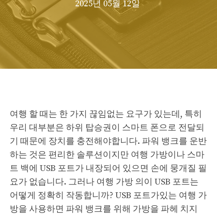
2025년 05월 12일
여행 할 때는 한 가지 끊임없는 요구가 있는데, 특히
우리 대부분은 하위 탑승권이 스마트 폰으로 전달되
기 때문에 장치를 충전해야합니다. 파워 뱅크를 운반
하는 것은 편리한 솔루션이지만 여행 가방이나 스마
트 백에 USB 포트가 내장되어 있으면 손에 뭉개질 필
요가 없습니다. 그러나 여행 가방 의이 USB 포트는
어떻게 정확히 작동합니까? USB 포트가있는 여행 가
방을 사용하면 파워 뱅크를 위해 가방을 파헤 치지