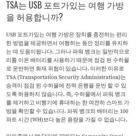
TSA는 USB 포트가있는 여행 가방
을 허용합니까?
USB 포트가있는 여행 가방은 장치를 충전하는 편리
한 방법을 제공하면서 여행하는 동안 정리를 유지하
는 데 도움이됩니다. 그러나 파워 뱅크는 일반적으로
리튬 이온 배터리를 사용하기 때문에 점검 된 수하물
로 운반하면 화재 위험이 있습니다. 이러한 이유로
TSA (Transportation Security Administration)는
승객이 점검 된 수하물에 전력 은행을 운반 할 수 있
도록 허용하지 않습니다. 즉, 수하물에서 파워 뱅크
를 제거하고 비행기에 휴대하는 한 여전히 스마트 가
방을 확인할 수 있습니다. 파워 뱅크의 배터리는 100
와트 시간 (WH)보다 높은 용량을 가질 수 없습니다.