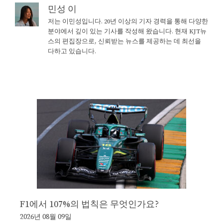
민성 이
저는 이민성입니다. 20년 이상의 기자 경력을 통해 다양한
분야에서 깊이 있는 기사를 작성해 왔습니다. 현재 KJT뉴
스의 편집장으로, 신뢰받는 뉴스를 제공하는 데 최선을
다하고 있습니다.
F1에서 107%의 법칙은 무엇인가요?
2026년 08월 09일