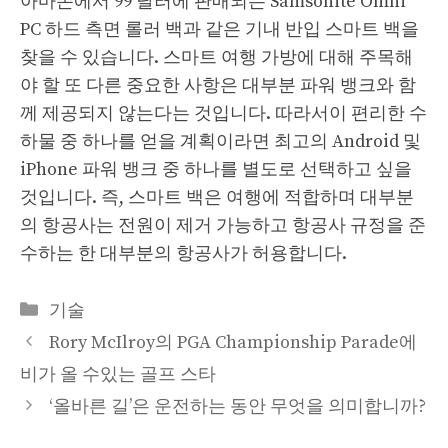
아마존에서 99 달러에 판매되는 Samsonite Omni
PC 하드 측면 롤러 백과 같은 기내 반입 스마트 백을
찾을 수 있습니다. 스마트 여행 가방에 대해 주목해
야 할 또 다른 중요한 사항은 대부분 파워 뱅크와 함
께 제공되지 않는다는 것입니다. 따라서이 편리한 수
하물 중 하나를 얻을 계획이라면 최고의 Android 및
iPhone 파워 뱅크 중 하나를 별도로 선택하고 싶을
것입니다. 즉, 스마트 백은 여행에 적합하며 대부분
의 항공사는 전원이 제거 가능하고 항공사 규정을 준
수하는 한 대부분의 항공사가 허용합니다.
Categories
기술
Rory McIlroy의 PGA Championship Parade에
비가 올 수있는 골프 스타
‘올바른 길’은 운전하는 동안 무엇을 의미합니까?