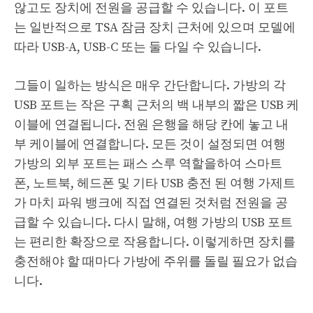
않고도 장치에 전원을 공급할 수 있습니다. 이 포트
는 일반적으로 TSA 잠금 장치 근처에 있으며 모델에
따라 USB-A, USB-C 또는 둘 다일 수 있습니다.
그들이 일하는 방식은 매우 간단합니다. 가방의 각
USB 포트는 작은 구획 근처의 백 내부의 짧은 USB 케
이블에 연결됩니다. 전원 은행을 해당 칸에 놓고 내
부 케이블에 연결합니다. 모든 것이 설정되면 여행
가방의 외부 포트는 패스 스루 역할을하여 스마트
폰, 노트북, 헤드폰 및 기타 USB 충전 된 여행 가제트
가 마치 파워 뱅크에 직접 연결된 것처럼 전원을 공
급할 수 있습니다. 다시 말해, 여행 가방의 USB 포트
는 편리한 확장으로 작용합니다. 이렇게하면 장치를
충전해야 할 때마다 가방에 주위를 돌릴 필요가 없습
니다.