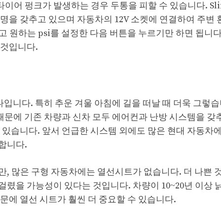
이어 펑크가 발생하는 경우 두통을 피할 수 있습니다. Slim
조명을 갖추고 있으며 자동차의 12V 소켓에 연결하여 주변
원하는 psi를 설정한 다음 버튼을 누르기만 하면 됩니다.
 것입니다.
나입니다. 특히 추운 겨울 아침에 길을 떠날 때 더욱 그렇습
 때문에 기존 차량과 신차 모두 에어컨과 난방 시스템을 갖
 있습니다. 앞서 언급한 시스템 외에도 많은 현대 자동차
합니다.
, 많은 구형 자동차에는 열선시트가 없습니다. 더 나쁜 
렸을 가능성이 있다는 것입니다. 차량이 10~20년 이상 
문에 열선 시트가 훨씬 더 중요할 수 있습니다.