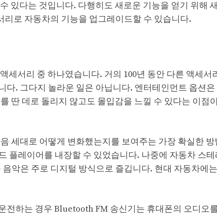
수 있다는 것입니다. 다행히도 새로운 기능을 얻기 위해 
세서리로 자동차의 기능을 업그레이드할 수 있습니다.
 액세서리 중 하나였습니다. 거의 100년 동안 다른 액세서
다. 그다지 놀라운 일은 아닙니다. 엔터테인먼트 옵션은 1
를 딴 데로 돌리지 않고도 몰입감을 느낄 수 있다는 이점
음 세대로 어떻게 변화했는지를 보여주는 가장 확실한 방법
드 플레이어를 내장할 수 있었습니다. 나중에 자동차 스
요즘 음악은 주로 디지털 방식으로 즐깁니다. 현대 자동차에
하는 경우 Bluetooth FM 송신기는 휴대폰의 오디오