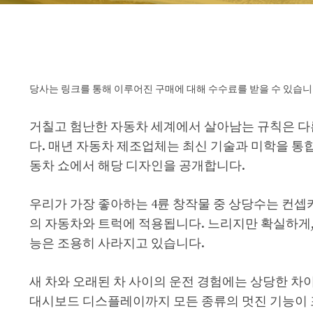
당사는 링크를 통해 이루어진 구매에 대해 수수료를 받을 수 있습니
거칠고 험난한 자동차 세계에서 살아남는 규칙은 다
다. 매년 자동차 제조업체는 최신 기술과 미학을 통
동차 쇼에서 해당 디자인을 공개합니다.
우리가 가장 좋아하는 4륜 창작물 중 상당수는 컨셉
의 자동차와 트럭에 적용됩니다. 느리지만 확실하게,
능은 조용히 사라지고 있습니다.
새 차와 오래된 차 사이의 운전 경험에는 상당한 차
대시보드 디스플레이까지 모든 종류의 멋진 기능이 