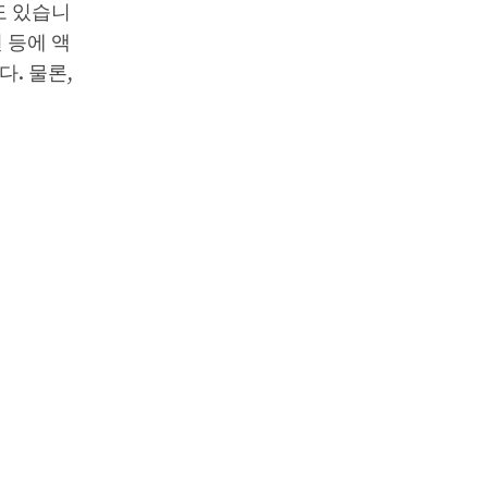
도 있습니
 등에 액
. 물론,