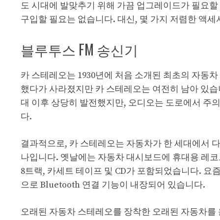
도 시대에 발맞추기 위해 가끔 업그레이드가 필요할 
구입할 필요는 없습니다. 대신, 몇 가지 저렴한 액
블루투스 FM 송신기
카 스테레오는 1930년에 처음 소개된 최초의 자동차
했다가 사라졌지만 카 스테레오는 여전히 남아 있습니
대 이후 상당히 발전했지만, 오디오는 도로에서 주의
다.
결과적으로, 카 스테레오는 자동차가 한 세대에서 다
나입니다. 옛날에는 자동차 대시보드에 휴대용 레코
8트랙, 카세트 테이프 및 CD가 포함되었습니다. 
으로 Bluetooth 연결 기능이 내장되어 있습니다.
오래된 자동차 스테레오를 장착한 오래된 자동차를 운전