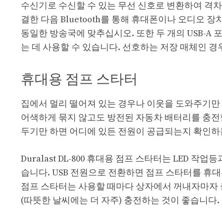
수신기로 수신할 수 있는 무선 신호로 변환하여 격차를 
결한 다음 Bluetooth를 통해 휴대폰이나 오디오
동일한 방송국에 맞추십시오. 또한 두 개의 USB-
는 데 사용할 수 있습니다. 선호하는 저장 매체인 경우
휴대용 점프 스타터
집에서 멀리 떨어져 있는 경우나 이웃을 도와주기만
어색하게 묶지 않고도 방전된 자동차 배터리를 충전할
두기만 하면 어디에 있든 전원이 공급되는지 확인하
Duralast DL-800 휴대용 점프 스타터는 LED 
습니다. USB 전원으로 전환하면 점프 스타터를 휴
점프 스타터는 사용할 때마다 상자에서 꺼내자마자 충전
(따뜻한 날씨에는 더 자주) 충전하는 것이 좋습니다.