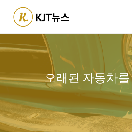
Skip
to
content
오래된 자동차를 