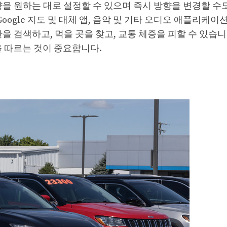
향을 원하는 대로 설정할 수 있으며 즉시 방향을 변경할 수
oogle 지도 및 대체 앱, 음악 및 기타 오디오 애플리케이션
을 검색하고, 먹을 곳을 찾고, 교통 체증을 피할 수 있습니다
을 따르는 것이 중요합니다.