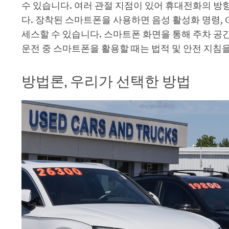
수 있습니다. 여러 관절 지점이 있어 휴대전화의 방
다. 장착된 스마트폰을 사용하면 음성 활성화 명령, G
세스할 수 있습니다. 스마트폰 화면을 통해 주차 공간
운전 중 스마트폰을 활용할 때는 법적 및 안전 지침
방법론, 우리가 선택한 방법