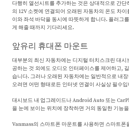
다행히 열선시트를 추가하는 것은 상대적으로 간단하고
의 12V 소켓에 연결되어 오래된 자동차의 온도 차
이와 좌석 바닥을 동시에 따뜻하게 합니다. 플러그를
게 해줄 때까지 기다리세요.
앞유리 휴대폰 마운트
대부분의 최신 자동차에는 디지털 터치스크린 대시보
공하는 것 외에도 오디오 인터페이스를 제어하고, 길
습니다. 그러나 오래된 자동차에는 일반적으로 내장된
오려면 어떤 형태로든 인터넷 연결이 사실상 필수입
대시보드 내 업그레이드나 Android Auto 또는 C
을 눈에 보이는 위치에 장착하면 거의 동일한 기능을
Vanmass의 스마트폰 마운트를 사용하면 스마트폰