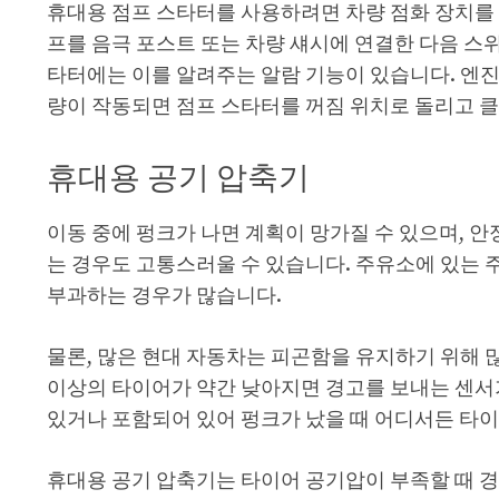
휴대용 점프 스타터를 사용하려면 차량 점화 장치를
프를 음극 포스트 또는 차량 섀시에 연결한 다음 스
타터에는 이를 알려주는 알람 기능이 있습니다. 엔진
량이 작동되면 점프 스타터를 꺼짐 위치로 돌리고 
휴대용 공기 압축기
이동 중에 펑크가 나면 계획이 망가질 수 있으며, 
는 경우도 고통스러울 수 있습니다. 주유소에 있는 
부과하는 경우가 많습니다.
물론, 많은 현대 자동차는 피곤함을 유지하기 위해 
이상의 타이어가 약간 낮아지면 경고를 보내는 센서
있거나 포함되어 있어 펑크가 났을 때 어디서든 타이
휴대용 공기 압축기는 타이어 공기압이 부족할 때 