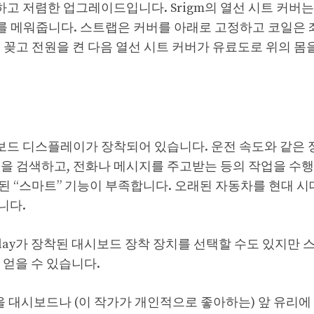
 저렴한 업그레이드입니다. Srigm의 열선 시트 커버
이를 메워줍니다. 스트랩은 커버를 아래로 고정하고 코일은 
 꽂고 전원을 켠 다음 열선 시트 커버가 유료도로 위의 몸
드 디스플레이가 장착되어 있습니다. 운전 속도와 같은 
을 검색하고, 전화나 메시지를 주고받는 등의 작업을 수행
 “스마트” 기능이 부족합니다. 오래된 자동차를 현대 시
니다.
arPlay가 장착된 대시보드 장착 장치를 선택할 수도 있지만
 얻을 수 있습니다.
을 대시보드나 (이 작가가 개인적으로 좋아하는) 앞 유리에