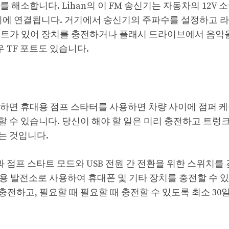
해소합니다. Lihan의 이 FM 송신기는 자동차의 12V 
 장치에 연결됩니다. 거기에서 송신기의 주파수를 설정하고 
A 포트가 있어 장치를 충전하거나 플래시 드라이브에서 음악
 TF 포트도 있습니다.
 하면 휴대용 점프 스타터를 사용하면 차량 사이에 점퍼 
 수 있습니다. 당신이 해야 할 일은 미리 충전하고 트렁
는 것입니다.
작업등과 점프 스타트 모드와 USB 전원 간 전환을 위한 스위치를
대용 발전소로 사용하여 휴대폰 및 기타 장치를 충전할 수 
하고, 필요할 때 필요할 때 충전할 수 있도록 최소 30일