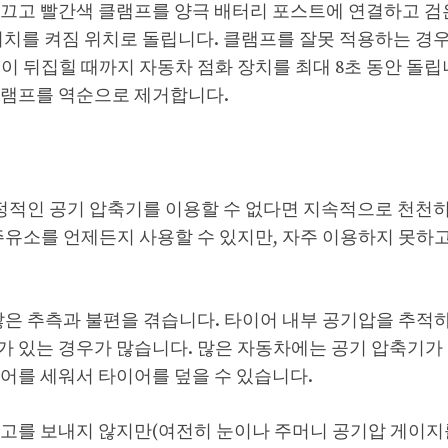
 끄고 빨간색 클램프를 양극 배터리 포스트에 연결하고 검
위치를 켜짐 위치로 돌립니다. 클램프를 잘못 적용하는 경우
이 뒤집힐 때까지 자동차 점화 장치를 최대 8초 동안 돌립
클램프를 역순으로 제거합니다.
안정적인 공기 압축기를 이용할 수 없다면 지속적으로 천천
주유소를 언제든지 사용할 수 있지만, 자주 이용하지 못하
많은 추측과 불편을 겪습니다. 타이어 내부 공기압을 추적
가 있는 경우가 많습니다. 많은 자동차에는 공기 압축기가
어를 세워서 타이어를 덮을 수 있습니다.
경고를 보내지 않지만(여전히 눈이나 주머니 공기압 게이지