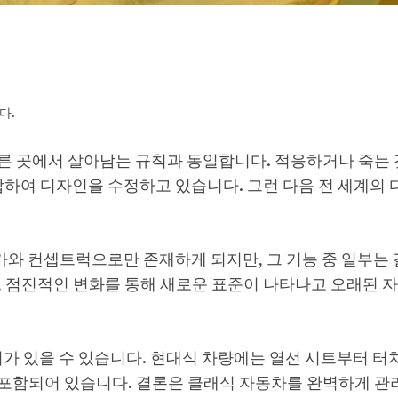
다.
른 곳에서 살아남는 규칙과 동일합니다. 적응하거나 죽는
합하여 디자인을 수정하고 있습니다. 그런 다음 전 세계의 
카와 컨셉트럭으로만 존재하게 되지만, 그 기능 중 일부는 
 점진적인 변화를 통해 새로운 표준이 나타나고 오래된 
이가 있을 수 있습니다. 현대식 차량에는 열선 시트부터 
포함되어 있습니다. 결론은 클래식 자동차를 완벽하게 