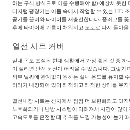
하는 구식 방식으로 이를 수행해야 함) 예상치 못한 타
디지털 팽창기는 어둠 속에서 작업할 수 있는 LED 
공기를 끌어와 타이어를 재충전합니다. 플러그를 꽂고 
후에 타이어에 기름이 채워지고 도로로 다시 돌아올
열선 시트 커버
실내 온도 조절은 현대 생활에서 가장 좋은 것 중 하
이 떨리면 안전 운전이 어려울 수 있습니다. 그렇기
외부 날씨에 관계없이 원하는 실내 온도를 유지할 수
히터가 내장되어 있어 쾌적하고 쾌적한 상태를 유지
열선내장 시트는 신차에서 점점 더 보편화되고 있지만
노후화되거나 난방 시스템이 약해져서 시간이 많이 걸
고속도로를 운전할 때 추위를 느낄 가능성이 높기 때