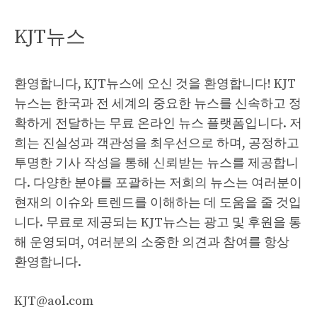
KJT뉴스
환영합니다, KJT뉴스에 오신 것을 환영합니다! KJT
뉴스는 한국과 전 세계의 중요한 뉴스를 신속하고 정
확하게 전달하는 무료 온라인 뉴스 플랫폼입니다. 저
희는 진실성과 객관성을 최우선으로 하며, 공정하고
투명한 기사 작성을 통해 신뢰받는 뉴스를 제공합니
다. 다양한 분야를 포괄하는 저희의 뉴스는 여러분이
현재의 이슈와 트렌드를 이해하는 데 도움을 줄 것입
니다. 무료로 제공되는 KJT뉴스는 광고 및 후원을 통
해 운영되며, 여러분의 소중한 의견과 참여를 항상
환영합니다.
KJT@aol.com