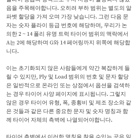
음을 주목해야합니다. 오히려 부하 범위는 별도의 알
파벳 할당을 가져 오며 가장 낮습니다. 그런 다음 문
자는 숫자 플라이 등급 번호에 해당하며, 우리가 논
의한 2 ~ 14 폴리 유명 트럭 타이어 범위의 맥락에서
A는 2에 해당하며 G와 14 페어링까지 위쪽에 해당합
니다.
이는 초기화되지 않은 사람들에게 약간 복잡하게 들
릴 수 있지만, Ply 및 Load 범위의 번호 및 문자 할당
은 일반적으로 온라인 또는 상점에서 옵션을 검색하
는 경우 타이어 사양 페이지에 표시됩니다. 그렇지
않은 경우 타이어 유형, 폭, 종횡비 및 제조 장소와 같
은 것들과 같은 다른 중요한 문자 및 숫자 명칭과 함
께 타이어 자체의 측벽에 나열되어야합니다.
타이어 측벽에서 이러한 명칭을 찾을 수있는 곳은 일