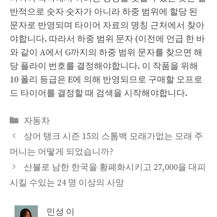
반적으로 숫자 숫자가 아니라 하중 범위에 할당 된
문자로 반영되며 타이어 자료의 명칭 근처에서 찾아
야합니다. 따라서 하중 범위 문자 (이전에 언급 한 바
와 같이 A에서 G까지의 하중 범위 문자를 찾으면 해
당 플라이 번호를 결정해야합니다. 이 작품을 위해
10 폴리 등급은 E에 의해 반영되므로 구매할 오프로
드 타이어를 결정할 때 검색을 시작해야합니다.
Categories
자동차
상어 탱크 시즌 15의 스톰백 모래가없는 모래 주
머니는 어떻게 되었습니까?
산불로 남한 한국을 황폐화시키고 27,000을 대피
시킬 수있는 24 명 이상의 사망
민성 이