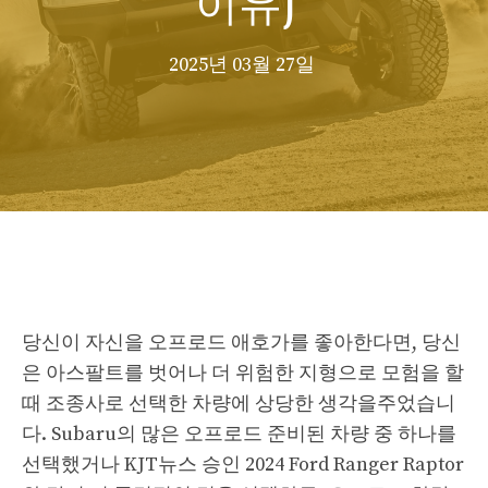
2025년 03월 27일
당신이 자신을 오프로드 애호가를 좋아한다면, 당신
은 아스팔트를 벗어나 더 위험한 지형으로 모험을 할
때 조종사로 선택한 차량에 상당한 생각을주었습니
다. Subaru의 많은 오프로드 준비된 차량 중 하나를
선택했거나 KJT뉴스 승인 2024 Ford Ranger Raptor