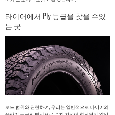
어가 그 노력에 도움이 될 것입니다.
타이어에서 Ply 등급을 찾을 수있
는 곳
로드 범위와 관련하여, 우리는 일반적으로 타이어의
플라이 등급의 방식으로 수치 지정이 할당되지 않았