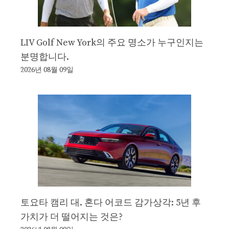
LIV Golf New York의 주요 명소가 누구인지는
분명합니다.
2026년 08월 09일
토요타 캠리 대. 혼다 어코드 감가상각: 5년 후
가치가 더 떨어지는 것은?