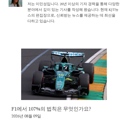
저는 이민성입니다. 20년 이상의 기자 경력을 통해 다양한
분야에서 깊이 있는 기사를 작성해 왔습니다. 현재 KJT뉴
스의 편집장으로, 신뢰받는 뉴스를 제공하는 데 최선을
다하고 있습니다.
F1에서 107%의 법칙은 무엇인가요?
2026년 08월 09일