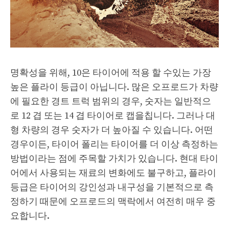
명확성을 위해, 10은 타이어에 적용 할 수있는 가장
높은 플라이 등급이 아닙니다. 많은 오프로드가 차량
에 필요한 경트 트럭 범위의 경우, 숫자는 일반적으
로 12 겹 또는 14 겹 타이어로 캡을칩니다. 그러나 대
형 차량의 경우 숫자가 더 높아질 수 있습니다. 어떤
경우이든, 타이어 폴리는 타이어를 더 이상 측정하는
방법이라는 점에 주목할 가치가 있습니다. 현대 타이
어에서 사용되는 재료의 변화에도 불구하고, 플라이
등급은 타이어의 강인성과 내구성을 기본적으로 측
정하기 때문에 오프로드의 맥락에서 여전히 매우 중
요합니다.