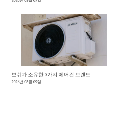
2026년 08월 09일
보쉬가 소유한 5가지 에어컨 브랜드
2026년 08월 09일