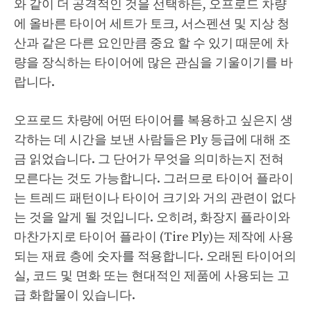
와 같이 더 공격적인 것을 선택하든, 오프로드 차량
에 올바른 타이어 세트가 토크, 서스펜션 및 지상 청
산과 같은 다른 요인만큼 중요 할 수 있기 때문에 차
량을 장식하는 타이어에 많은 관심을 기울이기를 바
랍니다.
오프로드 차량에 어떤 타이어를 복용하고 싶은지 생
각하는 데 시간을 보낸 사람들은 Ply 등급에 대해 조
금 읽었습니다. 그 단어가 무엇을 의미하는지 전혀
모른다는 것도 가능합니다. 그러므로 타이어 플라이
는 트레드 패턴이나 타이어 크기와 거의 관련이 없다
는 것을 알게 될 것입니다. 오히려, 화장지 플라이와
마찬가지로 타이어 플라이 (Tire Ply)는 제작에 사용
되는 재료 층에 숫자를 적용합니다. 오래된 타이어의
실, 코드 및 면화 또는 현대적인 제품에 사용되는 고
급 화합물이 있습니다.