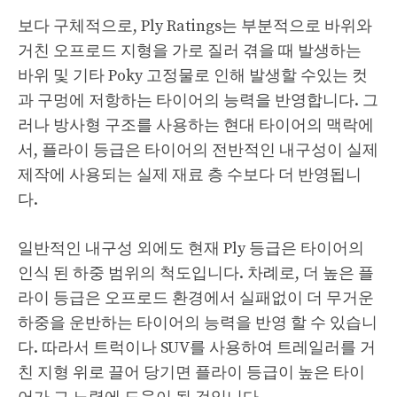
보다 구체적으로, Ply Ratings는 부분적으로 바위와
거친 오프로드 지형을 가로 질러 겪을 때 발생하는
바위 및 기타 Poky 고정물로 인해 발생할 수있는 컷
과 구멍에 저항하는 타이어의 능력을 반영합니다. 그
러나 방사형 구조를 사용하는 현대 타이어의 맥락에
서, 플라이 등급은 타이어의 전반적인 내구성이 실제
제작에 사용되는 실제 재료 층 수보다 더 반영됩니
다.
일반적인 내구성 외에도 현재 Ply 등급은 타이어의
인식 된 하중 범위의 척도입니다. 차례로, 더 높은 플
라이 등급은 오프로드 환경에서 실패없이 더 무거운
하중을 운반하는 타이어의 능력을 반영 할 수 있습니
다. 따라서 트럭이나 SUV를 사용하여 트레일러를 거
친 지형 위로 끌어 당기면 플라이 등급이 높은 타이