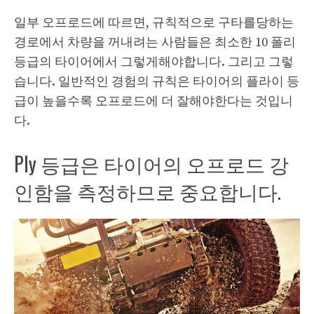
일부 오프로드에 따르면, 규칙적으로 구타를당하는
경로에서 차량을 꺼내려는 사람들은 최소한 10 폴리
등급의 타이어에서 그렇게해야합니다. 그리고 그렇
습니다. 일반적인 경험의 규칙은 타이어의 플라이 등
급이 높을수록 오프로드에 더 잘해야한다는 것입니
다.
Ply 등급은 타이어의 오프로드 강
인함을 측정하므로 중요합니다.