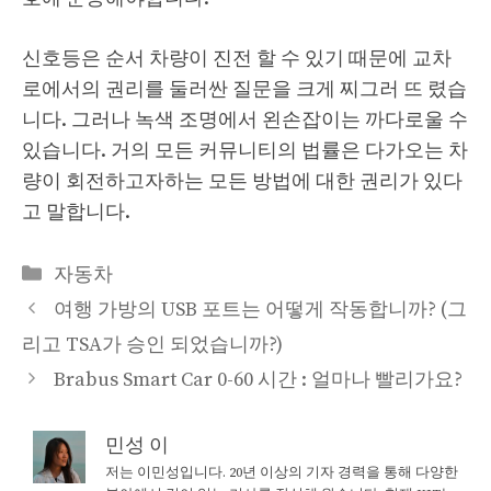
신호등은 순서 차량이 진전 할 수 있기 때문에 교차
로에서의 권리를 둘러싼 질문을 크게 찌그러 뜨 렸습
니다. 그러나 녹색 조명에서 왼손잡이는 까다로울 수
있습니다. 거의 모든 커뮤니티의 법률은 다가오는 차
량이 회전하고자하는 모든 방법에 대한 권리가 있다
고 말합니다.
Categories
자동차
여행 가방의 USB 포트는 어떻게 작동합니까? (그
리고 TSA가 승인 되었습니까?)
Brabus Smart Car 0-60 시간 : 얼마나 빨리가요?
민성 이
저는 이민성입니다. 20년 이상의 기자 경력을 통해 다양한