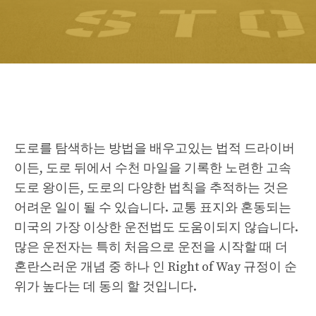
도로를 탐색하는 방법을 배우고있는 법적 드라이버
이든, 도로 뒤에서 수천 마일을 기록한 노련한 고속
도로 왕이든, 도로의 다양한 법칙을 추적하는 것은
어려운 일이 될 수 있습니다. 교통 표지와 혼동되는
미국의 가장 이상한 운전법도 도움이되지 않습니다.
많은 운전자는 특히 처음으로 운전을 시작할 때 더
혼란스러운 개념 중 하나 인 Right of Way 규정이 순
위가 높다는 데 동의 할 것입니다.