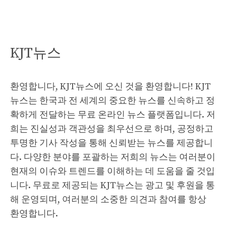
KJT뉴스
환영합니다, KJT뉴스에 오신 것을 환영합니다! KJT
뉴스는 한국과 전 세계의 중요한 뉴스를 신속하고 정
확하게 전달하는 무료 온라인 뉴스 플랫폼입니다. 저
희는 진실성과 객관성을 최우선으로 하며, 공정하고
투명한 기사 작성을 통해 신뢰받는 뉴스를 제공합니
다. 다양한 분야를 포괄하는 저희의 뉴스는 여러분이
현재의 이슈와 트렌드를 이해하는 데 도움을 줄 것입
니다. 무료로 제공되는 KJT뉴스는 광고 및 후원을 통
해 운영되며, 여러분의 소중한 의견과 참여를 항상
환영합니다.