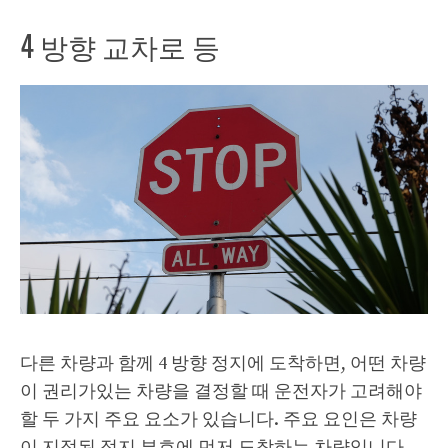
4 방향 교차로 등
다른 차량과 함께 4 방향 정지에 도착하면, 어떤 차량
이 권리가있는 차량을 결정할 때 운전자가 고려해야
할 두 가지 주요 요소가 있습니다. 주요 요인은 차량
이 지정된 정지 부호에 먼저 도착하는 차량입니다.