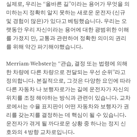
실제로, 우리는 “올바른 길”이라는 용어가 무엇을 의
미하는지 정확히 알지 못하는 새로운 운전자 (신규
및 경험이 많은)가 있다고 베팅했습니다. 우리는 오
랫동안 우리 자신이라는 용어에 대한 광범위한 이해
를 가졌지 만, 교통과 관련하여 정확한 의미의 권리
를 위해 약간 파기해야했습니다.
Merriam-Webster는 “관습, 결정 또는 법령에 의해
한 차량에 다른 차량으로 전달되는 우선 순위”라고
정의합니다. 본질적으로, 그것은 다양한 요인에 따라
다른 자동차 나 보행자로가는 길에 운전자가 자신의
위치를 ​​조정 해야하는 방식과 관련이 있습니다. 교차
로에서는 수율 표지판이 어떤 자동차와 보행자가 권
리를 갖는지를 결정하는 데 핵심이 될 수 있습니다.
운전자가 겪게 될 까다로운 상황 중 하나는 정지 신
호와의 4 방향 교차로입니다.