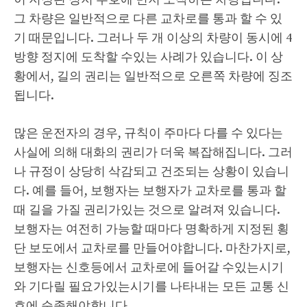
그 차량은 일반적으로 다른 교차로를 통과 할 수 있
기 때문입니다. 그러나 두 개 이상의 차량이 동시에 4
방향 정지에 도착할 수있는 사례가 있습니다. 이 상
황에서, 길의 권리는 일반적으로 오른쪽 차량에 징조
됩니다.
많은 운전자의 경우, 규칙이 주마다 다를 수 있다는
사실에 의해 대화의 권리가 더욱 복잡해집니다. 그러
나 규정이 상당히 삭감되고 건조되는 상황이 있습니
다. 예를 들어, 보행자는 보행자가 교차로를 통과 할
때 길을 가질 권리가있는 것으로 알려져 있습니다.
보행자는 여전히 가능할 때마다 명확하게 지정된 횡
단 보도에서 교차로를 만들어야합니다. 마찬가지로,
보행자는 신호등에서 교차로에 들어갈 수있는시기
와 기다릴 필요가있는시기를 나타내는 모든 교통 신
호에 순종해야합니다.