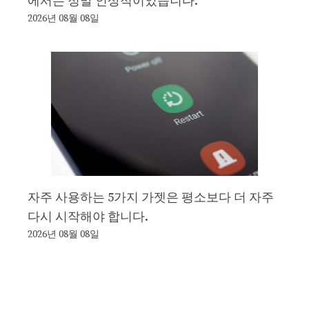
에서는 정말 인상적이었습니다.
2026년 08월 08일
자주 사용하는 5가지 가젯은 평소보다 더 자주
다시 시작해야 합니다.
2026년 08월 08일