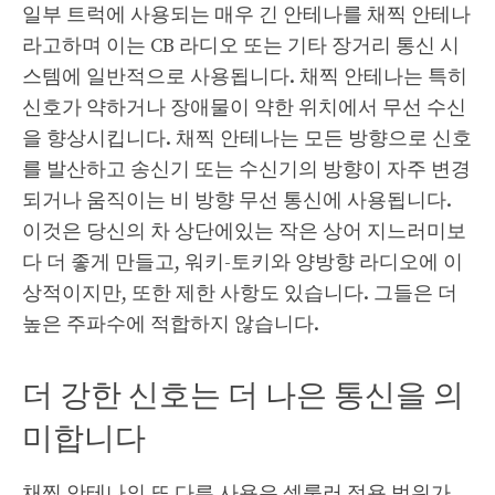
일부 트럭에 사용되는 매우 긴 안테나를 채찍 안테나
라고하며 이는 CB 라디오 또는 기타 장거리 통신 시
스템에 일반적으로 사용됩니다. 채찍 안테나는 특히
신호가 약하거나 장애물이 약한 위치에서 무선 수신
을 향상시킵니다. 채찍 안테나는 모든 방향으로 신호
를 발산하고 송신기 또는 수신기의 방향이 자주 변경
되거나 움직이는 비 방향 무선 통신에 사용됩니다.
이것은 당신의 차 상단에있는 작은 상어 지느러미보
다 더 좋게 만들고, 워키-토키와 양방향 라디오에 이
상적이지만, 또한 제한 사항도 있습니다. 그들은 더
높은 주파수에 적합하지 않습니다.
더 강한 신호는 더 나은 통신을 의
미합니다
채찍 안테나의 또 다른 사용은 셀룰러 적용 범위가