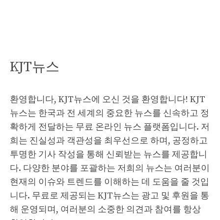
KJT뉴스
환영합니다, KJT뉴스에 오신 것을 환영합니다! KJT
뉴스는 한국과 전 세계의 중요한 뉴스를 신속하고 정
확하게 전달하는 무료 온라인 뉴스 플랫폼입니다. 저
희는 진실성과 객관성을 최우선으로 하며, 공정하고
투명한 기사 작성을 통해 신뢰받는 뉴스를 제공합니
다. 다양한 분야를 포괄하는 저희의 뉴스는 여러분이
현재의 이슈와 트렌드를 이해하는 데 도움을 줄 것입
니다. 무료로 제공되는 KJT뉴스는 광고 및 후원을 통
해 운영되며, 여러분의 소중한 의견과 참여를 항상