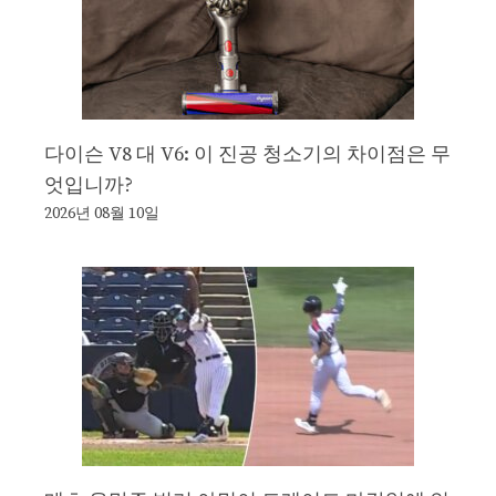
다이슨 V8 대 V6: 이 진공 청소기의 차이점은 무
엇입니까?
2026년 08월 10일