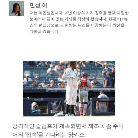
민성 이
저는 이민성입니다. 20년 이상의 기자 경력을 통해 다양한
분야에서 깊이 있는 기사를 작성해 왔습니다. 현재 KJT뉴
스의 편집장으로, 신뢰받는 뉴스를 제공하는 데 최선을
다하고 있습니다.
공격적인 슬럼프가 계속되면서 재즈 치좀 주니
어의 ‘접속’을 기다리는 양키스