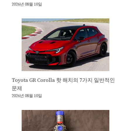
2026년 08월 10일
Toyota GR Corolla 핫 해치의 7가지 일반적인
문제
2026년 08월 10일