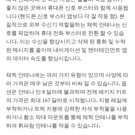
좋지 않은 곳에서 휴대폰 신호 부스터와 함께 사용됩
니다 (핸드폰 신호 부스터 앱보다 더 잘 작동 함). 본
질적으로 외부 수신기 역할을하는 채찍 안테나는 신
호를 픽업하여 휴대 전화 부스터로 전환 할 수 있습
니다. 이는 수신을 향상시키고 삭제 된 통화 및 누락
된 메시지를 줄이며 내비게이션 및 엔터테인먼트 앱
의 데이터 속도를 향상시킵니다.
채찍 안테나에는 여러 가지 유형이 있으며 사양에 따
라 가격은 매우 낮은 것부터 비싸 질 수 있습니다. 옵
션은 안테나 만 8 달러에 불과하며 전체 패키지 키트
의 가격은 최대 167 달러로 시작됩니다. 지붕 레일에
부착하거나 트럭 지붕에 강력한 자석 부착물을 사용
하거나 황소 막대 마운트를 통해 채찍 안테나를 부착
하여 휘파람 안테나를 막을 수 있습니다.