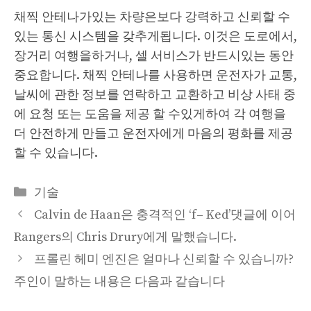
채찍 안테나가있는 차량은보다 강력하고 신뢰할 수
있는 통신 시스템을 갖추게됩니다. 이것은 도로에서,
장거리 여행을하거나, 셀 서비스가 반드시있는 동안
중요합니다. 채찍 안테나를 사용하면 운전자가 교통,
날씨에 관한 정보를 연락하고 교환하고 비상 사태 중
에 요청 또는 도움을 제공 할 수있게하여 각 여행을
더 안전하게 만들고 운전자에게 마음의 평화를 제공
할 수 있습니다.
Categories
기술
Calvin de Haan은 충격적인 ‘f– Ked’댓글에 이어
Rangers의 Chris Drury에게 말했습니다.
프롤린 헤미 엔진은 얼마나 신뢰할 수 있습니까?
주인이 말하는 내용은 다음과 같습니다