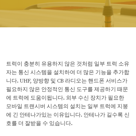
트럭이 충분히 유용하지 않은 것처럼 일부 트럭 소유
자는 통신 시스템을 설치하여 더 많은 기능을 추가합
니다. UHF, 양방향 및 CB 라디오는 핸드폰 서비스가
필요하지 않은 안정적인 통신 도구를 제공하기 때문
에 트럭에 도움이됩니다. 외부 수신 장치가 필요한
모바일 트랜시버 시스템의 설치는 일부 트럭에 지붕
에 긴 안테나가있는 이유입니다. 안테나가 길수록 신
호를 더 잘받을 수 있습니다.