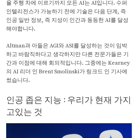
율 주행 차에 이르기까지 모든 AI는 AI입니다. 수퍼
인텔리전스가 가능하기 전에 기술은 다음 단계, 즉
인공 일반 정보, 즉 지성이 인간과 동등한 AI를 달성
해야합니다.
Altman과 아들은 AGI와 ASI를 달성하는 것이 임박
하고 바람직하다고 생각하지만 다른 전문가들은 기
간과 이점에 대해 회의적입니다. 그중에는 Kearney
의 AI 리더 인 Brent Smolinski가 링크드 인 기사에
썼습니다.
인공 좁은 지능 : 우리가 현재 가지
고있는 것