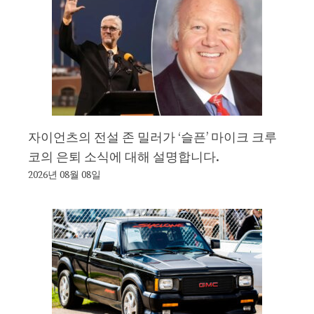
자이언츠의 전설 존 밀러가 ‘슬픈’ 마이크 크루
코의 은퇴 소식에 대해 설명합니다.
2026년 08월 08일