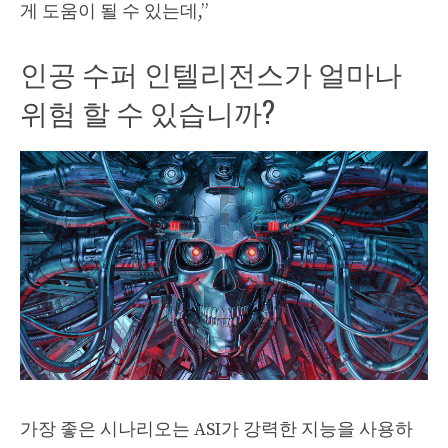
게 도움이 될 수 있는데,”
인공 수퍼 인텔리전스가 얼마나
위험 할 수 있습니까?
가장 좋은 시나리오는 ASI가 강력한 지능을 사용하