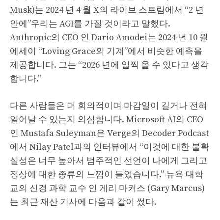
Musk)는 2024 년 4 월 X의 라이브 스트림에서 “2 년
안에”우리는 AGI를 가질 것이라고 말했다.
Anthropic의 CEO 인 Dario Amodei는 2024 년 10 월
에세이 “Loving Grace의 기계”에서 비슷한 예측을
제공합니다. 그는 “2026 년에 일찍 올 수 있다고 생각
합니다.”
다른 사람들은 더 회의적이며 마감일이 길거나 전혀
일어날 수 있는지 의심합니다. Microsoft AI의 CEO
인 Mustafa Suleyman은 Verge의 Decoder Podcast
에서 Nilay Patel과의 인터뷰에서 “이것에 대한 불확
실성은 너무 높아서 범주적인 선언이 나에게 그리고
정상에 대한 종류의 느낌이 들었습니다.” 뉴욕 대학
교의 신경 과학 교수 인 게리 마커스 (Gary Marcus)
는 최근 재산 기사에 다음과 같이 썼다.