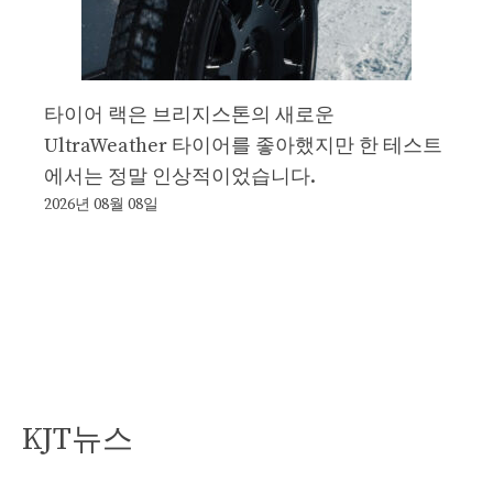
타이어 랙은 브리지스톤의 새로운
UltraWeather 타이어를 좋아했지만 한 테스트
에서는 정말 인상적이었습니다.
2026년 08월 08일
KJT뉴스