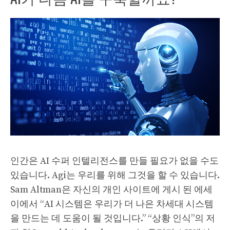
인간은 AI 수퍼 인텔리전스를 만들 필요가 없을 수도
있습니다. Agi는 우리를 위해 그것을 할 수 있습니다.
Sam Altman은 자신의 개인 사이트에 게시 된 에세
이에서 “AI 시스템은 우리가 더 나은 차세대 시스템
을 만드는 데 도움이 될 것입니다.” “상황 인식”의 저