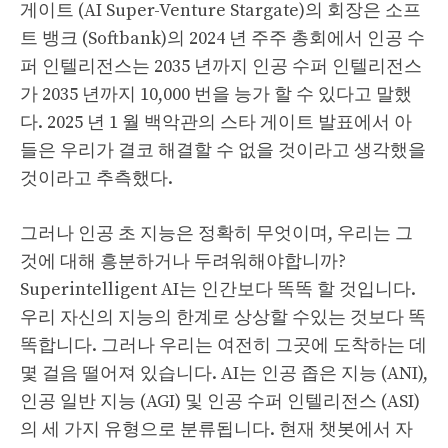
게이트 (AI Super-Venture Stargate)의 회장은 소프
트 뱅크 (Softbank)의 2024 년 주주 총회에서 인공 수
퍼 인텔리전스는 2035 년까지 인공 수퍼 인텔리전스
가 2035 년까지 10,000 번을 능가 할 수 있다고 말했
다. 2025 년 1 월 백악관의 스타 게이트 발표에서 아
들은 우리가 결코 해결할 수 없을 것이라고 생각했을
것이라고 추측했다.
그러나 인공 초 지능은 정확히 무엇이며, 우리는 그
것에 대해 흥분하거나 두려워해야합니까?
Superintelligent AI는 인간보다 똑똑 할 것입니다.
우리 자신의 지능의 한계로 상상할 수있는 것보다 똑
똑합니다. 그러나 우리는 여전히 그곳에 도착하는 데
몇 걸음 떨어져 있습니다. AI는 인공 좁은 지능 (ANI),
인공 일반 지능 (AGI) 및 인공 수퍼 인텔리전스 (ASI)
의 세 가지 유형으로 분류됩니다. 현재 챗봇에서 자