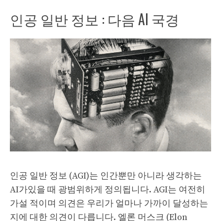
인공 일반 정보 : 다음 AI 국경
인공 일반 정보 (AGI)는 인간뿐만 아니라 생각하는
AI가있을 때 광범위하게 정의됩니다. AGI는 여전히
가설 적이며 의견은 우리가 얼마나 가까이 달성하는
지에 대한 의견이 다릅니다. 엘론 머스크 (Elon