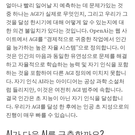
얼마나 빨리 일어날 지 예측하는 데 문제가있는 것
중 하나는 AGI가 실제로 무엇인지, 그리고 우리가 그
것을 달성 한시기에 대해 어떻게 알 수 있는지에 대
한 의견 불일치가 있다는 것입니다. OpenAi는 웹 사
이트에서 AGI를 “경제적으로 귀중한 작업에서 인간
을 능가하는 높은 자율 시스템”으로 정의합니다. 이
것은 인간의 마음과 동일한 유연성으로 문제를 해결
하고 자율적으로 학습하는 능력 및 자기 인식을 포함
하는 것을 포함하여 다른 AGI 정의에 미치지 못합니
다. 자기 인식 AI라는 아이디어는 공상 과학 소설처
럼 들리지만, 이것은 여전히 ​​AGI 범주에 속합니다.
결국 인간은 초 지능이 아닌 자기 인식을 달성합니
다. 우리가 AGI를 달성 한 후에는 인공 초 지성으로의
진행이 매우 빠를 수 있습니다.
AI가 다음 AI를 구축할까요?