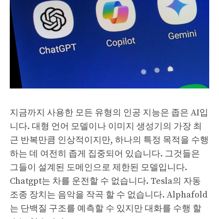
지금까지 사용한 모든 유형의 인공 지능은 좁은 AI입
니다. 대형 언어 모델이나 이미지 생성기의 가장 최
근 반복만큼 인상적이지만, 하나의 특정 목적을 수행
하는 데 여전히 좁게 집중되어 있습니다. 그것들은
그들이 설계된 도메인으로 제한된 모델입니다.
Chatgpt는 차를 운전할 수 없습니다. Tesla의 자동
조종 장치는 음악을 작곡 할 수 없습니다. Alphafold
는 단백질 구조를 예측할 수 있지만 대화를 수행 할