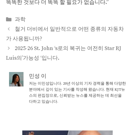
똑똑한 것보다 더 똑똑 할 필요가 없습니다.”
Categories
과학
철거 더비에서 일반적으로 어떤 종류의 자동차
가 사용됩니까?
2025-26 St. John ‘s로의 복귀는 여전히 Star RJ
Luis의’가능성 ‘입니다.
민성 이
저는 이민성입니다. 20년 이상의 기자 경력을 통해 다양한
분야에서 깊이 있는 기사를 작성해 왔습니다. 현재 KJT뉴
스의 편집장으로, 신뢰받는 뉴스를 제공하는 데 최선을
다하고 있습니다.