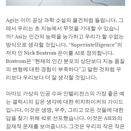
Agi는 이미 공상 과학 소설의 물건처럼 들립니다. 그
래서 우리는 초 지능에서 무엇을 기대할 수 있습니
까? Asi는 인간의 능력을 능가하고 우리가 할 수없는
방식으로 생각할 것입니다. “Superintelligence”의
저자 인 Nick Bostrom 은이를 AI로 정의합니다.
Bostrom은 “현재의 인간 분포의 상단보다 지능 품질
의 변형에 대한 경험이 부족하다”고 말한 것처럼 우
리보다 우리보다 더 잘 생각할 것입니다.
아마도 가상의 인공 수퍼 인텔리전스의 가장 좋은 예
는 갤럭시의 깊은 생각에 대한 히치하이커의 가이드
입니다. 이것은 생명, 우주, 그리고 모든 것들에 대한
답을 찾기 위해 42로 선포했습니다. 이것은 ASI와의
잠재적 문제를 보여줍니다. 그것은 우리의 작은 작은