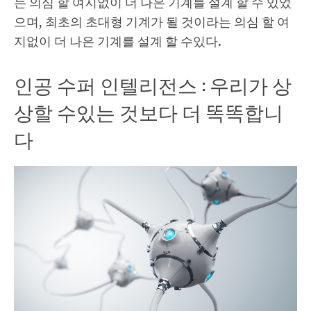
는 의심 할 여지없이 더 나은 기계를 설계 할 수 있었
으며, 최초의 초대형 기계가 될 것이라는 의심 할 여
지없이 더 나은 기계를 설계 할 수있다.
인공 수퍼 인텔리전스 : 우리가 상
상할 수있는 것보다 더 똑똑합니
다