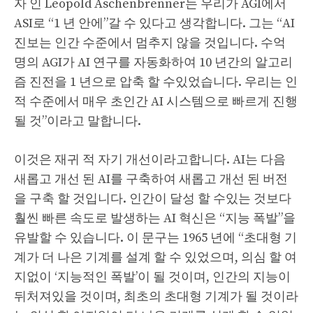
자 인 Leopold Aschenbrenner는 우리가 AGI에서
ASI로 “1 년 안에”갈 수 있다고 생각합니다. 그는 “AI
진보는 인간 수준에서 멈추지 않을 것입니다. 수억
명의 AGI가 AI 연구를 자동화하여 10 년간의 알고리
즘 진전을 1 년으로 압축 할 수있었습니다. 우리는 인
적 수준에서 매우 초인간 AI 시스템으로 빠르게 진행
될 것”이라고 말합니다.
이것은 재귀 적 자기 개선이라고합니다. AI는 다음
새롭고 개선 된 AI를 구축하여 새롭고 개선 된 버전
을 구축 할 것입니다. 인간이 달성 할 수있는 것보다
훨씬 빠른 속도로 발생하는 AI 혁신은 “지능 폭발”을
유발할 수 있습니다. 이 문구는 1965 년에 “초대형 기
계가 더 나은 기계를 설계 할 수 있었으며, 의심 할 여
지없이 ‘지능적인 폭발’이 될 것이며, 인간의 지능이
뒤처져있을 것이며, 최초의 초대형 기계가 될 것이라