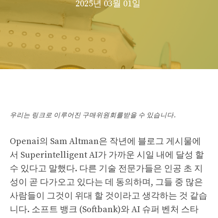
2025년 03월 01일
우리는 링크로 이루어진 구매위원회를받을 수 있습니다.
Openai의 Sam Altman은 작년에 블로그 게시물에
서 Superintelligent AI가 가까운 시일 내에 달성 할
수 있다고 말했다. 다른 기술 전문가들은 인공 초 지
성이 곧 다가오고 있다는 데 동의하며, 그들 중 많은
사람들이 그것이 위대 할 것이라고 생각하는 것 같습
니다. 소프트 뱅크 (Softbank)와 AI 슈퍼 벤처 스타