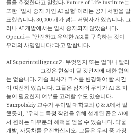
률을 추정한다고 말했다. Future of Life Institute는
또한 “일시 중지 거인 AI 실험”이라는 공개 서한을 발
표했습니다. 30,000 개가 넘는 서명자가 있습니다. 그
러나 AI 개발에서는 일시 중지되지 않았습니다.
Openai는 “안전하고 유익한 AGI를 구축하는 것이
우리의 사명입니다.”라고 말합니다.
AI Superintelligence가 무엇인지 또는 얼마나 빨리
– – – – – – – – 그것은 현실이 될 것인지에 대한 합의
는 없습니다. 기술 회사가 코스를 변경해야 할 시간
이 여전히 있습니다. 그들은 심지어 우리가 AI 초 지
능이 필요한지 여부를 고려할 수도 있습니다.
Yampolskiy 교수가 루이빌 대학교와 Q & A에서 말
했듯이, “우리는 특정 작업을 위해 설계된 좁은 AI에
서 원하는 대부분의 혜택을 얻을 수 있습니다. 약물
개발, 자동차를 운전하십시오. 그들은 우리 중 가장