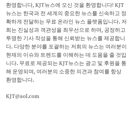
환영합니다, KJT뉴스에 오신 것을 환영합니다! KJT
뉴스는 한국과 전 세계의 중요한 뉴스를 신속하고 정
확하게 전달하는 무료 온라인 뉴스 플랫폼입니다. 저
희는 진실성과 객관성을 최우선으로 하며, 공정하고
투명한 기사 작성을 통해 신뢰받는 뉴스를 제공합니
다. 다양한 분야를 포괄하는 저희의 뉴스는 여러분이
현재의 이슈와 트렌드를 이해하는 데 도움을 줄 것입
니다. 무료로 제공되는 KJT뉴스는 광고 및 후원을 통
해 운영되며, 여러분의 소중한 의견과 참여를 항상
환영합니다.
KJT@aol.com