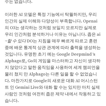
수는 없습니다.
이러한 AI 모델은 특정 기능에서 탁월하지만, 우리
인간의 실제 이해와 다양성이 부족합니다. Openai
의 O3는 생각하는 것처럼 보일지 모르지만 실제로
우리 인간처럼 분석하거나 이유는 아닙니다. 좁은 ai
~할 수 있다
DO는 지침을 매우 빠르게 따르고 훈련
중에 배운 통계적 상관 관계에 따라 출력을 생성하는
것입니다. 유명한 초기 예는 Google Deepmind ‘s
Alphago로, Go의 게임을 마스터하고 자신이 생각하
지 않았다고 말한 움직임을 사용하여 세계 챔피언을
물리 쳤지 만 Alphago는 다른 일을 할 수 없었습니
다. 마찬가지로 Google의 새로운 대화 AI 어시스턴
트 인 Gemini Live와 대화 할 수는 있지만 마치 실제
사람인 것처럼 여전히 좁은 제약 내에서 작동하고 있
습니다.