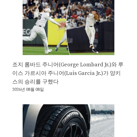
조지 롬바드 주니어(George Lombard Jr.)와 루
이스 가르시아 주니어(Luis Garcia Jr.)가 양키
스의 승리를 구했다
2026년 08월 08일