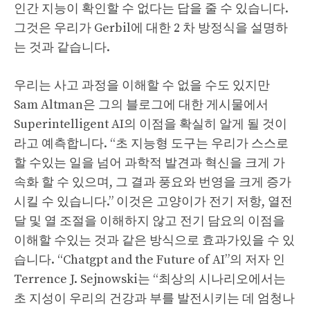
인간 지능이 확인할 수 없다는 답을 줄 수 있습니다.
그것은 우리가 Gerbil에 대한 2 차 방정식을 설명하
는 것과 같습니다.
우리는 사고 과정을 이해할 수 없을 수도 있지만
Sam Altman은 그의 블로그에 대한 게시물에서
Superintelligent AI의 이점을 확실히 알게 될 것이
라고 예측합니다. “초 지능형 도구는 우리가 스스로
할 수있는 일을 넘어 과학적 발견과 혁신을 크게 가
속화 할 수 있으며, 그 결과 풍요와 번영을 크게 증가
시킬 수 있습니다.” 이것은 고양이가 전기 저항, 열전
달 및 열 조절을 이해하지 않고 전기 담요의 이점을
이해할 수있는 것과 같은 방식으로 효과가있을 수 있
습니다. “Chatgpt and the Future of AI”의 저자 인
Terrence J. Sejnowski는 “최상의 시나리오에서는
초 지성이 우리의 건강과 부를 발전시키는 데 엄청나