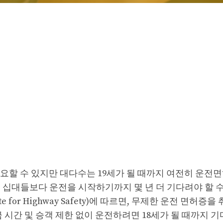
요할 수 있지만 대다수는 19세가 될 때까지 여전히 운전면
 십대들보다 운전을 시작하기까지 몇 년 더 기다려야 할 
te for Highway Safety)에 따르면, 무제한 운전 면허증을
 시간 및 승객 제한 없이 운전하려면 18세가 될 때까지 