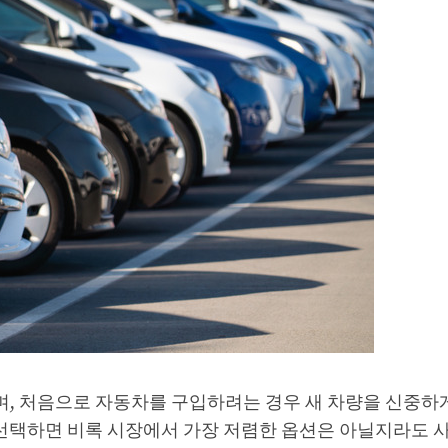
, 처음으로 자동차를 구입하려는 경우 새 차량을 신중하
 선택하면 비록 시장에서 가장 저렴한 옵션은 아닐지라도 