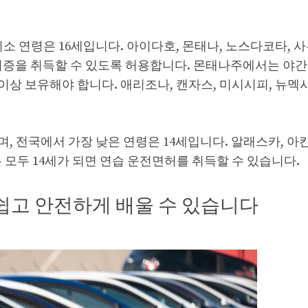
소 연령은 16세입니다. 아이다호, 몬태나, 노스다코타, 
면허증을 취득할 수 있도록 허용합니다. 몬태나주에서는 야간
이상 보유해야 합니다. 애리조나, 캔자스, 미시시피, 뉴멕시
 전국에서 가장 낮은 연령은 14세입니다. 알래스카, 아칸
 모두 14세가 되면 연습 운전면허를 취득할 수 있습니다.
쉽고 안전하게 배울 수 있습니다