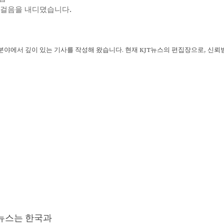
인 발걸음을 내디뎠습니다.
 분야에서 깊이 있는 기사를 작성해 왔습니다. 현재 KJT뉴스의 편집장으로, 신
T뉴스는 한국과