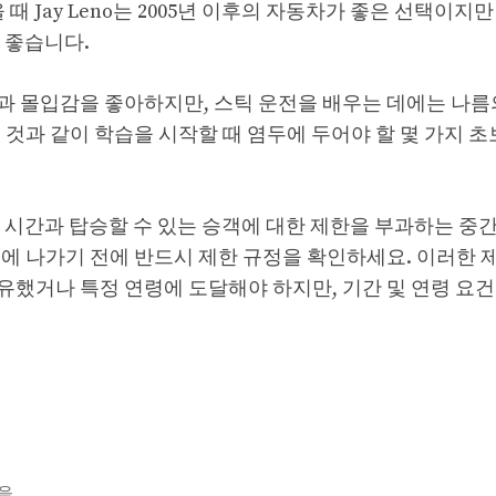
때 Jay Leno는 2005년 이후의 자동차가 좋은 선택이지
 좋습니다.
과 몰입감을 좋아하지만, 스틱 운전을 배우는 데에는 나름
것과 같이 학습을 시작할 때 염두에 두어야 할 몇 가지 초
 시간과 탑승할 수 있는 승객에 대한 제한을 부과하는 중
에 나가기 전에 반드시 제한 규정을 확인하세요. 이러한 
했거나 특정 연령에 도달해야 하지만, 기간 및 연령 요건
않음