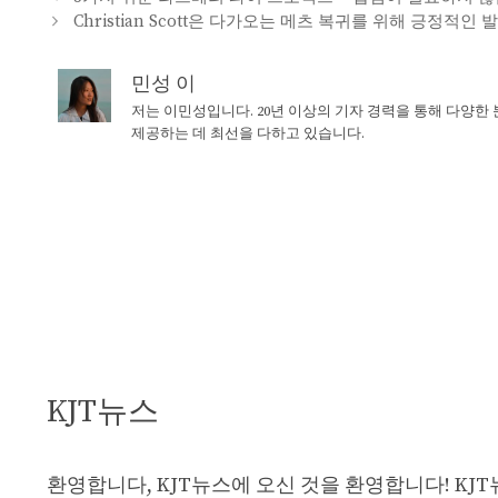
Christian Scott은 다가오는 메츠 복귀를 위해 긍정적
민성 이
저는 이민성입니다. 20년 이상의 기자 경력을 통해 다양한
제공하는 데 최선을 다하고 있습니다.
KJT뉴스
환영합니다, KJT뉴스에 오신 것을 환영합니다! KJ