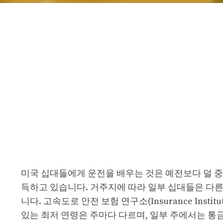
미국 십대들에게 운전을 배우는 것은 예전보다 덜 중
득하고 있습니다. 거주지에 따라 일부 십대들은 다른
니다. 고속도로 안전 보험 연구소(Insurance Institu
있는 최저 연령은 주마다 다르며, 일부 주에서는 통금