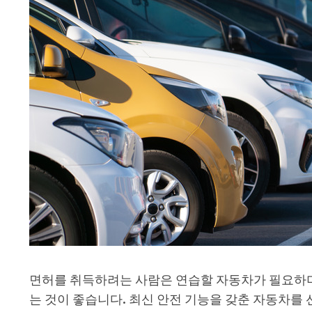
면허를 취득하려는 사람은 연습할 자동차가 필요하며
는 것이 좋습니다. 최신 안전 기능을 갖춘 자동차를