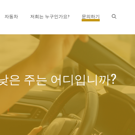
자동차
저희는 누구인가요?
문의하기
 낮은 주는 어디입니까?