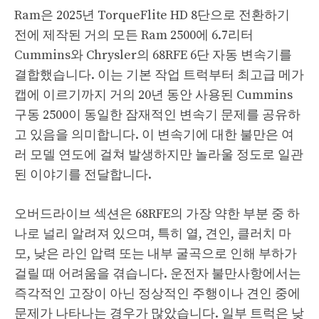
Ram은 2025년 TorqueFlite HD 8단으로 전환하기
전에 제작된 거의 모든 Ram 2500에 6.7리터
Cummins와 Chrysler의 68RFE 6단 자동 변속기를
결합했습니다. 이는 기본 작업 트럭부터 최고급 메가
캡에 이르기까지 거의 20년 동안 사용된 Cummins
구동 2500이 동일한 잠재적인 변속기 문제를 공유하
고 있음을 의미합니다. 이 변속기에 대한 불만은 여
러 모델 연도에 걸쳐 발생하지만 놀라울 정도로 일관
된 이야기를 전달합니다.
오버드라이브 섹션은 68RFE의 가장 약한 부분 중 하
나로 널리 알려져 있으며, 특히 열, 견인, ​​클러치 마
모, 낮은 라인 압력 또는 내부 굴곡으로 인해 부하가
걸릴 때 어려움을 겪습니다. 운전자 불만사항에서는
즉각적인 고장이 아닌 정상적인 주행이나 견인 중에
문제가 나타나는 경우가 많았습니다. 일부 트럭은 낮