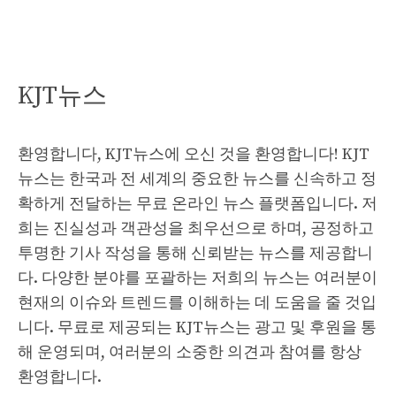
KJT뉴스
환영합니다, KJT뉴스에 오신 것을 환영합니다! KJT
뉴스는 한국과 전 세계의 중요한 뉴스를 신속하고 정
확하게 전달하는 무료 온라인 뉴스 플랫폼입니다. 저
희는 진실성과 객관성을 최우선으로 하며, 공정하고
투명한 기사 작성을 통해 신뢰받는 뉴스를 제공합니
다. 다양한 분야를 포괄하는 저희의 뉴스는 여러분이
현재의 이슈와 트렌드를 이해하는 데 도움을 줄 것입
니다. 무료로 제공되는 KJT뉴스는 광고 및 후원을 통
해 운영되며, 여러분의 소중한 의견과 참여를 항상
환영합니다.