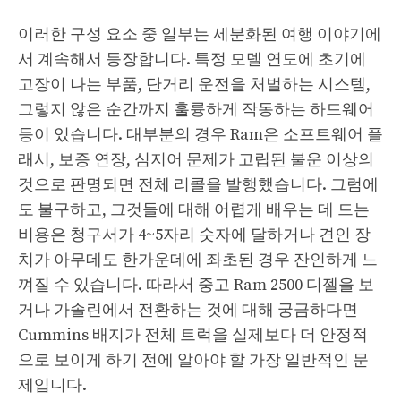
이러한 구성 요소 중 일부는 세분화된 여행 이야기에
서 계속해서 등장합니다. 특정 모델 연도에 초기에
고장이 나는 부품, 단거리 운전을 처벌하는 시스템,
그렇지 않은 순간까지 훌륭하게 작동하는 하드웨어
등이 있습니다. 대부분의 경우 Ram은 소프트웨어 플
래시, 보증 연장, 심지어 문제가 고립된 불운 이상의
것으로 판명되면 전체 리콜을 발행했습니다. 그럼에
도 불구하고, 그것들에 대해 어렵게 배우는 데 드는
비용은 청구서가 4~5자리 숫자에 달하거나 견인 장
치가 아무데도 한가운데에 좌초된 경우 잔인하게 느
껴질 수 있습니다. 따라서 중고 Ram 2500 디젤을 보
거나 가솔린에서 전환하는 것에 대해 궁금하다면
Cummins 배지가 전체 트럭을 실제보다 더 안정적
으로 보이게 하기 전에 알아야 할 가장 일반적인 문
제입니다.