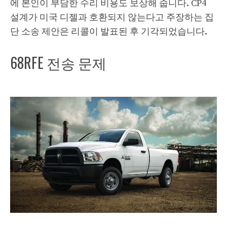
에 본인이 부담한 수리 비용도 보상해 줍니다. CP4
설계가 미국 디젤과 호환되지 않는다고 주장하는 집
단 소송 제안은 리콜이 발표된 후 기각되었습니다.
68RFE 전송 문제