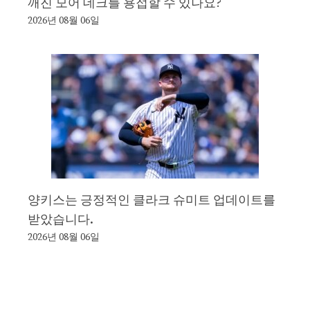
깨진 모어 데크를 용접할 수 있나요?
2026년 08월 06일
양키스는 긍정적인 클라크 슈미트 업데이트를
받았습니다.
2026년 08월 06일