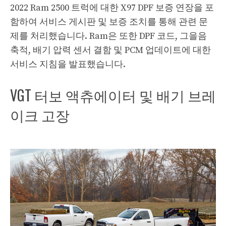
2022 Ram 2500 트럭에 대한 X97 DPF 보증 연장을 포
함하여 서비스 게시판 및 보증 조치를 통해 관련 문
제를 처리했습니다. Ram은 또한 DPF 코드, 그을음
축적, 배기 압력 센서 결함 및 PCM 업데이트에 대한
서비스 지침을 발표했습니다.
VGT 터보 액츄에이터 및 배기 브레
이크 고장