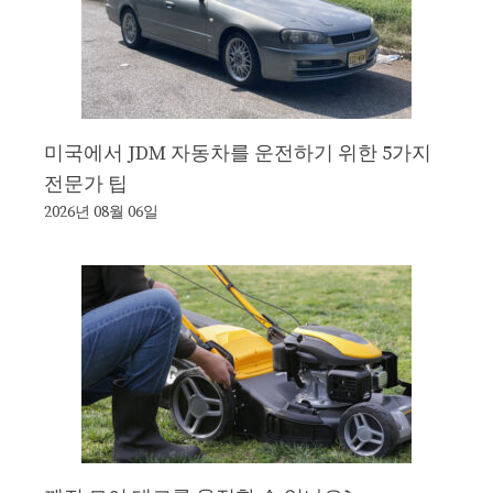
미국에서 JDM 자동차를 운전하기 위한 5가지
전문가 팁
2026년 08월 06일