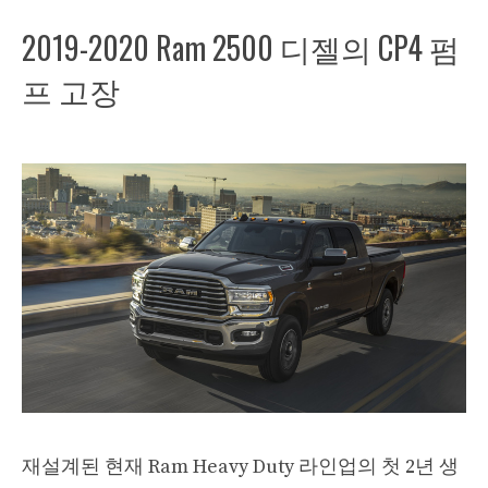
2019-2020 Ram 2500 디젤의 CP4 펌
프 고장
재설계된 현재 Ram Heavy Duty 라인업의 첫 2년 생