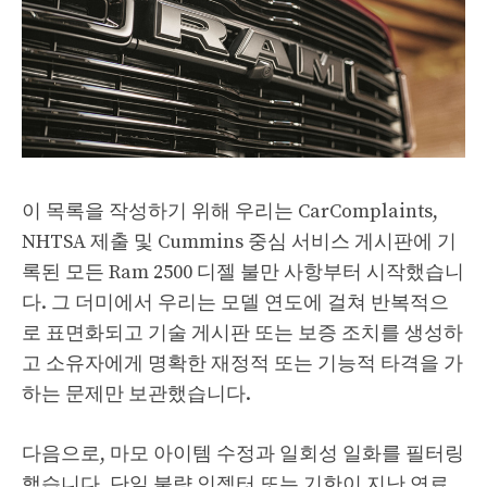
이 목록을 작성하기 위해 우리는 CarComplaints,
NHTSA 제출 및 Cummins 중심 서비스 게시판에 기
록된 모든 Ram 2500 디젤 불만 사항부터 시작했습니
다. 그 더미에서 우리는 모델 연도에 걸쳐 반복적으
로 표면화되고 기술 게시판 또는 보증 조치를 생성하
고 소유자에게 명확한 재정적 또는 기능적 타격을 가
하는 문제만 보관했습니다.
다음으로, 마모 아이템 수정과 일회성 일화를 필터링
했습니다. 단일 불량 인젝터 또는 기한이 지난 연료