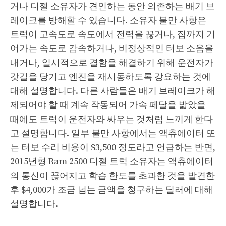
거나 디젤 소유자가 견인하는 동안 의존하는 배기 브
레이크를 방해할 수 있습니다. 소유자 불만 사항은
트럭이 고속도로 속도에서 전력을 끊거나, 집까지 기
어가는 속도로 감속하거나, 비정상적인 터보 소음을
내거나, 일시적으로 결함을 해결하기 위해 운전자가
갓길을 당기고 엔진을 재시동하도록 강요하는 것에
대해 설명합니다. 다른 사람들은 배기 브레이크가 해
제되어야 할 때 계속 작동되어 가속 페달을 밟았을
때에도 트럭이 운전자와 싸우는 것처럼 느끼게 한다
고 설명합니다. 일부 불만 사항에서는 액츄에이터 또
는 터보 수리 비용이 $3,500 정도라고 언급하는 반면,
2015년형 Ram 2500 디젤 트럭 소유자는 액츄에이터
의 통신이 끊어지고 학습 한도를 초과한 것을 발견한
후 $4,000가 조금 넘는 금액을 청구하는 딜러에 대해
설명합니다.