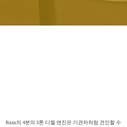
Ram의 4분의 3톤 디젤 엔진은 기관차처럼 견인할 수