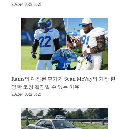
2026년 08월 06일
Rams의 예정된 휴가가 Sean McVay의 가장 현
명한 코칭 결정일 수 있는 이유
2026년 08월 06일