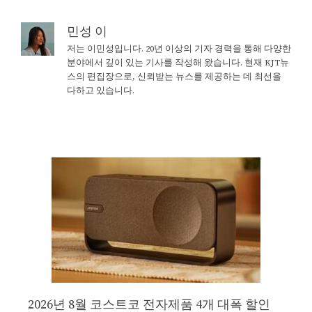
민성 이
저는 이민성입니다. 20년 이상의 기자 경력을 통해 다양한
분야에서 깊이 있는 기사를 작성해 왔습니다. 현재 KJT뉴
스의 편집장으로, 신뢰받는 뉴스를 제공하는 데 최선을
다하고 있습니다.
2026년 8월 코스트코 전자제품 4개 대폭 할인