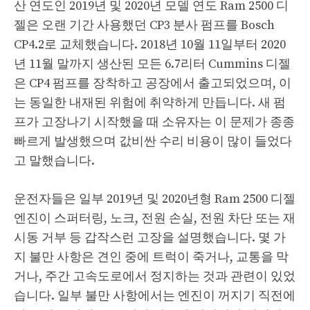
산 연도인 2019년 및 2020년 모델 연도 Ram 2500 디
젤은 오랜 기간 사용했던 CP3 분사 펌프를 Bosch
CP4.2로 교체했습니다. 2018년 10월 11일부터 2020
년 11월 말까지 생산된 모든 6.7리터 Cummins 디젤
은 CP4 펌프를 장착하고 공장에서 출고되었으며, 이
는 동일한 내재된 위험에 취약하게 만듭니다. 새 펌
프가 고장나기 시작했을 때 소유자는 이 문제가 종종
빠르게 발생했으며 값비싼 수리 비용이 많이 들었다
고 말했습니다.
운전자들은 일부 2019년 및 2020년형 Ram 2500 디젤
엔진이 스퍼터링, 노크, 전원 손실, 전원 차단 또는 재
시동 거부 등 갑작스런 고장을 설명했습니다. 몇 가
지 불만 사항은 견인 중에 트럭이 죽거나, 교통을 막
거나, 주간 고속도로에서 정지하는 것과 관련이 있었
습니다. 일부 불만 사항에서는 엔진이 꺼지기 직전에