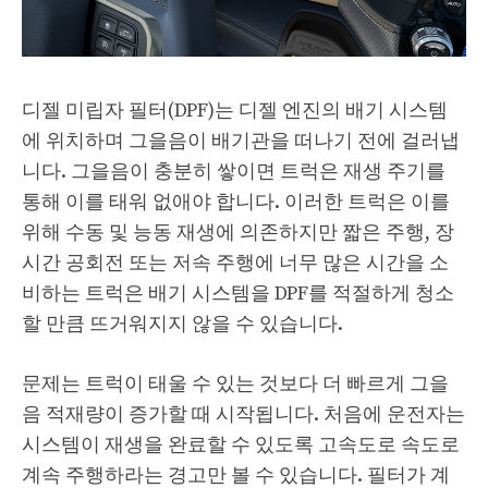
디젤 미립자 필터(DPF)는 디젤 엔진의 배기 시스템
에 위치하며 그을음이 배기관을 떠나기 전에 걸러냅
니다. 그을음이 충분히 쌓이면 트럭은 재생 주기를
통해 이를 태워 없애야 합니다. 이러한 트럭은 이를
위해 수동 및 능동 재생에 의존하지만 짧은 주행, 장
시간 공회전 또는 저속 주행에 너무 많은 시간을 소
비하는 트럭은 배기 시스템을 DPF를 적절하게 청소
할 만큼 뜨거워지지 않을 수 있습니다.
문제는 트럭이 태울 수 있는 것보다 더 빠르게 그을
음 적재량이 증가할 때 시작됩니다. 처음에 운전자는
시스템이 재생을 완료할 수 있도록 고속도로 속도로
계속 주행하라는 경고만 볼 수 있습니다. 필터가 계