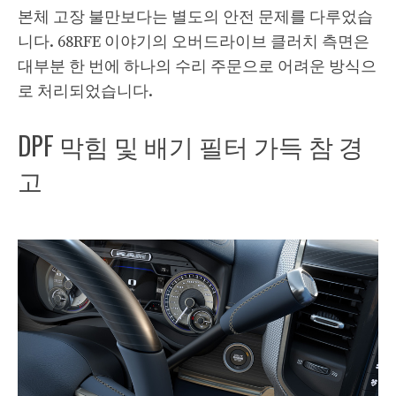
본체 고장 불만보다는 별도의 안전 문제를 다루었습
니다. 68RFE 이야기의 오버드라이브 클러치 측면은
대부분 한 번에 하나의 수리 주문으로 어려운 방식으
로 처리되었습니다.
DPF 막힘 및 배기 필터 가득 참 경
고