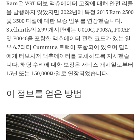
Ram은 VGT 터보 액츄에이터 고장에 대해 안전 리콜
을 발행하지 않았지만 2022년에 특정 2015 Ram 2500
및 3500 디젤에 대한 보증 범위를 연장했습니다.
Stellantis의 X99 게시판에는 U010C, P003A, P00AF
및 P0046을 포함한 액추에이터 관련 코드가 있는 일
부 6.7리터 Cummins 트럭이 포함되어 있으며 딜러
에게 터보차저 액추에이터를 교체하도록 지시했습
니다. 해당 수리에 대한 보장은 서비스 개시일로부터
15년 또는 150,000마일로 연장되었습니다.
이 정보를 얻은 방법