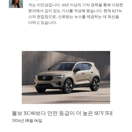
저는 이민성입니다. 20년 이상의 기자 경력을 통해 다양한
분야에서 깊이 있는 기사를 작성해 왔습니다. 현재 KJT뉴
스의 편집장으로, 신뢰받는 뉴스를 제공하는 데 최선을
다하고 있습니다.
볼보 XC40보다 안전 등급이 더 높은 SUV 5대
2026년 08월 06일