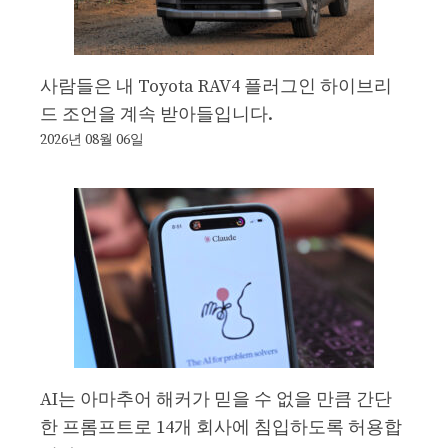
사람들은 내 Toyota RAV4 플러그인 하이브리
드 조언을 계속 받아들입니다.
2026년 08월 06일
AI는 아마추어 해커가 믿을 수 없을 만큼 간단
한 프롬프트로 14개 회사에 침입하도록 허용합