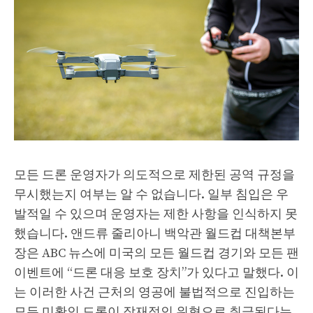
모든 드론 운영자가 의도적으로 제한된 공역 규정을
무시했는지 여부는 알 수 없습니다. 일부 침입은 우
발적일 수 있으며 운영자는 제한 사항을 인식하지 못
했습니다. 앤드류 줄리아니 백악관 월드컵 대책본부
장은 ABC 뉴스에 미국의 모든 월드컵 경기와 모든 팬
이벤트에 “드론 대응 보호 장치”가 있다고 말했다. 이
는 이러한 사건 근처의 영공에 불법적으로 진입하는
모든 미확인 드론이 잠재적인 위협으로 취급된다는