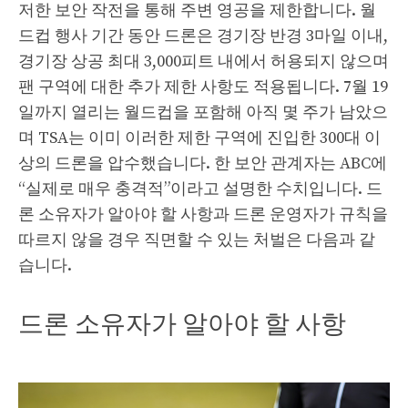
저한 보안 작전을 통해 주변 영공을 제한합니다. 월
드컵 행사 기간 동안 드론은 경기장 반경 3마일 이내,
경기장 상공 최대 3,000피트 내에서 허용되지 않으며
팬 구역에 대한 추가 제한 사항도 적용됩니다. 7월 19
일까지 열리는 월드컵을 포함해 아직 몇 주가 남았으
며 TSA는 이미 이러한 제한 구역에 진입한 300대 이
상의 드론을 압수했습니다. 한 보안 관계자는 ABC에
“실제로 매우 충격적”이라고 설명한 수치입니다. 드
론 소유자가 알아야 할 사항과 드론 운영자가 규칙을
따르지 않을 경우 직면할 수 있는 처벌은 다음과 같
습니다.
드론 소유자가 알아야 할 사항