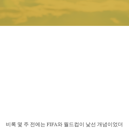
비록 몇 주 전에는 FIFA와 월드컵이 낯선 개념이었더