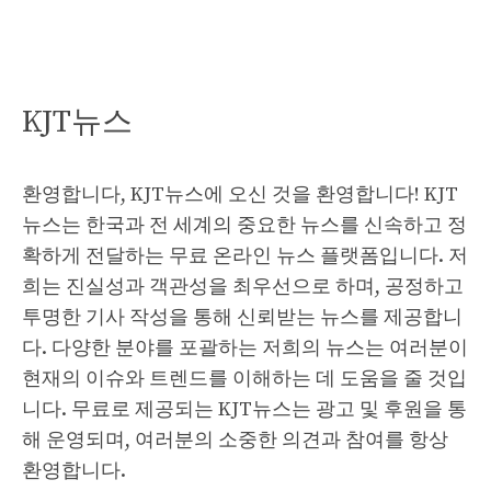
KJT뉴스
환영합니다, KJT뉴스에 오신 것을 환영합니다! KJT
뉴스는 한국과 전 세계의 중요한 뉴스를 신속하고 정
확하게 전달하는 무료 온라인 뉴스 플랫폼입니다. 저
희는 진실성과 객관성을 최우선으로 하며, 공정하고
투명한 기사 작성을 통해 신뢰받는 뉴스를 제공합니
다. 다양한 분야를 포괄하는 저희의 뉴스는 여러분이
현재의 이슈와 트렌드를 이해하는 데 도움을 줄 것입
니다. 무료로 제공되는 KJT뉴스는 광고 및 후원을 통
해 운영되며, 여러분의 소중한 의견과 참여를 항상
환영합니다.