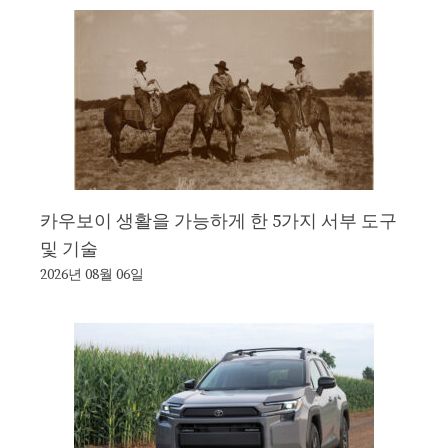
카우보이 생활을 가능하게 한 5가지 서부 도구
및 기술
2026년 08월 06일