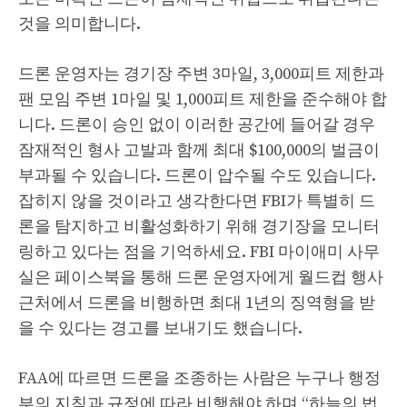
것을 의미합니다.
드론 운영자는 경기장 주변 3마일, 3,000피트 제한과
팬 모임 주변 1마일 및 1,000피트 제한을 준수해야 합
니다. 드론이 승인 없이 이러한 공간에 들어갈 경우
잠재적인 형사 고발과 함께 최대 $100,000의 벌금이
부과될 수 있습니다. 드론이 압수될 수도 있습니다.
잡히지 않을 것이라고 생각한다면 FBI가 특별히 드
론을 탐지하고 비활성화하기 위해 경기장을 모니터
링하고 있다는 점을 기억하세요. FBI 마이애미 사무
실은 페이스북을 통해 드론 운영자에게 월드컵 행사
근처에서 드론을 비행하면 최대 1년의 징역형을 받
을 수 있다는 경고를 보내기도 했습니다.
FAA에 따르면 드론을 조종하는 사람은 누구나 행정
부의 지침과 규정에 따라 비행해야 하며 “하늘의 법