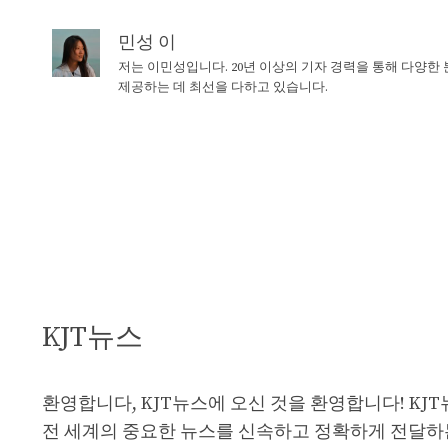
민성 이
저는 이민성입니다. 20년 이상의 기자 경력을 통해 다양한
제공하는 데 최선을 다하고 있습니다.
KJT뉴스
환영합니다, KJT뉴스에 오신 것을 환영합니다! KJ
전 세계의 중요한 뉴스를 신속하고 정확하게 전달하