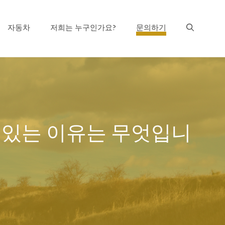
자동차
저희는 누구인가요?
문의하기
 있는 이유는 무엇입니