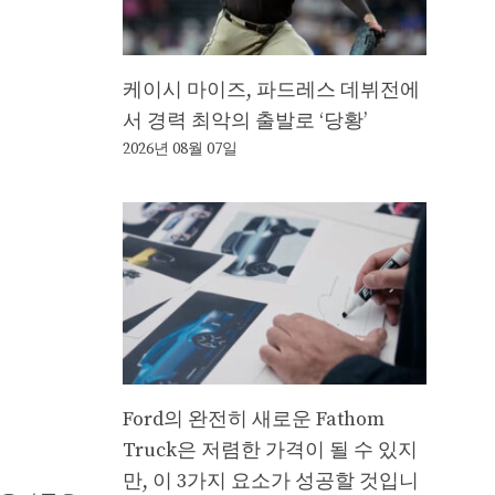
케이시 마이즈, 파드레스 데뷔전에
서 경력 최악의 출발로 ‘당황’
2026년 08월 07일
Ford의 완전히 새로운 Fathom
Truck은 저렴한 가격이 될 수 있지
만, 이 3가지 요소가 성공할 것입니