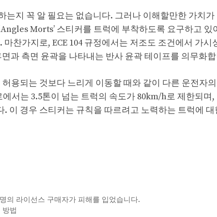
는지 꼭 알 필요는 없습니다. 그러나 이해할만한 가치가 
gles Morts’ 스티커를 트럭에 부착하도록 요구하고 있
 마찬가지로, ECE 104 규정에서는 저조도 조건에서 가시
후면과 측면 윤곽을 나타내는 반사 윤곽 테이프를 의무화합
 허용되는 것보다 느리게 이동할 때와 같이 다른 운전자의
서는 3.5톤이 넘는 트럭의 속도가 80km/h로 제한되며,
. 이 경우 스티커는 규칙을 따르려고 노력하는 트럭에 대
 명의 라이선스 구매자가 피해를 입었습니다.
는 방법