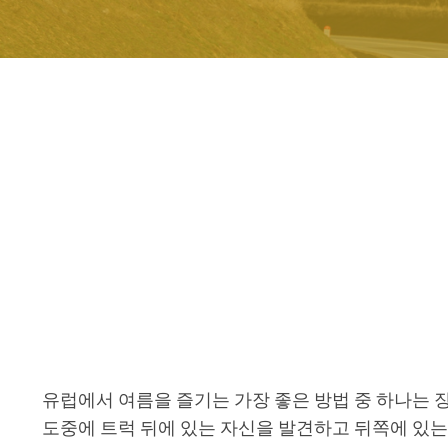
유럽에서 여름을 즐기는 가장 좋은 방법 중 하나는 
도중에 트럭 뒤에 있는 자신을 발견하고 뒤쪽에 있는