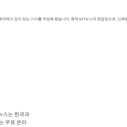
 분야에서 깊이 있는 기사를 작성해 왔습니다. 현재 KJT뉴스의 편집장으로, 신
T뉴스는 한국과
는 무료 온라