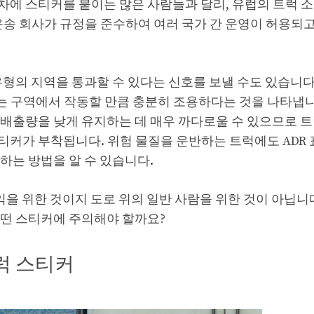
차에 스티커를 붙이는 많은 사람들과 달리, 유럽의 트럭 
운송 회사가 규정을 준수하여 여러 국가 간 운영이 허용되
형의 지역을 통과할 수 있다는 신호를 보낼 수도 있습니다.
않는 구역에서 작동할 만큼 충분히 조용하다는 것을 나타냅니
 배출량을 낮게 유지하는 데 매우 까다로울 수 있으므로 
커가 부착됩니다. 위험 물질을 운반하는 트럭에도 ADR 
하는 방법을 알 수 있습니다.
익을 위한 것이지 도로 위의 일반 사람을 위한 것이 아닙니
어떤 스티커에 주의해야 할까요?
럭 스티커