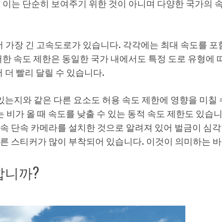
 이는 단순히 보여주기 위한 것이 아니며 다양한 국가의 
계에서 가장 긴 고속도로가 있습니다. 각각에는 최대 속도를 
러한 속도 제한은 동일한 국가 내에서도 특정 도로 유형에 
 더 빨리 달릴 수 있습니다.
있는지와 같은 다른 요소도 허용 속도 제한에 영향을 미칠 
 비가 올 때 속도를 낮출 수 있는 동적 속도 제한도 있습니
속 단속 카메라를 설치한 것으로 알려져 있어 벌금이 심각
른 스티커가 많이 부착되어 있습니다. 이것이 의미하는 
합니까?