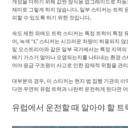
개성을 더하기 위해 값싼 장식용 업그레이드로 자동
재미로 그렇게 하지 않습니다. 일부 스티커는 트럭 
피할 수 있도록 하기 위한 것입니다.
속도 제한 외에도 트럭 스티커는 특정 트럭이 특정 유
어, 녹색 “L” 스티커는 시끄러운 차량이 허용되지 
및 오스트리아와 같은 일부 국가에서는 특정 지역의
배기 가스가 얼마나 오염되는지를 나타내는 환경 스티
어야 응급 구조원이 사고로 인한 잠재적 위험을 관리
대부분의 경우, 이 스티커는 현지 법 집행 기관의 이
다면 우연히 유럽 트럭과 나란히 운전하게 된다면 
유럽에서 운전할 때 알아야 할 트