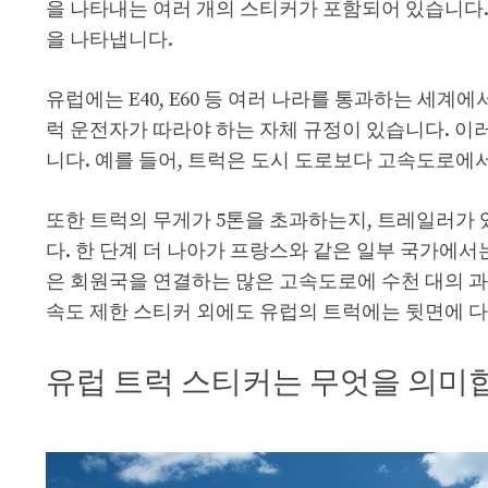
을 나타내는 여러 개의 스티커가 포함되어 있습니다.
을 나타냅니다.
유럽에는 E40, E60 등 여러 나라를 통과하는 세
럭 운전자가 따라야 하는 자체 규정이 있습니다. 이
니다. 예를 들어, 트럭은 도시 도로보다 고속도로에서
또한 트럭의 무게가 5톤을 초과하는지, 트레일러가 
다. 한 단계 더 나아가 프랑스와 같은 일부 국가에서는
은 회원국을 연결하는 많은 고속도로에 수천 대의 과
속도 제한 스티커 외에도 유럽의 트럭에는 뒷면에 다
유럽 ​​트럭 스티커는 무엇을 의미