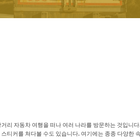
장거리 자동차 여행을 떠나 여러 나라를 방문하는 것입니다
 스티커를 쳐다볼 수도 있습니다. 여기에는 종종 다양한 